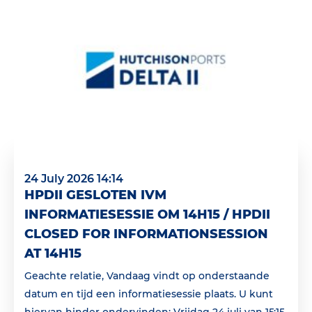
24 July 2026 14:14
HPDII GESLOTEN IVM
INFORMATIESESSIE OM 14H15 / HPDII
CLOSED FOR INFORMATIONSESSION
AT 14H15
Geachte relatie, Vandaag vindt op onderstaande
datum en tijd een informatiesessie plaats. U kunt