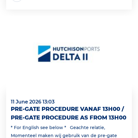
11 June 2026 13:03
PRE-GATE PROCEDURE VANAF 13H00 /
PRE-GATE PROCEDURE AS FROM 13H00
* For English see below * Geachte relatie,
Momenteel maken wij gebruik van de pre-gate