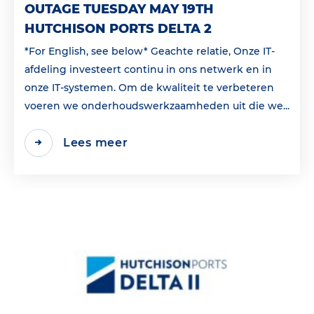
OUTAGE TUESDAY MAY 19TH
HUTCHISON PORTS DELTA 2
*For English, see below* Geachte relatie, Onze IT-
afdeling investeert continu in ons netwerk en in
onze IT-systemen. Om de kwaliteit te verbeteren
voeren we onderhoudswerkzaamheden uit die we...
Lees meer