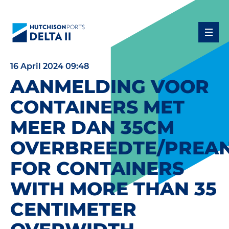
16 April 2024 09:48
AANMELDING VOOR
CONTAINERS MET
MEER DAN 35CM
OVERBREEDTE/PREA
FOR CONTAINERS
WITH MORE THAN 35
CENTIMETER