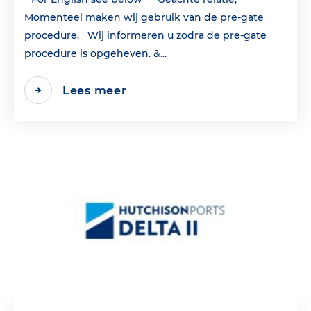
Momenteel maken wij gebruik van de pre-gate
procedure. Wij informeren u zodra de pre-gate
procedure is opgeheven. &...
Lees meer