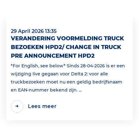
29 April 2026 13:35
VERANDERING VOORMELDING TRUCK
BEZOEKEN HPD2/ CHANGE IN TRUCK
PRE ANNOUNCEMENT HPD2
*For English, see below* Sinds 28-04-2026 is er een
wijziging live gegaan voor Delta 2: voor alle
truckbezoeken moet nu een geldig bedrijfsnaam
en EAN‑nummer bekend zijn. ...
Lees meer