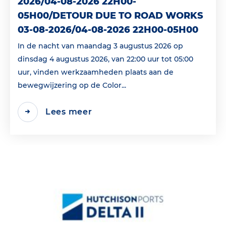
2026/04-08-2026 22H00-
05H00/DETOUR DUE TO ROAD WORKS
03-08-2026/04-08-2026 22H00-05H00
In de nacht van maandag 3 augustus 2026 op
dinsdag 4 augustus 2026, van 22:00 uur tot 05:00
uur, vinden werkzaamheden plaats aan de
bewegwijzering op de Color...
Lees meer