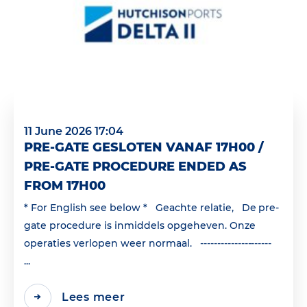
11 June 2026 17:04
PRE-GATE GESLOTEN VANAF 17H00 /
PRE-GATE PROCEDURE ENDED AS
FROM 17H00
* For English see below * Geachte relatie, De pre-
gate procedure is inmiddels opgeheven. Onze
operaties verlopen weer normaal. ---------------------
...
Lees meer