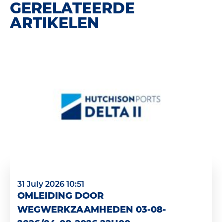
GERELATEERDE
ARTIKELEN
31 July 2026 10:51
OMLEIDING DOOR
WEGWERKZAAMHEDEN 03-08-