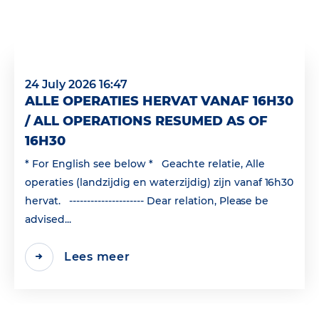
24 July 2026 16:47
ALLE OPERATIES HERVAT VANAF 16H30
/ ALL OPERATIONS RESUMED AS OF
16H30
* For English see below * Geachte relatie, Alle
operaties (landzijdig en waterzijdig) zijn vanaf 16h30
hervat. --------------------- Dear relation, Please be
advised...
Lees meer