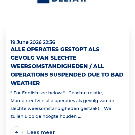
19 June 2026 22:36
ALLE OPERATIES GESTOPT ALS
GEVOLG VAN SLECHTE
WEERSOMSTANDIGHEDEN / ALL
OPERATIONS SUSPENDED DUE TO BAD
WEATHER
* For English see below * Geachte relatie,
Momenteel zijn alle operaties als gevolg van de
slechte weersomstandigheden gestaakt. We
zullen u op de hoogte houden ...
Lees meer