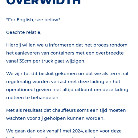
OVERWIDTH
*For English, see below*
Geachte relatie,
Hierbij willen we u informeren dat het proces rondom
het aanleveren van containers met een overbreedte
vanaf 35cm per truck gaat wijzigen.
We zijn tot dit besluit gekomen omdat we als terminal
regelmatig worden verrast met deze lading en het
operationeel gezien niet altijd uitkomt om deze lading
meteen te behandelen.
Met als resultaat dat chauffeurs soms een tijd moeten
wachten voor zij geholpen kunnen worden.
We gaan dan ook vanaf 1 mei 2024, alleen voor deze