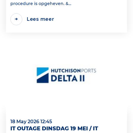
procedure is opgeheven. &...
Lees meer
18 May 2026 12:45
IT OUTAGE DINSDAG 19 MEI / IT