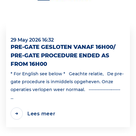
29 May 2026 16:32
PRE-GATE GESLOTEN VANAF 16H00/
PRE-GATE PROCEDURE ENDED AS
FROM 16H00
* For English see below * Geachte relatie, De pre-
gate procedure is inmiddels opgeheven. Onze
operaties verlopen weer normaal. ---------------------
...
Lees meer