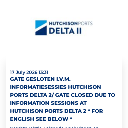
17 July 2026 13:31
GATE GESLOTEN I.V.M.
INFORMATIESESSIES HUTCHISON
PORTS DELTA 2/ GATE CLOSED DUE TO
INFORMATION SESSIONS AT
HUTCHISON PORTS DELTA 2 * FOR
ENGLISH SEE BELOW *