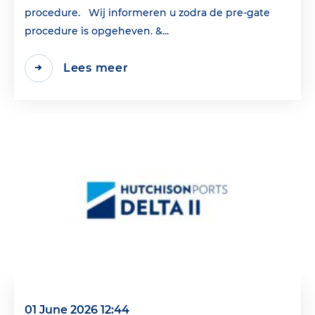
procedure. Wij informeren u zodra de pre-gate
procedure is opgeheven. &...
Lees meer
01 June 2026 12:44