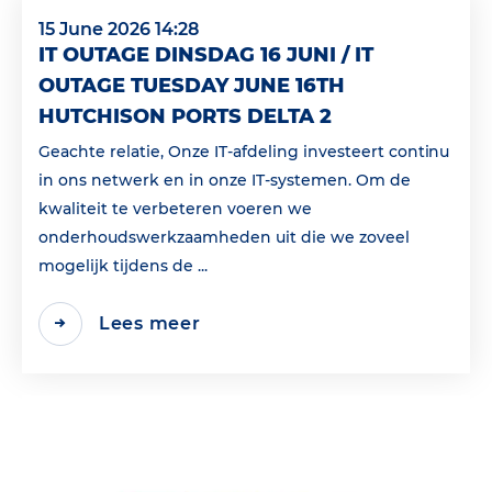
15 June 2026 14:28
IT OUTAGE DINSDAG 16 JUNI / IT
OUTAGE TUESDAY JUNE 16TH
HUTCHISON PORTS DELTA 2
Geachte relatie, Onze IT-afdeling investeert continu
in ons netwerk en in onze IT-systemen. Om de
kwaliteit te verbeteren voeren we
onderhoudswerkzaamheden uit die we zoveel
mogelijk tijdens de ...
Lees meer