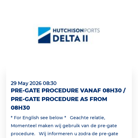
29 May 2026 08:30
PRE-GATE PROCEDURE VANAF 08H30 /
PRE-GATE PROCEDURE AS FROM
08H30
* For English see below * Geachte relatie,
Momenteel maken wij gebruik van de pre-gate
procedure. Wij informeren u zodra de pre-gate