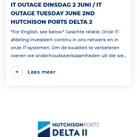
IT OUTAGE DINSDAG 2 JUNI / IT
OUTAGE TUESDAY JUNE 2ND
HUTCHISON PORTS DELTA 2
*For English, see below* Geachte relatie, Onze IT-
afdeling investeert continu in ons netwerk en in
onze IT-systemen. Om de kwaliteit te verbeteren
voeren we onderhoudswerkzaamheden uit die we...
Lees meer