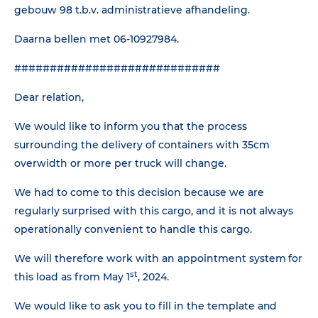
gebouw 98 t.b.v. administratieve afhandeling.
Daarna bellen met 06-10927984.
#############################
Dear relation,
We would like to inform you that the process
surrounding the delivery of containers with 35cm
overwidth or more per truck will change.
We had to come to this decision because we are
regularly surprised with this cargo, and it is not always
operationally convenient to handle this cargo.
We will therefore work with an appointment system for
st
this load as from May 1
, 2024.
We would like to ask you to fill in the template and