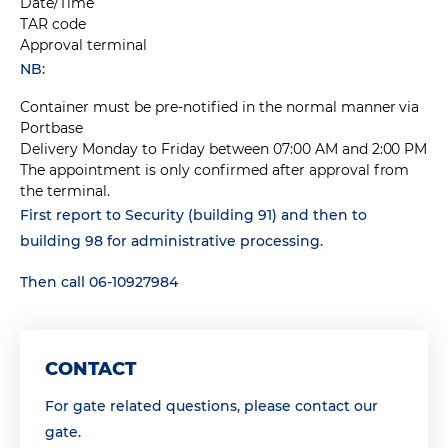
Date/Time
TAR code
Approval terminal
NB:
Container must be pre-notified in the normal manner via
Portbase
Delivery Monday to Friday between 07:00 AM and 2:00 PM
The appointment is only confirmed after approval from
the terminal.
First report to Security (building 91) and then to
building 98 for administrative processing.
Then call 06-10927984
CONTACT
For gate related questions, please contact our
gate.