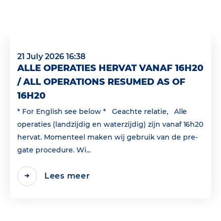
21 July 2026 16:38
ALLE OPERATIES HERVAT VANAF 16H20
/ ALL OPERATIONS RESUMED AS OF
16H20
* For English see below * Geachte relatie, Alle
operaties (landzijdig en waterzijdig) zijn vanaf 16h20
hervat. Momenteel maken wij gebruik van de pre-
gate procedure. Wi...
Lees meer