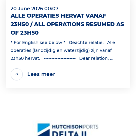
20 June 2026 00:07
ALLE OPERATIES HERVAT VANAF
23H50 / ALL OPERATIONS RESUMED AS
OF 23H50
* For English see below * Geachte relatie, Alle
operaties (landzijdig en waterzijdig) zijn vanaf
23h50 hervat. --------------------- Dear relation, ...
Lees meer