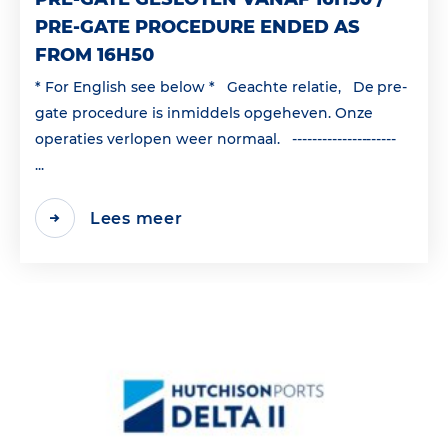
PRE-GATE PROCEDURE ENDED AS
FROM 16H50
* For English see below * Geachte relatie, De pre-
gate procedure is inmiddels opgeheven. Onze
operaties verlopen weer normaal. ---------------------
...
Lees meer