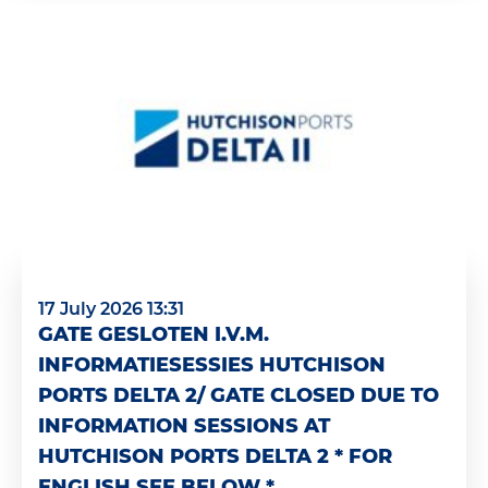
17 July 2026 13:31
GATE GESLOTEN I.V.M.
INFORMATIESESSIES HUTCHISON
PORTS DELTA 2/ GATE CLOSED DUE TO
INFORMATION SESSIONS AT
HUTCHISON PORTS DELTA 2 * FOR
ENGLISH SEE BELOW *