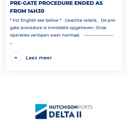
PRE-GATE PROCEDURE ENDED AS
FROM 14H30
* For English see below * Geachte relatie, De pre-
gate procedure is inmiddels opgeheven. Onze
operaties verlopen weer normaal. ---------------------
...
Lees meer