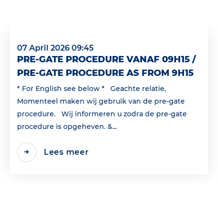
07 April 2026 09:45
PRE-GATE PROCEDURE VANAF 09H15 /
PRE-GATE PROCEDURE AS FROM 9H15
* For English see below * Geachte relatie,
Momenteel maken wij gebruik van de pre-gate
procedure. Wij informeren u zodra de pre-gate
procedure is opgeheven. &...
Lees meer