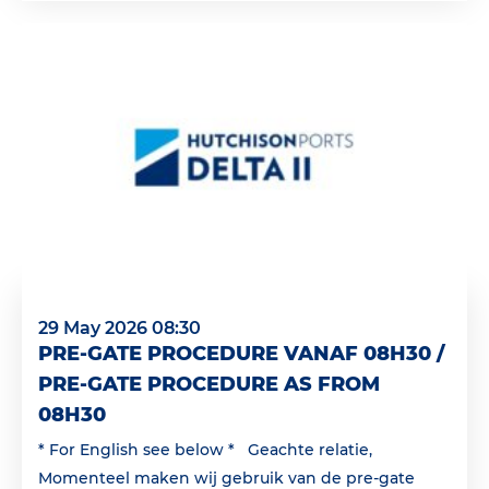
29 May 2026 08:30
PRE-GATE PROCEDURE VANAF 08H30 /
PRE-GATE PROCEDURE AS FROM
08H30
* For English see below * Geachte relatie,
Momenteel maken wij gebruik van de pre-gate