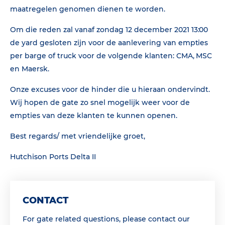
maatregelen genomen dienen te worden.
Om die reden zal vanaf zondag 12 december 2021 13:00
de yard gesloten zijn voor de aanlevering van empties
per barge of truck voor de volgende klanten: CMA, MSC
en Maersk.
Onze excuses voor de hinder die u hieraan ondervindt.
Wij hopen de gate zo snel mogelijk weer voor de
empties van deze klanten te kunnen openen.
Best regards/ met vriendelijke groet,
Hutchison Ports Delta II
CONTACT
For gate related questions, please contact our