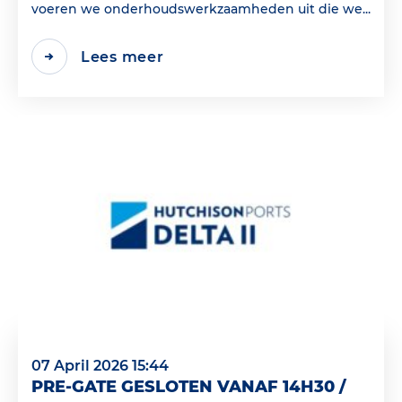
voeren we onderhoudswerkzaamheden uit die we...
Lees meer
07 April 2026 15:44
PRE-GATE GESLOTEN VANAF 14H30 /