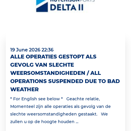
19 June 2026 22:36
ALLE OPERATIES GESTOPT ALS
GEVOLG VAN SLECHTE
WEERSOMSTANDIGHEDEN / ALL
OPERATIONS SUSPENDED DUE TO BAD
WEATHER
* For English see below * Geachte relatie,
Momenteel zijn alle operaties als gevolg van de
slechte weersomstandigheden gestaakt. We
zullen u op de hoogte houden ...