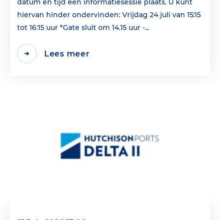
datum en tijd een informatiesessie plaats. U kunt
hiervan hinder ondervinden: Vrijdag 24 juli van 15:15
tot 16:15 uur *Gate sluit om 14.15 uur -...
Lees meer