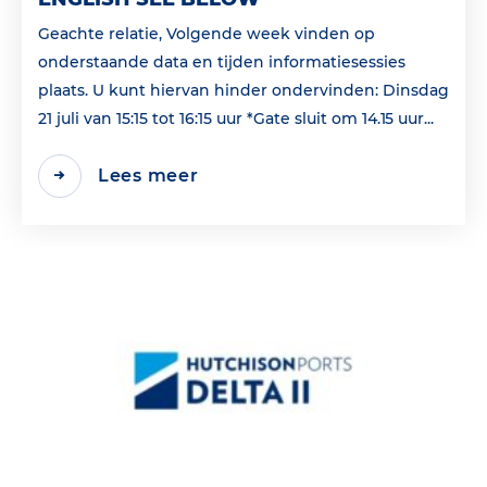
Geachte relatie, Volgende week vinden op
onderstaande data en tijden informatiesessies
plaats. U kunt hiervan hinder ondervinden: Dinsdag
21 juli van 15:15 tot 16:15 uur *Gate sluit om 14.15 uur...
Lees meer