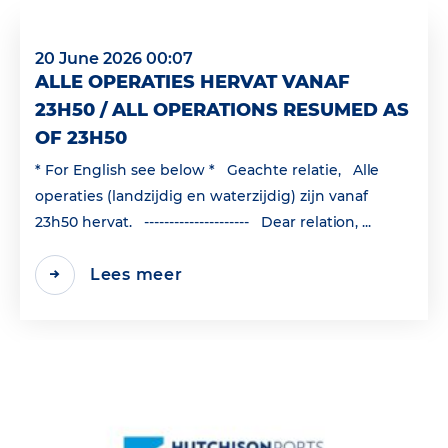
20 June 2026 00:07
ALLE OPERATIES HERVAT VANAF
23H50 / ALL OPERATIONS RESUMED AS
OF 23H50
* For English see below * Geachte relatie, Alle
operaties (landzijdig en waterzijdig) zijn vanaf
23h50 hervat. --------------------- Dear relation, ...
Lees meer