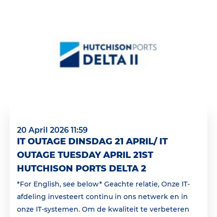
20 April 2026 11:59
IT OUTAGE DINSDAG 21 APRIL/ IT
OUTAGE TUESDAY APRIL 21ST
HUTCHISON PORTS DELTA 2
*For English, see below* Geachte relatie, Onze IT-
afdeling investeert continu in ons netwerk en in
onze IT-systemen. Om de kwaliteit te verbeteren