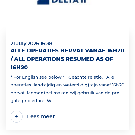
21 July 2026 16:38
ALLE OPERATIES HERVAT VANAF 16H20
/ ALL OPERATIONS RESUMED AS OF
16H20
* For English see below * Geachte relatie, Alle
operaties (landzijdig en waterzijdig) zijn vanaf 16h20
hervat. Momenteel maken wij gebruik van de pre-
gate procedure. Wi...
Lees meer