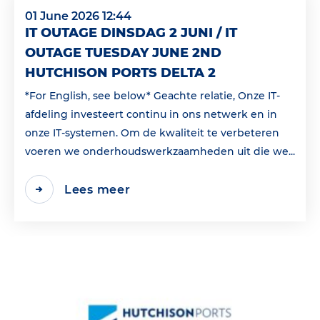
01 June 2026 12:44
IT OUTAGE DINSDAG 2 JUNI / IT
OUTAGE TUESDAY JUNE 2ND
HUTCHISON PORTS DELTA 2
*For English, see below* Geachte relatie, Onze IT-
afdeling investeert continu in ons netwerk en in
onze IT-systemen. Om de kwaliteit te verbeteren
voeren we onderhoudswerkzaamheden uit die we...
Lees meer