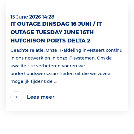
15 June 2026 14:28
IT OUTAGE DINSDAG 16 JUNI / IT
OUTAGE TUESDAY JUNE 16TH
HUTCHISON PORTS DELTA 2
Geachte relatie, Onze IT-afdeling investeert continu
in ons netwerk en in onze IT-systemen. Om de
kwaliteit te verbeteren voeren we
onderhoudswerkzaamheden uit die we zoveel
mogelijk tijdens de ...
Lees meer