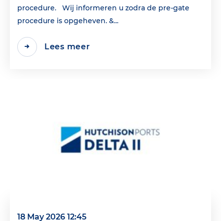
procedure. Wij informeren u zodra de pre-gate
procedure is opgeheven. &...
Lees meer
18 May 2026 12:45