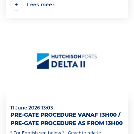
Lees meer
11 June 2026 13:03
PRE-GATE PROCEDURE VANAF 13H00 /
PRE-GATE PROCEDURE AS FROM 13H00
* For English see below * Geachte relatie,