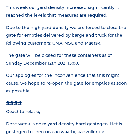
This week our yard density increased significantly, it
reached the levels that measures are required.
Due to the high yard density we are forced to close the
gate for empties delivered by barge and truck for the
following customers: CMA, MSC and Maersk.
The gate will be closed for these containers as of
Sunday December 12th 2021 13:00.
Our apologies for the inconvenience that this might
cause, we hope to re-open the gate for empties as soon
as possible.
####
Geachte relatie,
Deze week is onze yard density hard gestegen. Het is
gestegen tot een niveau waarbij aanvullende