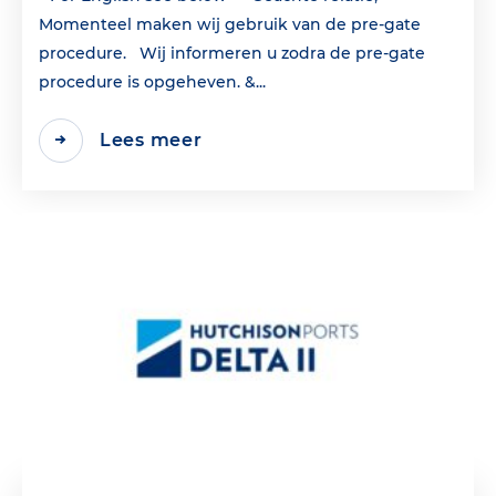
Momenteel maken wij gebruik van de pre-gate
procedure. Wij informeren u zodra de pre-gate
procedure is opgeheven. &...
Lees meer