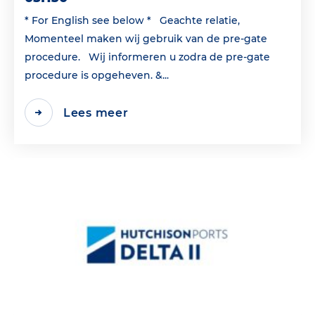
* For English see below * Geachte relatie,
Momenteel maken wij gebruik van de pre-gate
procedure. Wij informeren u zodra de pre-gate
procedure is opgeheven. &...
Lees meer