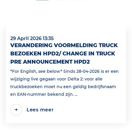
29 April 2026 13:35
VERANDERING VOORMELDING TRUCK
BEZOEKEN HPD2/ CHANGE IN TRUCK
PRE ANNOUNCEMENT HPD2
*For English, see below* Sinds 28-04-2026 is er een
wijziging live gegaan voor Delta 2: voor alle
truckbezoeken moet nu een geldig bedrijfsnaam
en EAN‑nummer bekend zijn. ...
Lees meer