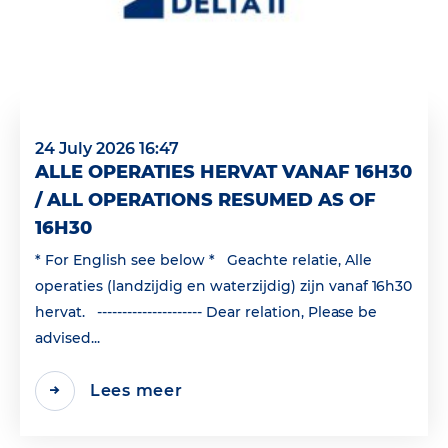
24 July 2026 16:47
ALLE OPERATIES HERVAT VANAF 16H30
/ ALL OPERATIONS RESUMED AS OF
16H30
* For English see below * Geachte relatie, Alle
operaties (landzijdig en waterzijdig) zijn vanaf 16h30
hervat. --------------------- Dear relation, Please be
advised...
Lees meer