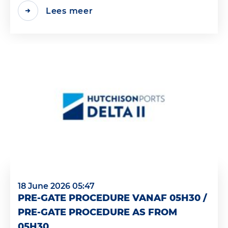
Lees meer
18 June 2026 05:47
PRE-GATE PROCEDURE VANAF 05H30 /
PRE-GATE PROCEDURE AS FROM
05H30