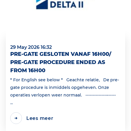
29 May 2026 16:32
PRE-GATE GESLOTEN VANAF 16H00/
PRE-GATE PROCEDURE ENDED AS
FROM 16H00
* For English see below * Geachte relatie, De pre-
gate procedure is inmiddels opgeheven. Onze
operaties verlopen weer normaal. ---------------------
...
Lees meer