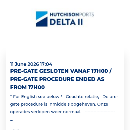
11 June 2026 17:04
PRE-GATE GESLOTEN VANAF 17H00 /
PRE-GATE PROCEDURE ENDED AS
FROM 17H00
* For English see below * Geachte relatie, De pre-
gate procedure is inmiddels opgeheven. Onze
operaties verlopen weer normaal. ---------------------
...