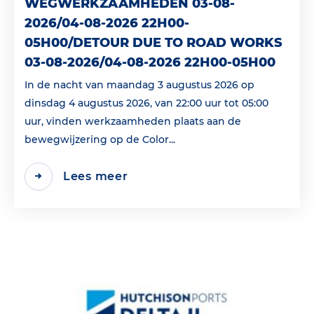
WEGWERKZAAMHEDEN 03-08-
2026/04-08-2026 22H00-
05H00/DETOUR DUE TO ROAD WORKS
03-08-2026/04-08-2026 22H00-05H00
In de nacht van maandag 3 augustus 2026 op
dinsdag 4 augustus 2026, van 22:00 uur tot 05:00
uur, vinden werkzaamheden plaats aan de
bewegwijzering op de Color...
Lees meer