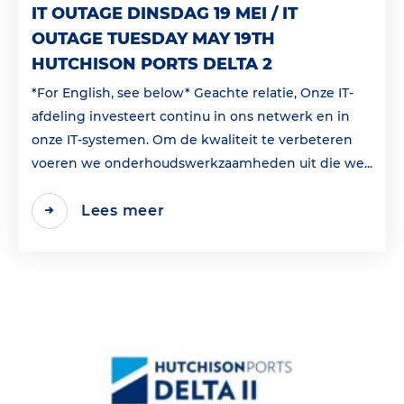
IT OUTAGE DINSDAG 19 MEI / IT
OUTAGE TUESDAY MAY 19TH
HUTCHISON PORTS DELTA 2
*For English, see below* Geachte relatie, Onze IT-
afdeling investeert continu in ons netwerk en in
onze IT-systemen. Om de kwaliteit te verbeteren
voeren we onderhoudswerkzaamheden uit die we...
Lees meer