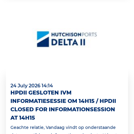
24 July 2026 14:14
HPDII GESLOTEN IVM
INFORMATIESESSIE OM 14H15 / HPDII
CLOSED FOR INFORMATIONSESSION
AT 14H15
Geachte relatie, Vandaag vindt op onderstaande