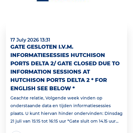
17 July 2026 13:31
GATE GESLOTEN I.V.M.
INFORMATIESESSIES HUTCHISON
PORTS DELTA 2/ GATE CLOSED DUE TO
INFORMATION SESSIONS AT
HUTCHISON PORTS DELTA 2 * FOR
ENGLISH SEE BELOW *
Geachte relatie, Volgende week vinden op
onderstaande data en tijden informatiesessies
plaats. U kunt hiervan hinder ondervinden: Dinsdag
21 juli van 15:15 tot 16:15 uur *Gate sluit om 14.15 uur...