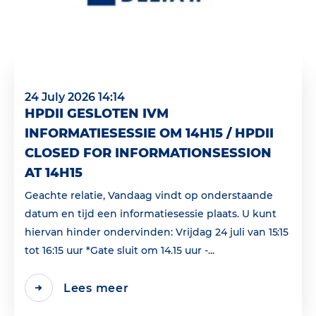
24 July 2026 14:14
HPDII GESLOTEN IVM
INFORMATIESESSIE OM 14H15 / HPDII
CLOSED FOR INFORMATIONSESSION
AT 14H15
Geachte relatie, Vandaag vindt op onderstaande
datum en tijd een informatiesessie plaats. U kunt
hiervan hinder ondervinden: Vrijdag 24 juli van 15:15
tot 16:15 uur *Gate sluit om 14.15 uur -...
Lees meer