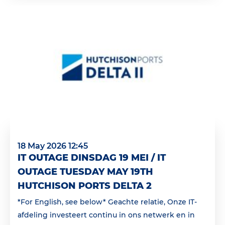
18 May 2026 12:45
IT OUTAGE DINSDAG 19 MEI / IT
OUTAGE TUESDAY MAY 19TH
HUTCHISON PORTS DELTA 2
*For English, see below* Geachte relatie, Onze IT-
afdeling investeert continu in ons netwerk en in