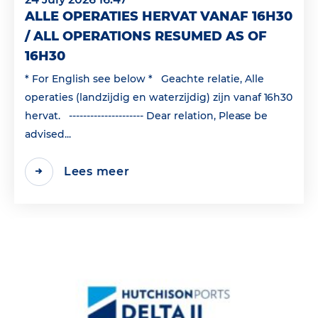
ALLE OPERATIES HERVAT VANAF 16H30
/ ALL OPERATIONS RESUMED AS OF
16H30
* For English see below * Geachte relatie, Alle
operaties (landzijdig en waterzijdig) zijn vanaf 16h30
hervat. --------------------- Dear relation, Please be
advised...
Lees meer