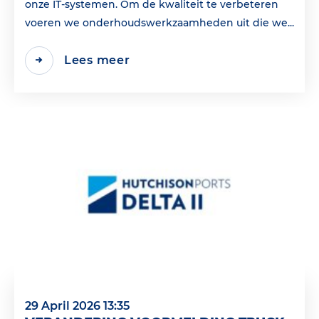
onze IT-systemen. Om de kwaliteit te verbeteren
voeren we onderhoudswerkzaamheden uit die we...
Lees meer
29 April 2026 13:35