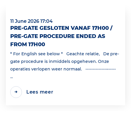
11 June 2026 17:04
PRE-GATE GESLOTEN VANAF 17H00 /
PRE-GATE PROCEDURE ENDED AS
FROM 17H00
* For English see below * Geachte relatie, De pre-
gate procedure is inmiddels opgeheven. Onze
operaties verlopen weer normaal. ---------------------
...
Lees meer