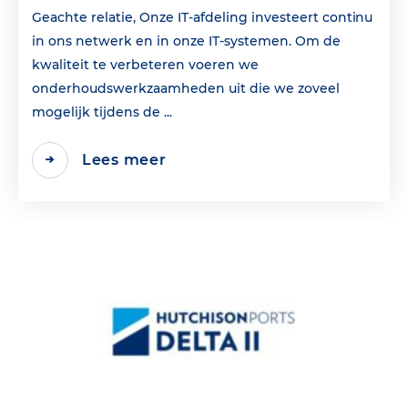
Geachte relatie, Onze IT-afdeling investeert continu
in ons netwerk en in onze IT-systemen. Om de
kwaliteit te verbeteren voeren we
onderhoudswerkzaamheden uit die we zoveel
mogelijk tijdens de ...
Lees meer