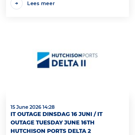
Lees meer
15 June 2026 14:28
IT OUTAGE DINSDAG 16 JUNI / IT
OUTAGE TUESDAY JUNE 16TH
HUTCHISON PORTS DELTA 2