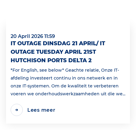
20 April 2026 11:59
IT OUTAGE DINSDAG 21 APRIL/ IT
OUTAGE TUESDAY APRIL 21ST
HUTCHISON PORTS DELTA 2
*For English, see below* Geachte relatie, Onze IT-
afdeling investeert continu in ons netwerk en in
onze IT-systemen. Om de kwaliteit te verbeteren
voeren we onderhoudswerkzaamheden uit die we...
Lees meer