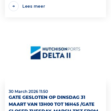
Lees meer
30 March 2026 11:50
GATE GESLOTEN OP DINSDAG 31
MAART VAN 13H00 TOT 16H45 /GATE