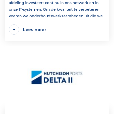
afdeling investeert continu in ons netwerk en in
onze IT-systemen. Om de kwaliteit te verbeteren
voeren we onderhoudswerkzaamheden uit die we...
Lees meer