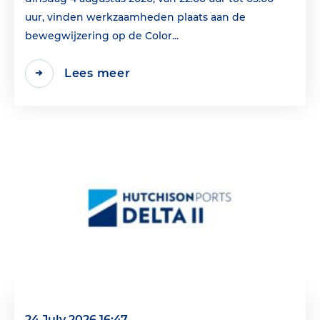
uur, vinden werkzaamheden plaats aan de
bewegwijzering op de Color...
Lees meer
24 July 2026 16:47