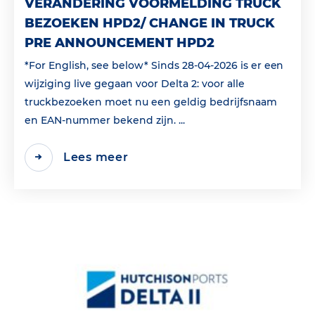
VERANDERING VOORMELDING TRUCK
BEZOEKEN HPD2/ CHANGE IN TRUCK
PRE ANNOUNCEMENT HPD2
*For English, see below* Sinds 28-04-2026 is er een
wijziging live gegaan voor Delta 2: voor alle
truckbezoeken moet nu een geldig bedrijfsnaam
en EAN‑nummer bekend zijn. ...
Lees meer