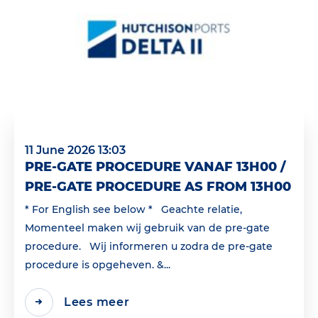
11 June 2026 13:03
PRE-GATE PROCEDURE VANAF 13H00 /
PRE-GATE PROCEDURE AS FROM 13H00
* For English see below * Geachte relatie,
Momenteel maken wij gebruik van de pre-gate
procedure. Wij informeren u zodra de pre-gate
procedure is opgeheven. &...
Lees meer