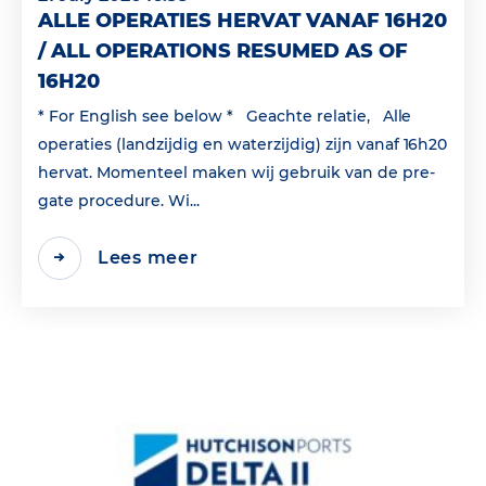
ALLE OPERATIES HERVAT VANAF 16H20
/ ALL OPERATIONS RESUMED AS OF
16H20
* For English see below * Geachte relatie, Alle
operaties (landzijdig en waterzijdig) zijn vanaf 16h20
hervat. Momenteel maken wij gebruik van de pre-
gate procedure. Wi...
Lees meer