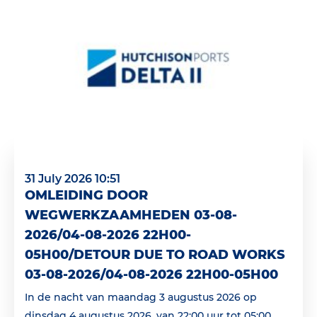
31 July 2026 10:51
OMLEIDING DOOR
WEGWERKZAAMHEDEN 03-08-
2026/04-08-2026 22H00-
05H00/DETOUR DUE TO ROAD WORKS
03-08-2026/04-08-2026 22H00-05H00
In de nacht van maandag 3 augustus 2026 op
dinsdag 4 augustus 2026, van 22:00 uur tot 05:00