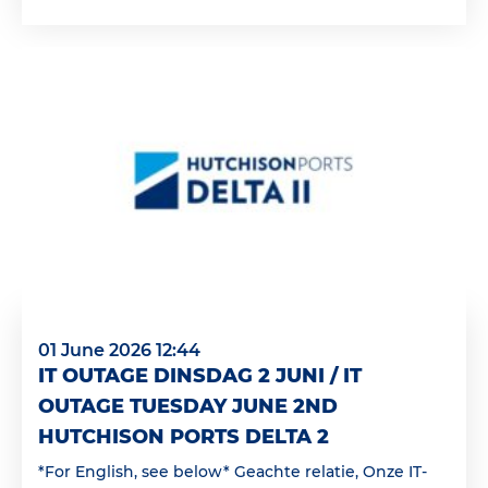
01 June 2026 12:44
IT OUTAGE DINSDAG 2 JUNI / IT
OUTAGE TUESDAY JUNE 2ND
HUTCHISON PORTS DELTA 2
*For English, see below* Geachte relatie, Onze IT-