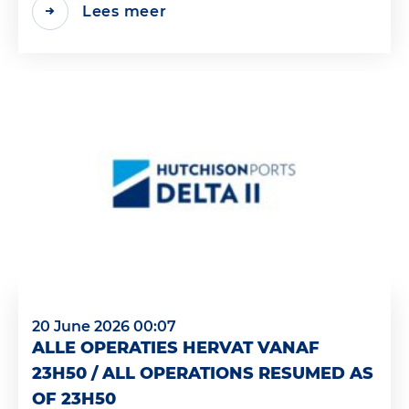
Lees meer
20 June 2026 00:07
ALLE OPERATIES HERVAT VANAF
23H50 / ALL OPERATIONS RESUMED AS
OF 23H50