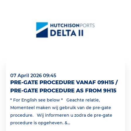
07 April 2026 09:45
PRE-GATE PROCEDURE VANAF 09H15 /
PRE-GATE PROCEDURE AS FROM 9H15
* For English see below * Geachte relatie,
Momenteel maken wij gebruik van de pre-gate
procedure. Wij informeren u zodra de pre-gate
procedure is opgeheven. &...