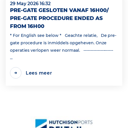
29 May 2026 16:32
PRE-GATE GESLOTEN VANAF 16H00/
PRE-GATE PROCEDURE ENDED AS
FROM 16H00
* For English see below * Geachte relatie, De pre-
gate procedure is inmiddels opgeheven. Onze
operaties verlopen weer normaal. ---------------------
...
Lees meer