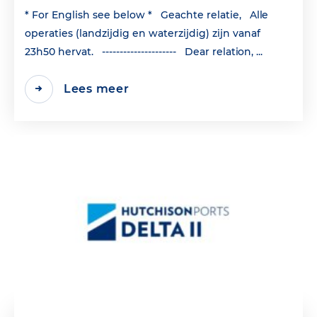
* For English see below * Geachte relatie, Alle
operaties (landzijdig en waterzijdig) zijn vanaf
23h50 hervat. --------------------- Dear relation, ...
Lees meer