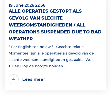
19 June 2026 22:36
ALLE OPERATIES GESTOPT ALS
GEVOLG VAN SLECHTE
WEERSOMSTANDIGHEDEN / ALL
OPERATIONS SUSPENDED DUE TO BAD
WEATHER
* For English see below * Geachte relatie,
Momenteel zijn alle operaties als gevolg van de
slechte weersomstandigheden gestaakt. We
zullen u op de hoogte houden ...
Lees meer