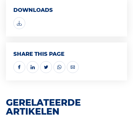
DOWNLOADS
SHARE THIS PAGE
GERELATEERDE
ARTIKELEN