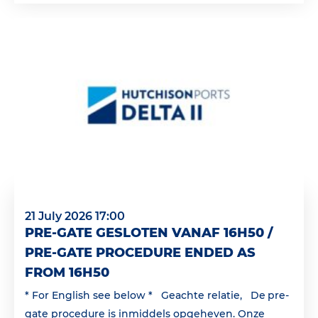
21 July 2026 17:00
PRE-GATE GESLOTEN VANAF 16H50 /
PRE-GATE PROCEDURE ENDED AS
FROM 16H50
* For English see below * Geachte relatie, De pre-
gate procedure is inmiddels opgeheven. Onze