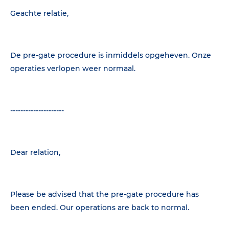
Geachte relatie,
De pre-gate procedure is inmiddels opgeheven. Onze
operaties verlopen weer normaal.
---------------------
Dear relation,
Please be advised that the pre-gate procedure has
been ended. Our operations are back to normal.