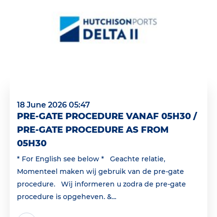
18 June 2026 05:47
PRE-GATE PROCEDURE VANAF 05H30 /
PRE-GATE PROCEDURE AS FROM
05H30
* For English see below * Geachte relatie,
Momenteel maken wij gebruik van de pre-gate
procedure. Wij informeren u zodra de pre-gate
procedure is opgeheven. &...