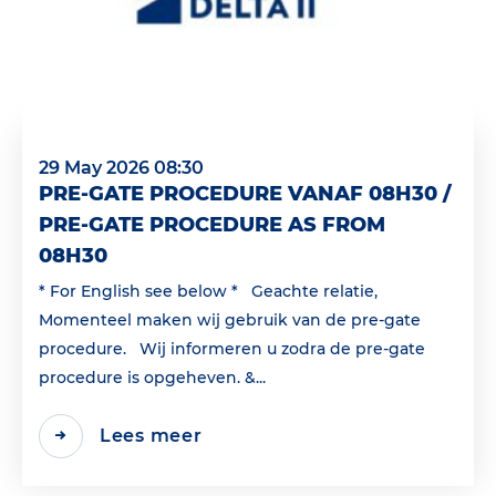
29 May 2026 08:30
PRE-GATE PROCEDURE VANAF 08H30 /
PRE-GATE PROCEDURE AS FROM
08H30
* For English see below * Geachte relatie,
Momenteel maken wij gebruik van de pre-gate
procedure. Wij informeren u zodra de pre-gate
procedure is opgeheven. &...
Lees meer