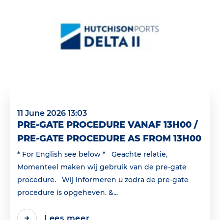
11 June 2026 13:03
PRE-GATE PROCEDURE VANAF 13H00 /
PRE-GATE PROCEDURE AS FROM 13H00
* For English see below * Geachte relatie,
Momenteel maken wij gebruik van de pre-gate
procedure. Wij informeren u zodra de pre-gate
procedure is opgeheven. &...
Lees meer