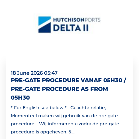
18 June 2026 05:47
PRE-GATE PROCEDURE VANAF 05H30 /
PRE-GATE PROCEDURE AS FROM
05H30
* For English see below * Geachte relatie,
Momenteel maken wij gebruik van de pre-gate
procedure. Wij informeren u zodra de pre-gate
procedure is opgeheven. &...