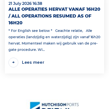
21 July 2026 16:38
ALLE OPERATIES HERVAT VANAF 16H20
/ ALL OPERATIONS RESUMED AS OF
16H20
* For English see below * Geachte relatie, Alle
operaties (landzijdig en waterzijdig) zijn vanaf 16h20
hervat. Momenteel maken wij gebruik van de pre-
gate procedure. Wi...
Lees meer