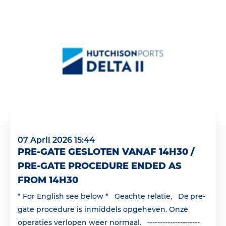
07 April 2026 15:44
PRE-GATE GESLOTEN VANAF 14H30 /
PRE-GATE PROCEDURE ENDED AS
FROM 14H30
* For English see below * Geachte relatie, De pre-
gate procedure is inmiddels opgeheven. Onze
operaties verlopen weer normaal. ---------------------