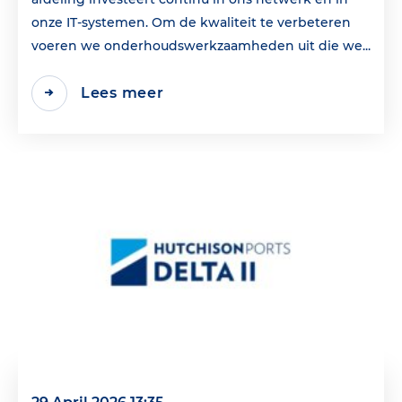
onze IT-systemen. Om de kwaliteit te verbeteren
voeren we onderhoudswerkzaamheden uit die we...
Lees meer