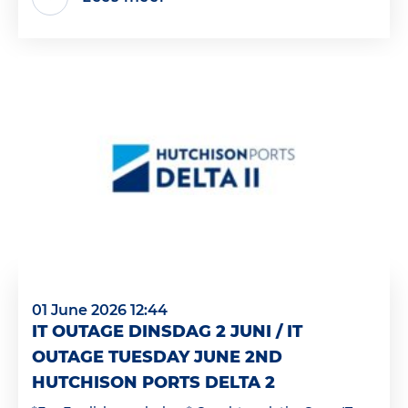
01 June 2026 12:44
IT OUTAGE DINSDAG 2 JUNI / IT
OUTAGE TUESDAY JUNE 2ND
HUTCHISON PORTS DELTA 2