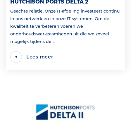
HUTCHISON PORTS DELTA 2
Geachte relatie, Onze IT-afdeling investeert continu
in ons netwerk en in onze IT-systemen. Om de
kwaliteit te verbeteren voeren we
onderhoudswerkzaamheden uit die we zoveel
mogelijk tijdens de ...
Lees meer