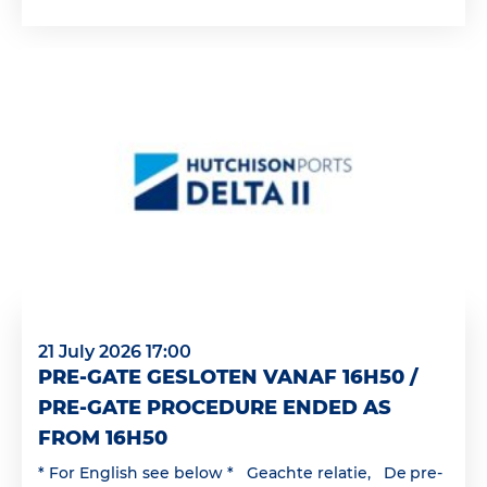
21 July 2026 17:00
PRE-GATE GESLOTEN VANAF 16H50 /
PRE-GATE PROCEDURE ENDED AS
FROM 16H50
* For English see below * Geachte relatie, De pre-