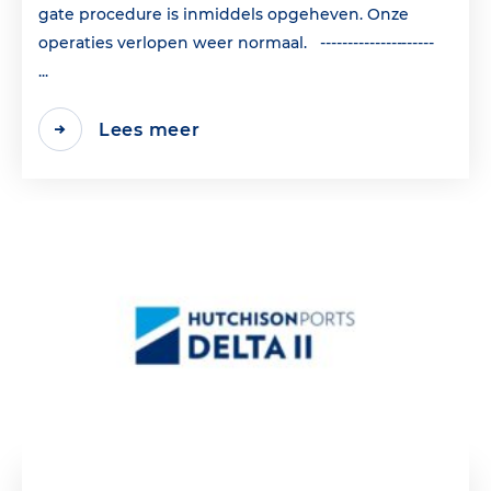
gate procedure is inmiddels opgeheven. Onze
operaties verlopen weer normaal. ---------------------
...
Lees meer