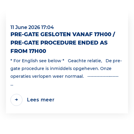
11 June 2026 17:04
PRE-GATE GESLOTEN VANAF 17H00 /
PRE-GATE PROCEDURE ENDED AS
FROM 17H00
* For English see below * Geachte relatie, De pre-
gate procedure is inmiddels opgeheven. Onze
operaties verlopen weer normaal. ---------------------
...
Lees meer