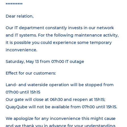
**********
Dear relation,
Our IT department constantly invests in our network
and IT systems. For the following maintenance activity,
it is possible you could experience some temporary
inconvenience.
Saturday, May 13 from 07h00 IT outage
Effect for our customers:
Land- and waterside operation will be stopped from
07h00 until 15h15
Our gate will close at 06h30 and reopen at 15h15;
QuayQube will not be available from 07h00 until 15h15.
We apologize for any inconvenience this might cause
and we thank you in advance for your understanding.