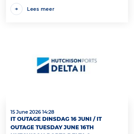
Lees meer
15 June 2026 14:28
IT OUTAGE DINSDAG 16 JUNI / IT
OUTAGE TUESDAY JUNE 16TH