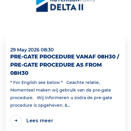
29 May 2026 08:30
PRE-GATE PROCEDURE VANAF 08H30 /
PRE-GATE PROCEDURE AS FROM
08H30
* For English see below * Geachte relatie,
Momenteel maken wij gebruik van de pre-gate
procedure. Wij informeren u zodra de pre-gate
procedure is opgeheven. &...
Lees meer