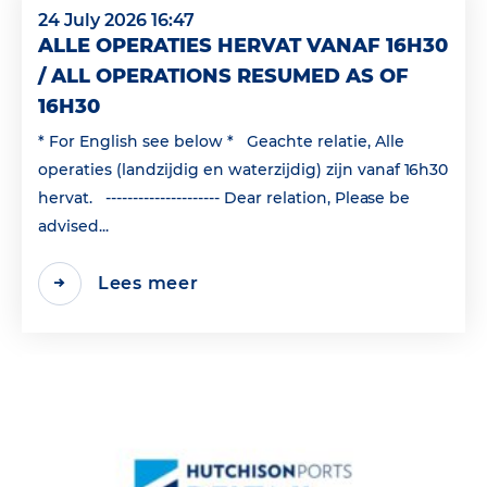
24 July 2026 16:47
ALLE OPERATIES HERVAT VANAF 16H30
/ ALL OPERATIONS RESUMED AS OF
16H30
* For English see below * Geachte relatie, Alle
operaties (landzijdig en waterzijdig) zijn vanaf 16h30
hervat. --------------------- Dear relation, Please be
advised...
Lees meer