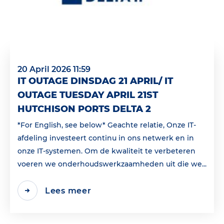
20 April 2026 11:59
IT OUTAGE DINSDAG 21 APRIL/ IT
OUTAGE TUESDAY APRIL 21ST
HUTCHISON PORTS DELTA 2
*For English, see below* Geachte relatie, Onze IT-
afdeling investeert continu in ons netwerk en in
onze IT-systemen. Om de kwaliteit te verbeteren
voeren we onderhoudswerkzaamheden uit die we...
Lees meer