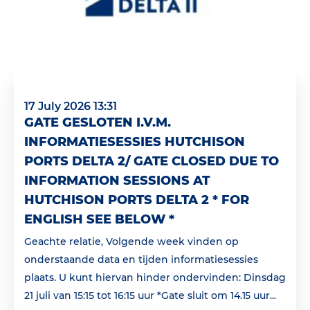
17 July 2026 13:31
GATE GESLOTEN I.V.M.
INFORMATIESESSIES HUTCHISON
PORTS DELTA 2/ GATE CLOSED DUE TO
INFORMATION SESSIONS AT
HUTCHISON PORTS DELTA 2 * FOR
ENGLISH SEE BELOW *
Geachte relatie, Volgende week vinden op
onderstaande data en tijden informatiesessies
plaats. U kunt hiervan hinder ondervinden: Dinsdag
21 juli van 15:15 tot 16:15 uur *Gate sluit om 14.15 uur...