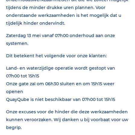
tijdens de minder drukke uren plannen. Voor
onderstaande werkzaamheden is het mogelijk dat u
tijdelijk hinder ondervindt.
Zaterdag 13 mei vanaf 07h00 onderhoud aan onze
systemen.
Dit betekent het volgende voor onze klanten:
Land- en waterzijdige operatie wordt gestopt van
07h00 tot 15h15
Onze gate zal om 06h30 sluiten en om 15h15 weer
openen
QuayQube is niet beschikbaar van 07h00 tot 15h15
Onze excuses voor de hinder die deze werkzaamheden
kunnen veroorzaken. Wij danken u bij voorbaat voor uw
begrip.