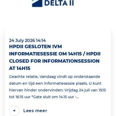
24 July 2026 14:14
HPDII GESLOTEN IVM
INFORMATIESESSIE OM 14H15 / HPDII
CLOSED FOR INFORMATIONSESSION
AT 14H15
Geachte relatie, Vandaag vindt op onderstaande
datum en tijd een informatiesessie plaats. U kunt
hiervan hinder ondervinden: Vrijdag 24 juli van 15:15
tot 16:15 uur *Gate sluit om 14.15 uur -...
Lees meer