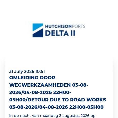
31 July 2026 10:51
OMLEIDING DOOR
WEGWERKZAAMHEDEN 03-08-
2026/04-08-2026 22H00-
05H00/DETOUR DUE TO ROAD WORKS
03-08-2026/04-08-2026 22H00-05H00
In de nacht van maandag 3 augustus 2026 op