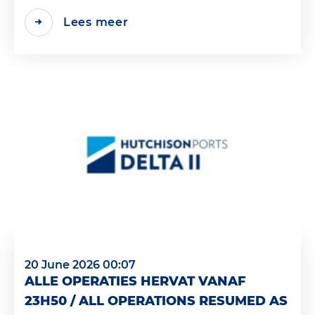
Lees meer
20 June 2026 00:07
ALLE OPERATIES HERVAT VANAF
23H50 / ALL OPERATIONS RESUMED AS