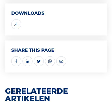
DOWNLOADS
SHARE THIS PAGE
GERELATEERDE
ARTIKELEN