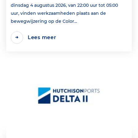
dinsdag 4 augustus 2026, van 22:00 uur tot 05:00
uur, vinden werkzaamheden plaats aan de
bewegwijzering op de Color...
Lees meer