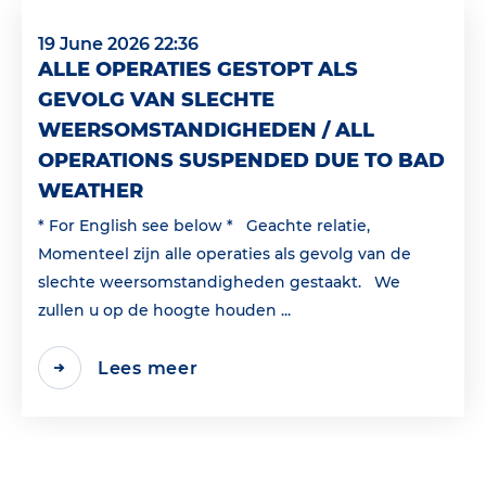
19 June 2026 22:36
ALLE OPERATIES GESTOPT ALS
GEVOLG VAN SLECHTE
WEERSOMSTANDIGHEDEN / ALL
OPERATIONS SUSPENDED DUE TO BAD
WEATHER
* For English see below * Geachte relatie,
Momenteel zijn alle operaties als gevolg van de
slechte weersomstandigheden gestaakt. We
zullen u op de hoogte houden ...
Lees meer