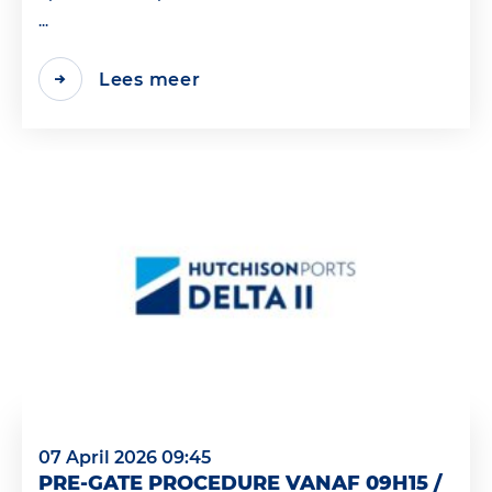
...
Lees meer
07 April 2026 09:45
PRE-GATE PROCEDURE VANAF 09H15 /