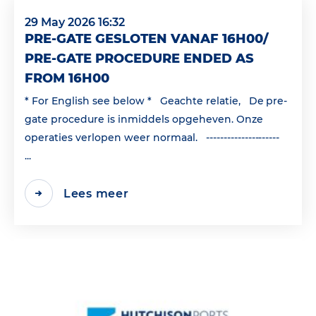
29 May 2026 16:32
PRE-GATE GESLOTEN VANAF 16H00/
PRE-GATE PROCEDURE ENDED AS
FROM 16H00
* For English see below * Geachte relatie, De pre-
gate procedure is inmiddels opgeheven. Onze
operaties verlopen weer normaal. ---------------------
...
Lees meer