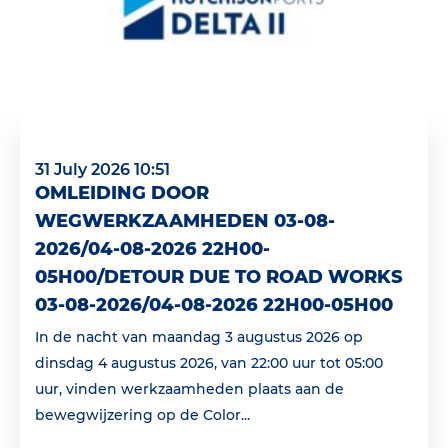
31 July 2026 10:51
OMLEIDING DOOR
WEGWERKZAAMHEDEN 03-08-
2026/04-08-2026 22H00-
05H00/DETOUR DUE TO ROAD WORKS
03-08-2026/04-08-2026 22H00-05H00
In de nacht van maandag 3 augustus 2026 op
dinsdag 4 augustus 2026, van 22:00 uur tot 05:00
uur, vinden werkzaamheden plaats aan de
bewegwijzering op de Color...