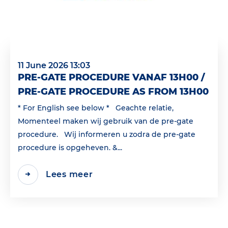
11 June 2026 13:03
PRE-GATE PROCEDURE VANAF 13H00 /
PRE-GATE PROCEDURE AS FROM 13H00
* For English see below * Geachte relatie,
Momenteel maken wij gebruik van de pre-gate
procedure. Wij informeren u zodra de pre-gate
procedure is opgeheven. &...
Lees meer