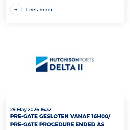
Lees meer
29 May 2026 16:32
PRE-GATE GESLOTEN VANAF 16H00/
PRE-GATE PROCEDURE ENDED AS