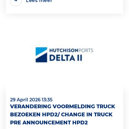
Lees meer
29 April 2026 13:35
VERANDERING VOORMELDING TRUCK
BEZOEKEN HPD2/ CHANGE IN TRUCK
PRE ANNOUNCEMENT HPD2