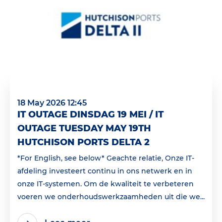
18 May 2026 12:45
IT OUTAGE DINSDAG 19 MEI / IT
OUTAGE TUESDAY MAY 19TH
HUTCHISON PORTS DELTA 2
*For English, see below* Geachte relatie, Onze IT-
afdeling investeert continu in ons netwerk en in
onze IT-systemen. Om de kwaliteit te verbeteren
voeren we onderhoudswerkzaamheden uit die we...