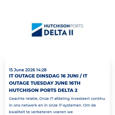
15 June 2026 14:28
IT OUTAGE DINSDAG 16 JUNI / IT
OUTAGE TUESDAY JUNE 16TH
HUTCHISON PORTS DELTA 2
Geachte relatie, Onze IT-afdeling investeert continu
in ons netwerk en in onze IT-systemen. Om de
kwaliteit te verbeteren voeren we