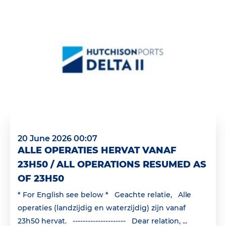
20 June 2026 00:07
ALLE OPERATIES HERVAT VANAF
23H50 / ALL OPERATIONS RESUMED AS
OF 23H50
* For English see below * Geachte relatie, Alle
operaties (landzijdig en waterzijdig) zijn vanaf
23h50 hervat. --------------------- Dear relation, ...