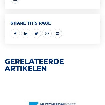
SHARE THIS PAGE
GERELATEERDE
ARTIKELEN