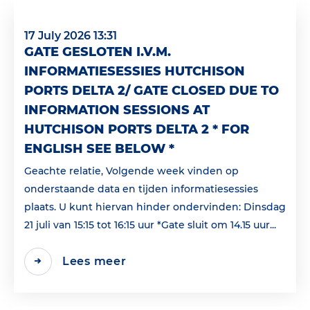
17 July 2026 13:31
GATE GESLOTEN I.V.M.
INFORMATIESESSIES HUTCHISON
PORTS DELTA 2/ GATE CLOSED DUE TO
INFORMATION SESSIONS AT
HUTCHISON PORTS DELTA 2 * FOR
ENGLISH SEE BELOW *
Geachte relatie, Volgende week vinden op
onderstaande data en tijden informatiesessies
plaats. U kunt hiervan hinder ondervinden: Dinsdag
21 juli van 15:15 tot 16:15 uur *Gate sluit om 14.15 uur...
Lees meer