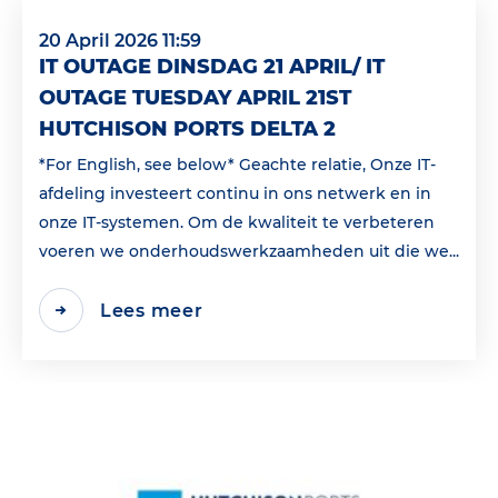
20 April 2026 11:59
IT OUTAGE DINSDAG 21 APRIL/ IT
OUTAGE TUESDAY APRIL 21ST
HUTCHISON PORTS DELTA 2
*For English, see below* Geachte relatie, Onze IT-
afdeling investeert continu in ons netwerk en in
onze IT-systemen. Om de kwaliteit te verbeteren
voeren we onderhoudswerkzaamheden uit die we...
Lees meer