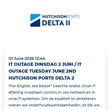
01 June 2026 12:44
IT OUTAGE DINSDAG 2 JUNI / IT
OUTAGE TUESDAY JUNE 2ND
HUTCHISON PORTS DELTA 2
*For English, see below* Geachte relatie, Onze IT-
afdeling investeert continu in ons netwerk en in
onze IT-systemen. Om de kwaliteit te verbeteren
voeren we onderhoudswerkzaamheden uit die we...