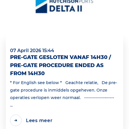
07 April 2026 15:44
PRE-GATE GESLOTEN VANAF 14H30 /
PRE-GATE PROCEDURE ENDED AS
FROM 14H30
* For English see below * Geachte relatie, De pre-
gate procedure is inmiddels opgeheven. Onze
operaties verlopen weer normaal. ---------------------
...
Lees meer