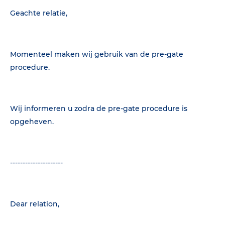
Geachte relatie,
Momenteel maken wij gebruik van de pre-gate
procedure.
Wij informeren u zodra de pre-gate procedure is
opgeheven.
---------------------
Dear relation,