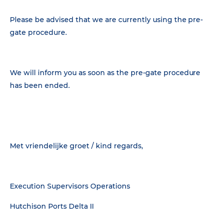
Please be advised that we are currently using the pre-
gate procedure.
We will inform you as soon as the pre-gate procedure
has been ended.
Met vriendelijke groet / kind regards,
Execution Supervisors Operations
Hutchison Ports Delta II