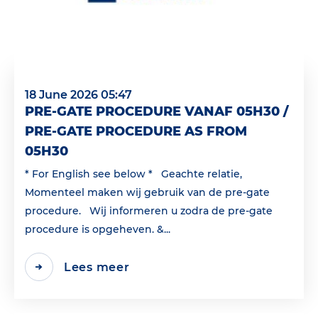
18 June 2026 05:47
PRE-GATE PROCEDURE VANAF 05H30 /
PRE-GATE PROCEDURE AS FROM
05H30
* For English see below * Geachte relatie,
Momenteel maken wij gebruik van de pre-gate
procedure. Wij informeren u zodra de pre-gate
procedure is opgeheven. &...
Lees meer