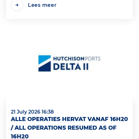
Lees meer
21 July 2026 16:38
ALLE OPERATIES HERVAT VANAF 16H20
/ ALL OPERATIONS RESUMED AS OF
16H20