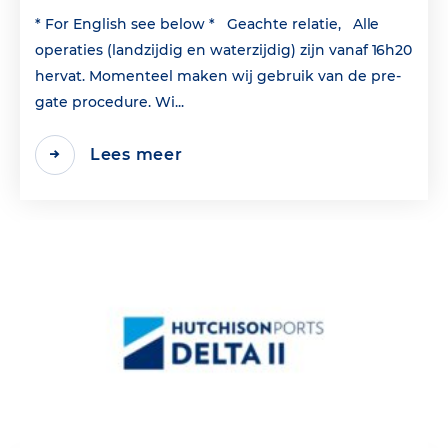
* For English see below * Geachte relatie, Alle
operaties (landzijdig en waterzijdig) zijn vanaf 16h20
hervat. Momenteel maken wij gebruik van de pre-
gate procedure. Wi...
Lees meer