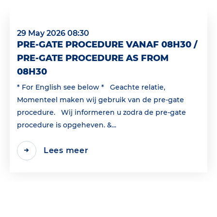
29 May 2026 08:30
PRE-GATE PROCEDURE VANAF 08H30 /
PRE-GATE PROCEDURE AS FROM
08H30
* For English see below * Geachte relatie,
Momenteel maken wij gebruik van de pre-gate
procedure. Wij informeren u zodra de pre-gate
procedure is opgeheven. &...
Lees meer