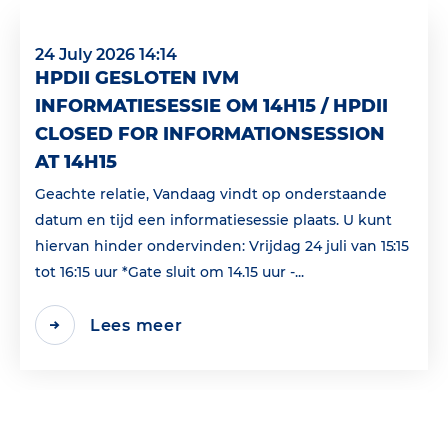
24 July 2026 14:14
HPDII GESLOTEN IVM
INFORMATIESESSIE OM 14H15 / HPDII
CLOSED FOR INFORMATIONSESSION
AT 14H15
Geachte relatie, Vandaag vindt op onderstaande
datum en tijd een informatiesessie plaats. U kunt
hiervan hinder ondervinden: Vrijdag 24 juli van 15:15
tot 16:15 uur *Gate sluit om 14.15 uur -...
Lees meer