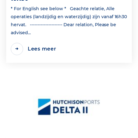
* For English see below * Geachte relatie, Alle
operaties (landzijdig en waterzijdig) zijn vanaf 16h30
hervat. --------------------- Dear relation, Please be
advised...
Lees meer