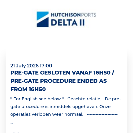
21 July 2026 17:00
PRE-GATE GESLOTEN VANAF 16H50 /
PRE-GATE PROCEDURE ENDED AS
FROM 16H50
* For English see below * Geachte relatie, De pre-
gate procedure is inmiddels opgeheven. Onze
operaties verlopen weer normaal. ---------------------
...