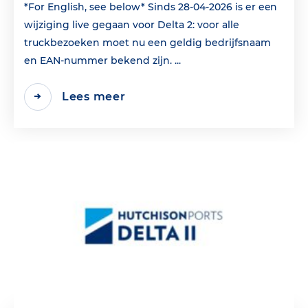
*For English, see below* Sinds 28-04-2026 is er een
wijziging live gegaan voor Delta 2: voor alle
truckbezoeken moet nu een geldig bedrijfsnaam
en EAN‑nummer bekend zijn. ...
Lees meer