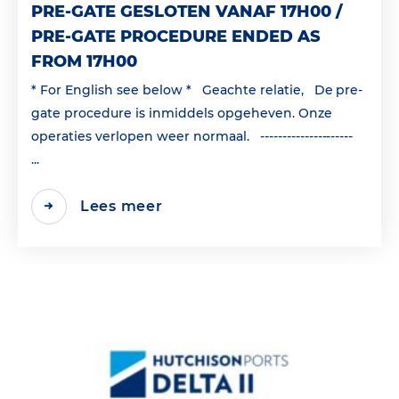
PRE-GATE GESLOTEN VANAF 17H00 /
PRE-GATE PROCEDURE ENDED AS
FROM 17H00
* For English see below * Geachte relatie, De pre-
gate procedure is inmiddels opgeheven. Onze
operaties verlopen weer normaal. ---------------------
...
Lees meer