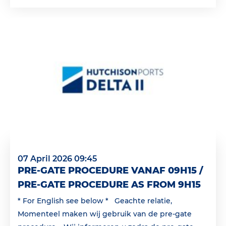
07 April 2026 09:45
PRE-GATE PROCEDURE VANAF 09H15 /
PRE-GATE PROCEDURE AS FROM 9H15
* For English see below * Geachte relatie,
Momenteel maken wij gebruik van de pre-gate