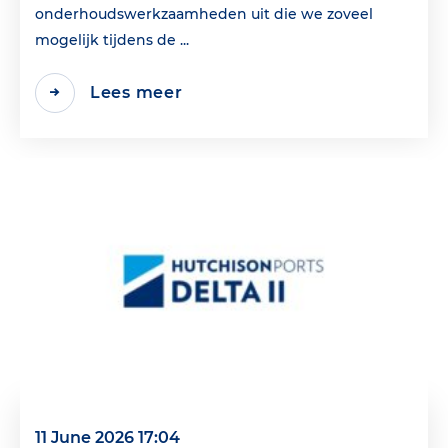
onderhoudswerkzaamheden uit die we zoveel
mogelijk tijdens de ...
Lees meer
11 June 2026 17:04