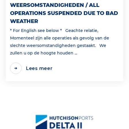
WEERSOMSTANDIGHEDEN / ALL
OPERATIONS SUSPENDED DUE TO BAD
WEATHER
* For English see below * Geachte relatie,
Momenteel zijn alle operaties als gevolg van de
slechte weersomstandigheden gestaakt. We
zullen u op de hoogte houden ...
Lees meer