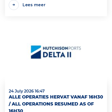
Lees meer
24 July 2026 16:47
ALLE OPERATIES HERVAT VANAF 16H30
/ ALL OPERATIONS RESUMED AS OF
16H30