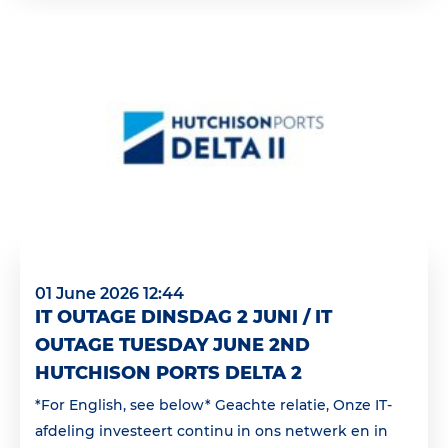
01 June 2026 12:44
IT OUTAGE DINSDAG 2 JUNI / IT
OUTAGE TUESDAY JUNE 2ND
HUTCHISON PORTS DELTA 2
*For English, see below* Geachte relatie, Onze IT-
afdeling investeert continu in ons netwerk en in