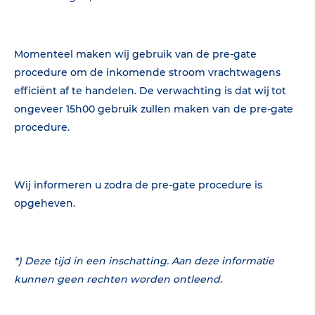
Momenteel maken wij gebruik van de pre-gate
procedure om de inkomende stroom vrachtwagens
efficiënt af te handelen. De verwachting is dat wij tot
ongeveer 15h00 gebruik zullen maken van de pre-gate
procedure.
Wij informeren u zodra de pre-gate procedure is
opgeheven.
*) Deze tijd in een inschatting. Aan deze informatie
kunnen geen rechten worden ontleend.