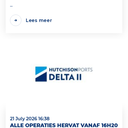
...
Lees meer
21 July 2026 16:38
ALLE OPERATIES HERVAT VANAF 16H20