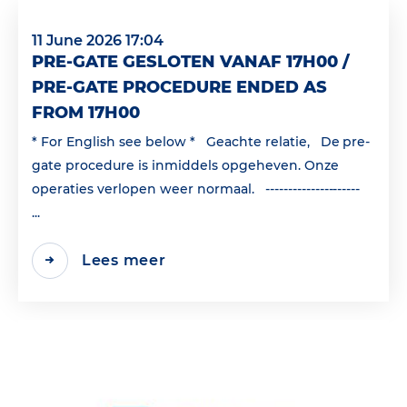
11 June 2026 17:04
PRE-GATE GESLOTEN VANAF 17H00 /
PRE-GATE PROCEDURE ENDED AS
FROM 17H00
* For English see below * Geachte relatie, De pre-
gate procedure is inmiddels opgeheven. Onze
operaties verlopen weer normaal. ---------------------
...
Lees meer