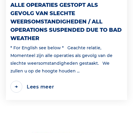
ALLE OPERATIES GESTOPT ALS
GEVOLG VAN SLECHTE
WEERSOMSTANDIGHEDEN / ALL
OPERATIONS SUSPENDED DUE TO BAD
WEATHER
* For English see below * Geachte relatie,
Momenteel zijn alle operaties als gevolg van de
slechte weersomstandigheden gestaakt. We
zullen u op de hoogte houden ...
Lees meer