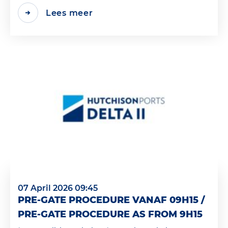
Lees meer
07 April 2026 09:45
PRE-GATE PROCEDURE VANAF 09H15 /
PRE-GATE PROCEDURE AS FROM 9H15