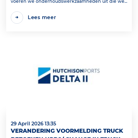
voeren we onderhoudswerkzaamheden uit die we...
Lees meer
29 April 2026 13:35
VERANDERING VOORMELDING TRUCK