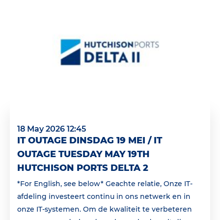
18 May 2026 12:45
IT OUTAGE DINSDAG 19 MEI / IT
OUTAGE TUESDAY MAY 19TH
HUTCHISON PORTS DELTA 2
*For English, see below* Geachte relatie, Onze IT-
afdeling investeert continu in ons netwerk en in
onze IT-systemen. Om de kwaliteit te verbeteren