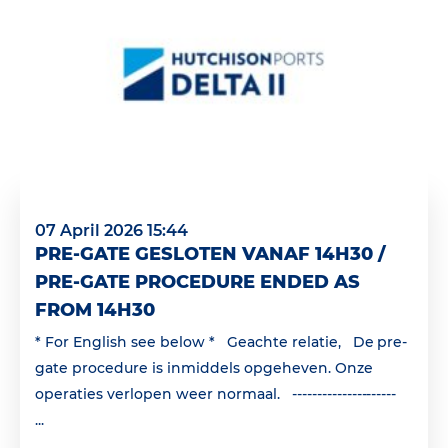
07 April 2026 15:44
PRE-GATE GESLOTEN VANAF 14H30 /
PRE-GATE PROCEDURE ENDED AS
FROM 14H30
* For English see below * Geachte relatie, De pre-
gate procedure is inmiddels opgeheven. Onze
operaties verlopen weer normaal. ---------------------
...