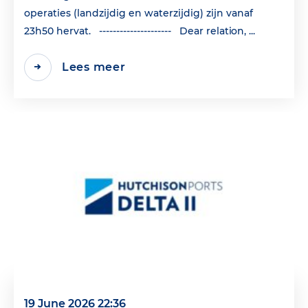
operaties (landzijdig en waterzijdig) zijn vanaf
23h50 hervat. --------------------- Dear relation, ...
Lees meer
19 June 2026 22:36