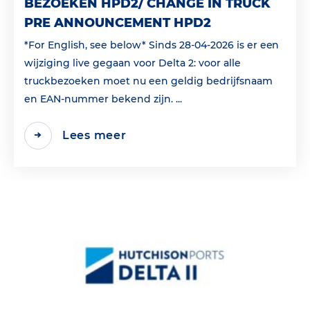
BEZOEKEN HPD2/ CHANGE IN TRUCK
PRE ANNOUNCEMENT HPD2
*For English, see below* Sinds 28-04-2026 is er een
wijziging live gegaan voor Delta 2: voor alle
truckbezoeken moet nu een geldig bedrijfsnaam
en EAN‑nummer bekend zijn. ...
Lees meer