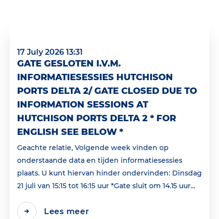
17 July 2026 13:31
GATE GESLOTEN I.V.M.
INFORMATIESESSIES HUTCHISON
PORTS DELTA 2/ GATE CLOSED DUE TO
INFORMATION SESSIONS AT
HUTCHISON PORTS DELTA 2 * FOR
ENGLISH SEE BELOW *
Geachte relatie, Volgende week vinden op
onderstaande data en tijden informatiesessies
plaats. U kunt hiervan hinder ondervinden: Dinsdag
21 juli van 15:15 tot 16:15 uur *Gate sluit om 14.15 uur...
Lees meer