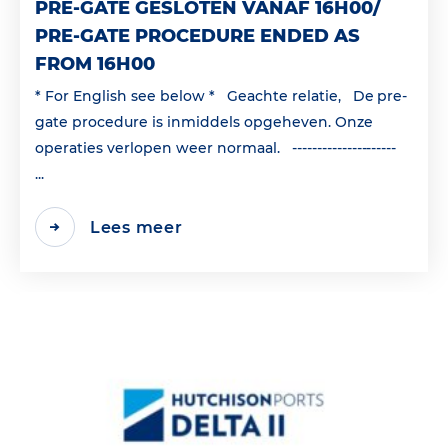
PRE-GATE GESLOTEN VANAF 16H00/
PRE-GATE PROCEDURE ENDED AS
FROM 16H00
* For English see below * Geachte relatie, De pre-
gate procedure is inmiddels opgeheven. Onze
operaties verlopen weer normaal. ---------------------
...
Lees meer