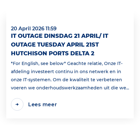
20 April 2026 11:59
IT OUTAGE DINSDAG 21 APRIL/ IT
OUTAGE TUESDAY APRIL 21ST
HUTCHISON PORTS DELTA 2
*For English, see below* Geachte relatie, Onze IT-
afdeling investeert continu in ons netwerk en in
onze IT-systemen. Om de kwaliteit te verbeteren
voeren we onderhoudswerkzaamheden uit die we...
Lees meer