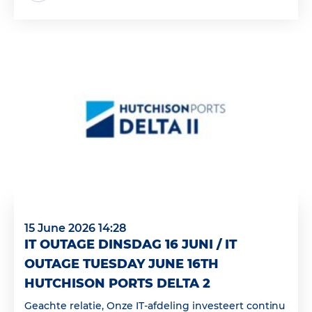
15 June 2026 14:28
IT OUTAGE DINSDAG 16 JUNI / IT
OUTAGE TUESDAY JUNE 16TH
HUTCHISON PORTS DELTA 2
Geachte relatie, Onze IT-afdeling investeert continu