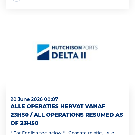
20 June 2026 00:07
ALLE OPERATIES HERVAT VANAF
23H50 / ALL OPERATIONS RESUMED AS
OF 23H50
* For English see below * Geachte relatie, Alle