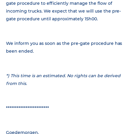
gate procedure to efficiently manage the flow of
incoming trucks. We expect that we will use the pre-
gate procedure until approximately 15h00.
We inform you as soon as the pre-gate procedure has
been ended.
*) This time is an estimated. No rights can be derived
from this.
************************
Goedemorgen,