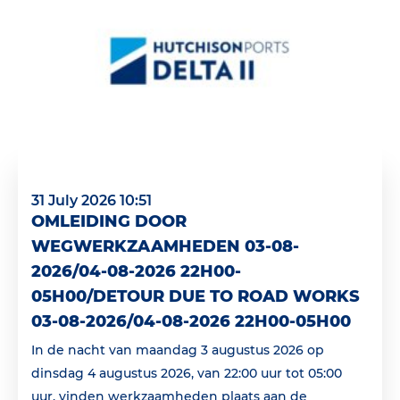
31 July 2026 10:51
OMLEIDING DOOR
WEGWERKZAAMHEDEN 03-08-
2026/04-08-2026 22H00-
05H00/DETOUR DUE TO ROAD WORKS
03-08-2026/04-08-2026 22H00-05H00
In de nacht van maandag 3 augustus 2026 op
dinsdag 4 augustus 2026, van 22:00 uur tot 05:00
uur, vinden werkzaamheden plaats aan de