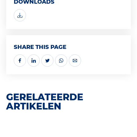
DOWNLOADS
SHARE THIS PAGE
GERELATEERDE
ARTIKELEN