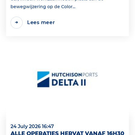
bewegwijzering op de Color...
Lees meer
24 July 2026 16:47
ALLE OPERATIES HERVAT VANAF 16H30