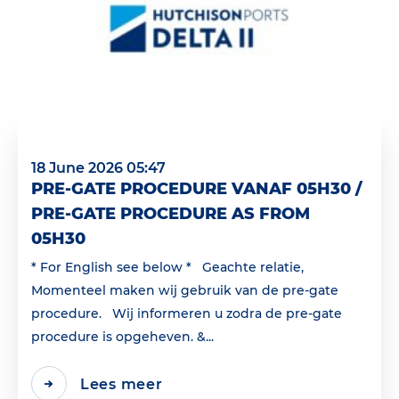
18 June 2026 05:47
PRE-GATE PROCEDURE VANAF 05H30 /
PRE-GATE PROCEDURE AS FROM
05H30
* For English see below * Geachte relatie,
Momenteel maken wij gebruik van de pre-gate
procedure. Wij informeren u zodra de pre-gate
procedure is opgeheven. &...
Lees meer