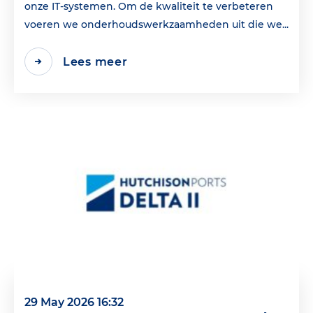
onze IT-systemen. Om de kwaliteit te verbeteren
voeren we onderhoudswerkzaamheden uit die we...
Lees meer
29 May 2026 16:32