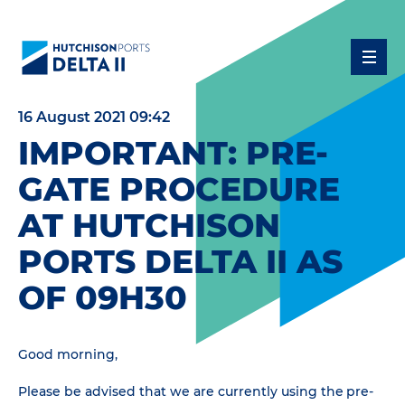
16 August 2021 09:42
IMPORTANT: PRE-
GATE PROCEDURE
AT HUTCHISON
PORTS DELTA II AS
OF 09H30
Good morning,
Please be advised that we are currently using the pre-