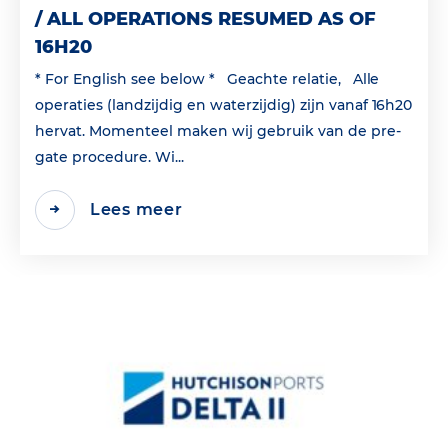
/ ALL OPERATIONS RESUMED AS OF
16H20
* For English see below * Geachte relatie, Alle
operaties (landzijdig en waterzijdig) zijn vanaf 16h20
hervat. Momenteel maken wij gebruik van de pre-
gate procedure. Wi...
Lees meer