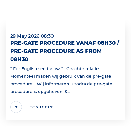
29 May 2026 08:30
PRE-GATE PROCEDURE VANAF 08H30 /
PRE-GATE PROCEDURE AS FROM
08H30
* For English see below * Geachte relatie,
Momenteel maken wij gebruik van de pre-gate
procedure. Wij informeren u zodra de pre-gate
procedure is opgeheven. &...
Lees meer