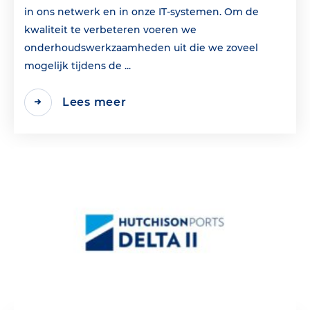
in ons netwerk en in onze IT-systemen. Om de
kwaliteit te verbeteren voeren we
onderhoudswerkzaamheden uit die we zoveel
mogelijk tijdens de ...
Lees meer