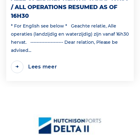
/ ALL OPERATIONS RESUMED AS OF
16H30
* For English see below * Geachte relatie, Alle
operaties (landzijdig en waterzijdig) zijn vanaf 16h30
hervat. --------------------- Dear relation, Please be
advised...
Lees meer