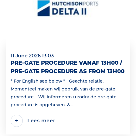
11 June 2026 13:03
PRE-GATE PROCEDURE VANAF 13H00 /
PRE-GATE PROCEDURE AS FROM 13H00
* For English see below * Geachte relatie,
Momenteel maken wij gebruik van de pre-gate
procedure. Wij informeren u zodra de pre-gate
procedure is opgeheven. &...
Lees meer