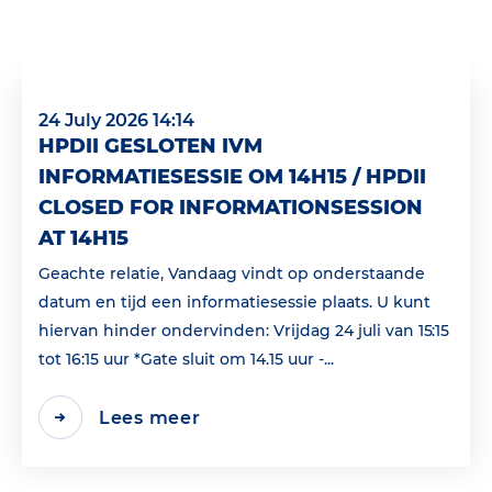
24 July 2026 14:14
HPDII GESLOTEN IVM
INFORMATIESESSIE OM 14H15 / HPDII
CLOSED FOR INFORMATIONSESSION
AT 14H15
Geachte relatie, Vandaag vindt op onderstaande
datum en tijd een informatiesessie plaats. U kunt
hiervan hinder ondervinden: Vrijdag 24 juli van 15:15
tot 16:15 uur *Gate sluit om 14.15 uur -...
Lees meer