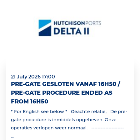
21 July 2026 17:00
PRE-GATE GESLOTEN VANAF 16H50 /
PRE-GATE PROCEDURE ENDED AS
FROM 16H50
* For English see below * Geachte relatie, De pre-
gate procedure is inmiddels opgeheven. Onze
operaties verlopen weer normaal. ---------------------
...