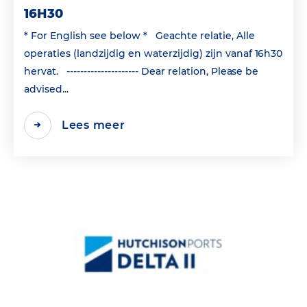
16H30
* For English see below * Geachte relatie, Alle
operaties (landzijdig en waterzijdig) zijn vanaf 16h30
hervat. --------------------- Dear relation, Please be
advised...
Lees meer