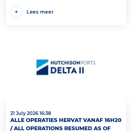
Lees meer
21 July 2026 16:38
ALLE OPERATIES HERVAT VANAF 16H20
/ ALL OPERATIONS RESUMED AS OF