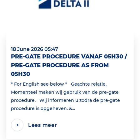
18 June 2026 05:47
PRE-GATE PROCEDURE VANAF 05H30 /
PRE-GATE PROCEDURE AS FROM
05H30
* For English see below * Geachte relatie,
Momenteel maken wij gebruik van de pre-gate
procedure. Wij informeren u zodra de pre-gate
procedure is opgeheven. &...
Lees meer