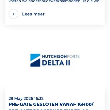
voeren we onderhoudswerkzaamheden uit die we...
Lees meer
29 May 2026 16:32
PRE-GATE GESLOTEN VANAF 16H00/