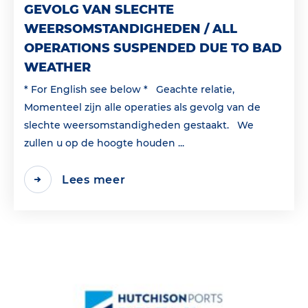
GEVOLG VAN SLECHTE
WEERSOMSTANDIGHEDEN / ALL
OPERATIONS SUSPENDED DUE TO BAD
WEATHER
* For English see below * Geachte relatie,
Momenteel zijn alle operaties als gevolg van de
slechte weersomstandigheden gestaakt. We
zullen u op de hoogte houden ...
Lees meer