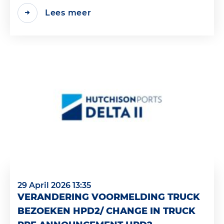
Lees meer
29 April 2026 13:35
VERANDERING VOORMELDING TRUCK
BEZOEKEN HPD2/ CHANGE IN TRUCK