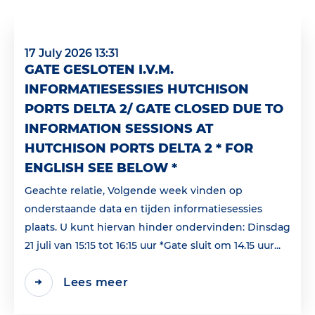
17 July 2026 13:31
GATE GESLOTEN I.V.M.
INFORMATIESESSIES HUTCHISON
PORTS DELTA 2/ GATE CLOSED DUE TO
INFORMATION SESSIONS AT
HUTCHISON PORTS DELTA 2 * FOR
ENGLISH SEE BELOW *
Geachte relatie, Volgende week vinden op
onderstaande data en tijden informatiesessies
plaats. U kunt hiervan hinder ondervinden: Dinsdag
21 juli van 15:15 tot 16:15 uur *Gate sluit om 14.15 uur...
Lees meer