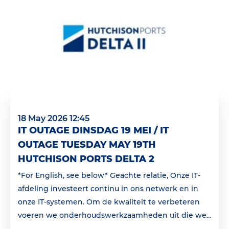
18 May 2026 12:45
IT OUTAGE DINSDAG 19 MEI / IT
OUTAGE TUESDAY MAY 19TH
HUTCHISON PORTS DELTA 2
*For English, see below* Geachte relatie, Onze IT-
afdeling investeert continu in ons netwerk en in
onze IT-systemen. Om de kwaliteit te verbeteren
voeren we onderhoudswerkzaamheden uit die we...