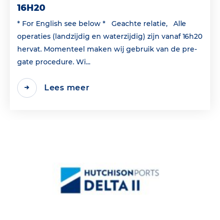
16H20
* For English see below * Geachte relatie, Alle
operaties (landzijdig en waterzijdig) zijn vanaf 16h20
hervat. Momenteel maken wij gebruik van de pre-
gate procedure. Wi...
Lees meer