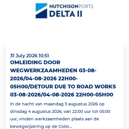
31 July 2026 10:51
OMLEIDING DOOR
WEGWERKZAAMHEDEN 03-08-
2026/04-08-2026 22H00-
05H00/DETOUR DUE TO ROAD WORKS
03-08-2026/04-08-2026 22H00-05H00
In de nacht van maandag 3 augustus 2026 op
dinsdag 4 augustus 2026, van 22:00 uur tot 05:00
uur, vinden werkzaamheden plaats aan de
bewegwijzering op de Color...