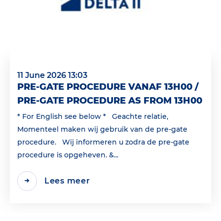
11 June 2026 13:03
PRE-GATE PROCEDURE VANAF 13H00 /
PRE-GATE PROCEDURE AS FROM 13H00
* For English see below * Geachte relatie,
Momenteel maken wij gebruik van de pre-gate
procedure. Wij informeren u zodra de pre-gate
procedure is opgeheven. &...
Lees meer