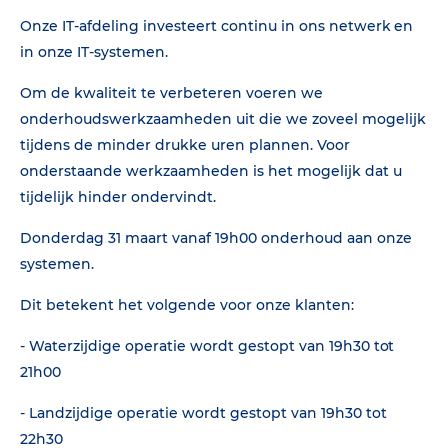
Onze IT-afdeling investeert continu in ons netwerk en
in onze IT-systemen.
Om de kwaliteit te verbeteren voeren we
onderhoudswerkzaamheden uit die we zoveel mogelijk
tijdens de minder drukke uren plannen. Voor
onderstaande werkzaamheden is het mogelijk dat u
tijdelijk hinder ondervindt.
Donderdag 31 maart vanaf 19h00 onderhoud aan onze
systemen.
Dit betekent het volgende voor onze klanten:
- Waterzijdige operatie wordt gestopt van 19h30 tot
21h00
- Landzijdige operatie wordt gestopt van 19h30 tot
22h30