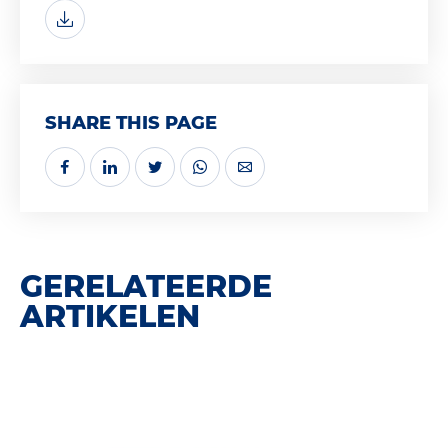
SHARE THIS PAGE
GERELATEERDE
ARTIKELEN