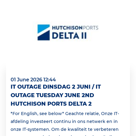
01 June 2026 12:44
IT OUTAGE DINSDAG 2 JUNI / IT
OUTAGE TUESDAY JUNE 2ND
HUTCHISON PORTS DELTA 2
*For English, see below* Geachte relatie, Onze IT-
afdeling investeert continu in ons netwerk en in
onze IT-systemen. Om de kwaliteit te verbeteren