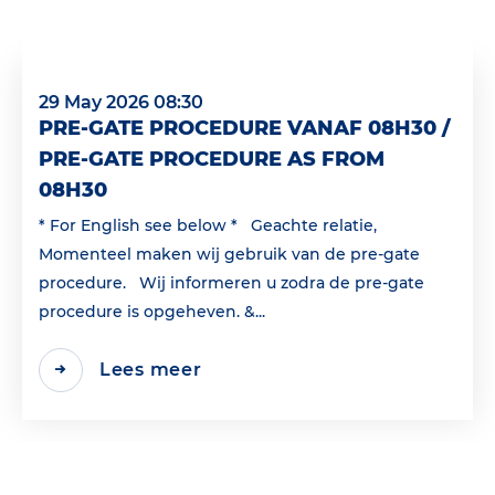
29 May 2026 08:30
PRE-GATE PROCEDURE VANAF 08H30 /
PRE-GATE PROCEDURE AS FROM
08H30
* For English see below * Geachte relatie,
Momenteel maken wij gebruik van de pre-gate
procedure. Wij informeren u zodra de pre-gate
procedure is opgeheven. &...
Lees meer