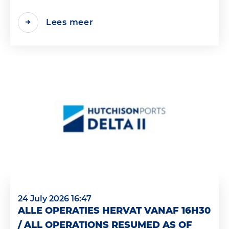
Lees meer
24 July 2026 16:47
ALLE OPERATIES HERVAT VANAF 16H30
/ ALL OPERATIONS RESUMED AS OF