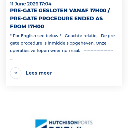
11 June 2026 17:04
PRE-GATE GESLOTEN VANAF 17H00 /
PRE-GATE PROCEDURE ENDED AS
FROM 17H00
* For English see below * Geachte relatie, De pre-
gate procedure is inmiddels opgeheven. Onze
operaties verlopen weer normaal. ---------------------
...
Lees meer