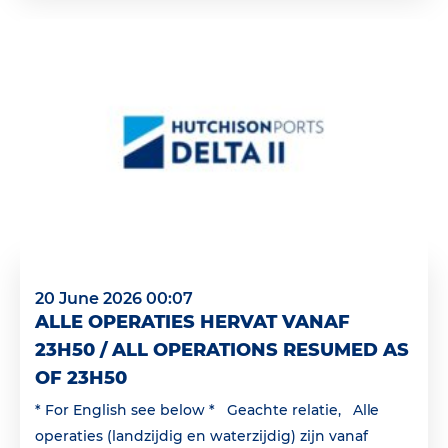
20 June 2026 00:07
ALLE OPERATIES HERVAT VANAF
23H50 / ALL OPERATIONS RESUMED AS
OF 23H50
* For English see below * Geachte relatie, Alle
operaties (landzijdig en waterzijdig) zijn vanaf