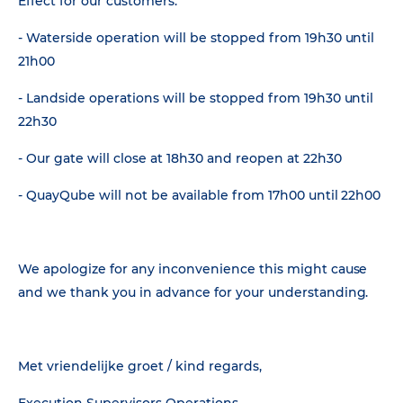
Effect for our customers:
- Waterside operation will be stopped from 19h30 until
21h00
- Landside operations will be stopped from 19h30 until
22h30
- Our gate will close at 18h30 and reopen at 22h30
- QuayQube will not be available from 17h00 until 22h00
We apologize for any inconvenience this might cause
and we thank you in advance for your understanding.
Met vriendelijke groet / kind regards,