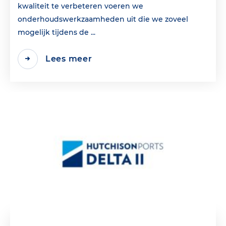
kwaliteit te verbeteren voeren we
onderhoudswerkzaamheden uit die we zoveel
mogelijk tijdens de ...
Lees meer