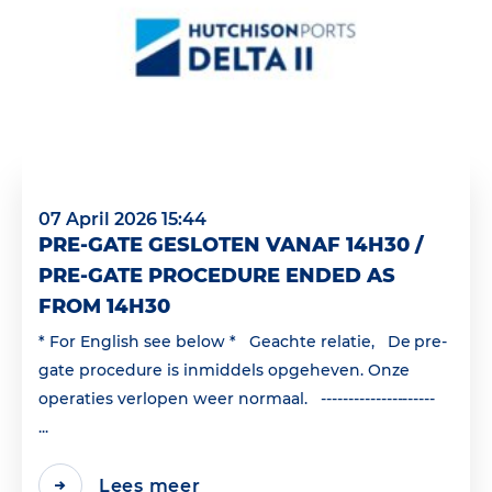
07 April 2026 15:44
PRE-GATE GESLOTEN VANAF 14H30 /
PRE-GATE PROCEDURE ENDED AS
FROM 14H30
* For English see below * Geachte relatie, De pre-
gate procedure is inmiddels opgeheven. Onze
operaties verlopen weer normaal. ---------------------
...
Lees meer