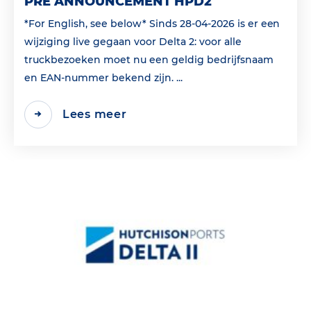
PRE ANNOUNCEMENT HPD2
*For English, see below* Sinds 28-04-2026 is er een
wijziging live gegaan voor Delta 2: voor alle
truckbezoeken moet nu een geldig bedrijfsnaam
en EAN‑nummer bekend zijn. ...
Lees meer