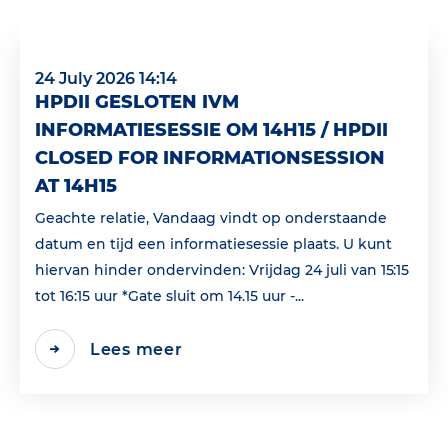
24 July 2026 14:14
HPDII GESLOTEN IVM
INFORMATIESESSIE OM 14H15 / HPDII
CLOSED FOR INFORMATIONSESSION
AT 14H15
Geachte relatie, Vandaag vindt op onderstaande
datum en tijd een informatiesessie plaats. U kunt
hiervan hinder ondervinden: Vrijdag 24 juli van 15:15
tot 16:15 uur *Gate sluit om 14.15 uur -...
Lees meer