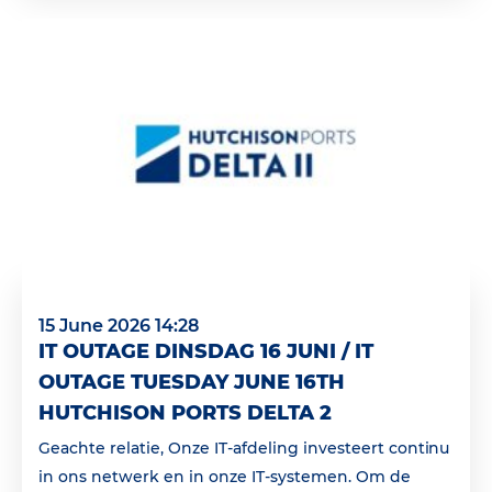
15 June 2026 14:28
IT OUTAGE DINSDAG 16 JUNI / IT
OUTAGE TUESDAY JUNE 16TH
HUTCHISON PORTS DELTA 2
Geachte relatie, Onze IT-afdeling investeert continu
in ons netwerk en in onze IT-systemen. Om de