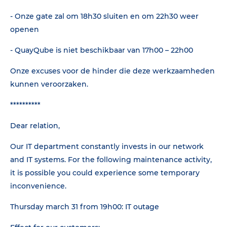
- Onze gate zal om 18h30 sluiten en om 22h30 weer
openen
- QuayQube is niet beschikbaar van 17h00 – 22h00
Onze excuses voor de hinder die deze werkzaamheden
kunnen veroorzaken.
**********
Dear relation,
Our IT department constantly invests in our network
and IT systems. For the following maintenance activity,
it is possible you could experience some temporary
inconvenience.
Thursday march 31 from 19h00: IT outage