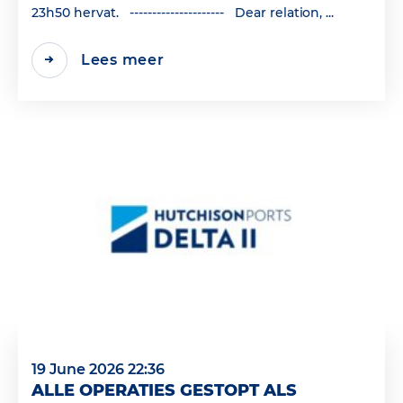
23h50 hervat. --------------------- Dear relation, ...
Lees meer
19 June 2026 22:36
ALLE OPERATIES GESTOPT ALS