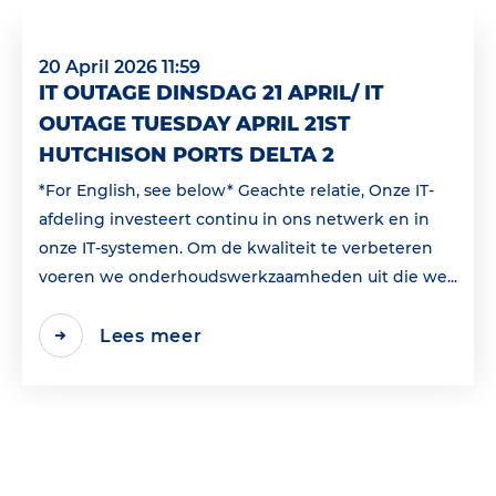
20 April 2026 11:59
IT OUTAGE DINSDAG 21 APRIL/ IT
OUTAGE TUESDAY APRIL 21ST
HUTCHISON PORTS DELTA 2
*For English, see below* Geachte relatie, Onze IT-
afdeling investeert continu in ons netwerk en in
onze IT-systemen. Om de kwaliteit te verbeteren
voeren we onderhoudswerkzaamheden uit die we...
Lees meer