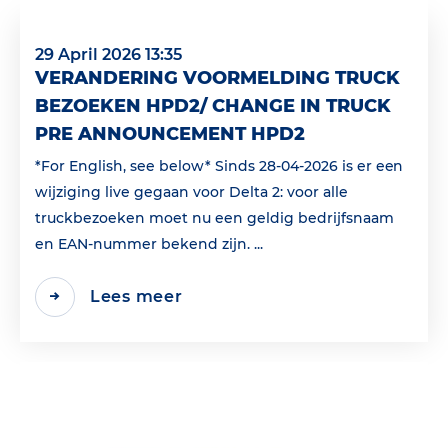
29 April 2026 13:35
VERANDERING VOORMELDING TRUCK
BEZOEKEN HPD2/ CHANGE IN TRUCK
PRE ANNOUNCEMENT HPD2
*For English, see below* Sinds 28-04-2026 is er een
wijziging live gegaan voor Delta 2: voor alle
truckbezoeken moet nu een geldig bedrijfsnaam
en EAN‑nummer bekend zijn. ...
Lees meer