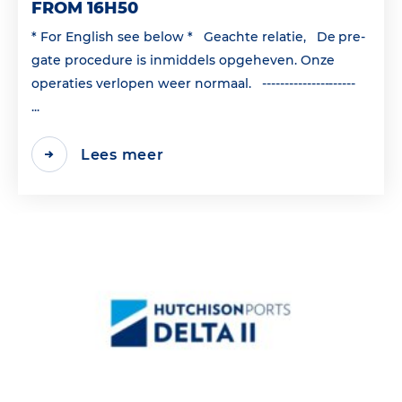
FROM 16H50
* For English see below * Geachte relatie, De pre-
gate procedure is inmiddels opgeheven. Onze
operaties verlopen weer normaal. ---------------------
...
Lees meer