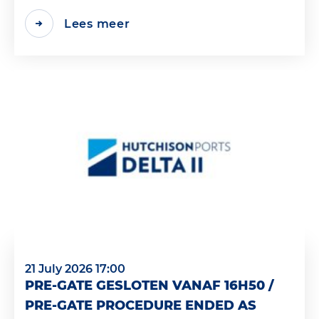
Lees meer
21 July 2026 17:00
PRE-GATE GESLOTEN VANAF 16H50 /
PRE-GATE PROCEDURE ENDED AS