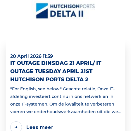
20 April 2026 11:59
IT OUTAGE DINSDAG 21 APRIL/ IT
OUTAGE TUESDAY APRIL 21ST
HUTCHISON PORTS DELTA 2
*For English, see below* Geachte relatie, Onze IT-
afdeling investeert continu in ons netwerk en in
onze IT-systemen. Om de kwaliteit te verbeteren
voeren we onderhoudswerkzaamheden uit die we...
Lees meer