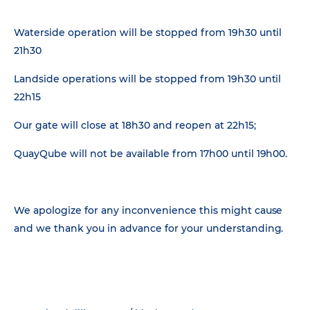
Waterside operation will be stopped from 19h30 until
21h30
Landside operations will be stopped from 19h30 until
22h15
Our gate will close at 18h30 and reopen at 22h15;
QuayQube will not be available from 17h00 until 19h00.
We apologize for any inconvenience this might cause
and we thank you in advance for your understanding.