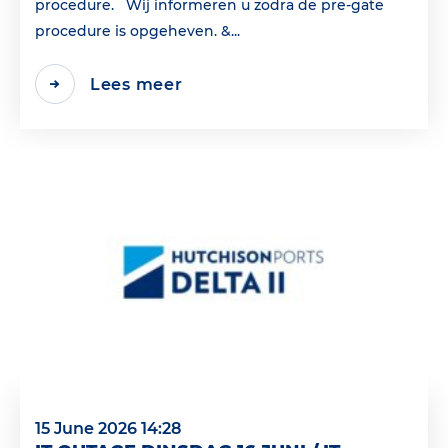
procedure. Wij informeren u zodra de pre-gate
procedure is opgeheven. &...
Lees meer
15 June 2026 14:28