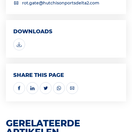
rot.gate@hutchisonportsdelta2.com
DOWNLOADS
SHARE THIS PAGE
GERELATEERDE