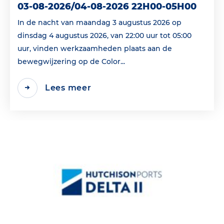
03-08-2026/04-08-2026 22H00-05H00
In de nacht van maandag 3 augustus 2026 op
dinsdag 4 augustus 2026, van 22:00 uur tot 05:00
uur, vinden werkzaamheden plaats aan de
bewegwijzering op de Color...
Lees meer