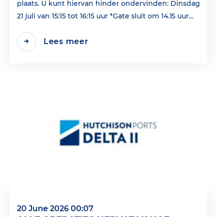
plaats. U kunt hiervan hinder ondervinden: Dinsdag
21 juli van 15:15 tot 16:15 uur *Gate sluit om 14.15 uur...
Lees meer
20 June 2026 00:07