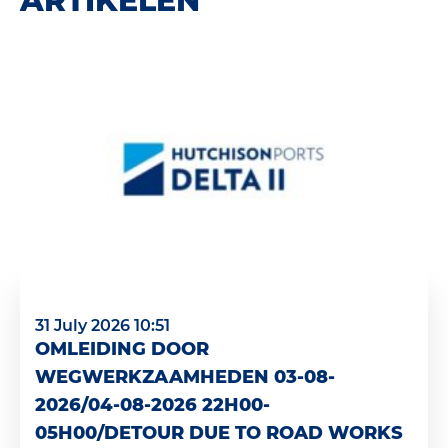
ARTIKELEN
31 July 2026 10:51
OMLEIDING DOOR
WEGWERKZAAMHEDEN 03-08-
2026/04-08-2026 22H00-
05H00/DETOUR DUE TO ROAD WORKS