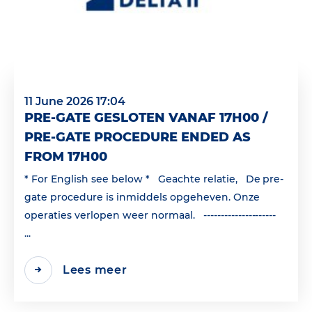
11 June 2026 17:04
PRE-GATE GESLOTEN VANAF 17H00 /
PRE-GATE PROCEDURE ENDED AS
FROM 17H00
* For English see below * Geachte relatie, De pre-
gate procedure is inmiddels opgeheven. Onze
operaties verlopen weer normaal. ---------------------
...
Lees meer