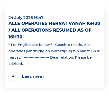
24 July 2026 16:47
ALLE OPERATIES HERVAT VANAF 16H30
/ ALL OPERATIONS RESUMED AS OF
16H30
* For English see below * Geachte relatie, Alle
operaties (landzijdig en waterzijdig) zijn vanaf 16h30
hervat. --------------------- Dear relation, Please be
advised...
Lees meer