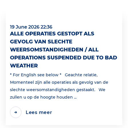
19 June 2026 22:36
ALLE OPERATIES GESTOPT ALS
GEVOLG VAN SLECHTE
WEERSOMSTANDIGHEDEN / ALL
OPERATIONS SUSPENDED DUE TO BAD
WEATHER
* For English see below * Geachte relatie,
Momenteel zijn alle operaties als gevolg van de
slechte weersomstandigheden gestaakt. We
zullen u op de hoogte houden ...
Lees meer