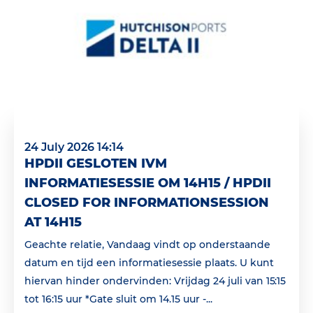
24 July 2026 14:14
HPDII GESLOTEN IVM
INFORMATIESESSIE OM 14H15 / HPDII
CLOSED FOR INFORMATIONSESSION
AT 14H15
Geachte relatie, Vandaag vindt op onderstaande
datum en tijd een informatiesessie plaats. U kunt
hiervan hinder ondervinden: Vrijdag 24 juli van 15:15
tot 16:15 uur *Gate sluit om 14.15 uur -...