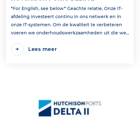
*For English, see below* Geachte relatie, Onze IT-
afdeling investeert continu in ons netwerk en in
onze IT-systemen. Om de kwaliteit te verbeteren
voeren we onderhoudswerkzaamheden uit die we...
Lees meer