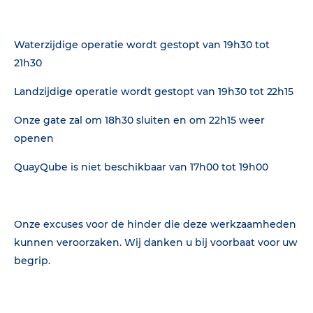
Waterzijdige operatie wordt gestopt van 19h30 tot
21h30
Landzijdige operatie wordt gestopt van 19h30 tot 22h15
Onze gate zal om 18h30 sluiten en om 22h15 weer
openen
QuayQube is niet beschikbaar van 17h00 tot 19h00
Onze excuses voor de hinder die deze werkzaamheden
kunnen veroorzaken. Wij danken u bij voorbaat voor uw
begrip.