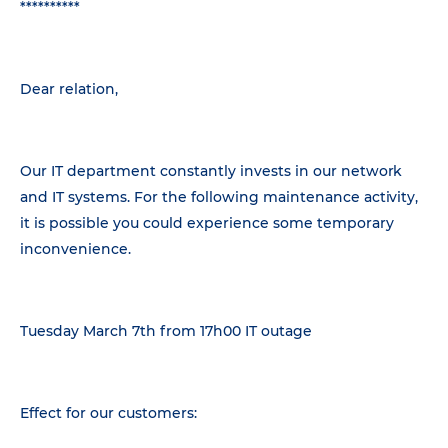
**********
Dear relation,
Our IT department constantly invests in our network
and IT systems. For the following maintenance activity,
it is possible you could experience some temporary
inconvenience.
Tuesday March 7th from 17h00 IT outage
Effect for our customers: