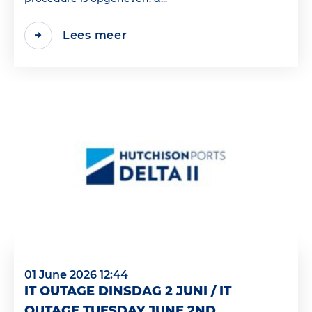
Lees meer
01 June 2026 12:44
IT OUTAGE DINSDAG 2 JUNI / IT
OUTAGE TUESDAY JUNE 2ND