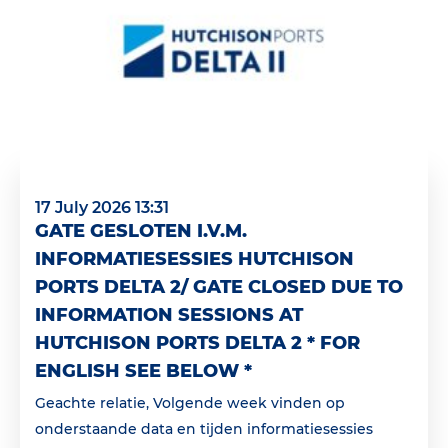
17 July 2026 13:31
GATE GESLOTEN I.V.M.
INFORMATIESESSIES HUTCHISON
PORTS DELTA 2/ GATE CLOSED DUE TO
INFORMATION SESSIONS AT
HUTCHISON PORTS DELTA 2 * FOR
ENGLISH SEE BELOW *
Geachte relatie, Volgende week vinden op
onderstaande data en tijden informatiesessies