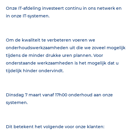
Onze IT-afdeling investeert continu in ons netwerk en
in onze IT-systemen.
Om de kwaliteit te verbeteren voeren we
onderhoudswerkzaamheden uit die we zoveel mogelijk
tijdens de minder drukke uren plannen. Voor
onderstaande werkzaamheden is het mogelijk dat u
tijdelijk hinder ondervindt.
Dinsdag 7 maart vanaf 17h00 onderhoud aan onze
systemen.
Dit betekent het volgende voor onze klanten: