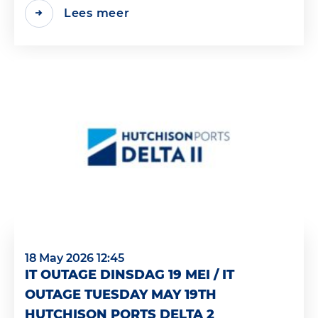
Lees meer
18 May 2026 12:45
IT OUTAGE DINSDAG 19 MEI / IT
OUTAGE TUESDAY MAY 19TH
HUTCHISON PORTS DELTA 2