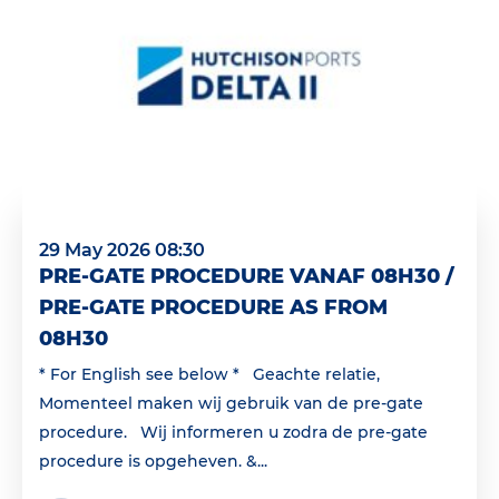
29 May 2026 08:30
PRE-GATE PROCEDURE VANAF 08H30 /
PRE-GATE PROCEDURE AS FROM
08H30
* For English see below * Geachte relatie,
Momenteel maken wij gebruik van de pre-gate
procedure. Wij informeren u zodra de pre-gate
procedure is opgeheven. &...