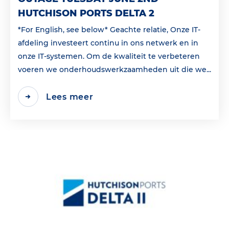
HUTCHISON PORTS DELTA 2
*For English, see below* Geachte relatie, Onze IT-
afdeling investeert continu in ons netwerk en in
onze IT-systemen. Om de kwaliteit te verbeteren
voeren we onderhoudswerkzaamheden uit die we...
Lees meer