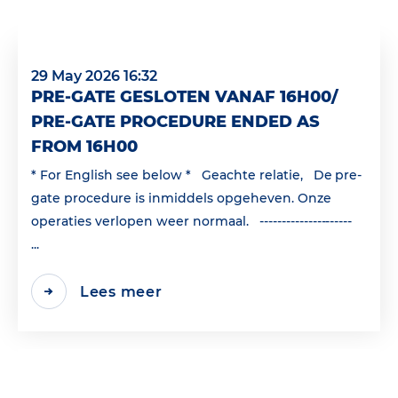
29 May 2026 16:32
PRE-GATE GESLOTEN VANAF 16H00/
PRE-GATE PROCEDURE ENDED AS
FROM 16H00
* For English see below * Geachte relatie, De pre-
gate procedure is inmiddels opgeheven. Onze
operaties verlopen weer normaal. ---------------------
...
Lees meer