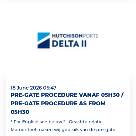
18 June 2026 05:47
PRE-GATE PROCEDURE VANAF 05H30 /
PRE-GATE PROCEDURE AS FROM
05H30
* For English see below * Geachte relatie,
Momenteel maken wij gebruik van de pre-gate