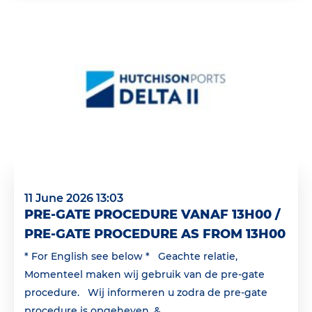
11 June 2026 13:03
PRE-GATE PROCEDURE VANAF 13H00 /
PRE-GATE PROCEDURE AS FROM 13H00
* For English see below * Geachte relatie,
Momenteel maken wij gebruik van de pre-gate
procedure. Wij informeren u zodra de pre-gate
procedure is opgeheven. &...