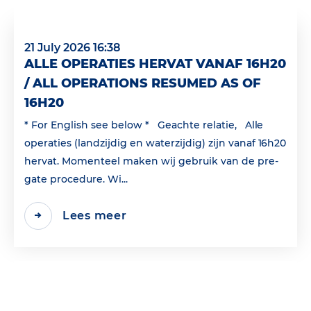
21 July 2026 16:38
ALLE OPERATIES HERVAT VANAF 16H20
/ ALL OPERATIONS RESUMED AS OF
16H20
* For English see below * Geachte relatie, Alle
operaties (landzijdig en waterzijdig) zijn vanaf 16h20
hervat. Momenteel maken wij gebruik van de pre-
gate procedure. Wi...
Lees meer