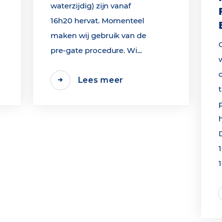
waterzijdig) zijn vanaf
16h20 hervat. Momenteel
maken wij gebruik van de
pre-gate procedure. Wi...
Lees meer
1