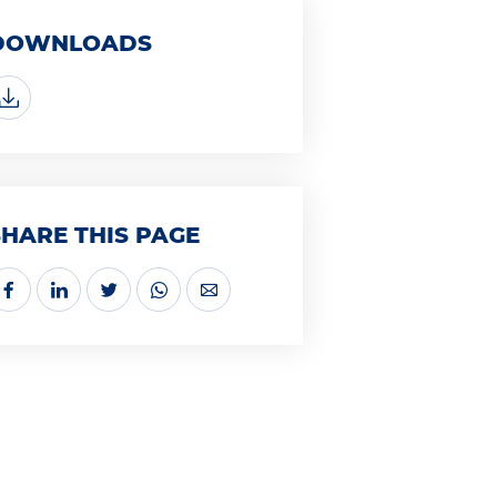
DOWNLOADS
SHARE THIS PAGE