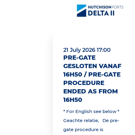
21 July 2026 17:00
PRE-GATE
GESLOTEN VANAF
16H50 / PRE-GATE
PROCEDURE
ENDED AS FROM
16H50
* For English see below *
Geachte relatie, De pre-
gate procedure is