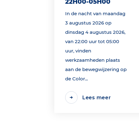
22H00-05H00
In de nacht van maandag
3 augustus 2026 op
dinsdag 4 augustus 2026,
van 22:00 uur tot 05:00
uur, vinden
werkzaamheden plaats
aan de bewegwijzering op
de Color...
Lees meer