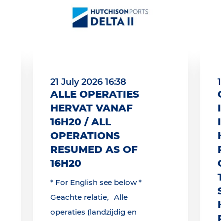
21 July 2026 16:38
ALLE OPERATIES
HERVAT VANAF
16H20 / ALL
OPERATIONS
RESUMED AS OF
16H20
* For English see below *
Geachte relatie, Alle
operaties (landzijdig en