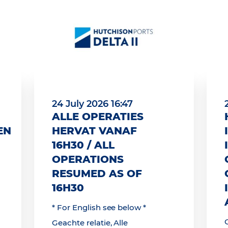
24 July 2026 16:47
ALLE OPERATIES
EN
HERVAT VANAF
16H30 / ALL
OPERATIONS
RESUMED AS OF
16H30
* For English see below *
Geachte relatie, Alle