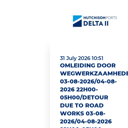
31 July 2026 10:51
OMLEIDING DOOR
WEGWERKZAAMHED
03-08-2026/04-08-
2026 22H00-
05H00/DETOUR
DUE TO ROAD
WORKS 03-08-
2026/04-08-2026