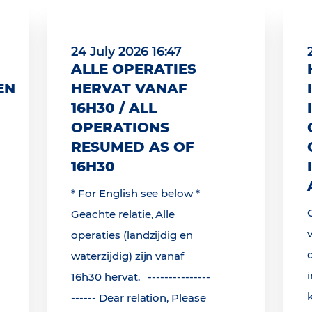
24 July 2026 16:47
ALLE OPERATIES
EN
HERVAT VANAF
16H30 / ALL
OPERATIONS
RESUMED AS OF
16H30
* For English see below *
Geachte relatie, Alle
operaties (landzijdig en
waterzijdig) zijn vanaf
16h30 hervat. ---------------
------ Dear relation, Please