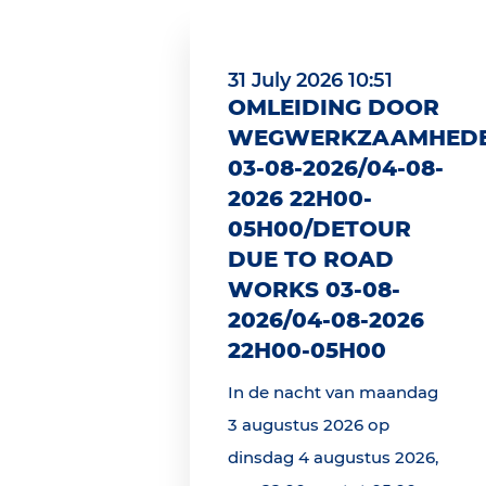
31 July 2026 10:51
OMLEIDING DOOR
WEGWERKZAAMHED
03-08-2026/04-08-
2026 22H00-
05H00/DETOUR
DUE TO ROAD
WORKS 03-08-
2026/04-08-2026
22H00-05H00
In de nacht van maandag
3 augustus 2026 op
dinsdag 4 augustus 2026,