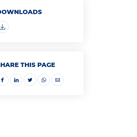
DOWNLOADS
SHARE THIS PAGE