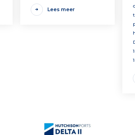
Lees meer
1