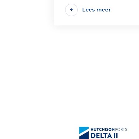
Lees meer