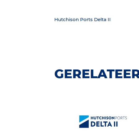
Hutchison Ports Delta II
GERELATEER