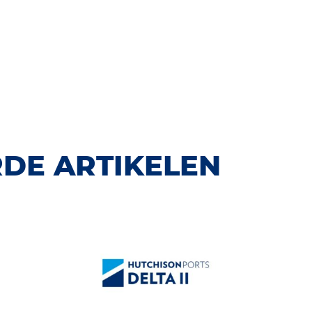
DE ARTIKELEN