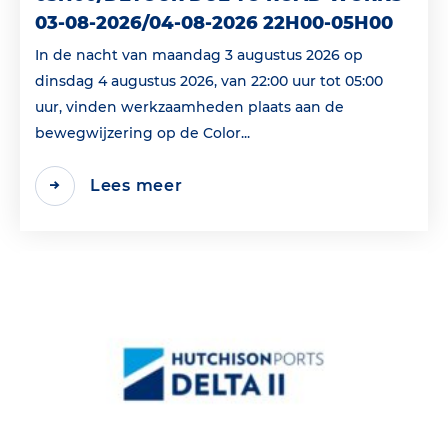
03-08-2026/04-08-2026 22H00-05H00
In de nacht van maandag 3 augustus 2026 op
dinsdag 4 augustus 2026, van 22:00 uur tot 05:00
uur, vinden werkzaamheden plaats aan de
bewegwijzering op de Color...
Lees meer