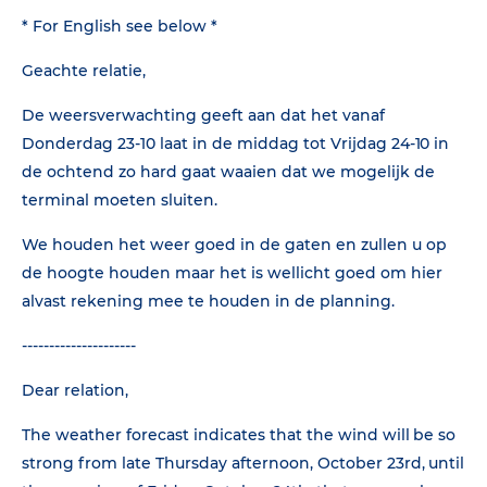
* For English see below *
Geachte relatie,
De weersverwachting geeft aan dat het vanaf
Donderdag 23-10 laat in de middag tot Vrijdag 24-10 in
de ochtend zo hard gaat waaien dat we mogelijk de
terminal moeten sluiten.
We houden het weer goed in de gaten en zullen u op
de hoogte houden maar het is wellicht goed om hier
alvast rekening mee te houden in de planning.
---------------------
Dear relation,
The weather forecast indicates that the wind will be so
strong from late Thursday afternoon, October 23rd, until