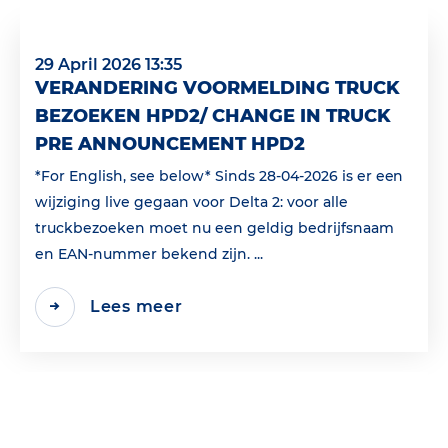
29 April 2026 13:35
VERANDERING VOORMELDING TRUCK
BEZOEKEN HPD2/ CHANGE IN TRUCK
PRE ANNOUNCEMENT HPD2
*For English, see below* Sinds 28-04-2026 is er een
wijziging live gegaan voor Delta 2: voor alle
truckbezoeken moet nu een geldig bedrijfsnaam
en EAN‑nummer bekend zijn. ...
Lees meer