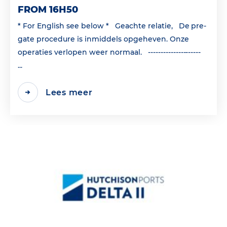
FROM 16H50
* For English see below * Geachte relatie, De pre-
gate procedure is inmiddels opgeheven. Onze
operaties verlopen weer normaal. ---------------------
...
Lees meer