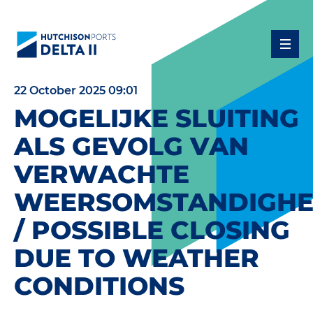
22 October 2025 09:01
MOGELIJKE SLUITING
ALS GEVOLG VAN
VERWACHTE
WEERSOMSTANDIGH
/ POSSIBLE CLOSING
DUE TO WEATHER
CONDITIONS