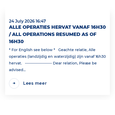
24 July 2026 16:47
ALLE OPERATIES HERVAT VANAF 16H30
/ ALL OPERATIONS RESUMED AS OF
16H30
* For English see below * Geachte relatie, Alle
operaties (landzijdig en waterzijdig) zijn vanaf 16h30
hervat. --------------------- Dear relation, Please be
advised...
Lees meer