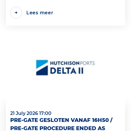
Lees meer
21 July 2026 17:00
PRE-GATE GESLOTEN VANAF 16H50 /
PRE-GATE PROCEDURE ENDED AS