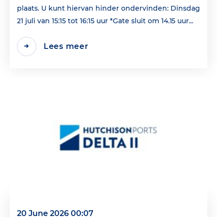
plaats. U kunt hiervan hinder ondervinden: Dinsdag
21 juli van 15:15 tot 16:15 uur *Gate sluit om 14.15 uur...
Lees meer
20 June 2026 00:07