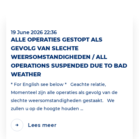
19 June 2026 22:36
ALLE OPERATIES GESTOPT ALS
GEVOLG VAN SLECHTE
WEERSOMSTANDIGHEDEN / ALL
OPERATIONS SUSPENDED DUE TO BAD
WEATHER
* For English see below * Geachte relatie,
Momenteel zijn alle operaties als gevolg van de
slechte weersomstandigheden gestaakt. We
zullen u op de hoogte houden ...
Lees meer