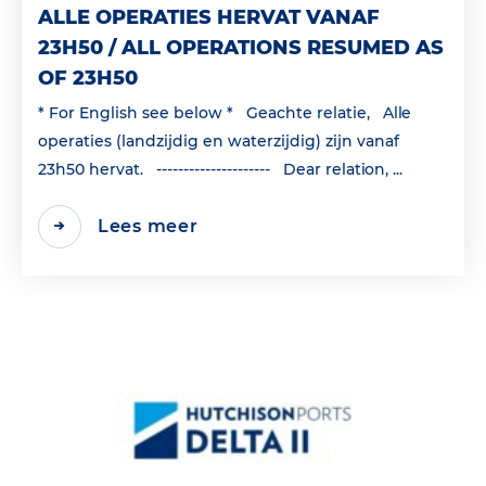
ALLE OPERATIES HERVAT VANAF
23H50 / ALL OPERATIONS RESUMED AS
OF 23H50
* For English see below * Geachte relatie, Alle
operaties (landzijdig en waterzijdig) zijn vanaf
23h50 hervat. --------------------- Dear relation, ...
Lees meer