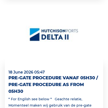
18 June 2026 05:47
PRE-GATE PROCEDURE VANAF 05H30 /
PRE-GATE PROCEDURE AS FROM
05H30
* For English see below * Geachte relatie,
Momenteel maken wij gebruik van de pre-gate