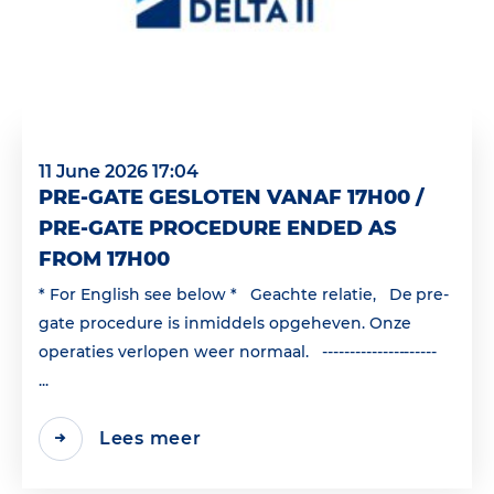
11 June 2026 17:04
PRE-GATE GESLOTEN VANAF 17H00 /
PRE-GATE PROCEDURE ENDED AS
FROM 17H00
* For English see below * Geachte relatie, De pre-
gate procedure is inmiddels opgeheven. Onze
operaties verlopen weer normaal. ---------------------
...
Lees meer