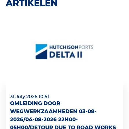
ARTIKELEN
31 July 2026 10:51
OMLEIDING DOOR
WEGWERKZAAMHEDEN 03-08-
2026/04-08-2026 22H00-
05H00/DETOUR DUE TO ROAD WORKS