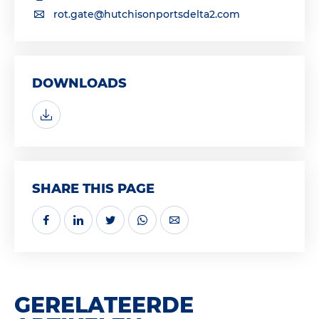
rot.gate@hutchisonportsdelta2.com
DOWNLOADS
SHARE THIS PAGE
GERELATEERDE