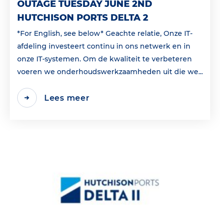
OUTAGE TUESDAY JUNE 2ND
HUTCHISON PORTS DELTA 2
*For English, see below* Geachte relatie, Onze IT-
afdeling investeert continu in ons netwerk en in
onze IT-systemen. Om de kwaliteit te verbeteren
voeren we onderhoudswerkzaamheden uit die we...
Lees meer