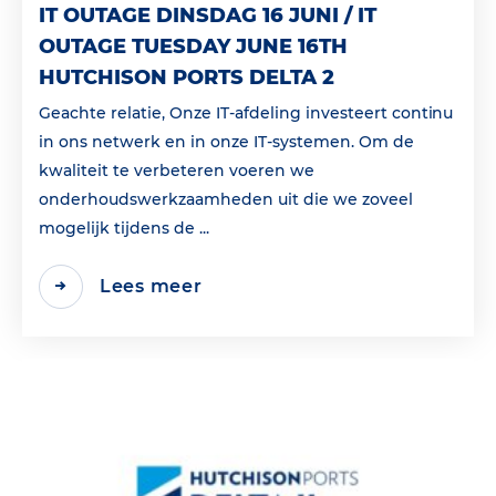
IT OUTAGE DINSDAG 16 JUNI / IT
OUTAGE TUESDAY JUNE 16TH
HUTCHISON PORTS DELTA 2
Geachte relatie, Onze IT-afdeling investeert continu
in ons netwerk en in onze IT-systemen. Om de
kwaliteit te verbeteren voeren we
onderhoudswerkzaamheden uit die we zoveel
mogelijk tijdens de ...
Lees meer