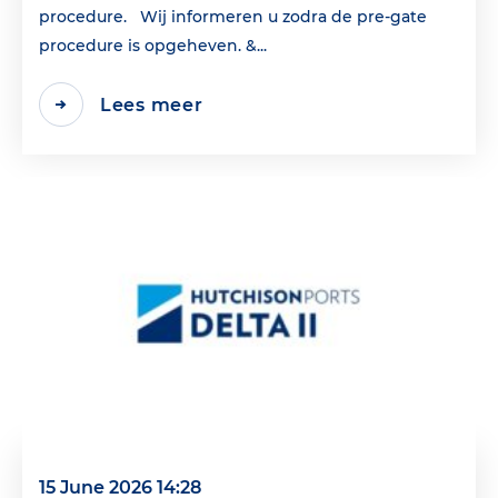
procedure. Wij informeren u zodra de pre-gate
procedure is opgeheven. &...
Lees meer
15 June 2026 14:28