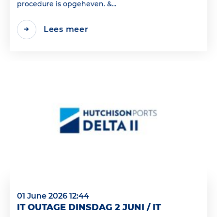
procedure is opgeheven. &...
Lees meer
01 June 2026 12:44
IT OUTAGE DINSDAG 2 JUNI / IT