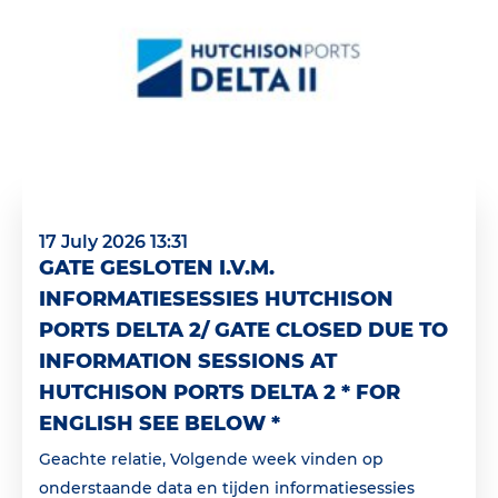
17 July 2026 13:31
GATE GESLOTEN I.V.M.
INFORMATIESESSIES HUTCHISON
PORTS DELTA 2/ GATE CLOSED DUE TO
INFORMATION SESSIONS AT
HUTCHISON PORTS DELTA 2 * FOR
ENGLISH SEE BELOW *
Geachte relatie, Volgende week vinden op
onderstaande data en tijden informatiesessies