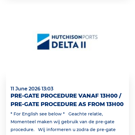
11 June 2026 13:03
PRE-GATE PROCEDURE VANAF 13H00 /
PRE-GATE PROCEDURE AS FROM 13H00
* For English see below * Geachte relatie,
Momenteel maken wij gebruik van de pre-gate
procedure. Wij informeren u zodra de pre-gate