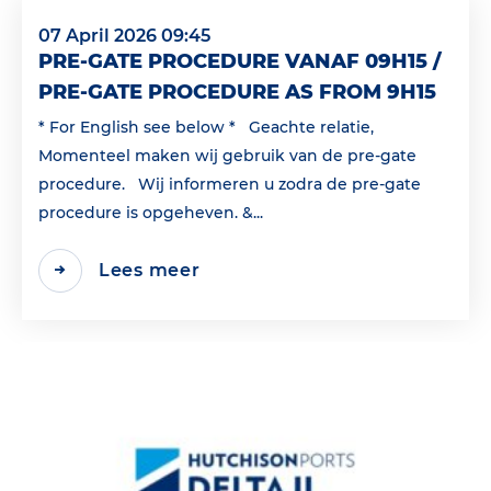
07 April 2026 09:45
PRE-GATE PROCEDURE VANAF 09H15 /
PRE-GATE PROCEDURE AS FROM 9H15
* For English see below * Geachte relatie,
Momenteel maken wij gebruik van de pre-gate
procedure. Wij informeren u zodra de pre-gate
procedure is opgeheven. &...
Lees meer