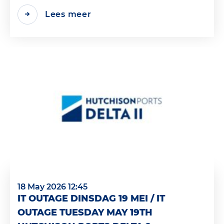
Lees meer
18 May 2026 12:45
IT OUTAGE DINSDAG 19 MEI / IT
OUTAGE TUESDAY MAY 19TH