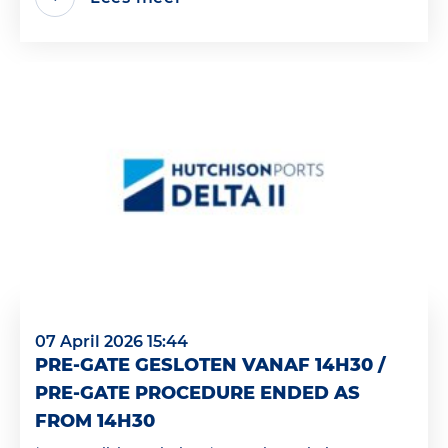
07 April 2026 15:44
PRE-GATE GESLOTEN VANAF 14H30 /
PRE-GATE PROCEDURE ENDED AS
FROM 14H30