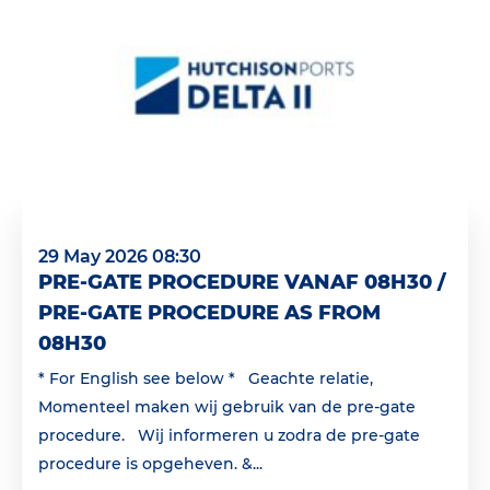
29 May 2026 08:30
PRE-GATE PROCEDURE VANAF 08H30 /
PRE-GATE PROCEDURE AS FROM
08H30
* For English see below * Geachte relatie,
Momenteel maken wij gebruik van de pre-gate
procedure. Wij informeren u zodra de pre-gate
procedure is opgeheven. &...