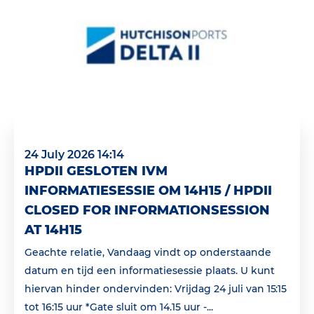
24 July 2026 14:14
HPDII GESLOTEN IVM
INFORMATIESESSIE OM 14H15 / HPDII
CLOSED FOR INFORMATIONSESSION
AT 14H15
Geachte relatie, Vandaag vindt op onderstaande
datum en tijd een informatiesessie plaats. U kunt
hiervan hinder ondervinden: Vrijdag 24 juli van 15:15
tot 16:15 uur *Gate sluit om 14.15 uur -...