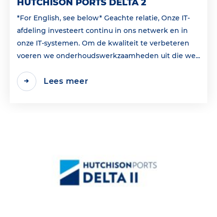
HUTCHISON PORTS DELTA 2
*For English, see below* Geachte relatie, Onze IT-
afdeling investeert continu in ons netwerk en in
onze IT-systemen. Om de kwaliteit te verbeteren
voeren we onderhoudswerkzaamheden uit die we...
Lees meer