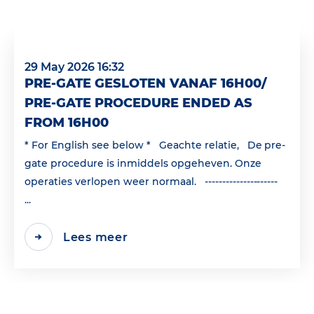
29 May 2026 16:32
PRE-GATE GESLOTEN VANAF 16H00/
PRE-GATE PROCEDURE ENDED AS
FROM 16H00
* For English see below * Geachte relatie, De pre-
gate procedure is inmiddels opgeheven. Onze
operaties verlopen weer normaal. ---------------------
...
Lees meer