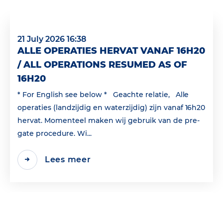
21 July 2026 16:38
ALLE OPERATIES HERVAT VANAF 16H20
/ ALL OPERATIONS RESUMED AS OF
16H20
* For English see below * Geachte relatie, Alle
operaties (landzijdig en waterzijdig) zijn vanaf 16h20
hervat. Momenteel maken wij gebruik van de pre-
gate procedure. Wi...
Lees meer