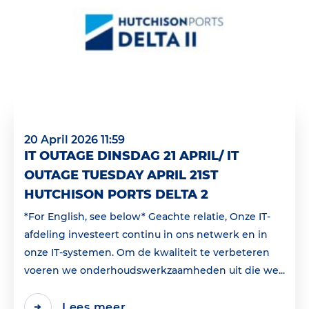
20 April 2026 11:59
IT OUTAGE DINSDAG 21 APRIL/ IT
OUTAGE TUESDAY APRIL 21ST
HUTCHISON PORTS DELTA 2
*For English, see below* Geachte relatie, Onze IT-
afdeling investeert continu in ons netwerk en in
onze IT-systemen. Om de kwaliteit te verbeteren
voeren we onderhoudswerkzaamheden uit die we...
Lees meer