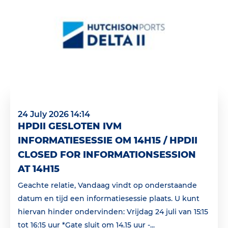
24 July 2026 14:14
HPDII GESLOTEN IVM
INFORMATIESESSIE OM 14H15 / HPDII
CLOSED FOR INFORMATIONSESSION
AT 14H15
Geachte relatie, Vandaag vindt op onderstaande
datum en tijd een informatiesessie plaats. U kunt
hiervan hinder ondervinden: Vrijdag 24 juli van 15:15
tot 16:15 uur *Gate sluit om 14.15 uur -...