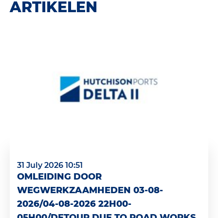
ARTIKELEN
31 July 2026 10:51
OMLEIDING DOOR
WEGWERKZAAMHEDEN 03-08-
2026/04-08-2026 22H00-
05H00/DETOUR DUE TO ROAD WORKS