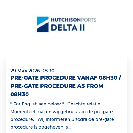
29 May 2026 08:30
PRE-GATE PROCEDURE VANAF 08H30 /
PRE-GATE PROCEDURE AS FROM
08H30
* For English see below * Geachte relatie,
Momenteel maken wij gebruik van de pre-gate
procedure. Wij informeren u zodra de pre-gate
procedure is opgeheven. &...