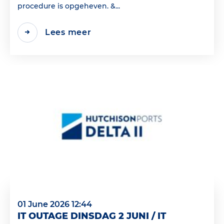
procedure is opgeheven. &...
Lees meer
01 June 2026 12:44
IT OUTAGE DINSDAG 2 JUNI / IT