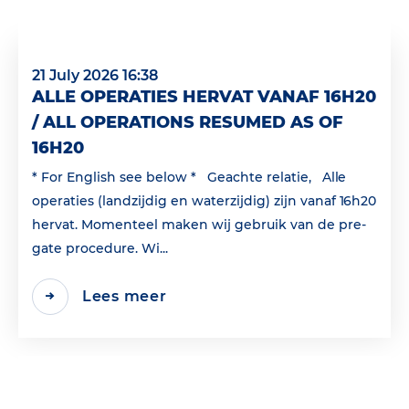
21 July 2026 16:38
ALLE OPERATIES HERVAT VANAF 16H20
/ ALL OPERATIONS RESUMED AS OF
16H20
* For English see below * Geachte relatie, Alle
operaties (landzijdig en waterzijdig) zijn vanaf 16h20
hervat. Momenteel maken wij gebruik van de pre-
gate procedure. Wi...
Lees meer