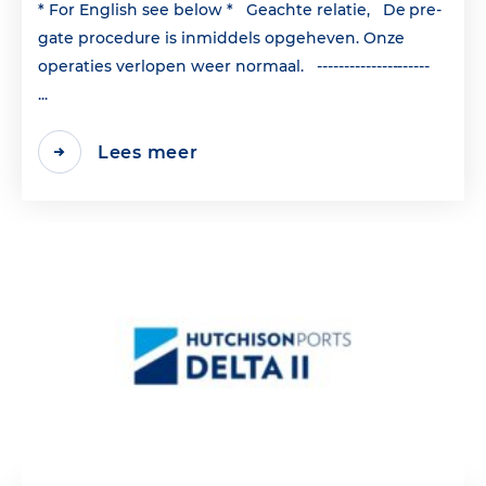
* For English see below * Geachte relatie, De pre-
gate procedure is inmiddels opgeheven. Onze
operaties verlopen weer normaal. ---------------------
...
Lees meer