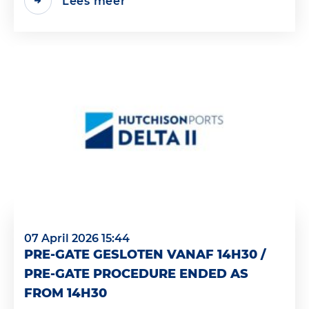
Lees meer
07 April 2026 15:44
PRE-GATE GESLOTEN VANAF 14H30 /
PRE-GATE PROCEDURE ENDED AS
FROM 14H30