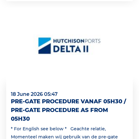
18 June 2026 05:47
PRE-GATE PROCEDURE VANAF 05H30 /
PRE-GATE PROCEDURE AS FROM
05H30
* For English see below * Geachte relatie,
Momenteel maken wij gebruik van de pre-gate