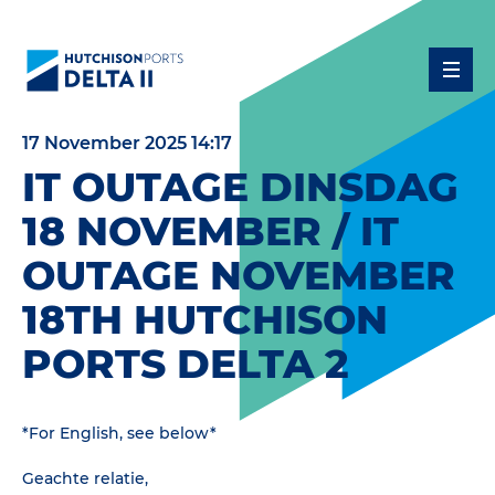
17 November 2025 14:17
IT OUTAGE DINSDAG
18 NOVEMBER / IT
OUTAGE NOVEMBER
18TH HUTCHISON
PORTS DELTA 2
*For English, see below*
Geachte relatie,