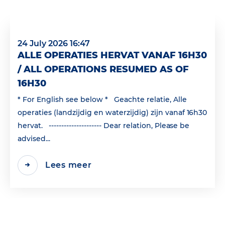
24 July 2026 16:47
ALLE OPERATIES HERVAT VANAF 16H30
/ ALL OPERATIONS RESUMED AS OF
16H30
* For English see below * Geachte relatie, Alle
operaties (landzijdig en waterzijdig) zijn vanaf 16h30
hervat. --------------------- Dear relation, Please be
advised...
Lees meer