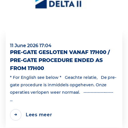
11 June 2026 17:04
PRE-GATE GESLOTEN VANAF 17H00 /
PRE-GATE PROCEDURE ENDED AS
FROM 17H00
* For English see below * Geachte relatie, De pre-
gate procedure is inmiddels opgeheven. Onze
operaties verlopen weer normaal. ---------------------
...
Lees meer