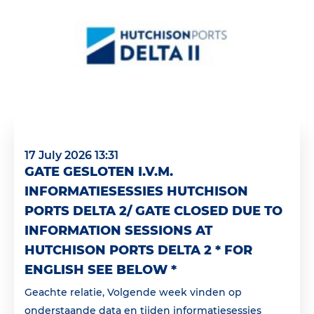
17 July 2026 13:31
GATE GESLOTEN I.V.M.
INFORMATIESESSIES HUTCHISON
PORTS DELTA 2/ GATE CLOSED DUE TO
INFORMATION SESSIONS AT
HUTCHISON PORTS DELTA 2 * FOR
ENGLISH SEE BELOW *
Geachte relatie, Volgende week vinden op
onderstaande data en tijden informatiesessies