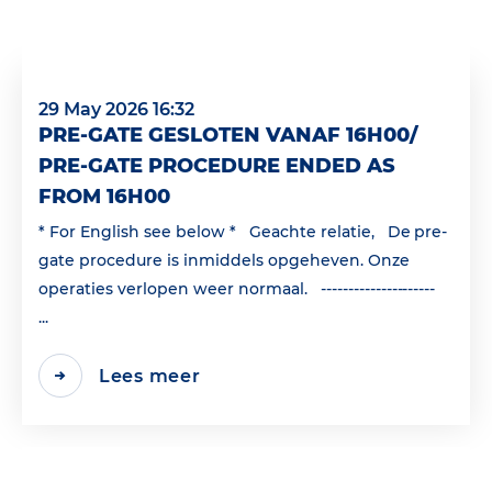
29 May 2026 16:32
PRE-GATE GESLOTEN VANAF 16H00/
PRE-GATE PROCEDURE ENDED AS
FROM 16H00
* For English see below * Geachte relatie, De pre-
gate procedure is inmiddels opgeheven. Onze
operaties verlopen weer normaal. ---------------------
...
Lees meer