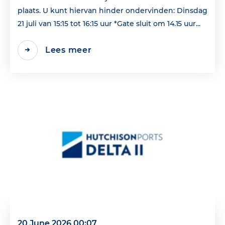
plaats. U kunt hiervan hinder ondervinden: Dinsdag
21 juli van 15:15 tot 16:15 uur *Gate sluit om 14.15 uur...
Lees meer
20 June 2026 00:07