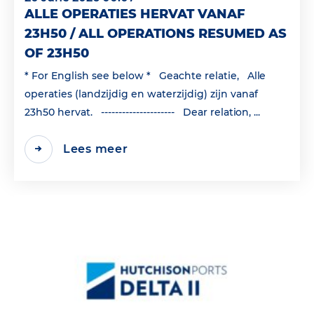
ALLE OPERATIES HERVAT VANAF
23H50 / ALL OPERATIONS RESUMED AS
OF 23H50
* For English see below * Geachte relatie, Alle
operaties (landzijdig en waterzijdig) zijn vanaf
23h50 hervat. --------------------- Dear relation, ...
Lees meer