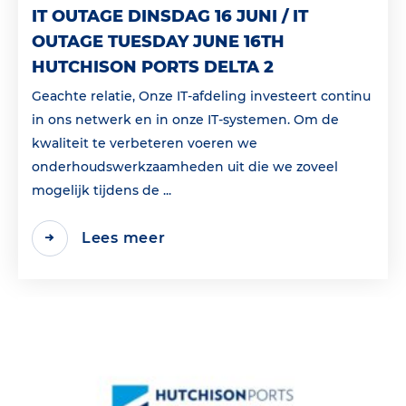
IT OUTAGE DINSDAG 16 JUNI / IT
OUTAGE TUESDAY JUNE 16TH
HUTCHISON PORTS DELTA 2
Geachte relatie, Onze IT-afdeling investeert continu
in ons netwerk en in onze IT-systemen. Om de
kwaliteit te verbeteren voeren we
onderhoudswerkzaamheden uit die we zoveel
mogelijk tijdens de ...
Lees meer