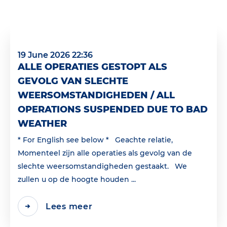
19 June 2026 22:36
ALLE OPERATIES GESTOPT ALS
GEVOLG VAN SLECHTE
WEERSOMSTANDIGHEDEN / ALL
OPERATIONS SUSPENDED DUE TO BAD
WEATHER
* For English see below * Geachte relatie,
Momenteel zijn alle operaties als gevolg van de
slechte weersomstandigheden gestaakt. We
zullen u op de hoogte houden ...
Lees meer