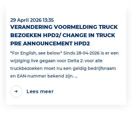
29 April 2026 13:35
VERANDERING VOORMELDING TRUCK
BEZOEKEN HPD2/ CHANGE IN TRUCK
PRE ANNOUNCEMENT HPD2
*For English, see below* Sinds 28-04-2026 is er een
wijziging live gegaan voor Delta 2: voor alle
truckbezoeken moet nu een geldig bedrijfsnaam
en EAN‑nummer bekend zijn. ...
Lees meer