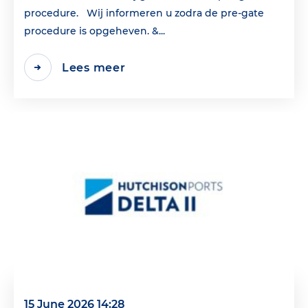
procedure. Wij informeren u zodra de pre-gate
procedure is opgeheven. &...
Lees meer
15 June 2026 14:28