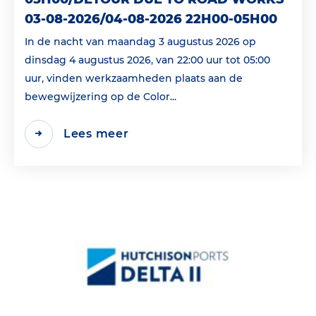
03-08-2026/04-08-2026 22H00-05H00
In de nacht van maandag 3 augustus 2026 op
dinsdag 4 augustus 2026, van 22:00 uur tot 05:00
uur, vinden werkzaamheden plaats aan de
bewegwijzering op de Color...
Lees meer