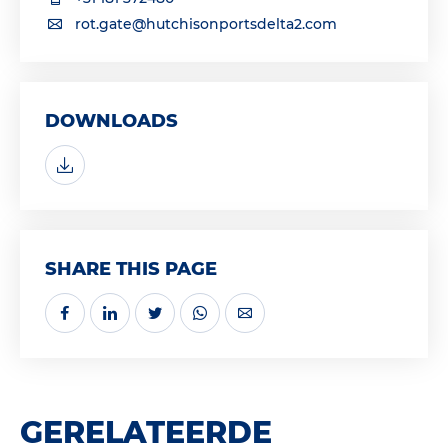
rot.gate@hutchisonportsdelta2.com
DOWNLOADS
SHARE THIS PAGE
GERELATEERDE