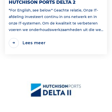
HUTCHISON PORTS DELTA 2
*For English, see below* Geachte relatie, Onze IT-
afdeling investeert continu in ons netwerk en in
onze IT-systemen. Om de kwaliteit te verbeteren
voeren we onderhoudswerkzaamheden uit die we...
Lees meer