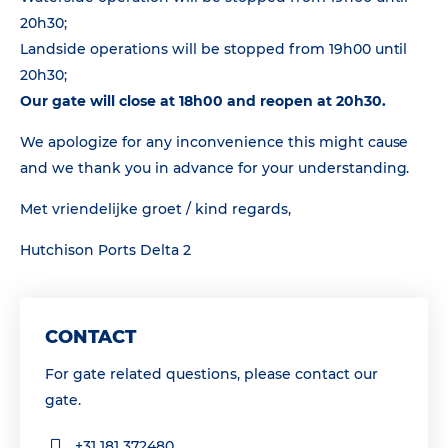
20h30;
Landside operations will be stopped from 19h00 until
20h30;
Our gate will close at 18h00 and reopen at 20h30.
We apologize for any inconvenience this might cause
and we thank you in advance for your understanding.
Met vriendelijke groet / kind regards,
Hutchison Ports Delta 2
CONTACT
For gate related questions, please contact our
gate.
+31 181 372480