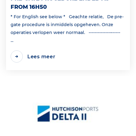
FROM 16H50
* For English see below * Geachte relatie, De pre-
gate procedure is inmiddels opgeheven. Onze
operaties verlopen weer normaal. ---------------------
...
Lees meer