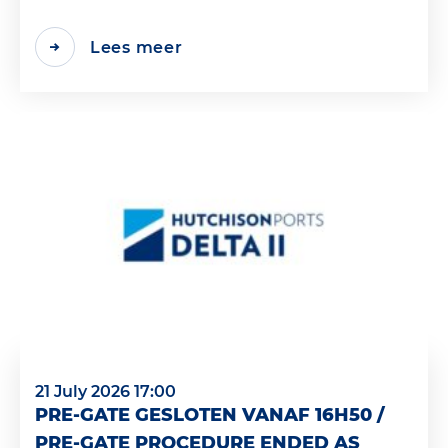
Lees meer
21 July 2026 17:00
PRE-GATE GESLOTEN VANAF 16H50 /
PRE-GATE PROCEDURE ENDED AS