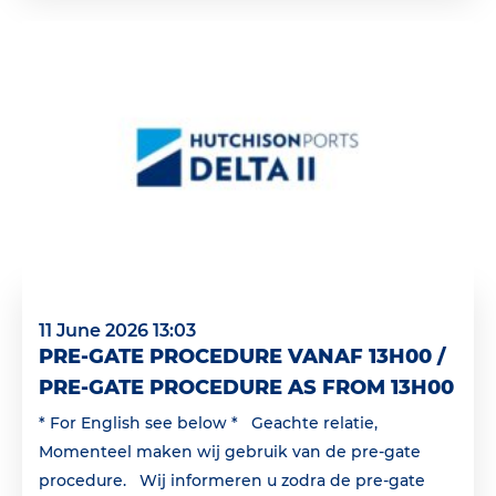
11 June 2026 13:03
PRE-GATE PROCEDURE VANAF 13H00 /
PRE-GATE PROCEDURE AS FROM 13H00
* For English see below * Geachte relatie,
Momenteel maken wij gebruik van de pre-gate
procedure. Wij informeren u zodra de pre-gate