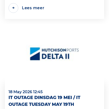
Lees meer
18 May 2026 12:45
IT OUTAGE DINSDAG 19 MEI / IT
OUTAGE TUESDAY MAY 19TH