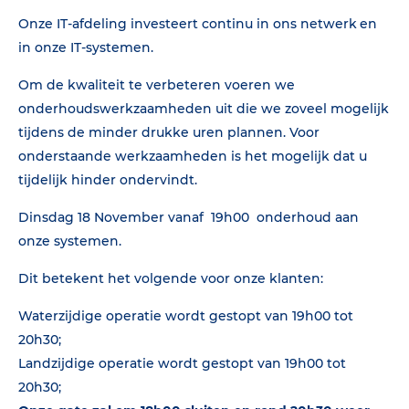
Onze IT-afdeling investeert continu in ons netwerk en
in onze IT-systemen.
Om de kwaliteit te verbeteren voeren we
onderhoudswerkzaamheden uit die we zoveel mogelijk
tijdens de minder drukke uren plannen. Voor
onderstaande werkzaamheden is het mogelijk dat u
tijdelijk hinder ondervindt.
Dinsdag 18 November vanaf 19h00 onderhoud aan
onze systemen.
Dit betekent het volgende voor onze klanten:
Waterzijdige operatie wordt gestopt van 19h00 tot
20h30;
Landzijdige operatie wordt gestopt van 19h00 tot
20h30;