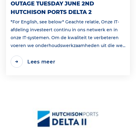
OUTAGE TUESDAY JUNE 2ND
HUTCHISON PORTS DELTA 2
*For English, see below* Geachte relatie, Onze IT-
afdeling investeert continu in ons netwerk en in
onze IT-systemen. Om de kwaliteit te verbeteren
voeren we onderhoudswerkzaamheden uit die we...
Lees meer