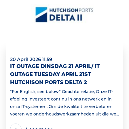
20 April 2026 11:59
IT OUTAGE DINSDAG 21 APRIL/ IT
OUTAGE TUESDAY APRIL 21ST
HUTCHISON PORTS DELTA 2
*For English, see below* Geachte relatie, Onze IT-
afdeling investeert continu in ons netwerk en in
onze IT-systemen. Om de kwaliteit te verbeteren
voeren we onderhoudswerkzaamheden uit die we...