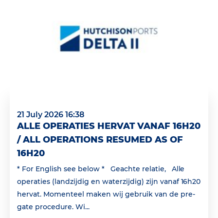
21 July 2026 16:38
ALLE OPERATIES HERVAT VANAF 16H20
/ ALL OPERATIONS RESUMED AS OF
16H20
* For English see below * Geachte relatie, Alle
operaties (landzijdig en waterzijdig) zijn vanaf 16h20
hervat. Momenteel maken wij gebruik van de pre-
gate procedure. Wi...