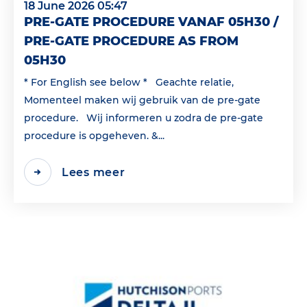
18 June 2026 05:47
PRE-GATE PROCEDURE VANAF 05H30 /
PRE-GATE PROCEDURE AS FROM
05H30
* For English see below * Geachte relatie,
Momenteel maken wij gebruik van de pre-gate
procedure. Wij informeren u zodra de pre-gate
procedure is opgeheven. &...
Lees meer