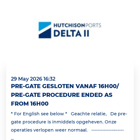
29 May 2026 16:32
PRE-GATE GESLOTEN VANAF 16H00/
PRE-GATE PROCEDURE ENDED AS
FROM 16H00
* For English see below * Geachte relatie, De pre-
gate procedure is inmiddels opgeheven. Onze
operaties verlopen weer normaal. ---------------------
...