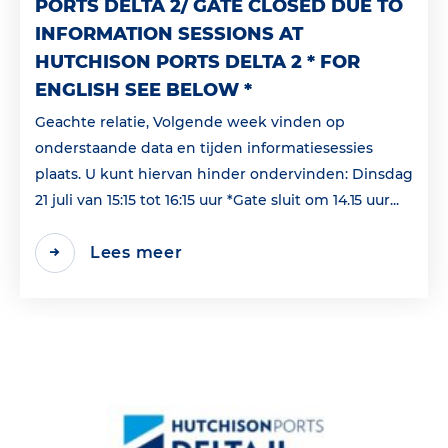
PORTS DELTA 2/ GATE CLOSED DUE TO
INFORMATION SESSIONS AT
HUTCHISON PORTS DELTA 2 * FOR
ENGLISH SEE BELOW *
Geachte relatie, Volgende week vinden op
onderstaande data en tijden informatiesessies
plaats. U kunt hiervan hinder ondervinden: Dinsdag
21 juli van 15:15 tot 16:15 uur *Gate sluit om 14.15 uur...
Lees meer