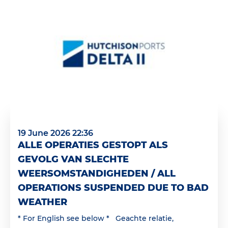
19 June 2026 22:36
ALLE OPERATIES GESTOPT ALS
GEVOLG VAN SLECHTE
WEERSOMSTANDIGHEDEN / ALL
OPERATIONS SUSPENDED DUE TO BAD
WEATHER
* For English see below * Geachte relatie,