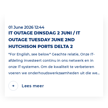
01 June 2026 12:44
IT OUTAGE DINSDAG 2 JUNI / IT
OUTAGE TUESDAY JUNE 2ND
HUTCHISON PORTS DELTA 2
*For English, see below* Geachte relatie, Onze IT-
afdeling investeert continu in ons netwerk en in
onze IT-systemen. Om de kwaliteit te verbeteren
voeren we onderhoudswerkzaamheden uit die we...
Lees meer