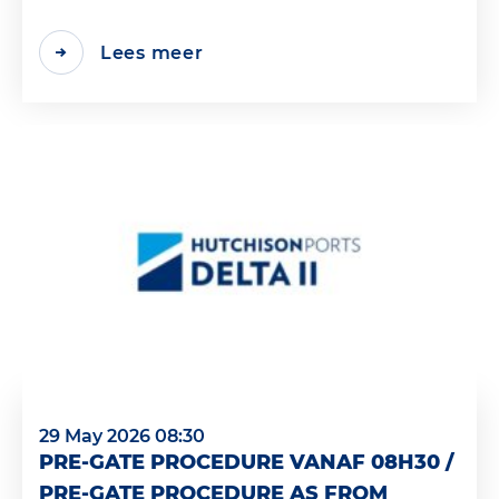
Lees meer
29 May 2026 08:30
PRE-GATE PROCEDURE VANAF 08H30 /
PRE-GATE PROCEDURE AS FROM