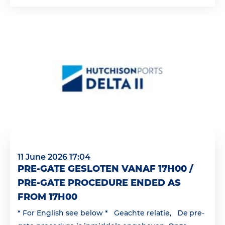
11 June 2026 17:04
PRE-GATE GESLOTEN VANAF 17H00 /
PRE-GATE PROCEDURE ENDED AS
FROM 17H00
* For English see below * Geachte relatie, De pre-