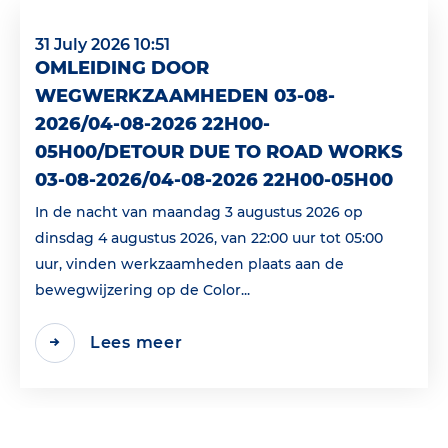
31 July 2026 10:51
OMLEIDING DOOR
WEGWERKZAAMHEDEN 03-08-
2026/04-08-2026 22H00-
05H00/DETOUR DUE TO ROAD WORKS
03-08-2026/04-08-2026 22H00-05H00
In de nacht van maandag 3 augustus 2026 op
dinsdag 4 augustus 2026, van 22:00 uur tot 05:00
uur, vinden werkzaamheden plaats aan de
bewegwijzering op de Color...
Lees meer