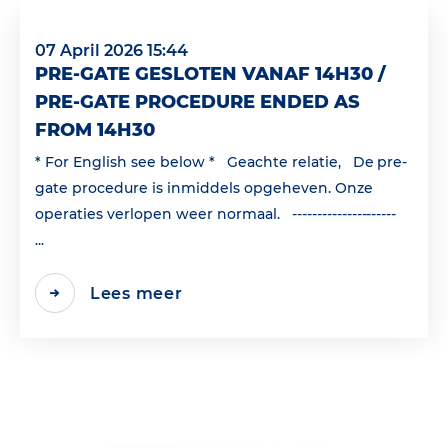
07 April 2026 15:44
PRE-GATE GESLOTEN VANAF 14H30 /
PRE-GATE PROCEDURE ENDED AS
FROM 14H30
* For English see below * Geachte relatie, De pre-
gate procedure is inmiddels opgeheven. Onze
operaties verlopen weer normaal. ---------------------
...
Lees meer