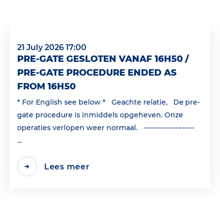
21 July 2026 17:00
PRE-GATE GESLOTEN VANAF 16H50 /
PRE-GATE PROCEDURE ENDED AS
FROM 16H50
* For English see below * Geachte relatie, De pre-
gate procedure is inmiddels opgeheven. Onze
operaties verlopen weer normaal. ---------------------
...
Lees meer