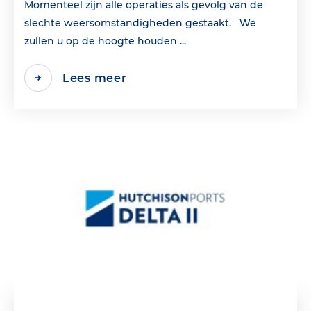
Momenteel zijn alle operaties als gevolg van de
slechte weersomstandigheden gestaakt. We
zullen u op de hoogte houden ...
Lees meer