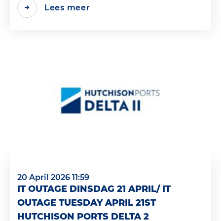
Lees meer
20 April 2026 11:59
IT OUTAGE DINSDAG 21 APRIL/ IT
OUTAGE TUESDAY APRIL 21ST
HUTCHISON PORTS DELTA 2