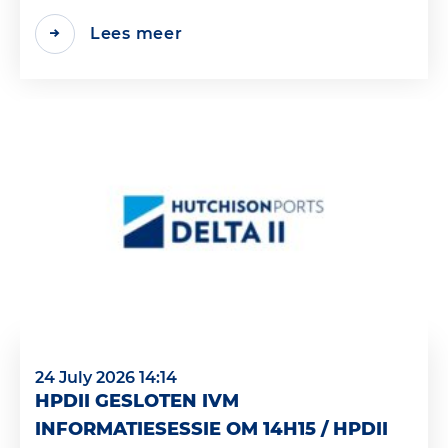
Lees meer
24 July 2026 14:14
HPDII GESLOTEN IVM
INFORMATIESESSIE OM 14H15 / HPDII