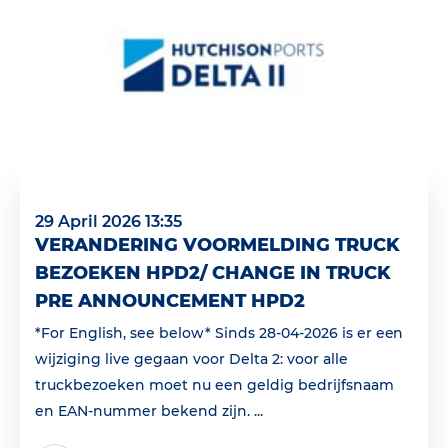
29 April 2026 13:35
VERANDERING VOORMELDING TRUCK
BEZOEKEN HPD2/ CHANGE IN TRUCK
PRE ANNOUNCEMENT HPD2
*For English, see below* Sinds 28-04-2026 is er een
wijziging live gegaan voor Delta 2: voor alle
truckbezoeken moet nu een geldig bedrijfsnaam
en EAN‑nummer bekend zijn. ...