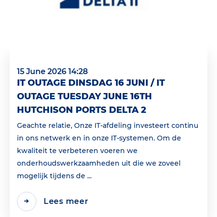
15 June 2026 14:28
IT OUTAGE DINSDAG 16 JUNI / IT
OUTAGE TUESDAY JUNE 16TH
HUTCHISON PORTS DELTA 2
Geachte relatie, Onze IT-afdeling investeert continu
in ons netwerk en in onze IT-systemen. Om de
kwaliteit te verbeteren voeren we
onderhoudswerkzaamheden uit die we zoveel
mogelijk tijdens de ...
Lees meer