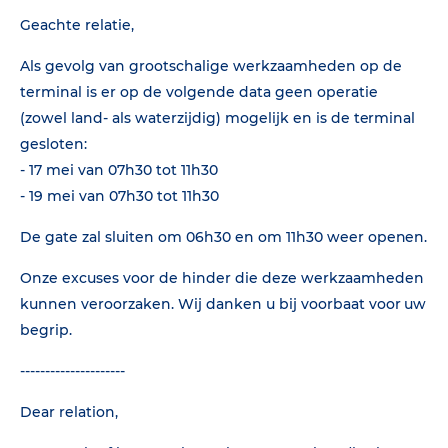
Geachte relatie,
Als gevolg van grootschalige werkzaamheden op de
terminal is er op de volgende data geen operatie
(zowel land- als waterzijdig) mogelijk en is de terminal
gesloten:
- 17 mei van 07h30 tot 11h30
- 19 mei van 07h30 tot 11h30
De gate zal sluiten om 06h30 en om 11h30 weer openen.
Onze excuses voor de hinder die deze werkzaamheden
kunnen veroorzaken. Wij danken u bij voorbaat voor uw
begrip.
---------------------
Dear relation,