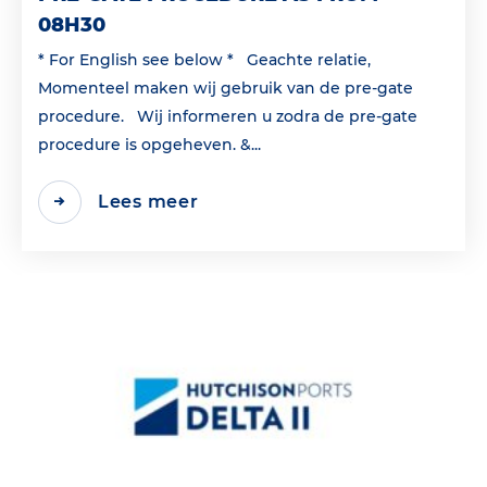
08H30
* For English see below * Geachte relatie,
Momenteel maken wij gebruik van de pre-gate
procedure. Wij informeren u zodra de pre-gate
procedure is opgeheven. &...
Lees meer