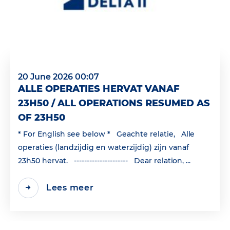
20 June 2026 00:07
ALLE OPERATIES HERVAT VANAF
23H50 / ALL OPERATIONS RESUMED AS
OF 23H50
* For English see below * Geachte relatie, Alle
operaties (landzijdig en waterzijdig) zijn vanaf
23h50 hervat. --------------------- Dear relation, ...
Lees meer