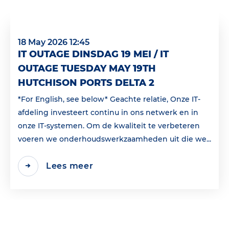
18 May 2026 12:45
IT OUTAGE DINSDAG 19 MEI / IT
OUTAGE TUESDAY MAY 19TH
HUTCHISON PORTS DELTA 2
*For English, see below* Geachte relatie, Onze IT-
afdeling investeert continu in ons netwerk en in
onze IT-systemen. Om de kwaliteit te verbeteren
voeren we onderhoudswerkzaamheden uit die we...
Lees meer