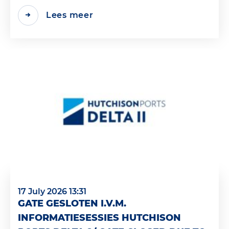
Lees meer
17 July 2026 13:31
GATE GESLOTEN I.V.M.
INFORMATIESESSIES HUTCHISON