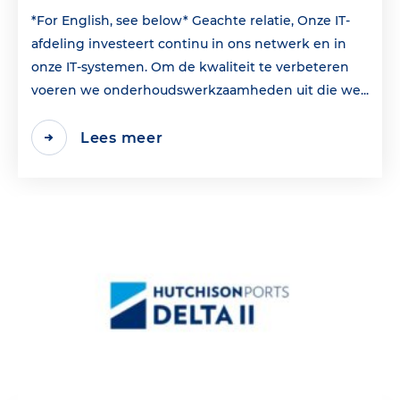
*For English, see below* Geachte relatie, Onze IT-
afdeling investeert continu in ons netwerk en in
onze IT-systemen. Om de kwaliteit te verbeteren
voeren we onderhoudswerkzaamheden uit die we...
Lees meer