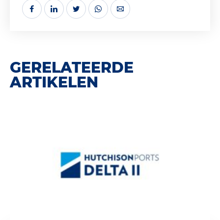
GERELATEERDE
ARTIKELEN