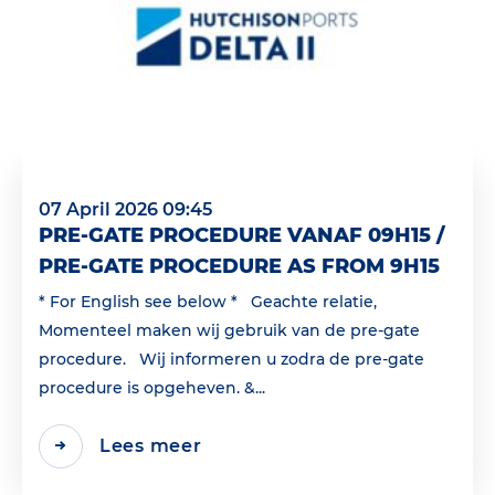
07 April 2026 09:45
PRE-GATE PROCEDURE VANAF 09H15 /
PRE-GATE PROCEDURE AS FROM 9H15
* For English see below * Geachte relatie,
Momenteel maken wij gebruik van de pre-gate
procedure. Wij informeren u zodra de pre-gate
procedure is opgeheven. &...
Lees meer