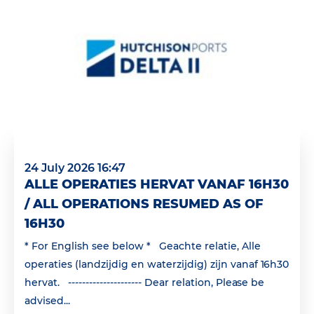
24 July 2026 16:47
ALLE OPERATIES HERVAT VANAF 16H30
/ ALL OPERATIONS RESUMED AS OF
16H30
* For English see below * Geachte relatie, Alle
operaties (landzijdig en waterzijdig) zijn vanaf 16h30
hervat. --------------------- Dear relation, Please be
advised...