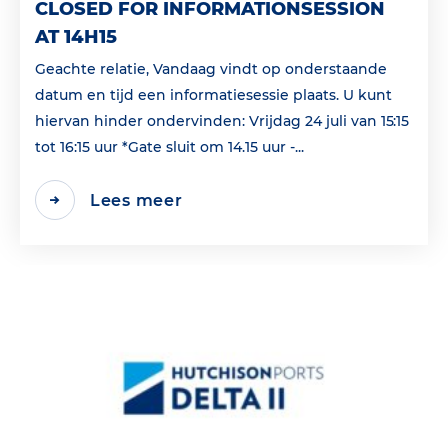
CLOSED FOR INFORMATIONSESSION
AT 14H15
Geachte relatie, Vandaag vindt op onderstaande
datum en tijd een informatiesessie plaats. U kunt
hiervan hinder ondervinden: Vrijdag 24 juli van 15:15
tot 16:15 uur *Gate sluit om 14.15 uur -...
Lees meer