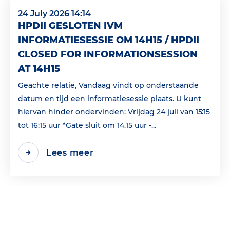
24 July 2026 14:14
HPDII GESLOTEN IVM
INFORMATIESESSIE OM 14H15 / HPDII
CLOSED FOR INFORMATIONSESSION
AT 14H15
Geachte relatie, Vandaag vindt op onderstaande
datum en tijd een informatiesessie plaats. U kunt
hiervan hinder ondervinden: Vrijdag 24 juli van 15:15
tot 16:15 uur *Gate sluit om 14.15 uur -...
Lees meer