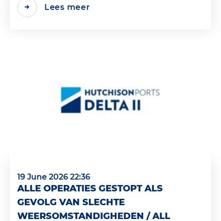
Lees meer
19 June 2026 22:36
ALLE OPERATIES GESTOPT ALS
GEVOLG VAN SLECHTE
WEERSOMSTANDIGHEDEN / ALL