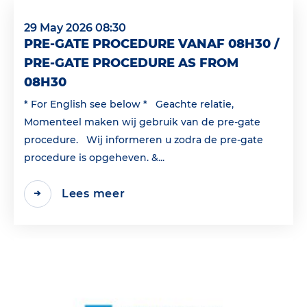
29 May 2026 08:30
PRE-GATE PROCEDURE VANAF 08H30 /
PRE-GATE PROCEDURE AS FROM
08H30
* For English see below * Geachte relatie,
Momenteel maken wij gebruik van de pre-gate
procedure. Wij informeren u zodra de pre-gate
procedure is opgeheven. &...
Lees meer