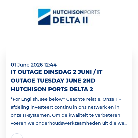
01 June 2026 12:44
IT OUTAGE DINSDAG 2 JUNI / IT
OUTAGE TUESDAY JUNE 2ND
HUTCHISON PORTS DELTA 2
*For English, see below* Geachte relatie, Onze IT-
afdeling investeert continu in ons netwerk en in
onze IT-systemen. Om de kwaliteit te verbeteren
voeren we onderhoudswerkzaamheden uit die we...