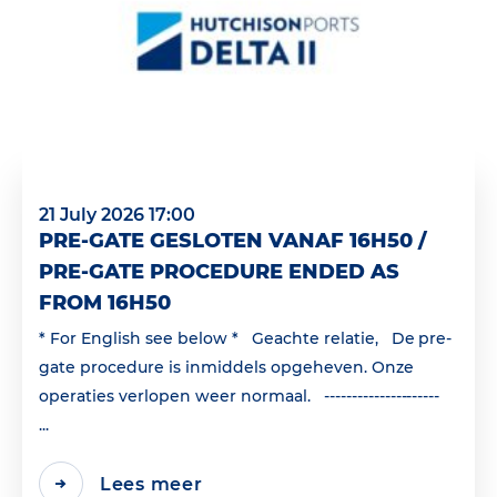
21 July 2026 17:00
PRE-GATE GESLOTEN VANAF 16H50 /
PRE-GATE PROCEDURE ENDED AS
FROM 16H50
* For English see below * Geachte relatie, De pre-
gate procedure is inmiddels opgeheven. Onze
operaties verlopen weer normaal. ---------------------
...
Lees meer