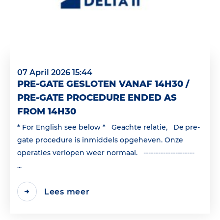
07 April 2026 15:44
PRE-GATE GESLOTEN VANAF 14H30 /
PRE-GATE PROCEDURE ENDED AS
FROM 14H30
* For English see below * Geachte relatie, De pre-
gate procedure is inmiddels opgeheven. Onze
operaties verlopen weer normaal. ---------------------
...
Lees meer