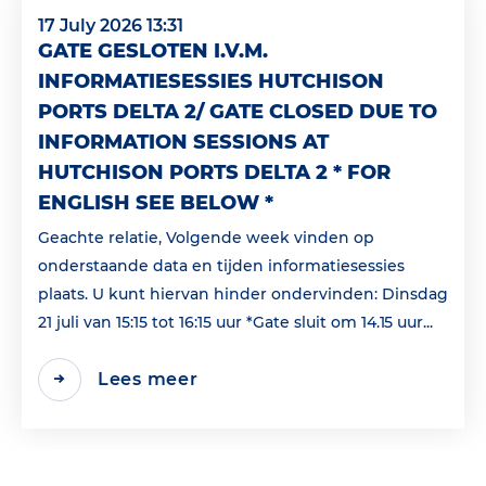
17 July 2026 13:31
GATE GESLOTEN I.V.M.
INFORMATIESESSIES HUTCHISON
PORTS DELTA 2/ GATE CLOSED DUE TO
INFORMATION SESSIONS AT
HUTCHISON PORTS DELTA 2 * FOR
ENGLISH SEE BELOW *
Geachte relatie, Volgende week vinden op
onderstaande data en tijden informatiesessies
plaats. U kunt hiervan hinder ondervinden: Dinsdag
21 juli van 15:15 tot 16:15 uur *Gate sluit om 14.15 uur...
Lees meer