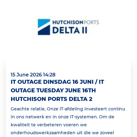
15 June 2026 14:28
IT OUTAGE DINSDAG 16 JUNI / IT
OUTAGE TUESDAY JUNE 16TH
HUTCHISON PORTS DELTA 2
Geachte relatie, Onze IT-afdeling investeert continu
in ons netwerk en in onze IT-systemen. Om de
kwaliteit te verbeteren voeren we
onderhoudswerkzaamheden uit die we zoveel