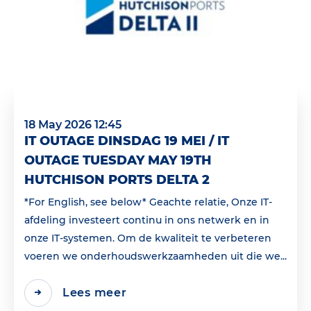
18 May 2026 12:45
IT OUTAGE DINSDAG 19 MEI / IT
OUTAGE TUESDAY MAY 19TH
HUTCHISON PORTS DELTA 2
*For English, see below* Geachte relatie, Onze IT-
afdeling investeert continu in ons netwerk en in
onze IT-systemen. Om de kwaliteit te verbeteren
voeren we onderhoudswerkzaamheden uit die we...
Lees meer