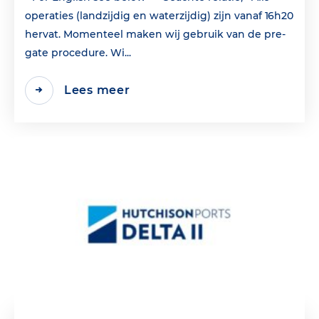
operaties (landzijdig en waterzijdig) zijn vanaf 16h20
hervat. Momenteel maken wij gebruik van de pre-
gate procedure. Wi...
Lees meer