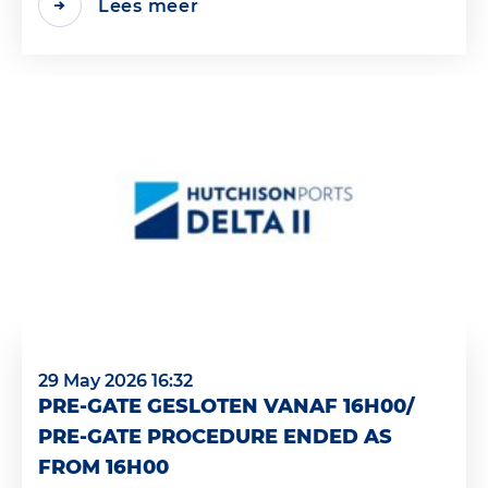
Lees meer
29 May 2026 16:32
PRE-GATE GESLOTEN VANAF 16H00/
PRE-GATE PROCEDURE ENDED AS
FROM 16H00