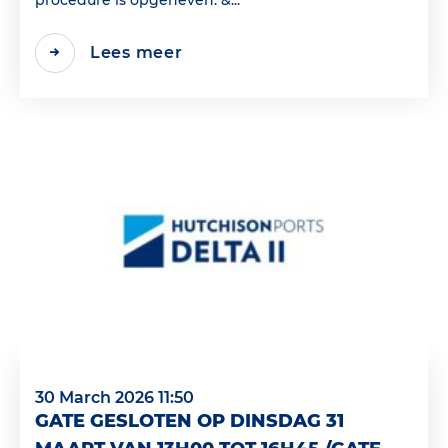
Lees meer
30 March 2026 11:50
GATE GESLOTEN OP DINSDAG 31