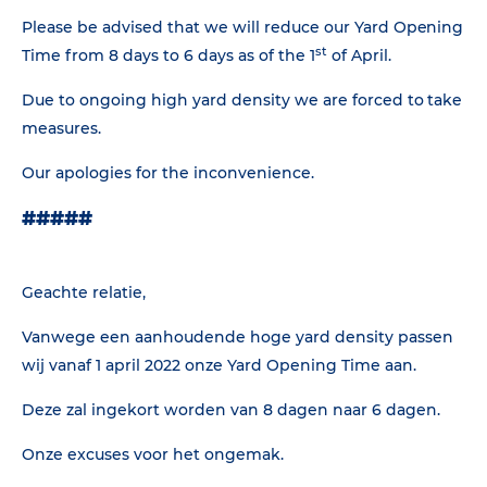
Please be advised that we will reduce our Yard Opening
st
Time from 8 days to 6 days as of the 1
of April.
Due to ongoing high yard density we are forced to take
measures.
Our apologies for the inconvenience.
#####
Geachte relatie,
Vanwege een aanhoudende hoge yard density passen
wij vanaf 1 april 2022 onze Yard Opening Time aan.
Deze zal ingekort worden van 8 dagen naar 6 dagen.
Onze excuses voor het ongemak.