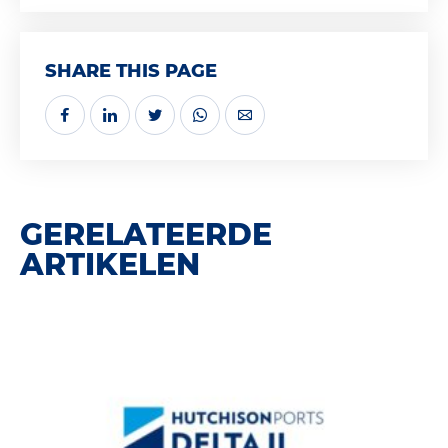
SHARE THIS PAGE
GERELATEERDE
ARTIKELEN