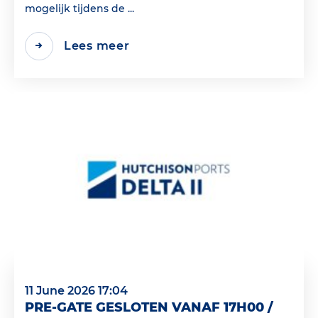
mogelijk tijdens de ...
Lees meer
11 June 2026 17:04
PRE-GATE GESLOTEN VANAF 17H00 /