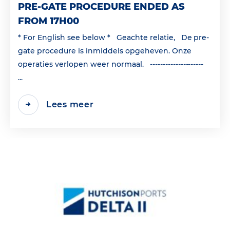
PRE-GATE PROCEDURE ENDED AS
FROM 17H00
* For English see below * Geachte relatie, De pre-
gate procedure is inmiddels opgeheven. Onze
operaties verlopen weer normaal. ---------------------
...
Lees meer