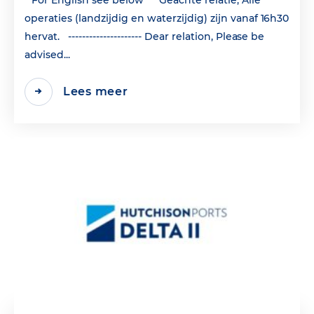
operaties (landzijdig en waterzijdig) zijn vanaf 16h30
hervat. --------------------- Dear relation, Please be
advised...
Lees meer