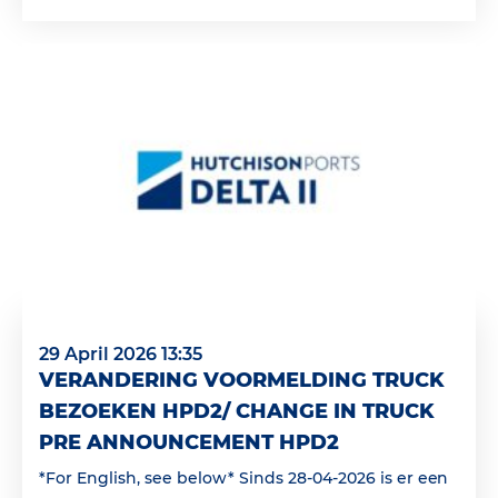
29 April 2026 13:35
VERANDERING VOORMELDING TRUCK
BEZOEKEN HPD2/ CHANGE IN TRUCK
PRE ANNOUNCEMENT HPD2
*For English, see below* Sinds 28-04-2026 is er een