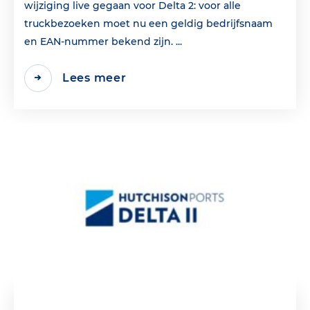
wijziging live gegaan voor Delta 2: voor alle
truckbezoeken moet nu een geldig bedrijfsnaam
en EAN‑nummer bekend zijn. ...
Lees meer