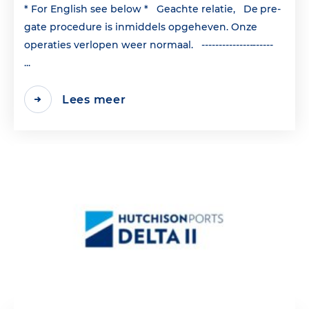
* For English see below * Geachte relatie, De pre-
gate procedure is inmiddels opgeheven. Onze
operaties verlopen weer normaal. ---------------------
...
Lees meer