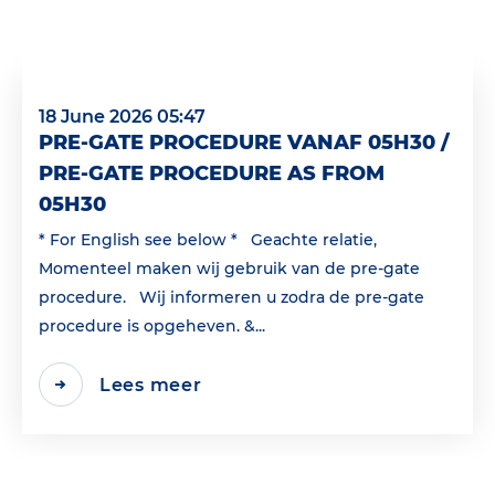
18 June 2026 05:47
PRE-GATE PROCEDURE VANAF 05H30 /
PRE-GATE PROCEDURE AS FROM
05H30
* For English see below * Geachte relatie,
Momenteel maken wij gebruik van de pre-gate
procedure. Wij informeren u zodra de pre-gate
procedure is opgeheven. &...
Lees meer