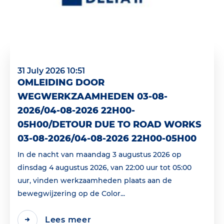
31 July 2026 10:51
OMLEIDING DOOR
WEGWERKZAAMHEDEN 03-08-
2026/04-08-2026 22H00-
05H00/DETOUR DUE TO ROAD WORKS
03-08-2026/04-08-2026 22H00-05H00
In de nacht van maandag 3 augustus 2026 op
dinsdag 4 augustus 2026, van 22:00 uur tot 05:00
uur, vinden werkzaamheden plaats aan de
bewegwijzering op de Color...
Lees meer