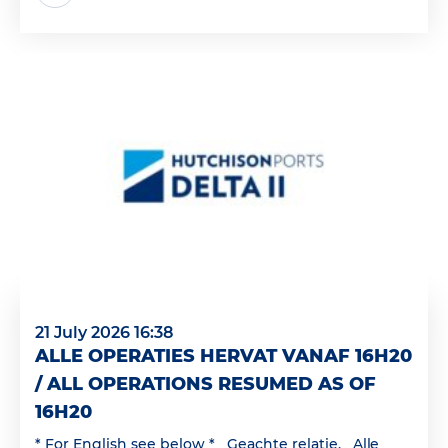
21 July 2026 16:38
ALLE OPERATIES HERVAT VANAF 16H20
/ ALL OPERATIONS RESUMED AS OF
16H20
* For English see below * Geachte relatie, Alle