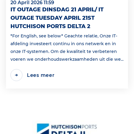
20 April 2026 11:59
IT OUTAGE DINSDAG 21 APRIL/ IT
OUTAGE TUESDAY APRIL 21ST
HUTCHISON PORTS DELTA 2
*For English, see below* Geachte relatie, Onze IT-
afdeling investeert continu in ons netwerk en in
onze IT-systemen. Om de kwaliteit te verbeteren
voeren we onderhoudswerkzaamheden uit die we...
Lees meer