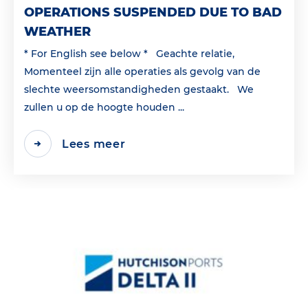
OPERATIONS SUSPENDED DUE TO BAD
WEATHER
* For English see below * Geachte relatie,
Momenteel zijn alle operaties als gevolg van de
slechte weersomstandigheden gestaakt. We
zullen u op de hoogte houden ...
Lees meer