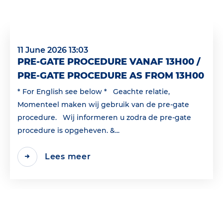
11 June 2026 13:03
PRE-GATE PROCEDURE VANAF 13H00 /
PRE-GATE PROCEDURE AS FROM 13H00
* For English see below * Geachte relatie,
Momenteel maken wij gebruik van de pre-gate
procedure. Wij informeren u zodra de pre-gate
procedure is opgeheven. &...
Lees meer