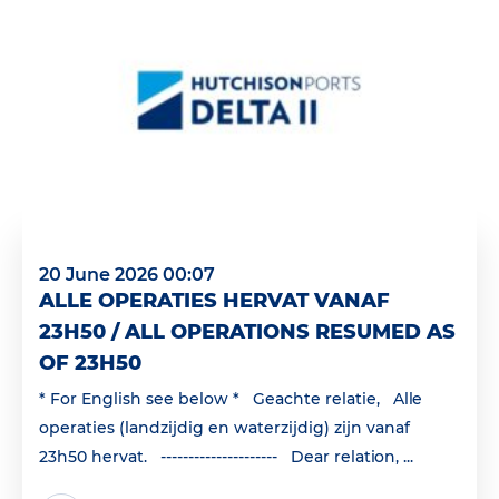
20 June 2026 00:07
ALLE OPERATIES HERVAT VANAF
23H50 / ALL OPERATIONS RESUMED AS
OF 23H50
* For English see below * Geachte relatie, Alle
operaties (landzijdig en waterzijdig) zijn vanaf
23h50 hervat. --------------------- Dear relation, ...