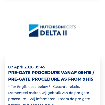
07 April 2026 09:45
PRE-GATE PROCEDURE VANAF 09H15 /
PRE-GATE PROCEDURE AS FROM 9H15
* For English see below * Geachte relatie,
Momenteel maken wij gebruik van de pre-gate
procedure. Wij informeren u zodra de pre-gate
procedure is opgeheven. &...