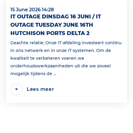
15 June 2026 14:28
IT OUTAGE DINSDAG 16 JUNI / IT
OUTAGE TUESDAY JUNE 16TH
HUTCHISON PORTS DELTA 2
Geachte relatie, Onze IT-afdeling investeert continu
in ons netwerk en in onze IT-systemen. Om de
kwaliteit te verbeteren voeren we
onderhoudswerkzaamheden uit die we zoveel
mogelijk tijdens de ...
Lees meer