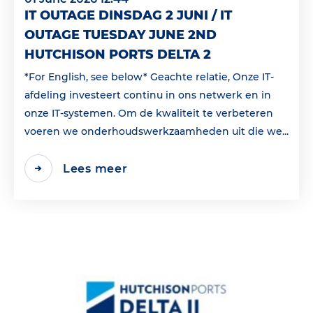
IT OUTAGE DINSDAG 2 JUNI / IT
OUTAGE TUESDAY JUNE 2ND
HUTCHISON PORTS DELTA 2
*For English, see below* Geachte relatie, Onze IT-
afdeling investeert continu in ons netwerk en in
onze IT-systemen. Om de kwaliteit te verbeteren
voeren we onderhoudswerkzaamheden uit die we...
Lees meer