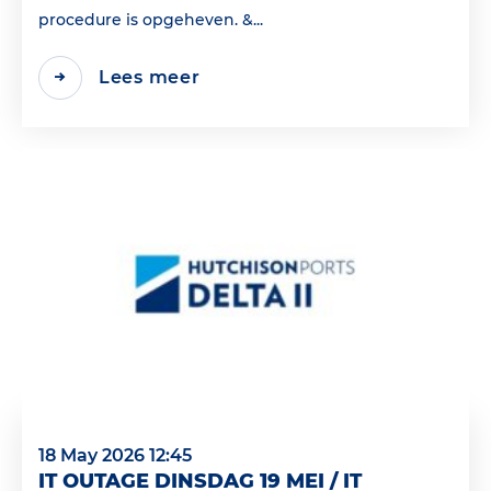
procedure is opgeheven. &...
Lees meer
18 May 2026 12:45
IT OUTAGE DINSDAG 19 MEI / IT