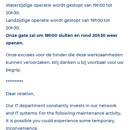
Waterzijdige operatie wordt gestopt van 19h00 tot
20h30;
Landzijdige operatie wordt gestopt van 19h00 tot
20h30;
Onze gate zal om 18h00 sluiten en rond 20h30 weer
openen.
Onze excuses voor de hinder die deze werkzaamheden
kunnen veroorzaken. Wij danken u bij voorbaat voor uw
begrip.
**********
Dear relation,
Our IT department constantly invests in our network
and IT systems. For the following maintenance activity,
it is possible you could experience some temporary
inconvenience.