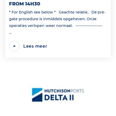
FROM 14H30
* For English see below * Geachte relatie, De pre-
gate procedure is inmiddels opgeheven. Onze
operaties verlopen weer normaal. ---------------------
...
Lees meer