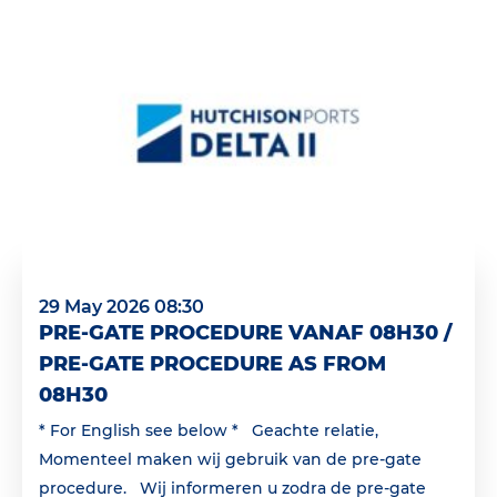
29 May 2026 08:30
PRE-GATE PROCEDURE VANAF 08H30 /
PRE-GATE PROCEDURE AS FROM
08H30
* For English see below * Geachte relatie,
Momenteel maken wij gebruik van de pre-gate
procedure. Wij informeren u zodra de pre-gate