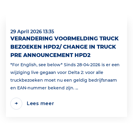
29 April 2026 13:35
VERANDERING VOORMELDING TRUCK
BEZOEKEN HPD2/ CHANGE IN TRUCK
PRE ANNOUNCEMENT HPD2
*For English, see below* Sinds 28-04-2026 is er een
wijziging live gegaan voor Delta 2: voor alle
truckbezoeken moet nu een geldig bedrijfsnaam
en EAN‑nummer bekend zijn. ...
Lees meer