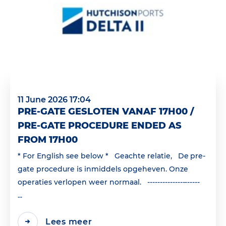
11 June 2026 17:04
PRE-GATE GESLOTEN VANAF 17H00 /
PRE-GATE PROCEDURE ENDED AS
FROM 17H00
* For English see below * Geachte relatie, De pre-
gate procedure is inmiddels opgeheven. Onze
operaties verlopen weer normaal. ---------------------
...
Lees meer