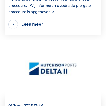
procedure. Wij informeren u zodra de pre-gate
procedure is opgeheven. &...
Lees meer
01 June 2026 12:44