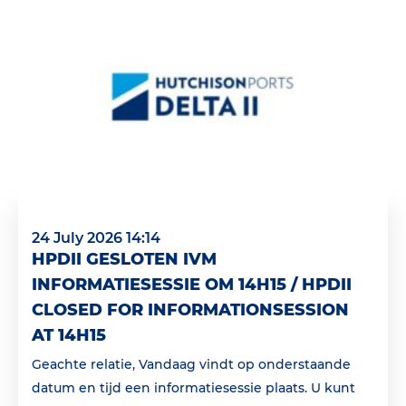
24 July 2026 14:14
HPDII GESLOTEN IVM
INFORMATIESESSIE OM 14H15 / HPDII
CLOSED FOR INFORMATIONSESSION
AT 14H15
Geachte relatie, Vandaag vindt op onderstaande
datum en tijd een informatiesessie plaats. U kunt