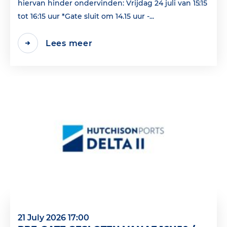
hiervan hinder ondervinden: Vrijdag 24 juli van 15:15
tot 16:15 uur *Gate sluit om 14.15 uur -...
Lees meer
21 July 2026 17:00