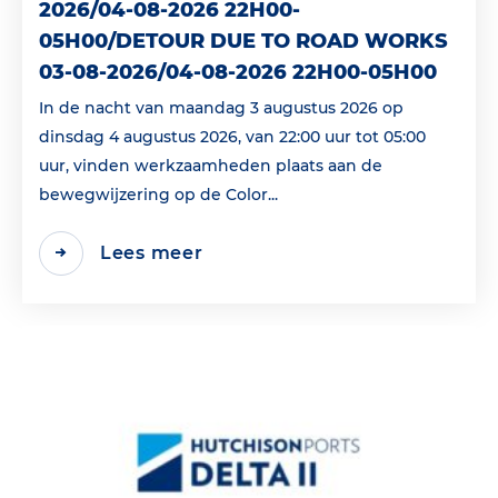
2026/04-08-2026 22H00-
05H00/DETOUR DUE TO ROAD WORKS
03-08-2026/04-08-2026 22H00-05H00
In de nacht van maandag 3 augustus 2026 op
dinsdag 4 augustus 2026, van 22:00 uur tot 05:00
uur, vinden werkzaamheden plaats aan de
bewegwijzering op de Color...
Lees meer