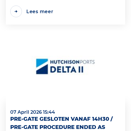
Lees meer
07 April 2026 15:44
PRE-GATE GESLOTEN VANAF 14H30 /
PRE-GATE PROCEDURE ENDED AS