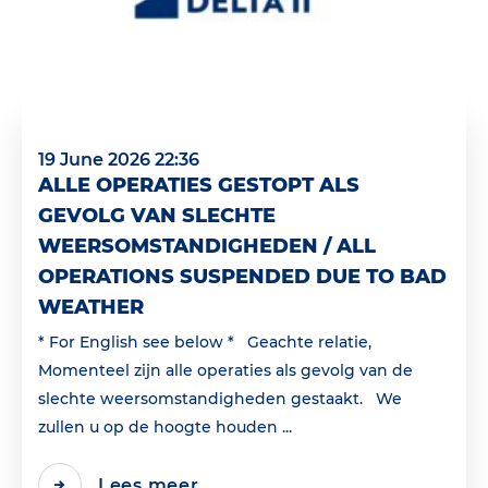
19 June 2026 22:36
ALLE OPERATIES GESTOPT ALS
GEVOLG VAN SLECHTE
WEERSOMSTANDIGHEDEN / ALL
OPERATIONS SUSPENDED DUE TO BAD
WEATHER
* For English see below * Geachte relatie,
Momenteel zijn alle operaties als gevolg van de
slechte weersomstandigheden gestaakt. We
zullen u op de hoogte houden ...
Lees meer