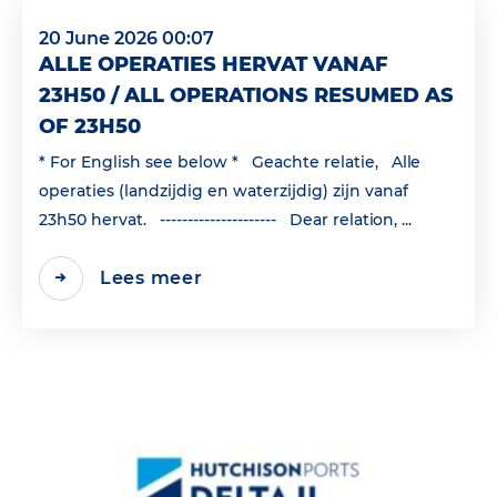
20 June 2026 00:07
ALLE OPERATIES HERVAT VANAF
23H50 / ALL OPERATIONS RESUMED AS
OF 23H50
* For English see below * Geachte relatie, Alle
operaties (landzijdig en waterzijdig) zijn vanaf
23h50 hervat. --------------------- Dear relation, ...
Lees meer