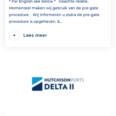
* For English see below * Geachte relatie,
Momenteel maken wij gebruik van de pre-gate
procedure. Wij informeren u zodra de pre-gate
procedure is opgeheven. &...
Lees meer