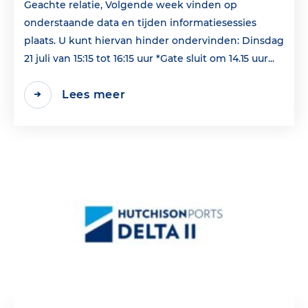
Geachte relatie, Volgende week vinden op
onderstaande data en tijden informatiesessies
plaats. U kunt hiervan hinder ondervinden: Dinsdag
21 juli van 15:15 tot 16:15 uur *Gate sluit om 14.15 uur...
Lees meer