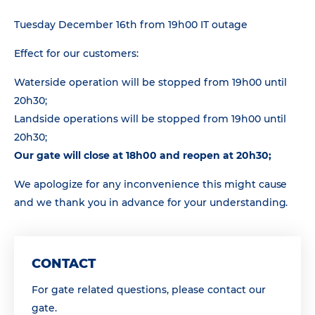
Tuesday December 16th from 19h00 IT outage
Effect for our customers:
Waterside operation will be stopped from 19h00 until
20h30;
Landside operations will be stopped from 19h00 until
20h30;
Our gate will close at 18h00 and reopen at 20h30;
We apologize for any inconvenience this might cause
and we thank you in advance for your understanding.
CONTACT
For gate related questions, please contact our
gate.