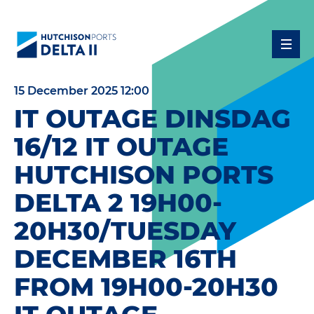
15 December 2025 12:00
IT OUTAGE DINSDAG
16/12 IT OUTAGE
HUTCHISON PORTS
DELTA 2 19H00-
20H30/TUESDAY
DECEMBER 16TH
FROM 19H00-20H30