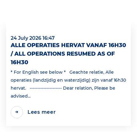
24 July 2026 16:47
ALLE OPERATIES HERVAT VANAF 16H30
/ ALL OPERATIONS RESUMED AS OF
16H30
* For English see below * Geachte relatie, Alle
operaties (landzijdig en waterzijdig) zijn vanaf 16h30
hervat. --------------------- Dear relation, Please be
advised...
Lees meer