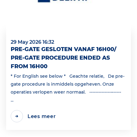
29 May 2026 16:32
PRE-GATE GESLOTEN VANAF 16H00/
PRE-GATE PROCEDURE ENDED AS
FROM 16H00
* For English see below * Geachte relatie, De pre-
gate procedure is inmiddels opgeheven. Onze
operaties verlopen weer normaal. ---------------------
...
Lees meer