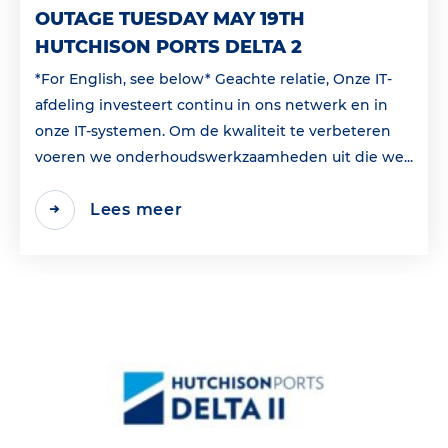
OUTAGE TUESDAY MAY 19TH
HUTCHISON PORTS DELTA 2
*For English, see below* Geachte relatie, Onze IT-
afdeling investeert continu in ons netwerk en in
onze IT-systemen. Om de kwaliteit te verbeteren
voeren we onderhoudswerkzaamheden uit die we...
Lees meer