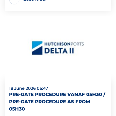
18 June 2026 05:47
PRE-GATE PROCEDURE VANAF 05H30 /
PRE-GATE PROCEDURE AS FROM
05H30