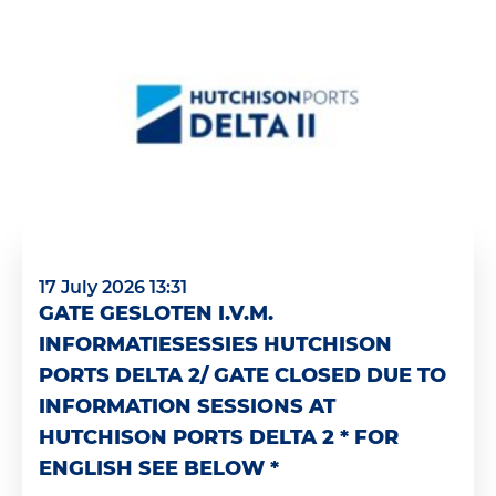
17 July 2026 13:31
GATE GESLOTEN I.V.M.
INFORMATIESESSIES HUTCHISON
PORTS DELTA 2/ GATE CLOSED DUE TO
INFORMATION SESSIONS AT
HUTCHISON PORTS DELTA 2 * FOR
ENGLISH SEE BELOW *