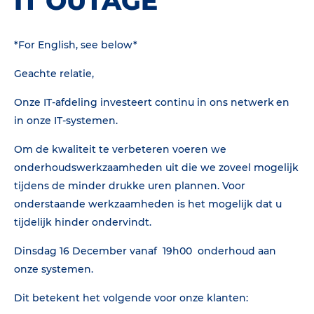
IT OUTAGE
*For English, see below*
Geachte relatie,
Onze IT-afdeling investeert continu in ons netwerk en
in onze IT-systemen.
Om de kwaliteit te verbeteren voeren we
onderhoudswerkzaamheden uit die we zoveel mogelijk
tijdens de minder drukke uren plannen. Voor
onderstaande werkzaamheden is het mogelijk dat u
tijdelijk hinder ondervindt.
Dinsdag 16 December vanaf 19h00 onderhoud aan
onze systemen.
Dit betekent het volgende voor onze klanten: