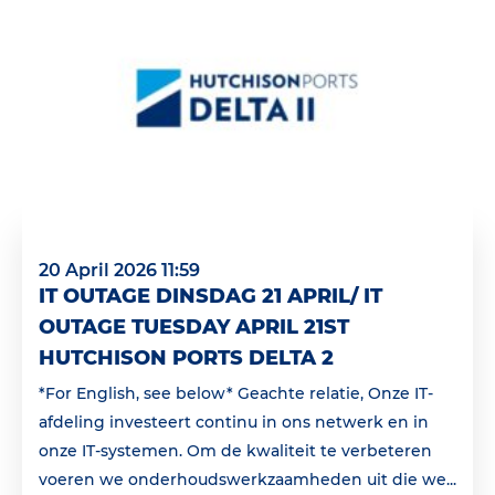
20 April 2026 11:59
IT OUTAGE DINSDAG 21 APRIL/ IT
OUTAGE TUESDAY APRIL 21ST
HUTCHISON PORTS DELTA 2
*For English, see below* Geachte relatie, Onze IT-
afdeling investeert continu in ons netwerk en in
onze IT-systemen. Om de kwaliteit te verbeteren
voeren we onderhoudswerkzaamheden uit die we...