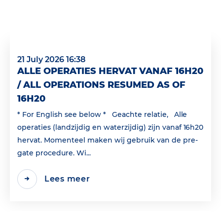
21 July 2026 16:38
ALLE OPERATIES HERVAT VANAF 16H20
/ ALL OPERATIONS RESUMED AS OF
16H20
* For English see below * Geachte relatie, Alle
operaties (landzijdig en waterzijdig) zijn vanaf 16h20
hervat. Momenteel maken wij gebruik van de pre-
gate procedure. Wi...
Lees meer