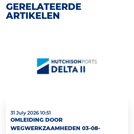
GERELATEERDE
ARTIKELEN
31 July 2026 10:51
OMLEIDING DOOR
WEGWERKZAAMHEDEN 03-08-