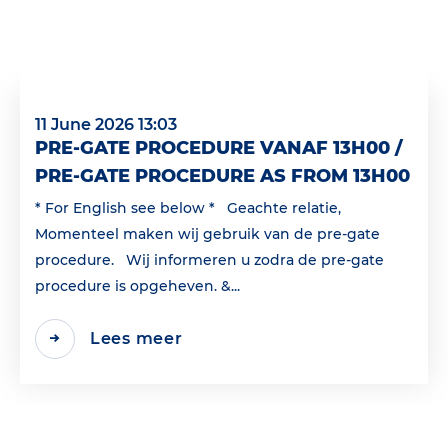
11 June 2026 13:03
PRE-GATE PROCEDURE VANAF 13H00 /
PRE-GATE PROCEDURE AS FROM 13H00
* For English see below * Geachte relatie,
Momenteel maken wij gebruik van de pre-gate
procedure. Wij informeren u zodra de pre-gate
procedure is opgeheven. &...
Lees meer