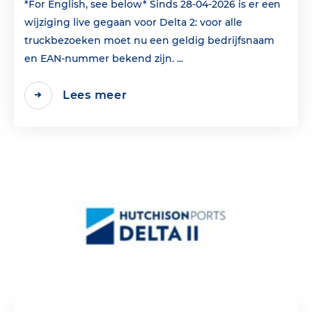
*For English, see below* Sinds 28-04-2026 is er een
wijziging live gegaan voor Delta 2: voor alle
truckbezoeken moet nu een geldig bedrijfsnaam
en EAN‑nummer bekend zijn. ...
Lees meer