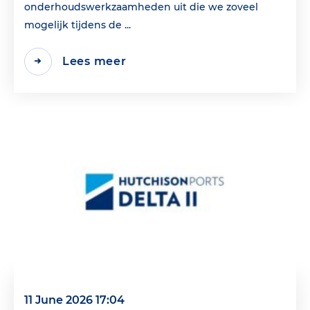
onderhoudswerkzaamheden uit die we zoveel
mogelijk tijdens de ...
Lees meer
11 June 2026 17:04