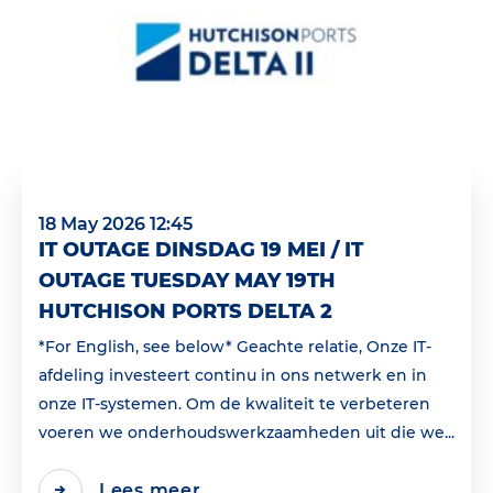
18 May 2026 12:45
IT OUTAGE DINSDAG 19 MEI / IT
OUTAGE TUESDAY MAY 19TH
HUTCHISON PORTS DELTA 2
*For English, see below* Geachte relatie, Onze IT-
afdeling investeert continu in ons netwerk en in
onze IT-systemen. Om de kwaliteit te verbeteren
voeren we onderhoudswerkzaamheden uit die we...
Lees meer