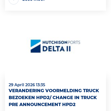
29 April 2026 13:35
VERANDERING VOORMELDING TRUCK
BEZOEKEN HPD2/ CHANGE IN TRUCK
PRE ANNOUNCEMENT HPD2