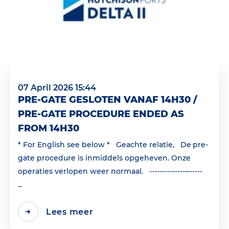
07 April 2026 15:44
PRE-GATE GESLOTEN VANAF 14H30 /
PRE-GATE PROCEDURE ENDED AS
FROM 14H30
* For English see below * Geachte relatie, De pre-
gate procedure is inmiddels opgeheven. Onze
operaties verlopen weer normaal. ---------------------
...
Lees meer