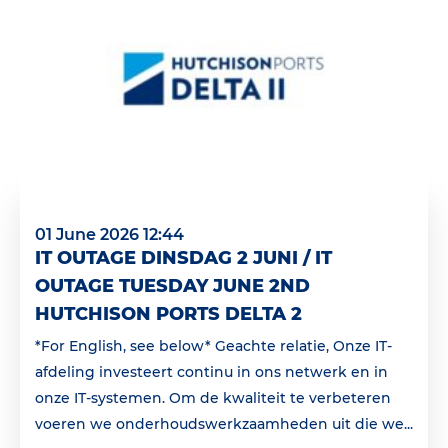
01 June 2026 12:44
IT OUTAGE DINSDAG 2 JUNI / IT
OUTAGE TUESDAY JUNE 2ND
HUTCHISON PORTS DELTA 2
*For English, see below* Geachte relatie, Onze IT-
afdeling investeert continu in ons netwerk en in
onze IT-systemen. Om de kwaliteit te verbeteren
voeren we onderhoudswerkzaamheden uit die we...