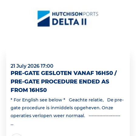
21 July 2026 17:00
PRE-GATE GESLOTEN VANAF 16H50 /
PRE-GATE PROCEDURE ENDED AS
FROM 16H50
* For English see below * Geachte relatie, De pre-
gate procedure is inmiddels opgeheven. Onze
operaties verlopen weer normaal. ---------------------
...