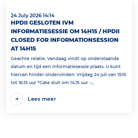
24 July 2026 14:14
HPDII GESLOTEN IVM
INFORMATIESESSIE OM 14H15 / HPDII
CLOSED FOR INFORMATIONSESSION
AT 14H15
Geachte relatie, Vandaag vindt op onderstaande
datum en tijd een informatiesessie plaats. U kunt
hiervan hinder ondervinden: Vrijdag 24 juli van 15:15
tot 16:15 uur *Gate sluit om 14.15 uur -...
Lees meer