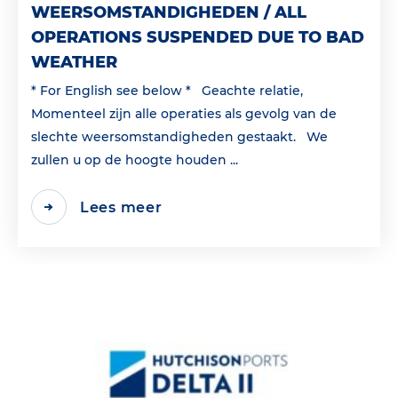
WEERSOMSTANDIGHEDEN / ALL
OPERATIONS SUSPENDED DUE TO BAD
WEATHER
* For English see below * Geachte relatie,
Momenteel zijn alle operaties als gevolg van de
slechte weersomstandigheden gestaakt. We
zullen u op de hoogte houden ...
Lees meer