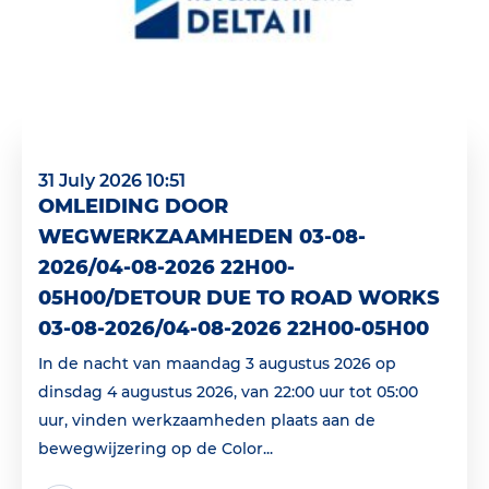
31 July 2026 10:51
OMLEIDING DOOR
WEGWERKZAAMHEDEN 03-08-
2026/04-08-2026 22H00-
05H00/DETOUR DUE TO ROAD WORKS
03-08-2026/04-08-2026 22H00-05H00
In de nacht van maandag 3 augustus 2026 op
dinsdag 4 augustus 2026, van 22:00 uur tot 05:00
uur, vinden werkzaamheden plaats aan de
bewegwijzering op de Color...