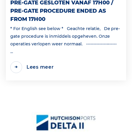
PRE-GATE GESLOTEN VANAF 17H00 /
PRE-GATE PROCEDURE ENDED AS
FROM 17H00
* For English see below * Geachte relatie, De pre-
gate procedure is inmiddels opgeheven. Onze
operaties verlopen weer normaal. ---------------------
...
Lees meer