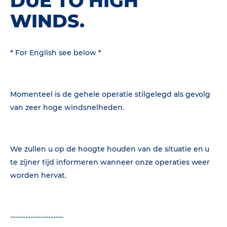
DUE TO HIGH
WINDS.
* For English see below *
Momenteel is de gehele operatie stilgelegd als gevolg
van zeer hoge windsnelheden.
We zullen u op de hoogte houden van de situatie en u
te zijner tijd informeren wanneer onze operaties weer
worden hervat.
---------------------