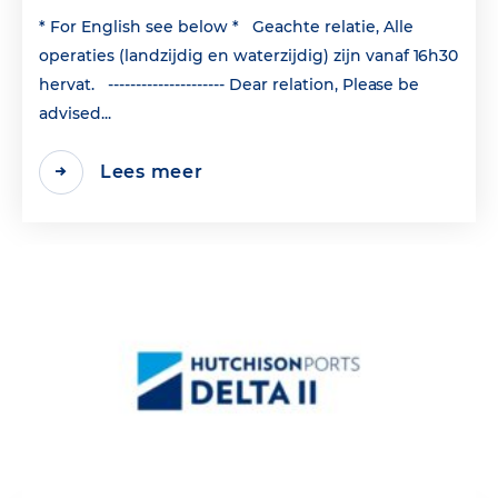
* For English see below * Geachte relatie, Alle
operaties (landzijdig en waterzijdig) zijn vanaf 16h30
hervat. --------------------- Dear relation, Please be
advised...
Lees meer