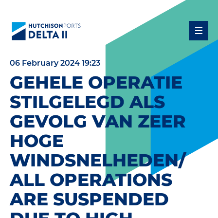
06 February 2024 19:23
GEHELE OPERATIE
STILGELEGD ALS
GEVOLG VAN ZEER
HOGE
WINDSNELHEDEN/
ALL OPERATIONS
ARE SUSPENDED