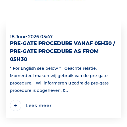
18 June 2026 05:47
PRE-GATE PROCEDURE VANAF 05H30 /
PRE-GATE PROCEDURE AS FROM
05H30
* For English see below * Geachte relatie,
Momenteel maken wij gebruik van de pre-gate
procedure. Wij informeren u zodra de pre-gate
procedure is opgeheven. &...
Lees meer