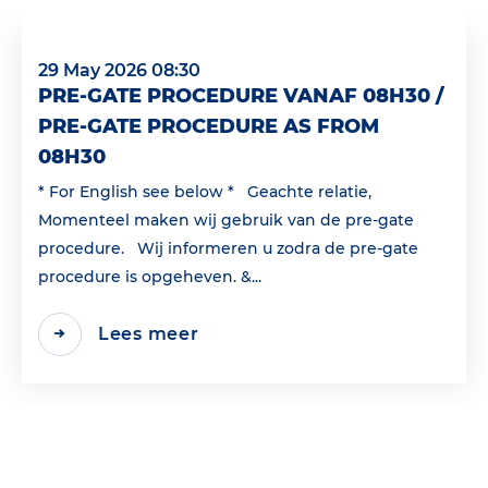
29 May 2026 08:30
PRE-GATE PROCEDURE VANAF 08H30 /
PRE-GATE PROCEDURE AS FROM
08H30
* For English see below * Geachte relatie,
Momenteel maken wij gebruik van de pre-gate
procedure. Wij informeren u zodra de pre-gate
procedure is opgeheven. &...
Lees meer