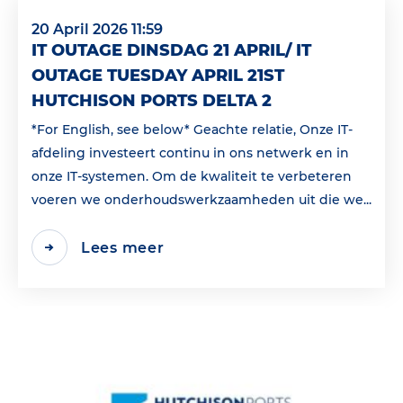
20 April 2026 11:59
IT OUTAGE DINSDAG 21 APRIL/ IT
OUTAGE TUESDAY APRIL 21ST
HUTCHISON PORTS DELTA 2
*For English, see below* Geachte relatie, Onze IT-
afdeling investeert continu in ons netwerk en in
onze IT-systemen. Om de kwaliteit te verbeteren
voeren we onderhoudswerkzaamheden uit die we...
Lees meer