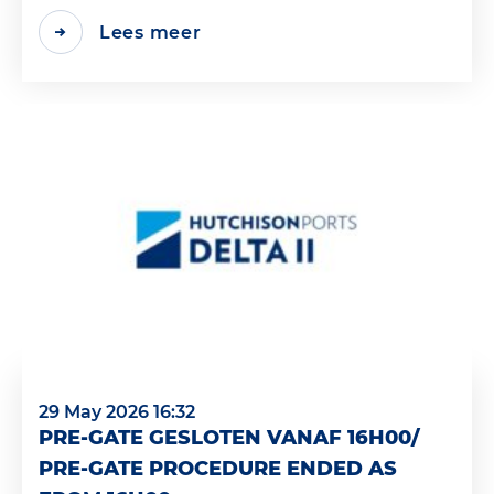
Lees meer
29 May 2026 16:32
PRE-GATE GESLOTEN VANAF 16H00/
PRE-GATE PROCEDURE ENDED AS