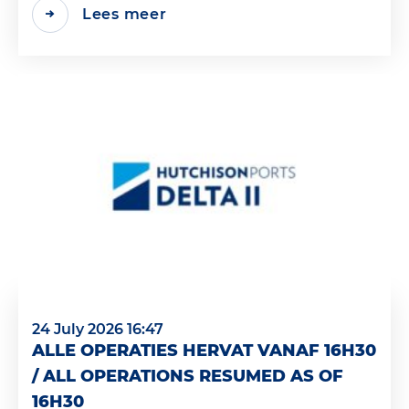
Lees meer
24 July 2026 16:47
ALLE OPERATIES HERVAT VANAF 16H30
/ ALL OPERATIONS RESUMED AS OF
16H30