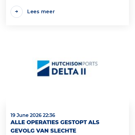
Lees meer
19 June 2026 22:36
ALLE OPERATIES GESTOPT ALS
GEVOLG VAN SLECHTE