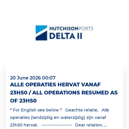
20 June 2026 00:07
ALLE OPERATIES HERVAT VANAF
23H50 / ALL OPERATIONS RESUMED AS
OF 23H50
* For English see below * Geachte relatie, Alle
operaties (landzijdig en waterzijdig) zijn vanaf
23h50 hervat. --------------------- Dear relation, ...