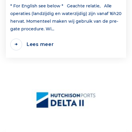
* For English see below * Geachte relatie, Alle
operaties (landzijdig en waterzijdig) zijn vanaf 16h20
hervat. Momenteel maken wij gebruik van de pre-
gate procedure. Wi...
Lees meer