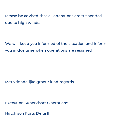
Please be advised that all operations are suspended
due to high winds.
We will keep you informed of the situation and inform
you in due time when operations are resumed
Met vriendelijke groet / kind regards,
Execution Supervisors Operations
Hutchison Ports Delta II