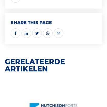
SHARE THIS PAGE
GERELATEERDE
ARTIKELEN