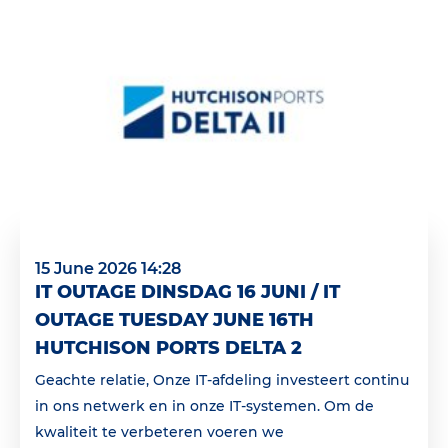
15 June 2026 14:28
IT OUTAGE DINSDAG 16 JUNI / IT
OUTAGE TUESDAY JUNE 16TH
HUTCHISON PORTS DELTA 2
Geachte relatie, Onze IT-afdeling investeert continu
in ons netwerk en in onze IT-systemen. Om de
kwaliteit te verbeteren voeren we