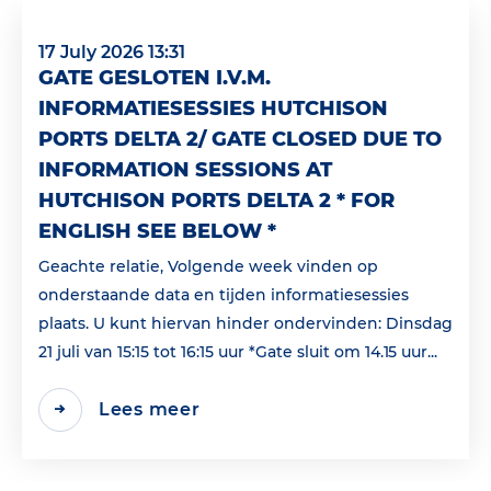
17 July 2026 13:31
GATE GESLOTEN I.V.M.
INFORMATIESESSIES HUTCHISON
PORTS DELTA 2/ GATE CLOSED DUE TO
INFORMATION SESSIONS AT
HUTCHISON PORTS DELTA 2 * FOR
ENGLISH SEE BELOW *
Geachte relatie, Volgende week vinden op
onderstaande data en tijden informatiesessies
plaats. U kunt hiervan hinder ondervinden: Dinsdag
21 juli van 15:15 tot 16:15 uur *Gate sluit om 14.15 uur...
Lees meer