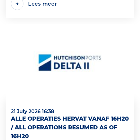
Lees meer
21 July 2026 16:38
ALLE OPERATIES HERVAT VANAF 16H20
/ ALL OPERATIONS RESUMED AS OF
16H20