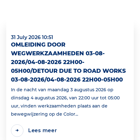
31 July 2026 10:51
OMLEIDING DOOR
WEGWERKZAAMHEDEN 03-08-
2026/04-08-2026 22H00-
05H00/DETOUR DUE TO ROAD WORKS
03-08-2026/04-08-2026 22H00-05H00
In de nacht van maandag 3 augustus 2026 op
dinsdag 4 augustus 2026, van 22:00 uur tot 05:00
uur, vinden werkzaamheden plaats aan de
bewegwijzering op de Color...
Lees meer