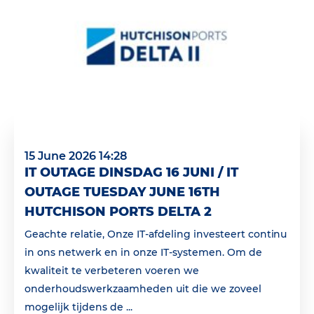
15 June 2026 14:28
IT OUTAGE DINSDAG 16 JUNI / IT
OUTAGE TUESDAY JUNE 16TH
HUTCHISON PORTS DELTA 2
Geachte relatie, Onze IT-afdeling investeert continu
in ons netwerk en in onze IT-systemen. Om de
kwaliteit te verbeteren voeren we
onderhoudswerkzaamheden uit die we zoveel
mogelijk tijdens de ...