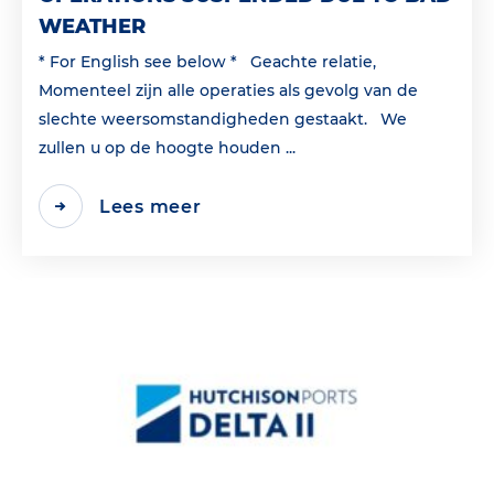
WEATHER
* For English see below * Geachte relatie,
Momenteel zijn alle operaties als gevolg van de
slechte weersomstandigheden gestaakt. We
zullen u op de hoogte houden ...
Lees meer