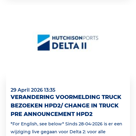
29 April 2026 13:35
VERANDERING VOORMELDING TRUCK
BEZOEKEN HPD2/ CHANGE IN TRUCK
PRE ANNOUNCEMENT HPD2
*For English, see below* Sinds 28-04-2026 is er een
wijziging live gegaan voor Delta 2: voor alle