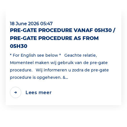
18 June 2026 05:47
PRE-GATE PROCEDURE VANAF 05H30 /
PRE-GATE PROCEDURE AS FROM
05H30
* For English see below * Geachte relatie,
Momenteel maken wij gebruik van de pre-gate
procedure. Wij informeren u zodra de pre-gate
procedure is opgeheven. &...
Lees meer