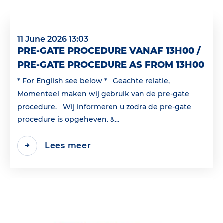
11 June 2026 13:03
PRE-GATE PROCEDURE VANAF 13H00 /
PRE-GATE PROCEDURE AS FROM 13H00
* For English see below * Geachte relatie,
Momenteel maken wij gebruik van de pre-gate
procedure. Wij informeren u zodra de pre-gate
procedure is opgeheven. &...
Lees meer