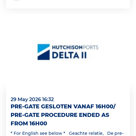
29 May 2026 16:32
PRE-GATE GESLOTEN VANAF 16H00/
PRE-GATE PROCEDURE ENDED AS
FROM 16H00
* For English see below * Geachte relatie, De pre-