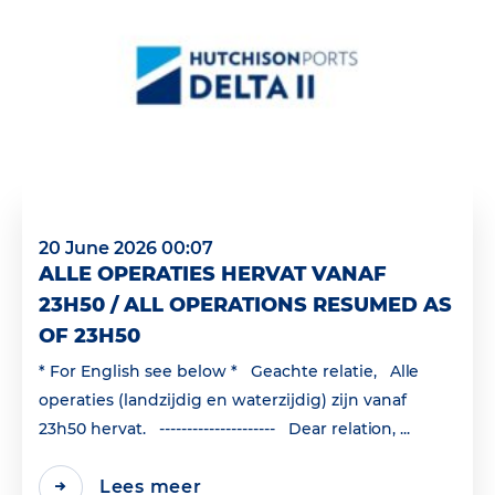
20 June 2026 00:07
ALLE OPERATIES HERVAT VANAF
23H50 / ALL OPERATIONS RESUMED AS
OF 23H50
* For English see below * Geachte relatie, Alle
operaties (landzijdig en waterzijdig) zijn vanaf
23h50 hervat. --------------------- Dear relation, ...
Lees meer