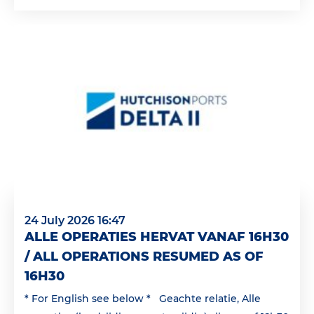
24 July 2026 16:47
ALLE OPERATIES HERVAT VANAF 16H30
/ ALL OPERATIONS RESUMED AS OF
16H30
* For English see below * Geachte relatie, Alle