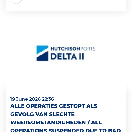
19 June 2026 22:36
ALLE OPERATIES GESTOPT ALS
GEVOLG VAN SLECHTE
WEERSOMSTANDIGHEDEN / ALL
OPERATIONS SUSPENDED DUE TO BAD