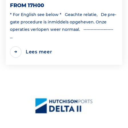
FROM 17H00
* For English see below * Geachte relatie, De pre-
gate procedure is inmiddels opgeheven. Onze
operaties verlopen weer normaal. ---------------------
...
Lees meer