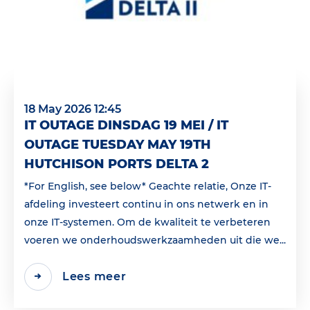
18 May 2026 12:45
IT OUTAGE DINSDAG 19 MEI / IT
OUTAGE TUESDAY MAY 19TH
HUTCHISON PORTS DELTA 2
*For English, see below* Geachte relatie, Onze IT-
afdeling investeert continu in ons netwerk en in
onze IT-systemen. Om de kwaliteit te verbeteren
voeren we onderhoudswerkzaamheden uit die we...
Lees meer