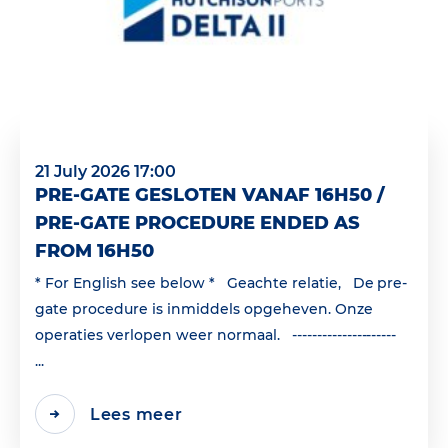
21 July 2026 17:00
PRE-GATE GESLOTEN VANAF 16H50 /
PRE-GATE PROCEDURE ENDED AS
FROM 16H50
* For English see below * Geachte relatie, De pre-
gate procedure is inmiddels opgeheven. Onze
operaties verlopen weer normaal. ---------------------
...
Lees meer