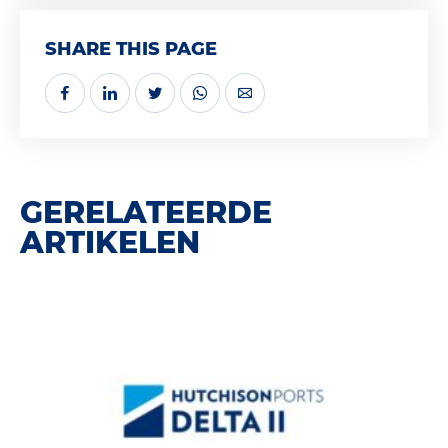
SHARE THIS PAGE
GERELATEERDE
ARTIKELEN