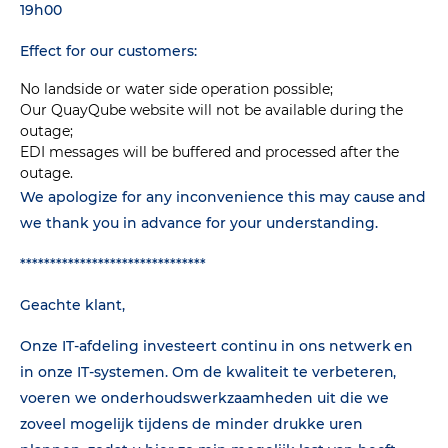
19h00
Effect for our customers:
No landside or water side operation possible;
Our QuayQube website will not be available during the
outage;
EDI messages will be buffered and processed after the
outage.
We apologize for any inconvenience this may cause and
we thank you in advance for your understanding.
*******************************
Geachte klant,
Onze IT-afdeling investeert continu in ons netwerk en
in onze IT-systemen. Om de kwaliteit te verbeteren,
voeren we onderhoudswerkzaamheden uit die we
zoveel mogelijk tijdens de minder drukke uren