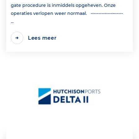
gate procedure is inmiddels opgeheven. Onze
operaties verlopen weer normaal. ---------------------
...
Lees meer