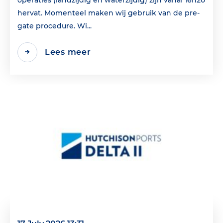
hervat. Momenteel maken wij gebruik van de pre-
gate procedure. Wi...
Lees meer