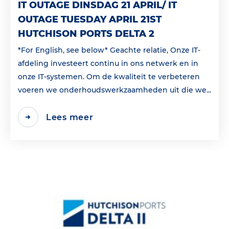
IT OUTAGE DINSDAG 21 APRIL/ IT
OUTAGE TUESDAY APRIL 21ST
HUTCHISON PORTS DELTA 2
*For English, see below* Geachte relatie, Onze IT-
afdeling investeert continu in ons netwerk en in
onze IT-systemen. Om de kwaliteit te verbeteren
voeren we onderhoudswerkzaamheden uit die we...
Lees meer