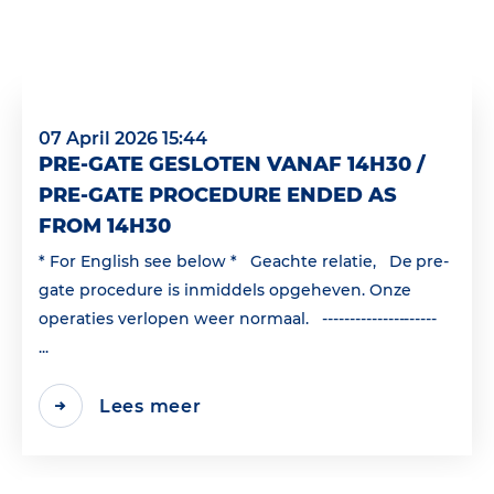
07 April 2026 15:44
PRE-GATE GESLOTEN VANAF 14H30 /
PRE-GATE PROCEDURE ENDED AS
FROM 14H30
* For English see below * Geachte relatie, De pre-
gate procedure is inmiddels opgeheven. Onze
operaties verlopen weer normaal. ---------------------
...
Lees meer