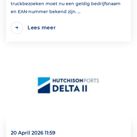
truckbezoeken moet nu een geldig bedrijfsnaam
en EAN‑nummer bekend zijn. ...
Lees meer
20 April 2026 11:59