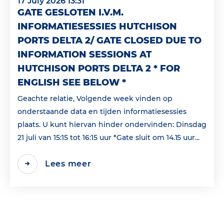
17 July 2026 13:31
GATE GESLOTEN I.V.M.
INFORMATIESESSIES HUTCHISON
PORTS DELTA 2/ GATE CLOSED DUE TO
INFORMATION SESSIONS AT
HUTCHISON PORTS DELTA 2 * FOR
ENGLISH SEE BELOW *
Geachte relatie, Volgende week vinden op
onderstaande data en tijden informatiesessies
plaats. U kunt hiervan hinder ondervinden: Dinsdag
21 juli van 15:15 tot 16:15 uur *Gate sluit om 14.15 uur...
Lees meer