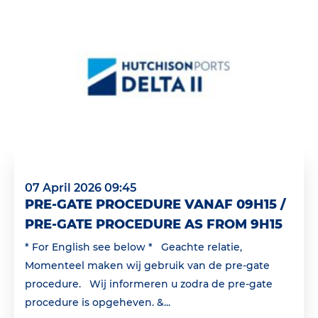
07 April 2026 09:45
PRE-GATE PROCEDURE VANAF 09H15 /
PRE-GATE PROCEDURE AS FROM 9H15
* For English see below * Geachte relatie,
Momenteel maken wij gebruik van de pre-gate
procedure. Wij informeren u zodra de pre-gate
procedure is opgeheven. &...