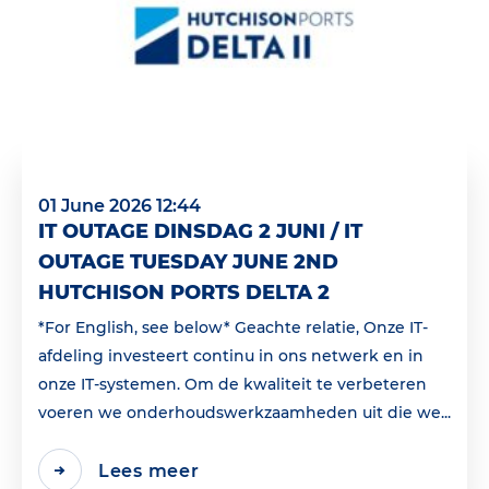
01 June 2026 12:44
IT OUTAGE DINSDAG 2 JUNI / IT
OUTAGE TUESDAY JUNE 2ND
HUTCHISON PORTS DELTA 2
*For English, see below* Geachte relatie, Onze IT-
afdeling investeert continu in ons netwerk en in
onze IT-systemen. Om de kwaliteit te verbeteren
voeren we onderhoudswerkzaamheden uit die we...
Lees meer