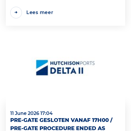
Lees meer
11 June 2026 17:04
PRE-GATE GESLOTEN VANAF 17H00 /
PRE-GATE PROCEDURE ENDED AS