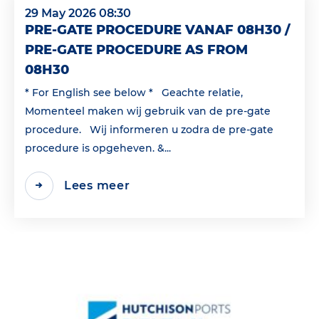
29 May 2026 08:30
PRE-GATE PROCEDURE VANAF 08H30 /
PRE-GATE PROCEDURE AS FROM
08H30
* For English see below * Geachte relatie,
Momenteel maken wij gebruik van de pre-gate
procedure. Wij informeren u zodra de pre-gate
procedure is opgeheven. &...
Lees meer