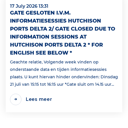
17 July 2026 13:31
GATE GESLOTEN I.V.M.
INFORMATIESESSIES HUTCHISON
PORTS DELTA 2/ GATE CLOSED DUE TO
INFORMATION SESSIONS AT
HUTCHISON PORTS DELTA 2 * FOR
ENGLISH SEE BELOW *
Geachte relatie, Volgende week vinden op
onderstaande data en tijden informatiesessies
plaats. U kunt hiervan hinder ondervinden: Dinsdag
21 juli van 15:15 tot 16:15 uur *Gate sluit om 14.15 uur...
Lees meer