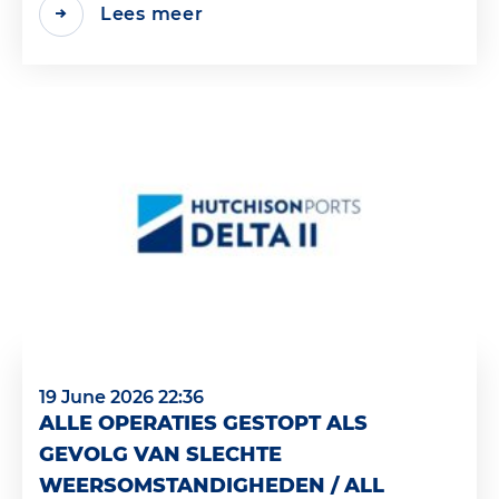
Lees meer
19 June 2026 22:36
ALLE OPERATIES GESTOPT ALS
GEVOLG VAN SLECHTE
WEERSOMSTANDIGHEDEN / ALL