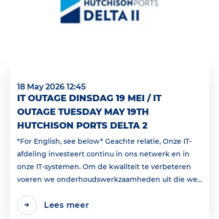
18 May 2026 12:45
IT OUTAGE DINSDAG 19 MEI / IT
OUTAGE TUESDAY MAY 19TH
HUTCHISON PORTS DELTA 2
*For English, see below* Geachte relatie, Onze IT-
afdeling investeert continu in ons netwerk en in
onze IT-systemen. Om de kwaliteit te verbeteren
voeren we onderhoudswerkzaamheden uit die we...
Lees meer