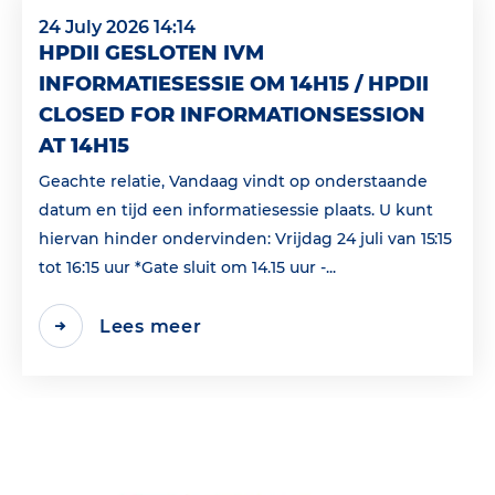
24 July 2026 14:14
HPDII GESLOTEN IVM
INFORMATIESESSIE OM 14H15 / HPDII
CLOSED FOR INFORMATIONSESSION
AT 14H15
Geachte relatie, Vandaag vindt op onderstaande
datum en tijd een informatiesessie plaats. U kunt
hiervan hinder ondervinden: Vrijdag 24 juli van 15:15
tot 16:15 uur *Gate sluit om 14.15 uur -...
Lees meer