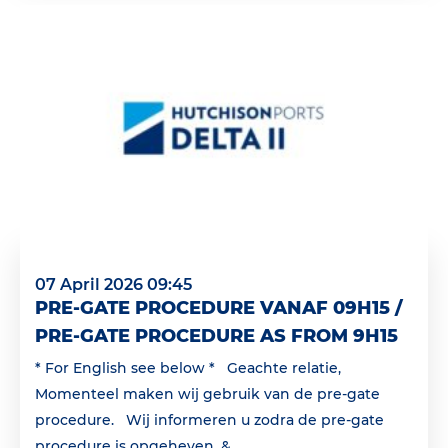
07 April 2026 09:45
PRE-GATE PROCEDURE VANAF 09H15 /
PRE-GATE PROCEDURE AS FROM 9H15
* For English see below * Geachte relatie,
Momenteel maken wij gebruik van de pre-gate
procedure. Wij informeren u zodra de pre-gate
procedure is opgeheven. &...