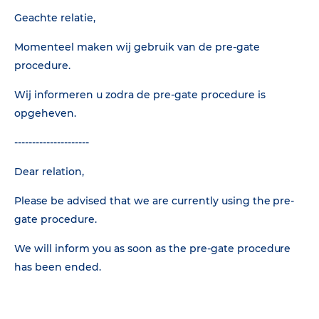
Geachte relatie,
Momenteel maken wij gebruik van de pre-gate
procedure.
Wij informeren u zodra de pre-gate procedure is
opgeheven.
---------------------
Dear relation,
Please be advised that we are currently using the pre-
gate procedure.
We will inform you as soon as the pre-gate procedure
has been ended.