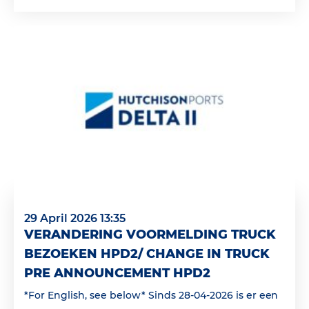
29 April 2026 13:35
VERANDERING VOORMELDING TRUCK
BEZOEKEN HPD2/ CHANGE IN TRUCK
PRE ANNOUNCEMENT HPD2
*For English, see below* Sinds 28-04-2026 is er een