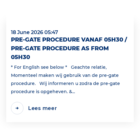
18 June 2026 05:47
PRE-GATE PROCEDURE VANAF 05H30 /
PRE-GATE PROCEDURE AS FROM
05H30
* For English see below * Geachte relatie,
Momenteel maken wij gebruik van de pre-gate
procedure. Wij informeren u zodra de pre-gate
procedure is opgeheven. &...
Lees meer