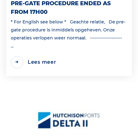
PRE-GATE PROCEDURE ENDED AS
FROM 17H00
* For English see below * Geachte relatie, De pre-
gate procedure is inmiddels opgeheven. Onze
operaties verlopen weer normaal. ---------------------
...
Lees meer