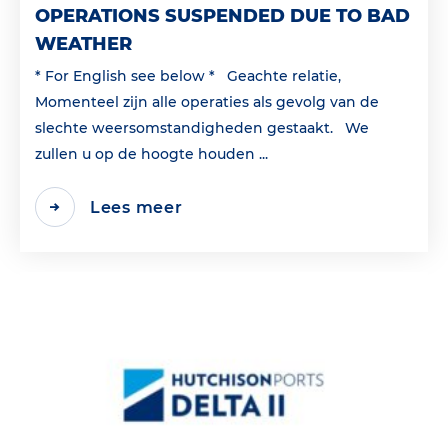
OPERATIONS SUSPENDED DUE TO BAD
WEATHER
* For English see below * Geachte relatie,
Momenteel zijn alle operaties als gevolg van de
slechte weersomstandigheden gestaakt. We
zullen u op de hoogte houden ...
Lees meer