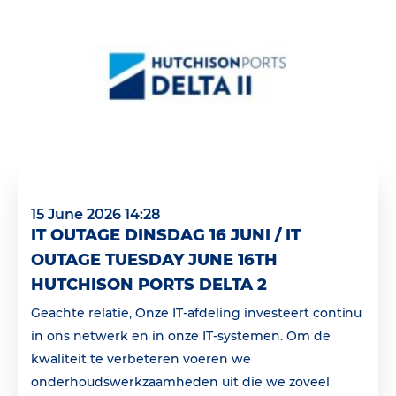
15 June 2026 14:28
IT OUTAGE DINSDAG 16 JUNI / IT
OUTAGE TUESDAY JUNE 16TH
HUTCHISON PORTS DELTA 2
Geachte relatie, Onze IT-afdeling investeert continu
in ons netwerk en in onze IT-systemen. Om de
kwaliteit te verbeteren voeren we
onderhoudswerkzaamheden uit die we zoveel