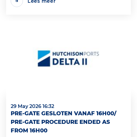
Lees meer
29 May 2026 16:32
PRE-GATE GESLOTEN VANAF 16H00/
PRE-GATE PROCEDURE ENDED AS
FROM 16H00