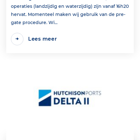
operaties (landzijdig en waterzijdig) zijn vanaf 16h20
hervat. Momenteel maken wij gebruik van de pre-
gate procedure. Wi...
Lees meer