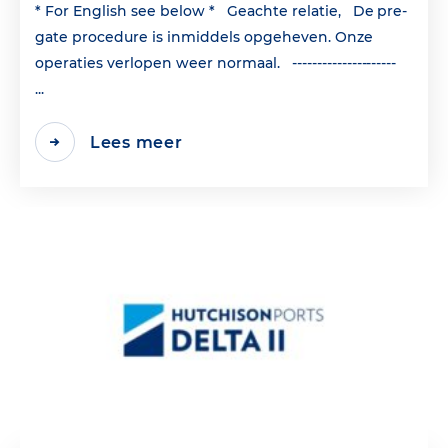
* For English see below * Geachte relatie, De pre-
gate procedure is inmiddels opgeheven. Onze
operaties verlopen weer normaal. ---------------------
...
Lees meer