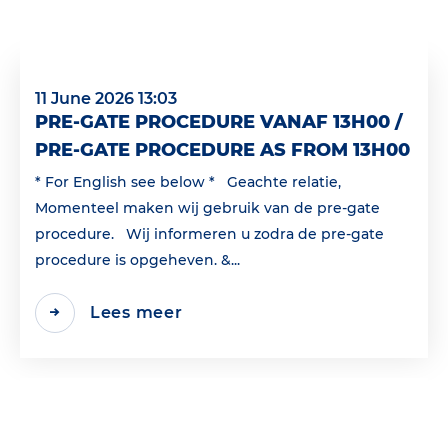
11 June 2026 13:03
PRE-GATE PROCEDURE VANAF 13H00 /
PRE-GATE PROCEDURE AS FROM 13H00
* For English see below * Geachte relatie,
Momenteel maken wij gebruik van de pre-gate
procedure. Wij informeren u zodra de pre-gate
procedure is opgeheven. &...
Lees meer