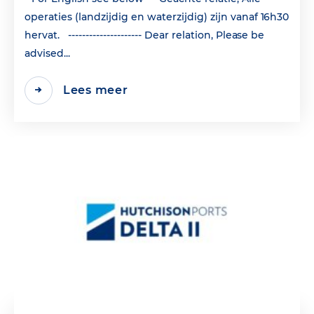
operaties (landzijdig en waterzijdig) zijn vanaf 16h30
hervat. --------------------- Dear relation, Please be
advised...
Lees meer