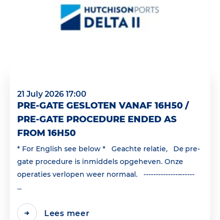
21 July 2026 17:00
PRE-GATE GESLOTEN VANAF 16H50 /
PRE-GATE PROCEDURE ENDED AS
FROM 16H50
* For English see below * Geachte relatie, De pre-
gate procedure is inmiddels opgeheven. Onze
operaties verlopen weer normaal. ---------------------
...
Lees meer