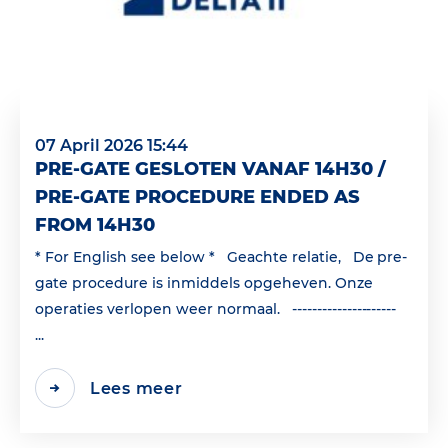
07 April 2026 15:44
PRE-GATE GESLOTEN VANAF 14H30 /
PRE-GATE PROCEDURE ENDED AS
FROM 14H30
* For English see below * Geachte relatie, De pre-
gate procedure is inmiddels opgeheven. Onze
operaties verlopen weer normaal. ---------------------
...
Lees meer