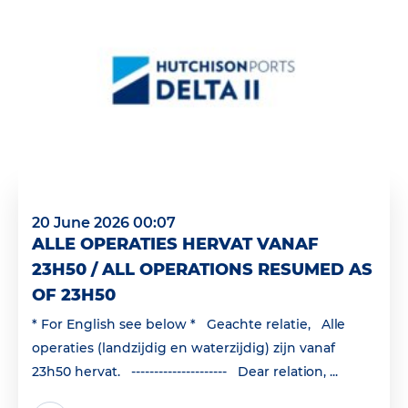
20 June 2026 00:07
ALLE OPERATIES HERVAT VANAF
23H50 / ALL OPERATIONS RESUMED AS
OF 23H50
* For English see below * Geachte relatie, Alle
operaties (landzijdig en waterzijdig) zijn vanaf
23h50 hervat. --------------------- Dear relation, ...