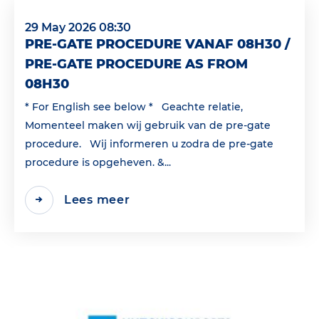
29 May 2026 08:30
PRE-GATE PROCEDURE VANAF 08H30 /
PRE-GATE PROCEDURE AS FROM
08H30
* For English see below * Geachte relatie,
Momenteel maken wij gebruik van de pre-gate
procedure. Wij informeren u zodra de pre-gate
procedure is opgeheven. &...
Lees meer