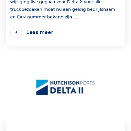
wijziging live gegaan voor Delta 2: voor alle
truckbezoeken moet nu een geldig bedrijfsnaam
en EAN‑nummer bekend zijn. ...
Lees meer