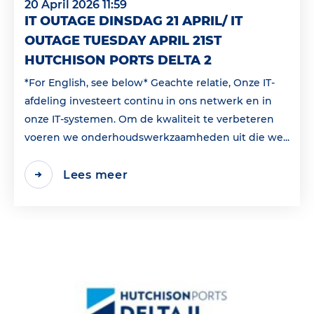
20 April 2026 11:59
IT OUTAGE DINSDAG 21 APRIL/ IT
OUTAGE TUESDAY APRIL 21ST
HUTCHISON PORTS DELTA 2
*For English, see below* Geachte relatie, Onze IT-
afdeling investeert continu in ons netwerk en in
onze IT-systemen. Om de kwaliteit te verbeteren
voeren we onderhoudswerkzaamheden uit die we...
Lees meer