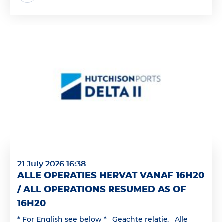
21 July 2026 16:38
ALLE OPERATIES HERVAT VANAF 16H20
/ ALL OPERATIONS RESUMED AS OF
16H20
* For English see below * Geachte relatie, Alle