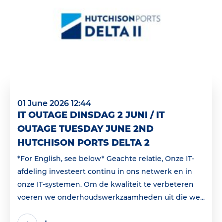
01 June 2026 12:44
IT OUTAGE DINSDAG 2 JUNI / IT
OUTAGE TUESDAY JUNE 2ND
HUTCHISON PORTS DELTA 2
*For English, see below* Geachte relatie, Onze IT-
afdeling investeert continu in ons netwerk en in
onze IT-systemen. Om de kwaliteit te verbeteren
voeren we onderhoudswerkzaamheden uit die we...