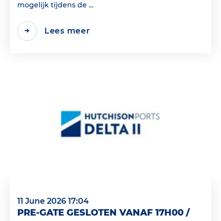
mogelijk tijdens de ...
Lees meer
11 June 2026 17:04
PRE-GATE GESLOTEN VANAF 17H00 /