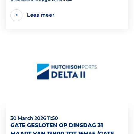
Lees meer
30 March 2026 11:50
GATE GESLOTEN OP DINSDAG 31
MAART VAN 13H00 TOT 16H45 /GATE