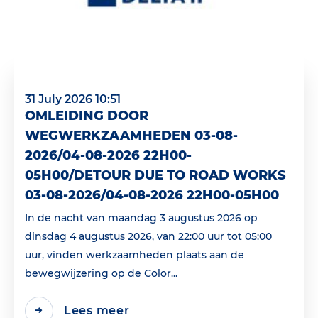
31 July 2026 10:51
OMLEIDING DOOR
WEGWERKZAAMHEDEN 03-08-
2026/04-08-2026 22H00-
05H00/DETOUR DUE TO ROAD WORKS
03-08-2026/04-08-2026 22H00-05H00
In de nacht van maandag 3 augustus 2026 op
dinsdag 4 augustus 2026, van 22:00 uur tot 05:00
uur, vinden werkzaamheden plaats aan de
bewegwijzering op de Color...
Lees meer