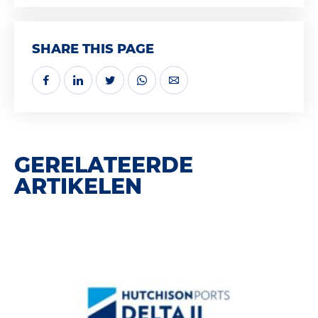
SHARE THIS PAGE
GERELATEERDE
ARTIKELEN