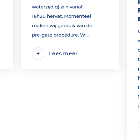
waterzijdig) zijn vanaf
16h20 hervat. Momenteel
maken wij gebruik van de
pre-gate procedure. Wi...
Lees meer
1