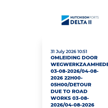
31 July 2026 10:51
OMLEIDING DOOR
WEGWERKZAAMHED
03-08-2026/04-08-
2026 22H00-
05H00/DETOUR
DUE TO ROAD
WORKS 03-08-
2026/04-08-2026