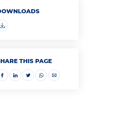
DOWNLOADS
SHARE THIS PAGE