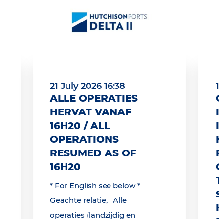
21 July 2026 16:38
ALLE OPERATIES
HERVAT VANAF
16H20 / ALL
OPERATIONS
RESUMED AS OF
16H20
* For English see below *
Geachte relatie, Alle
operaties (landzijdig en