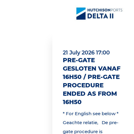
21 July 2026 17:00
PRE-GATE
GESLOTEN VANAF
16H50 / PRE-GATE
PROCEDURE
ENDED AS FROM
16H50
* For English see below *
Geachte relatie, De pre-
gate procedure is