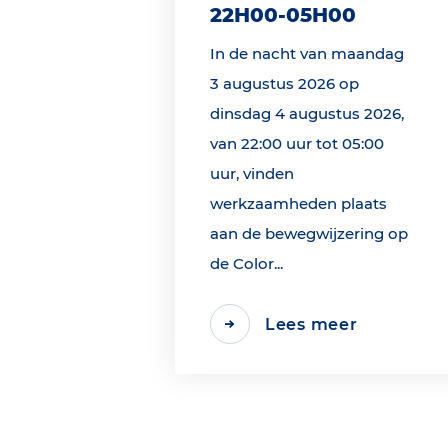
22H00-05H00
In de nacht van maandag
3 augustus 2026 op
dinsdag 4 augustus 2026,
van 22:00 uur tot 05:00
uur, vinden
werkzaamheden plaats
aan de bewegwijzering op
de Color...
Lees meer