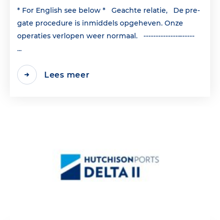
* For English see below * Geachte relatie, De pre-
gate procedure is inmiddels opgeheven. Onze
operaties verlopen weer normaal. ---------------------
...
Lees meer