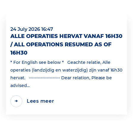
24 July 2026 16:47
ALLE OPERATIES HERVAT VANAF 16H30
/ ALL OPERATIONS RESUMED AS OF
16H30
* For English see below * Geachte relatie, Alle
operaties (landzijdig en waterzijdig) zijn vanaf 16h30
hervat. --------------------- Dear relation, Please be
advised...
Lees meer