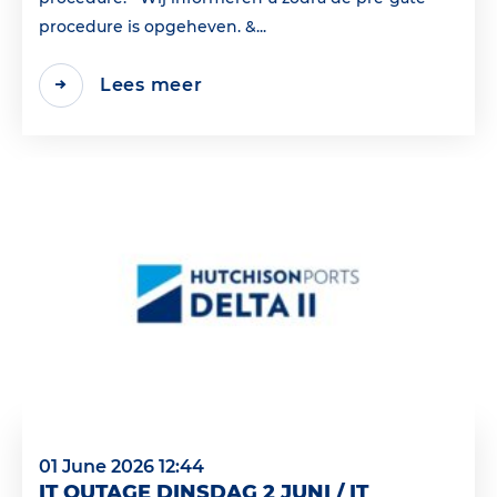
procedure is opgeheven. &...
Lees meer
01 June 2026 12:44
IT OUTAGE DINSDAG 2 JUNI / IT