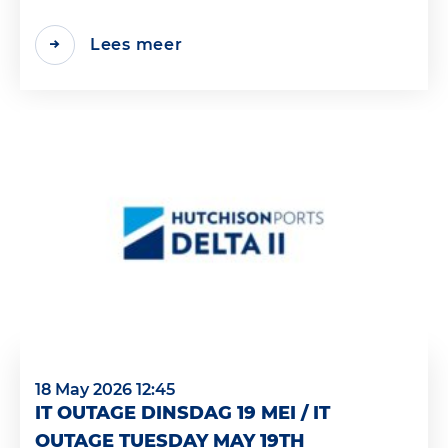
Lees meer
18 May 2026 12:45
IT OUTAGE DINSDAG 19 MEI / IT
OUTAGE TUESDAY MAY 19TH