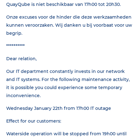
QuayQube is niet beschikbaar van 17h00 tot 20h30.
Onze excuses voor de hinder die deze werkzaamheden
kunnen veroorzaken. Wij danken u bij voorbaat voor uw
begrip.
**********
Dear relation,
Our IT department constantly invests in our network
and IT systems. For the following maintenance activity,
it is possible you could experience some temporary
inconvenience.
Wednesday January 22th from 17h00 IT outage
Effect for our customers:
Waterside operation will be stopped from 19h00 until