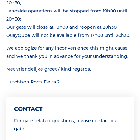
20h30;
Landside operations will be stopped from 19h00 until
20h30;
Our gate will close at 18h00 and reopen at 20h30;
QuayQube will not be available from 17h00 until 20h30.
We apologize for any inconvenience this might cause
and we thank you in advance for your understanding.
Met vriendelijke groet / kind regards,
Hutchison Ports Delta 2
CONTACT
For gate related questions, please contact our
gate.