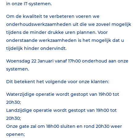
in onze IT-systemen.
Om de kwaliteit te verbeteren voeren we
onderhoudswerkzaamheden uit die we zoveel mogelijk
tijdens de minder drukke uren plannen. Voor
onderstaande werkzaamheden is het mogelijk dat u
tijdelijk hinder ondervindt.
Woensdag 22 Januari vanaf 17h00 onderhoud aan onze
systemen.
Dit betekent het volgende voor onze klanten:
Waterzijdige operatie wordt gestopt van 19h00 tot
20h30;
Landzijdige operatie wordt gestopt van 19h00 tot
20h30;
Onze gate zal om 18h00 sluiten en rond 20h30 weer
openen;