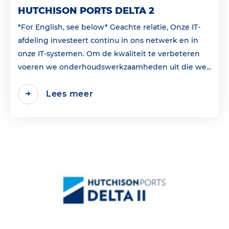
HUTCHISON PORTS DELTA 2
*For English, see below* Geachte relatie, Onze IT-
afdeling investeert continu in ons netwerk en in
onze IT-systemen. Om de kwaliteit te verbeteren
voeren we onderhoudswerkzaamheden uit die we...
Lees meer