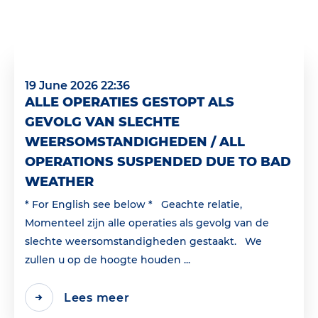
19 June 2026 22:36
ALLE OPERATIES GESTOPT ALS
GEVOLG VAN SLECHTE
WEERSOMSTANDIGHEDEN / ALL
OPERATIONS SUSPENDED DUE TO BAD
WEATHER
* For English see below * Geachte relatie,
Momenteel zijn alle operaties als gevolg van de
slechte weersomstandigheden gestaakt. We
zullen u op de hoogte houden ...
Lees meer