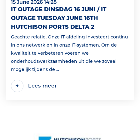
15 June 2026 14:28
IT OUTAGE DINSDAG 16 JUNI / IT
OUTAGE TUESDAY JUNE 16TH
HUTCHISON PORTS DELTA 2
Geachte relatie, Onze IT-afdeling investeert continu
in ons netwerk en in onze IT-systemen. Om de
kwaliteit te verbeteren voeren we
onderhoudswerkzaamheden uit die we zoveel
mogelijk tijdens de ...
Lees meer