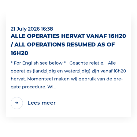
21 July 2026 16:38
ALLE OPERATIES HERVAT VANAF 16H20
/ ALL OPERATIONS RESUMED AS OF
16H20
* For English see below * Geachte relatie, Alle
operaties (landzijdig en waterzijdig) zijn vanaf 16h20
hervat. Momenteel maken wij gebruik van de pre-
gate procedure. Wi...
Lees meer