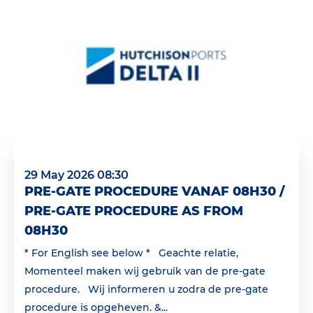
29 May 2026 08:30
PRE-GATE PROCEDURE VANAF 08H30 /
PRE-GATE PROCEDURE AS FROM
08H30
* For English see below * Geachte relatie,
Momenteel maken wij gebruik van de pre-gate
procedure. Wij informeren u zodra de pre-gate
procedure is opgeheven. &...