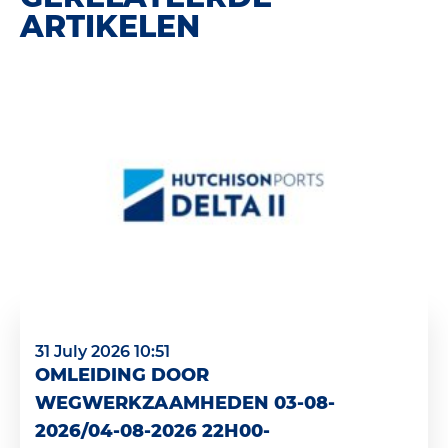
ARTIKELEN
31 July 2026 10:51
OMLEIDING DOOR
WEGWERKZAAMHEDEN 03-08-
2026/04-08-2026 22H00-