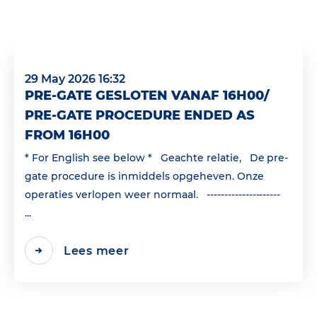
29 May 2026 16:32
PRE-GATE GESLOTEN VANAF 16H00/
PRE-GATE PROCEDURE ENDED AS
FROM 16H00
* For English see below * Geachte relatie, De pre-
gate procedure is inmiddels opgeheven. Onze
operaties verlopen weer normaal. ---------------------
...
Lees meer