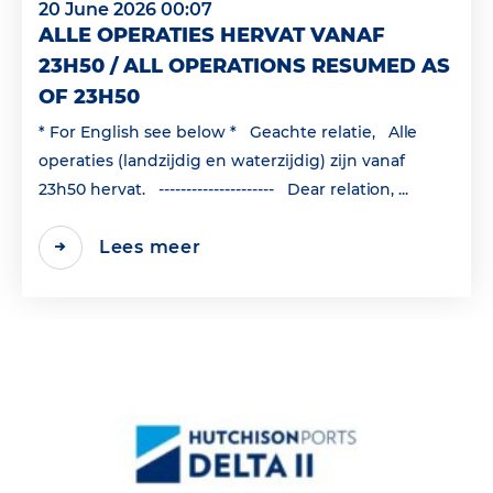
20 June 2026 00:07
ALLE OPERATIES HERVAT VANAF
23H50 / ALL OPERATIONS RESUMED AS
OF 23H50
* For English see below * Geachte relatie, Alle
operaties (landzijdig en waterzijdig) zijn vanaf
23h50 hervat. --------------------- Dear relation, ...
Lees meer