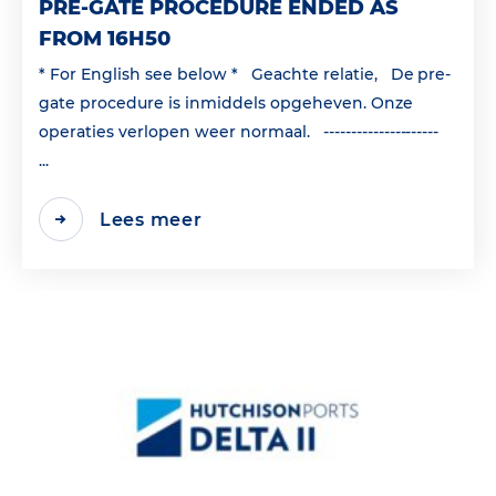
PRE-GATE PROCEDURE ENDED AS
FROM 16H50
* For English see below * Geachte relatie, De pre-
gate procedure is inmiddels opgeheven. Onze
operaties verlopen weer normaal. ---------------------
...
Lees meer