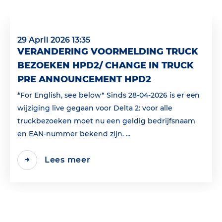
29 April 2026 13:35
VERANDERING VOORMELDING TRUCK
BEZOEKEN HPD2/ CHANGE IN TRUCK
PRE ANNOUNCEMENT HPD2
*For English, see below* Sinds 28-04-2026 is er een
wijziging live gegaan voor Delta 2: voor alle
truckbezoeken moet nu een geldig bedrijfsnaam
en EAN‑nummer bekend zijn. ...
Lees meer