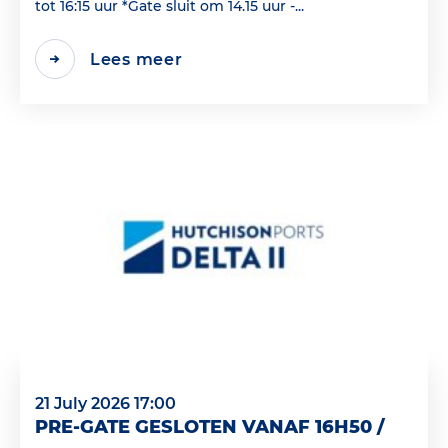
tot 16:15 uur *Gate sluit om 14.15 uur -...
Lees meer
21 July 2026 17:00
PRE-GATE GESLOTEN VANAF 16H50 /