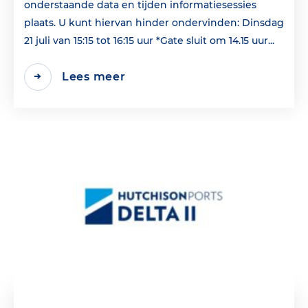
onderstaande data en tijden informatiesessies
plaats. U kunt hiervan hinder ondervinden: Dinsdag
21 juli van 15:15 tot 16:15 uur *Gate sluit om 14.15 uur...
Lees meer