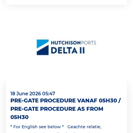
18 June 2026 05:47
PRE-GATE PROCEDURE VANAF 05H30 /
PRE-GATE PROCEDURE AS FROM
05H30
* For English see below * Geachte relatie,