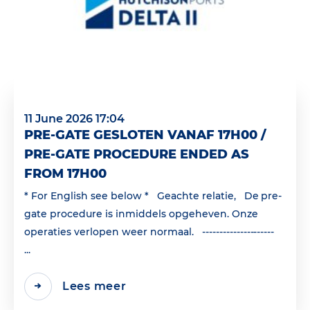
11 June 2026 17:04
PRE-GATE GESLOTEN VANAF 17H00 /
PRE-GATE PROCEDURE ENDED AS
FROM 17H00
* For English see below * Geachte relatie, De pre-
gate procedure is inmiddels opgeheven. Onze
operaties verlopen weer normaal. ---------------------
...
Lees meer