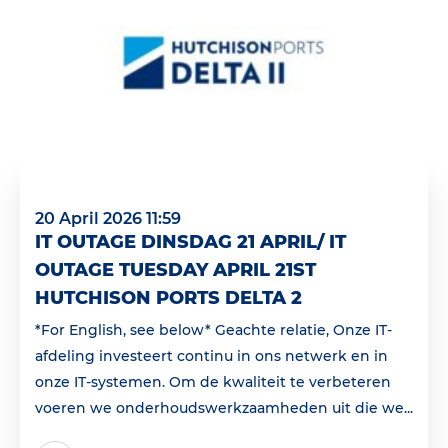
20 April 2026 11:59
IT OUTAGE DINSDAG 21 APRIL/ IT
OUTAGE TUESDAY APRIL 21ST
HUTCHISON PORTS DELTA 2
*For English, see below* Geachte relatie, Onze IT-
afdeling investeert continu in ons netwerk en in
onze IT-systemen. Om de kwaliteit te verbeteren
voeren we onderhoudswerkzaamheden uit die we...