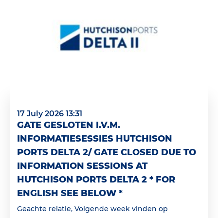
17 July 2026 13:31
GATE GESLOTEN I.V.M.
INFORMATIESESSIES HUTCHISON
PORTS DELTA 2/ GATE CLOSED DUE TO
INFORMATION SESSIONS AT
HUTCHISON PORTS DELTA 2 * FOR
ENGLISH SEE BELOW *
Geachte relatie, Volgende week vinden op