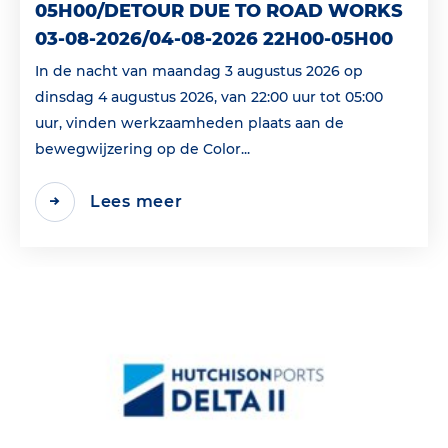
05H00/DETOUR DUE TO ROAD WORKS
03-08-2026/04-08-2026 22H00-05H00
In de nacht van maandag 3 augustus 2026 op
dinsdag 4 augustus 2026, van 22:00 uur tot 05:00
uur, vinden werkzaamheden plaats aan de
bewegwijzering op de Color...
Lees meer