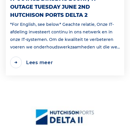
OUTAGE TUESDAY JUNE 2ND
HUTCHISON PORTS DELTA 2
*For English, see below* Geachte relatie, Onze IT-
afdeling investeert continu in ons netwerk en in
onze IT-systemen. Om de kwaliteit te verbeteren
voeren we onderhoudswerkzaamheden uit die we...
Lees meer