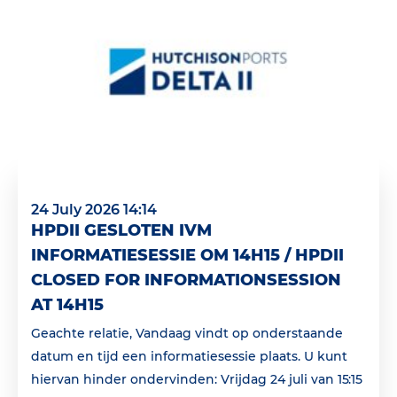
24 July 2026 14:14
HPDII GESLOTEN IVM
INFORMATIESESSIE OM 14H15 / HPDII
CLOSED FOR INFORMATIONSESSION
AT 14H15
Geachte relatie, Vandaag vindt op onderstaande
datum en tijd een informatiesessie plaats. U kunt
hiervan hinder ondervinden: Vrijdag 24 juli van 15:15