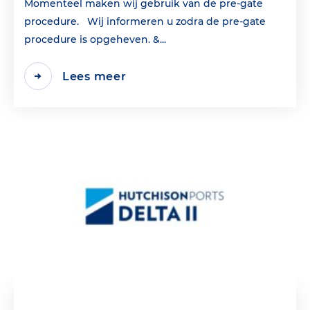
Momenteel maken wij gebruik van de pre-gate
procedure. Wij informeren u zodra de pre-gate
procedure is opgeheven. &...
Lees meer