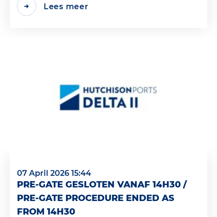
Lees meer
07 April 2026 15:44
PRE-GATE GESLOTEN VANAF 14H30 /
PRE-GATE PROCEDURE ENDED AS
FROM 14H30