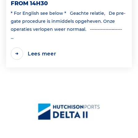
FROM 14H30
* For English see below * Geachte relatie, De pre-
gate procedure is inmiddels opgeheven. Onze
operaties verlopen weer normaal. ---------------------
...
Lees meer