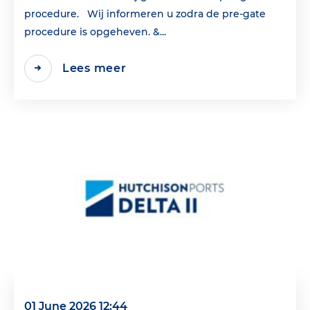
procedure. Wij informeren u zodra de pre-gate
procedure is opgeheven. &...
Lees meer
01 June 2026 12:44