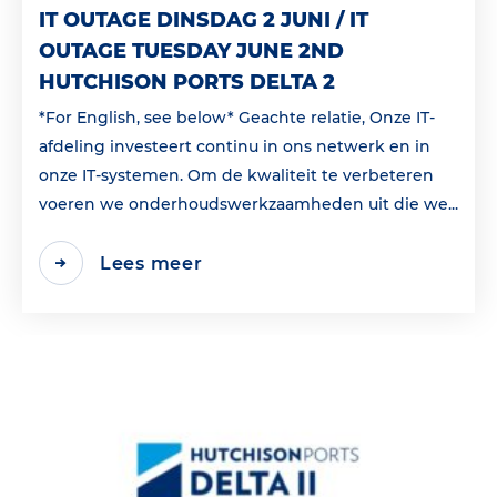
IT OUTAGE DINSDAG 2 JUNI / IT
OUTAGE TUESDAY JUNE 2ND
HUTCHISON PORTS DELTA 2
*For English, see below* Geachte relatie, Onze IT-
afdeling investeert continu in ons netwerk en in
onze IT-systemen. Om de kwaliteit te verbeteren
voeren we onderhoudswerkzaamheden uit die we...
Lees meer