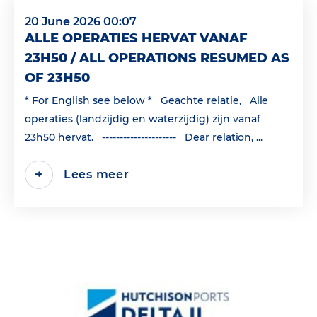
20 June 2026 00:07
ALLE OPERATIES HERVAT VANAF
23H50 / ALL OPERATIONS RESUMED AS
OF 23H50
* For English see below * Geachte relatie, Alle
operaties (landzijdig en waterzijdig) zijn vanaf
23h50 hervat. --------------------- Dear relation, ...
Lees meer