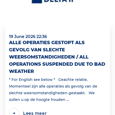
19 June 2026 22:36
ALLE OPERATIES GESTOPT ALS
GEVOLG VAN SLECHTE
WEERSOMSTANDIGHEDEN / ALL
OPERATIONS SUSPENDED DUE TO BAD
WEATHER
* For English see below * Geachte relatie,
Momenteel zijn alle operaties als gevolg van de
slechte weersomstandigheden gestaakt. We
zullen u op de hoogte houden ...
Lees meer