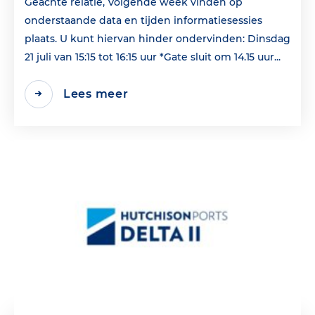
Geachte relatie, Volgende week vinden op
onderstaande data en tijden informatiesessies
plaats. U kunt hiervan hinder ondervinden: Dinsdag
21 juli van 15:15 tot 16:15 uur *Gate sluit om 14.15 uur...
Lees meer