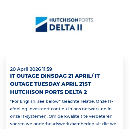
20 April 2026 11:59
IT OUTAGE DINSDAG 21 APRIL/ IT
OUTAGE TUESDAY APRIL 21ST
HUTCHISON PORTS DELTA 2
*For English, see below* Geachte relatie, Onze IT-
afdeling investeert continu in ons netwerk en in
onze IT-systemen. Om de kwaliteit te verbeteren
voeren we onderhoudswerkzaamheden uit die we...