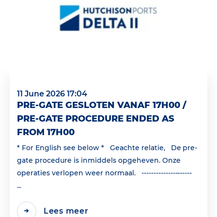
11 June 2026 17:04
PRE-GATE GESLOTEN VANAF 17H00 /
PRE-GATE PROCEDURE ENDED AS
FROM 17H00
* For English see below * Geachte relatie, De pre-
gate procedure is inmiddels opgeheven. Onze
operaties verlopen weer normaal. ---------------------
...
Lees meer