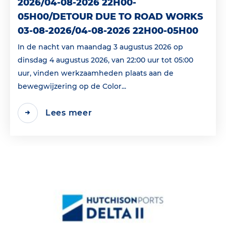
2026/04-08-2026 22H00-
05H00/DETOUR DUE TO ROAD WORKS
03-08-2026/04-08-2026 22H00-05H00
In de nacht van maandag 3 augustus 2026 op
dinsdag 4 augustus 2026, van 22:00 uur tot 05:00
uur, vinden werkzaamheden plaats aan de
bewegwijzering op de Color...
Lees meer