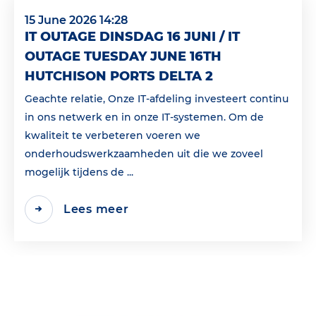
15 June 2026 14:28
IT OUTAGE DINSDAG 16 JUNI / IT
OUTAGE TUESDAY JUNE 16TH
HUTCHISON PORTS DELTA 2
Geachte relatie, Onze IT-afdeling investeert continu
in ons netwerk en in onze IT-systemen. Om de
kwaliteit te verbeteren voeren we
onderhoudswerkzaamheden uit die we zoveel
mogelijk tijdens de ...
Lees meer