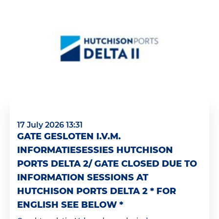
17 July 2026 13:31
GATE GESLOTEN I.V.M.
INFORMATIESESSIES HUTCHISON
PORTS DELTA 2/ GATE CLOSED DUE TO
INFORMATION SESSIONS AT
HUTCHISON PORTS DELTA 2 * FOR
ENGLISH SEE BELOW *