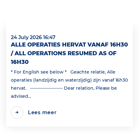
24 July 2026 16:47
ALLE OPERATIES HERVAT VANAF 16H30
/ ALL OPERATIONS RESUMED AS OF
16H30
* For English see below * Geachte relatie, Alle
operaties (landzijdig en waterzijdig) zijn vanaf 16h30
hervat. --------------------- Dear relation, Please be
advised...
Lees meer