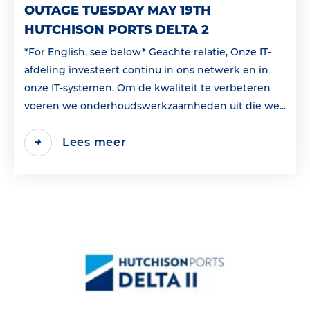
OUTAGE TUESDAY MAY 19TH
HUTCHISON PORTS DELTA 2
*For English, see below* Geachte relatie, Onze IT-
afdeling investeert continu in ons netwerk en in
onze IT-systemen. Om de kwaliteit te verbeteren
voeren we onderhoudswerkzaamheden uit die we...
Lees meer