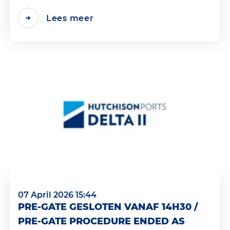
Lees meer
07 April 2026 15:44
PRE-GATE GESLOTEN VANAF 14H30 /
PRE-GATE PROCEDURE ENDED AS