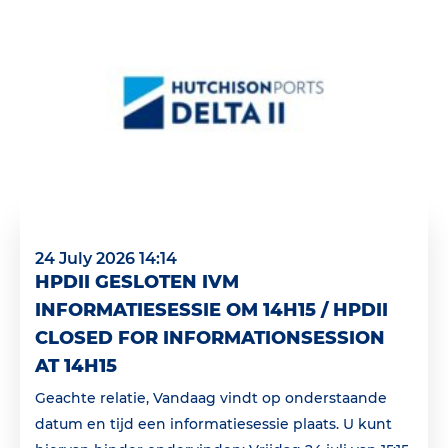
24 July 2026 14:14
HPDII GESLOTEN IVM
INFORMATIESESSIE OM 14H15 / HPDII
CLOSED FOR INFORMATIONSESSION
AT 14H15
Geachte relatie, Vandaag vindt op onderstaande
datum en tijd een informatiesessie plaats. U kunt