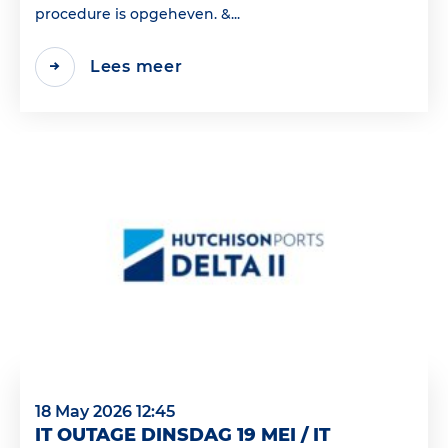
procedure is opgeheven. &...
Lees meer
18 May 2026 12:45
IT OUTAGE DINSDAG 19 MEI / IT