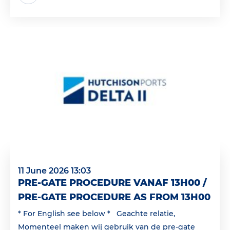
11 June 2026 13:03
PRE-GATE PROCEDURE VANAF 13H00 /
PRE-GATE PROCEDURE AS FROM 13H00
* For English see below * Geachte relatie,
Momenteel maken wij gebruik van de pre-gate