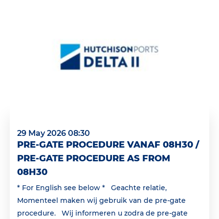
29 May 2026 08:30
PRE-GATE PROCEDURE VANAF 08H30 /
PRE-GATE PROCEDURE AS FROM
08H30
* For English see below * Geachte relatie,
Momenteel maken wij gebruik van de pre-gate
procedure. Wij informeren u zodra de pre-gate