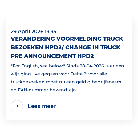
29 April 2026 13:35
VERANDERING VOORMELDING TRUCK
BEZOEKEN HPD2/ CHANGE IN TRUCK
PRE ANNOUNCEMENT HPD2
*For English, see below* Sinds 28-04-2026 is er een
wijziging live gegaan voor Delta 2: voor alle
truckbezoeken moet nu een geldig bedrijfsnaam
en EAN‑nummer bekend zijn. ...
Lees meer