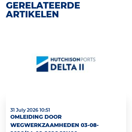
GERELATEERDE
ARTIKELEN
31 July 2026 10:51
OMLEIDING DOOR
WEGWERKZAAMHEDEN 03-08-