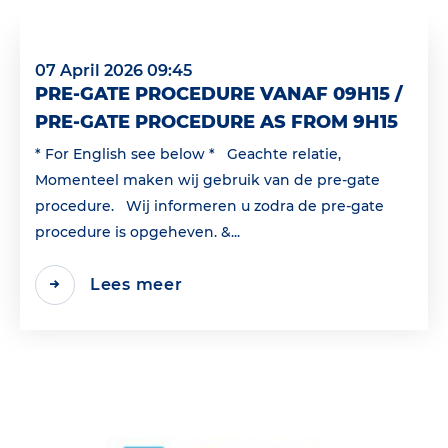
07 April 2026 09:45
PRE-GATE PROCEDURE VANAF 09H15 /
PRE-GATE PROCEDURE AS FROM 9H15
* For English see below * Geachte relatie,
Momenteel maken wij gebruik van de pre-gate
procedure. Wij informeren u zodra de pre-gate
procedure is opgeheven. &...
Lees meer