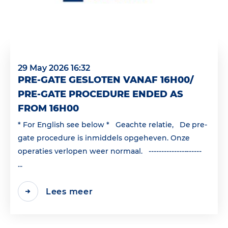
29 May 2026 16:32
PRE-GATE GESLOTEN VANAF 16H00/
PRE-GATE PROCEDURE ENDED AS
FROM 16H00
* For English see below * Geachte relatie, De pre-
gate procedure is inmiddels opgeheven. Onze
operaties verlopen weer normaal. ---------------------
...
Lees meer