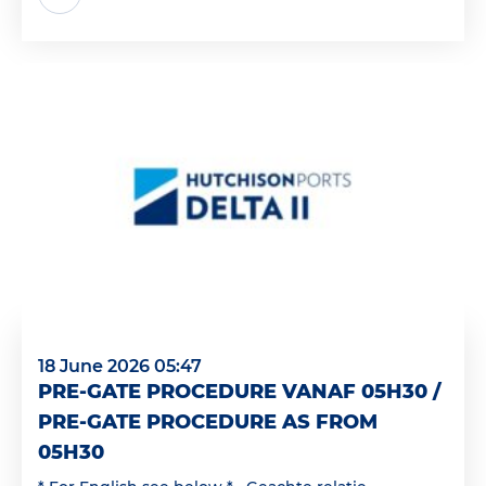
18 June 2026 05:47
PRE-GATE PROCEDURE VANAF 05H30 /
PRE-GATE PROCEDURE AS FROM
05H30