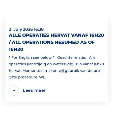
21 July 2026 16:38
ALLE OPERATIES HERVAT VANAF 16H20
/ ALL OPERATIONS RESUMED AS OF
16H20
* For English see below * Geachte relatie, Alle
operaties (landzijdig en waterzijdig) zijn vanaf 16h20
hervat. Momenteel maken wij gebruik van de pre-
gate procedure. Wi...
Lees meer