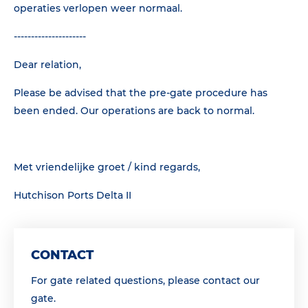
operaties verlopen weer normaal.
---------------------
Dear relation,
Please be advised that the pre-gate procedure has
been ended. Our operations are back to normal.
Met vriendelijke groet / kind regards,
Hutchison Ports Delta II
CONTACT
For gate related questions, please contact our
gate.