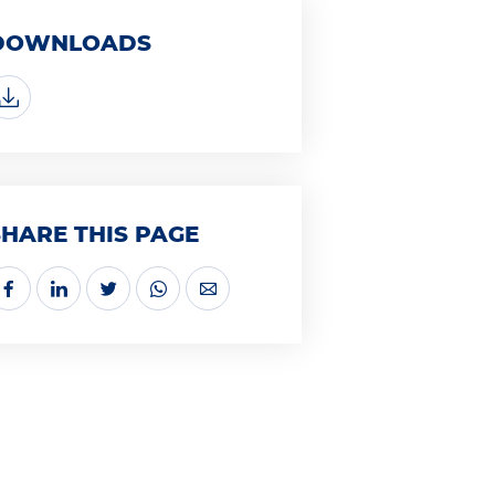
DOWNLOADS
SHARE THIS PAGE