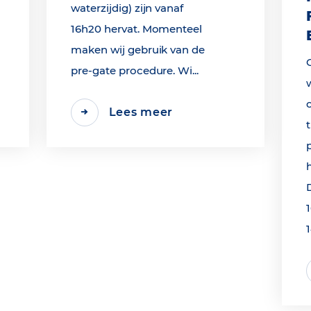
waterzijdig) zijn vanaf
16h20 hervat. Momenteel
maken wij gebruik van de
pre-gate procedure. Wi...
Lees meer
1