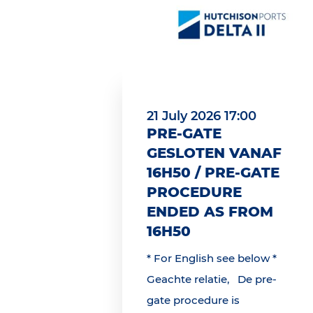
21 July 2026 17:00
PRE-GATE
GESLOTEN VANAF
16H50 / PRE-GATE
PROCEDURE
ENDED AS FROM
16H50
* For English see below *
Geachte relatie, De pre-
gate procedure is