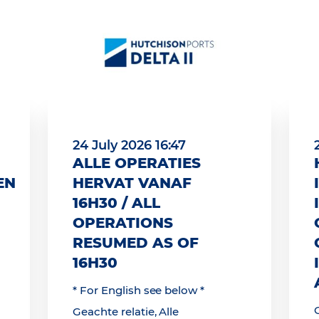
24 July 2026 16:47
ALLE OPERATIES
EN
HERVAT VANAF
16H30 / ALL
OPERATIONS
RESUMED AS OF
16H30
* For English see below *
Geachte relatie, Alle