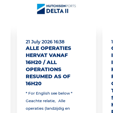
21 July 2026 16:38
ALLE OPERATIES
HERVAT VANAF
16H20 / ALL
OPERATIONS
RESUMED AS OF
16H20
* For English see below *
Geachte relatie, Alle
operaties (landzijdig en