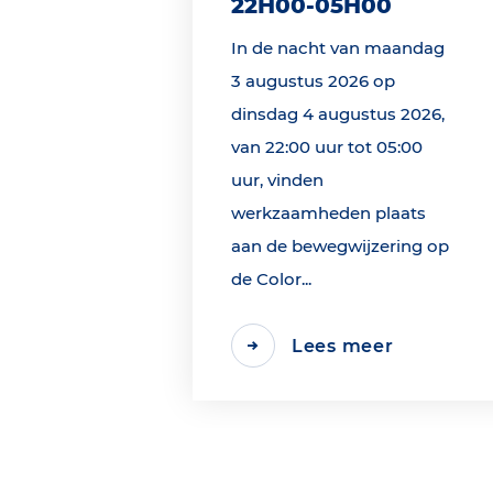
22H00-05H00
In de nacht van maandag
3 augustus 2026 op
dinsdag 4 augustus 2026,
van 22:00 uur tot 05:00
uur, vinden
werkzaamheden plaats
aan de bewegwijzering op
de Color...
Lees meer