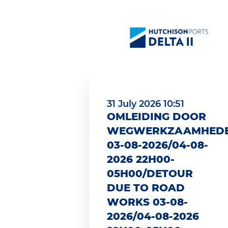
31 July 2026 10:51
OMLEIDING DOOR
WEGWERKZAAMHED
03-08-2026/04-08-
2026 22H00-
05H00/DETOUR
DUE TO ROAD
WORKS 03-08-
2026/04-08-2026