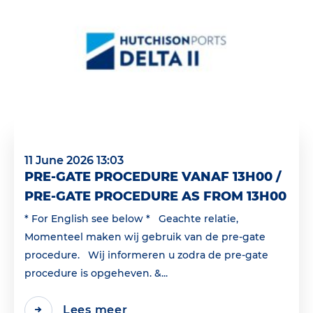
11 June 2026 13:03
PRE-GATE PROCEDURE VANAF 13H00 /
PRE-GATE PROCEDURE AS FROM 13H00
* For English see below * Geachte relatie,
Momenteel maken wij gebruik van de pre-gate
procedure. Wij informeren u zodra de pre-gate
procedure is opgeheven. &...
Lees meer