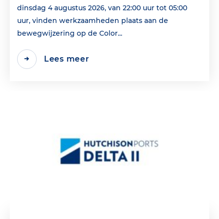
dinsdag 4 augustus 2026, van 22:00 uur tot 05:00
uur, vinden werkzaamheden plaats aan de
bewegwijzering op de Color...
Lees meer