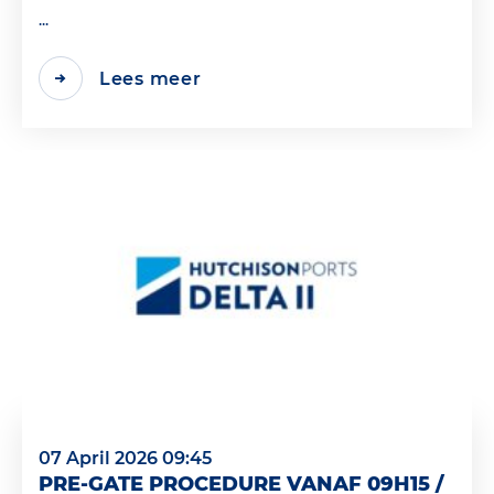
...
Lees meer
07 April 2026 09:45
PRE-GATE PROCEDURE VANAF 09H15 /