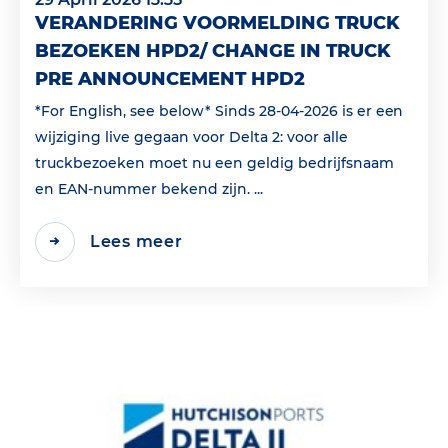
VERANDERING VOORMELDING TRUCK
BEZOEKEN HPD2/ CHANGE IN TRUCK
PRE ANNOUNCEMENT HPD2
*For English, see below* Sinds 28-04-2026 is er een
wijziging live gegaan voor Delta 2: voor alle
truckbezoeken moet nu een geldig bedrijfsnaam
en EAN‑nummer bekend zijn. ...
Lees meer