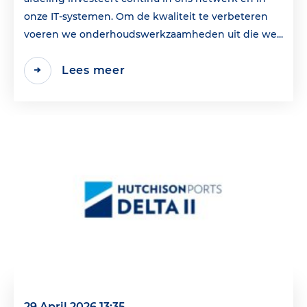
onze IT-systemen. Om de kwaliteit te verbeteren
voeren we onderhoudswerkzaamheden uit die we...
Lees meer
29 April 2026 13:35