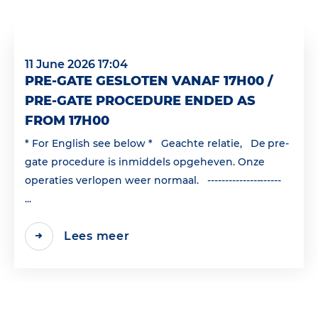
11 June 2026 17:04
PRE-GATE GESLOTEN VANAF 17H00 /
PRE-GATE PROCEDURE ENDED AS
FROM 17H00
* For English see below * Geachte relatie, De pre-
gate procedure is inmiddels opgeheven. Onze
operaties verlopen weer normaal. ---------------------
...
Lees meer