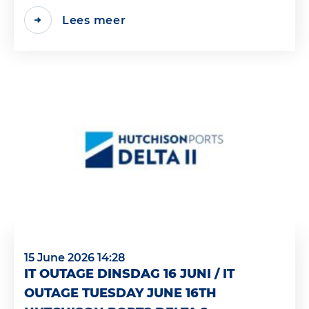
Lees meer
15 June 2026 14:28
IT OUTAGE DINSDAG 16 JUNI / IT
OUTAGE TUESDAY JUNE 16TH