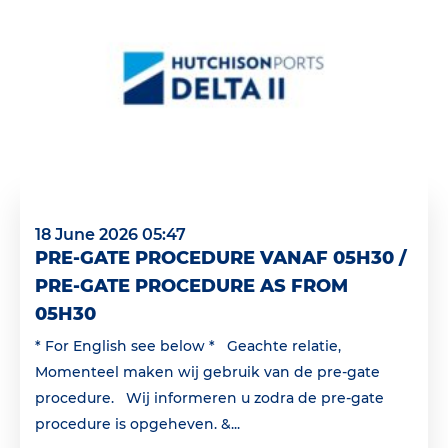
18 June 2026 05:47
PRE-GATE PROCEDURE VANAF 05H30 /
PRE-GATE PROCEDURE AS FROM
05H30
* For English see below * Geachte relatie,
Momenteel maken wij gebruik van de pre-gate
procedure. Wij informeren u zodra de pre-gate
procedure is opgeheven. &...