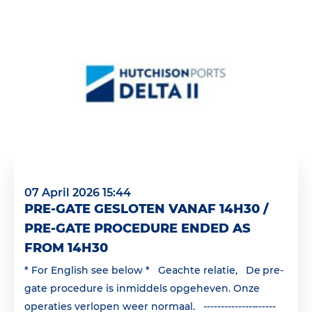
07 April 2026 15:44
PRE-GATE GESLOTEN VANAF 14H30 /
PRE-GATE PROCEDURE ENDED AS
FROM 14H30
* For English see below * Geachte relatie, De pre-
gate procedure is inmiddels opgeheven. Onze
operaties verlopen weer normaal. ---------------------