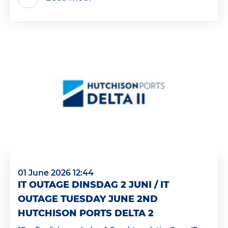
01 June 2026 12:44
IT OUTAGE DINSDAG 2 JUNI / IT
OUTAGE TUESDAY JUNE 2ND
HUTCHISON PORTS DELTA 2