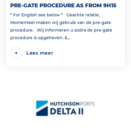
PRE-GATE PROCEDURE AS FROM 9H15
* For English see below * Geachte relatie,
Momenteel maken wij gebruik van de pre-gate
procedure. Wij informeren u zodra de pre-gate
procedure is opgeheven. &...
Lees meer