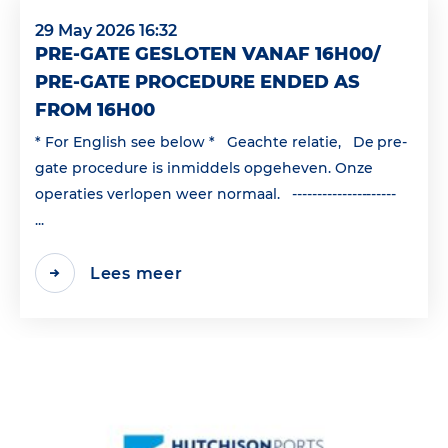
29 May 2026 16:32
PRE-GATE GESLOTEN VANAF 16H00/
PRE-GATE PROCEDURE ENDED AS
FROM 16H00
* For English see below * Geachte relatie, De pre-
gate procedure is inmiddels opgeheven. Onze
operaties verlopen weer normaal. ---------------------
...
Lees meer