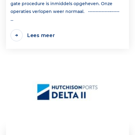
gate procedure is inmiddels opgeheven. Onze
operaties verlopen weer normaal. ---------------------
...
Lees meer