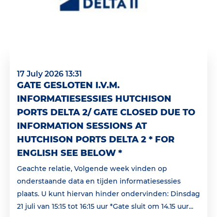
17 July 2026 13:31
GATE GESLOTEN I.V.M.
INFORMATIESESSIES HUTCHISON
PORTS DELTA 2/ GATE CLOSED DUE TO
INFORMATION SESSIONS AT
HUTCHISON PORTS DELTA 2 * FOR
ENGLISH SEE BELOW *
Geachte relatie, Volgende week vinden op
onderstaande data en tijden informatiesessies
plaats. U kunt hiervan hinder ondervinden: Dinsdag
21 juli van 15:15 tot 16:15 uur *Gate sluit om 14.15 uur...