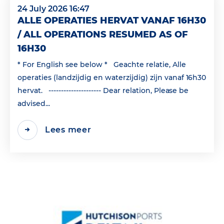
24 July 2026 16:47
ALLE OPERATIES HERVAT VANAF 16H30
/ ALL OPERATIONS RESUMED AS OF
16H30
* For English see below * Geachte relatie, Alle
operaties (landzijdig en waterzijdig) zijn vanaf 16h30
hervat. --------------------- Dear relation, Please be
advised...
Lees meer