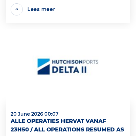
Lees meer
20 June 2026 00:07
ALLE OPERATIES HERVAT VANAF
23H50 / ALL OPERATIONS RESUMED AS