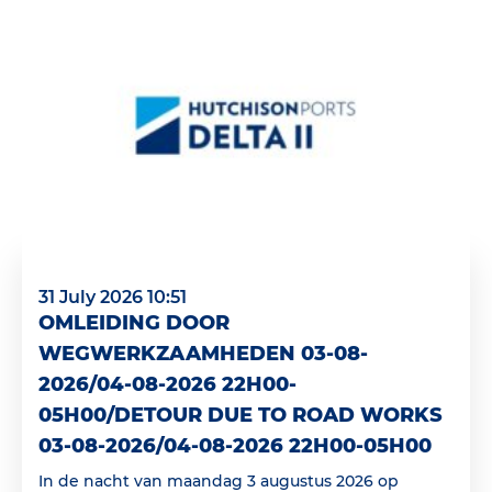
31 July 2026 10:51
OMLEIDING DOOR
WEGWERKZAAMHEDEN 03-08-
2026/04-08-2026 22H00-
05H00/DETOUR DUE TO ROAD WORKS
03-08-2026/04-08-2026 22H00-05H00
In de nacht van maandag 3 augustus 2026 op