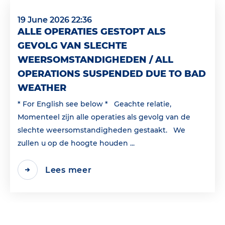
19 June 2026 22:36
ALLE OPERATIES GESTOPT ALS
GEVOLG VAN SLECHTE
WEERSOMSTANDIGHEDEN / ALL
OPERATIONS SUSPENDED DUE TO BAD
WEATHER
* For English see below * Geachte relatie,
Momenteel zijn alle operaties als gevolg van de
slechte weersomstandigheden gestaakt. We
zullen u op de hoogte houden ...
Lees meer