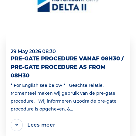
29 May 2026 08:30
PRE-GATE PROCEDURE VANAF 08H30 /
PRE-GATE PROCEDURE AS FROM
08H30
* For English see below * Geachte relatie,
Momenteel maken wij gebruik van de pre-gate
procedure. Wij informeren u zodra de pre-gate
procedure is opgeheven. &...
Lees meer