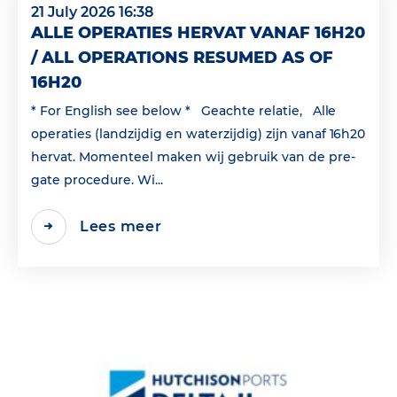
21 July 2026 16:38
ALLE OPERATIES HERVAT VANAF 16H20
/ ALL OPERATIONS RESUMED AS OF
16H20
* For English see below * Geachte relatie, Alle
operaties (landzijdig en waterzijdig) zijn vanaf 16h20
hervat. Momenteel maken wij gebruik van de pre-
gate procedure. Wi...
Lees meer