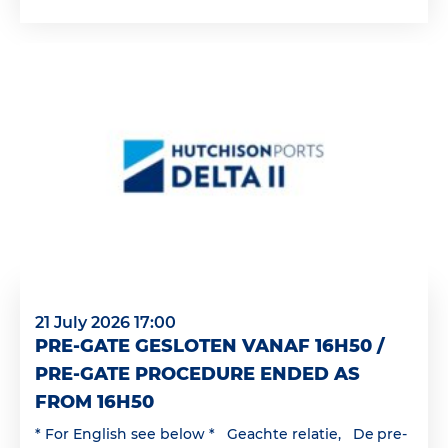
21 July 2026 17:00
PRE-GATE GESLOTEN VANAF 16H50 /
PRE-GATE PROCEDURE ENDED AS
FROM 16H50
* For English see below * Geachte relatie, De pre-