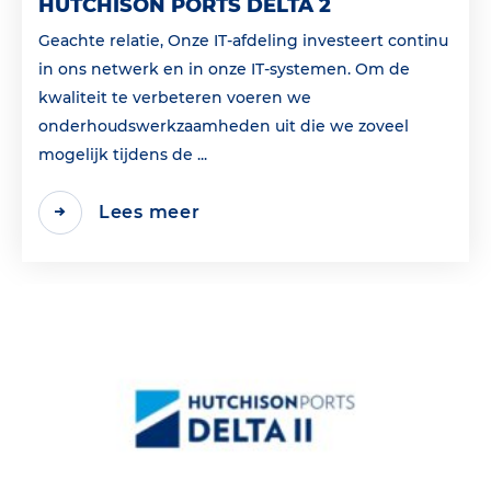
HUTCHISON PORTS DELTA 2
Geachte relatie, Onze IT-afdeling investeert continu
in ons netwerk en in onze IT-systemen. Om de
kwaliteit te verbeteren voeren we
onderhoudswerkzaamheden uit die we zoveel
mogelijk tijdens de ...
Lees meer