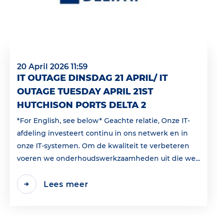
20 April 2026 11:59
IT OUTAGE DINSDAG 21 APRIL/ IT
OUTAGE TUESDAY APRIL 21ST
HUTCHISON PORTS DELTA 2
*For English, see below* Geachte relatie, Onze IT-
afdeling investeert continu in ons netwerk en in
onze IT-systemen. Om de kwaliteit te verbeteren
voeren we onderhoudswerkzaamheden uit die we...
Lees meer