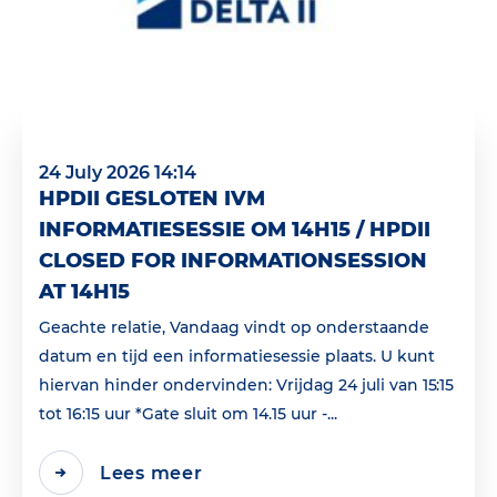
24 July 2026 14:14
HPDII GESLOTEN IVM
INFORMATIESESSIE OM 14H15 / HPDII
CLOSED FOR INFORMATIONSESSION
AT 14H15
Geachte relatie, Vandaag vindt op onderstaande
datum en tijd een informatiesessie plaats. U kunt
hiervan hinder ondervinden: Vrijdag 24 juli van 15:15
tot 16:15 uur *Gate sluit om 14.15 uur -...
Lees meer