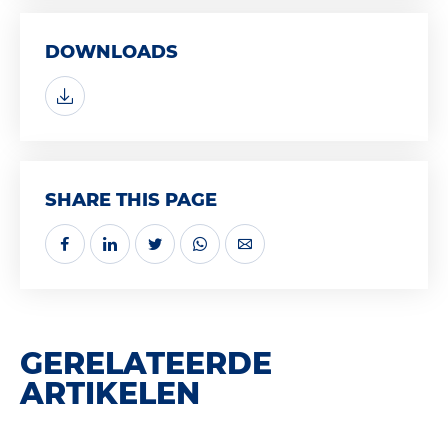
DOWNLOADS
SHARE THIS PAGE
GERELATEERDE
ARTIKELEN