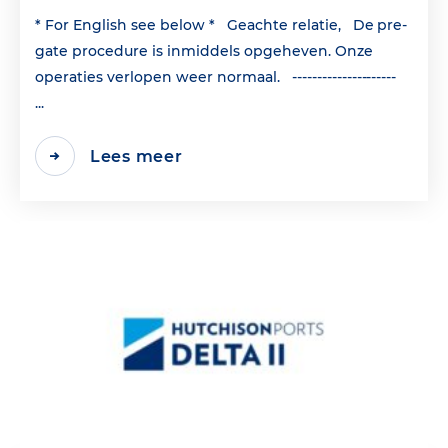
* For English see below * Geachte relatie, De pre-
gate procedure is inmiddels opgeheven. Onze
operaties verlopen weer normaal. ---------------------
...
Lees meer