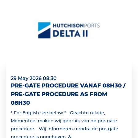
29 May 2026 08:30
PRE-GATE PROCEDURE VANAF 08H30 /
PRE-GATE PROCEDURE AS FROM
08H30
* For English see below * Geachte relatie,
Momenteel maken wij gebruik van de pre-gate
procedure. Wij informeren u zodra de pre-gate
procedure is opgeheven. &...