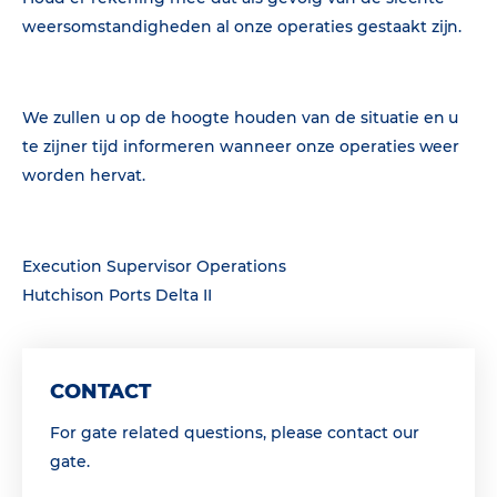
weersomstandigheden al onze operaties gestaakt zijn.
We zullen u op de hoogte houden van de situatie en u
te zijner tijd informeren wanneer onze operaties weer
worden hervat.
Execution Supervisor Operations
Hutchison Ports Delta II
CONTACT
For gate related questions, please contact our
gate.