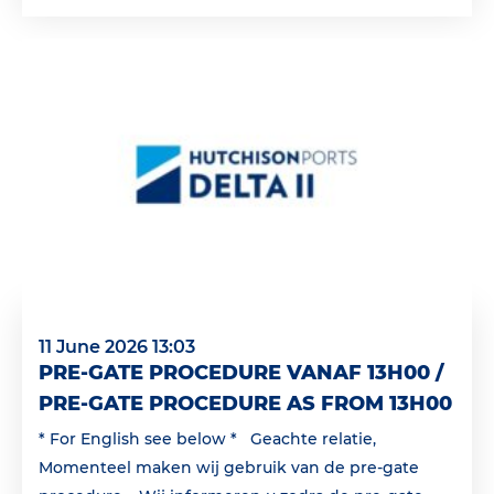
11 June 2026 13:03
PRE-GATE PROCEDURE VANAF 13H00 /
PRE-GATE PROCEDURE AS FROM 13H00
* For English see below * Geachte relatie,
Momenteel maken wij gebruik van de pre-gate