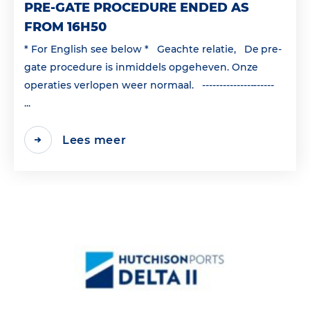
PRE-GATE PROCEDURE ENDED AS
FROM 16H50
* For English see below * Geachte relatie, De pre-
gate procedure is inmiddels opgeheven. Onze
operaties verlopen weer normaal. ---------------------
...
Lees meer