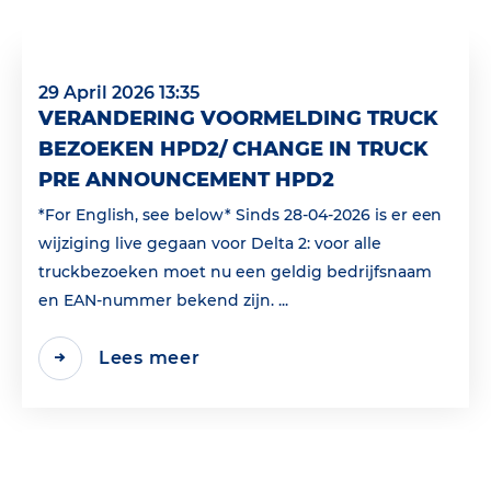
29 April 2026 13:35
VERANDERING VOORMELDING TRUCK
BEZOEKEN HPD2/ CHANGE IN TRUCK
PRE ANNOUNCEMENT HPD2
*For English, see below* Sinds 28-04-2026 is er een
wijziging live gegaan voor Delta 2: voor alle
truckbezoeken moet nu een geldig bedrijfsnaam
en EAN‑nummer bekend zijn. ...
Lees meer