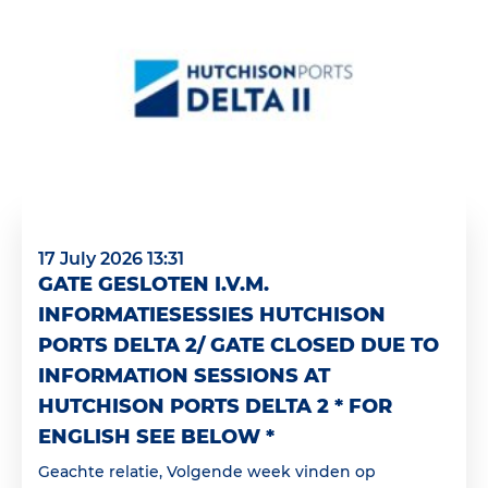
17 July 2026 13:31
GATE GESLOTEN I.V.M.
INFORMATIESESSIES HUTCHISON
PORTS DELTA 2/ GATE CLOSED DUE TO
INFORMATION SESSIONS AT
HUTCHISON PORTS DELTA 2 * FOR
ENGLISH SEE BELOW *
Geachte relatie, Volgende week vinden op