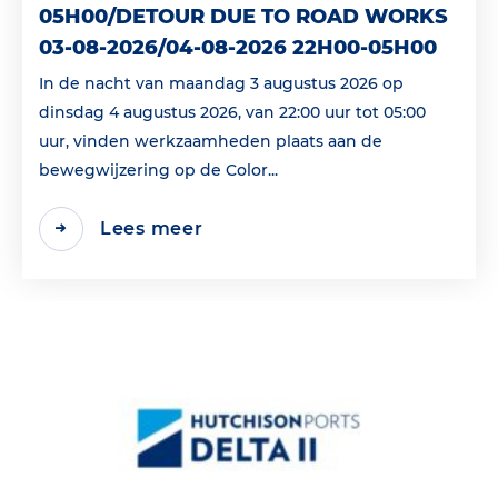
05H00/DETOUR DUE TO ROAD WORKS
03-08-2026/04-08-2026 22H00-05H00
In de nacht van maandag 3 augustus 2026 op
dinsdag 4 augustus 2026, van 22:00 uur tot 05:00
uur, vinden werkzaamheden plaats aan de
bewegwijzering op de Color...
Lees meer