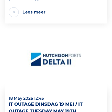
Lees meer
18 May 2026 12:45
IT OUTAGE DINSDAG 19 MEI / IT
OUTAGE TUESDAY MAY 19TH