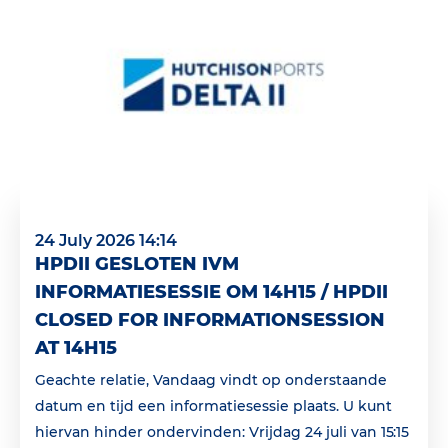
24 July 2026 14:14
HPDII GESLOTEN IVM
INFORMATIESESSIE OM 14H15 / HPDII
CLOSED FOR INFORMATIONSESSION
AT 14H15
Geachte relatie, Vandaag vindt op onderstaande
datum en tijd een informatiesessie plaats. U kunt
hiervan hinder ondervinden: Vrijdag 24 juli van 15:15