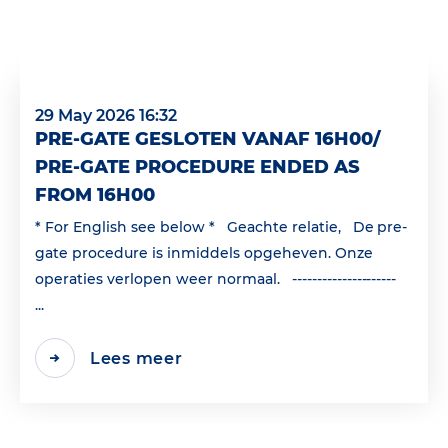
29 May 2026 16:32
PRE-GATE GESLOTEN VANAF 16H00/
PRE-GATE PROCEDURE ENDED AS
FROM 16H00
* For English see below * Geachte relatie, De pre-
gate procedure is inmiddels opgeheven. Onze
operaties verlopen weer normaal. ---------------------
...
Lees meer