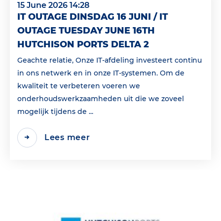
15 June 2026 14:28
IT OUTAGE DINSDAG 16 JUNI / IT
OUTAGE TUESDAY JUNE 16TH
HUTCHISON PORTS DELTA 2
Geachte relatie, Onze IT-afdeling investeert continu
in ons netwerk en in onze IT-systemen. Om de
kwaliteit te verbeteren voeren we
onderhoudswerkzaamheden uit die we zoveel
mogelijk tijdens de ...
Lees meer