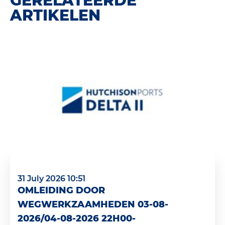
GERELATEERDE
ARTIKELEN
31 July 2026 10:51
OMLEIDING DOOR
WEGWERKZAAMHEDEN 03-08-
2026/04-08-2026 22H00-