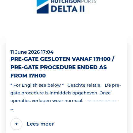
11 June 2026 17:04
PRE-GATE GESLOTEN VANAF 17H00 /
PRE-GATE PROCEDURE ENDED AS
FROM 17H00
* For English see below * Geachte relatie, De pre-
gate procedure is inmiddels opgeheven. Onze
operaties verlopen weer normaal. ---------------------
...
Lees meer