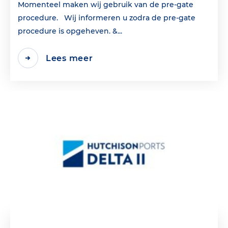
Momenteel maken wij gebruik van de pre-gate
procedure. Wij informeren u zodra de pre-gate
procedure is opgeheven. &...
Lees meer