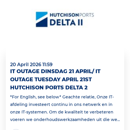
20 April 2026 11:59
IT OUTAGE DINSDAG 21 APRIL/ IT
OUTAGE TUESDAY APRIL 21ST
HUTCHISON PORTS DELTA 2
*For English, see below* Geachte relatie, Onze IT-
afdeling investeert continu in ons netwerk en in
onze IT-systemen. Om de kwaliteit te verbeteren
voeren we onderhoudswerkzaamheden uit die we...