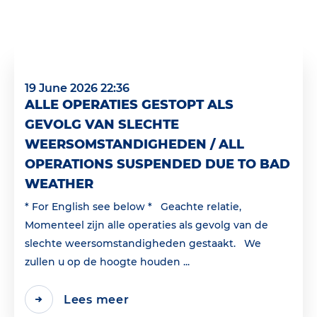
19 June 2026 22:36
ALLE OPERATIES GESTOPT ALS
GEVOLG VAN SLECHTE
WEERSOMSTANDIGHEDEN / ALL
OPERATIONS SUSPENDED DUE TO BAD
WEATHER
* For English see below * Geachte relatie,
Momenteel zijn alle operaties als gevolg van de
slechte weersomstandigheden gestaakt. We
zullen u op de hoogte houden ...
Lees meer