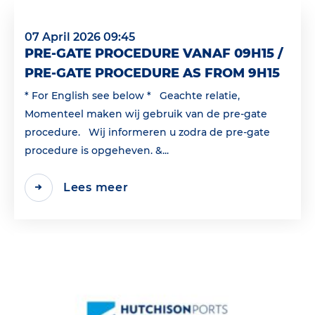
07 April 2026 09:45
PRE-GATE PROCEDURE VANAF 09H15 /
PRE-GATE PROCEDURE AS FROM 9H15
* For English see below * Geachte relatie,
Momenteel maken wij gebruik van de pre-gate
procedure. Wij informeren u zodra de pre-gate
procedure is opgeheven. &...
Lees meer