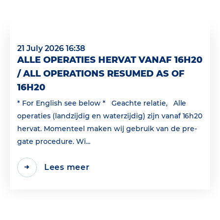
21 July 2026 16:38
ALLE OPERATIES HERVAT VANAF 16H20
/ ALL OPERATIONS RESUMED AS OF
16H20
* For English see below * Geachte relatie, Alle
operaties (landzijdig en waterzijdig) zijn vanaf 16h20
hervat. Momenteel maken wij gebruik van de pre-
gate procedure. Wi...
Lees meer