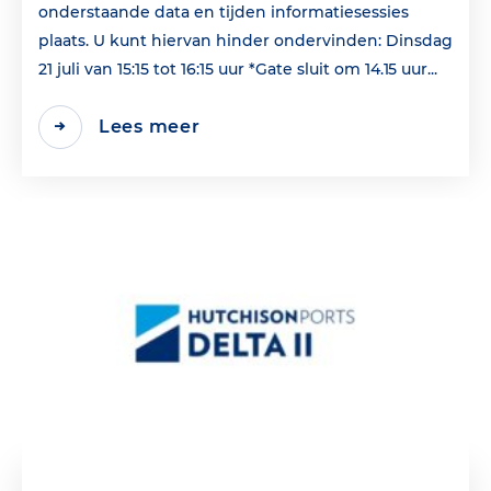
onderstaande data en tijden informatiesessies
plaats. U kunt hiervan hinder ondervinden: Dinsdag
21 juli van 15:15 tot 16:15 uur *Gate sluit om 14.15 uur...
Lees meer