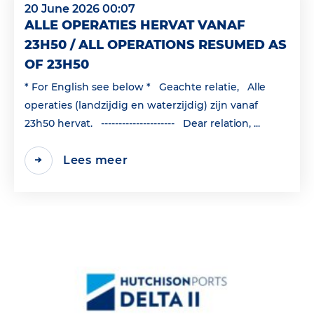
20 June 2026 00:07
ALLE OPERATIES HERVAT VANAF
23H50 / ALL OPERATIONS RESUMED AS
OF 23H50
* For English see below * Geachte relatie, Alle
operaties (landzijdig en waterzijdig) zijn vanaf
23h50 hervat. --------------------- Dear relation, ...
Lees meer