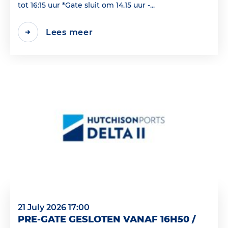
tot 16:15 uur *Gate sluit om 14.15 uur -...
Lees meer
21 July 2026 17:00
PRE-GATE GESLOTEN VANAF 16H50 /