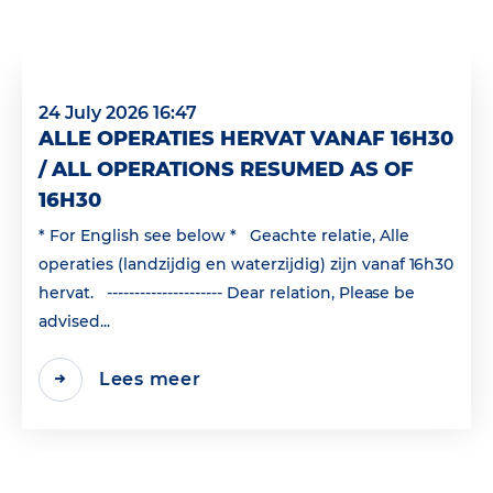
24 July 2026 16:47
ALLE OPERATIES HERVAT VANAF 16H30
/ ALL OPERATIONS RESUMED AS OF
16H30
* For English see below * Geachte relatie, Alle
operaties (landzijdig en waterzijdig) zijn vanaf 16h30
hervat. --------------------- Dear relation, Please be
advised...
Lees meer