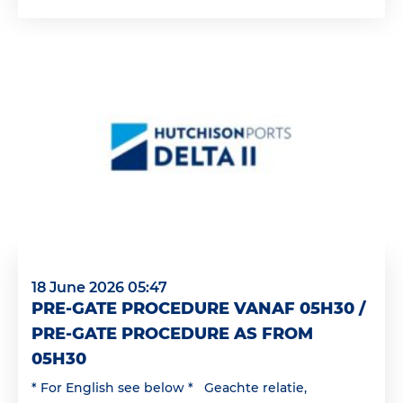
18 June 2026 05:47
PRE-GATE PROCEDURE VANAF 05H30 /
PRE-GATE PROCEDURE AS FROM
05H30
* For English see below * Geachte relatie,