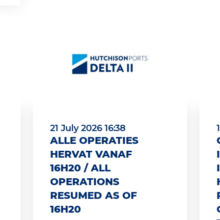
21 July 2026 16:38
ALLE OPERATIES
HERVAT VANAF
16H20 / ALL
OPERATIONS
RESUMED AS OF
16H20