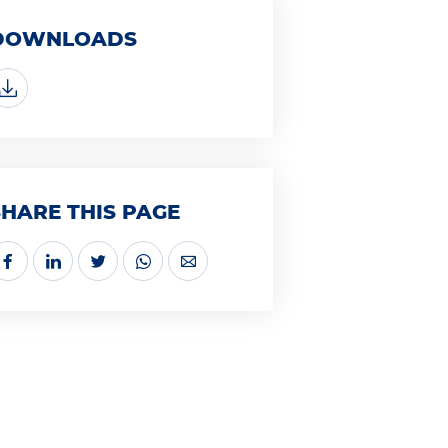
DOWNLOADS
SHARE THIS PAGE