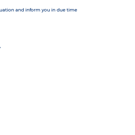
tuation and inform you in due time
,