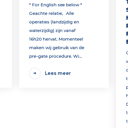
* For English see below *
Geachte relatie, Alle
operaties (landzijdig en
waterzijdig) zijn vanaf
16h20 hervat. Momenteel
maken wij gebruik van de
pre-gate procedure. Wi...
Lees meer
1