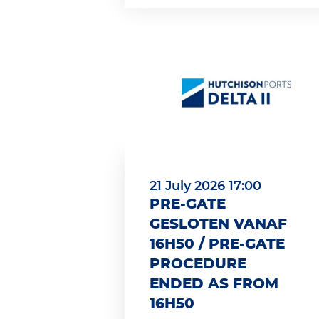
21 July 2026 17:00
PRE-GATE
GESLOTEN VANAF
16H50 / PRE-GATE
PROCEDURE
ENDED AS FROM
16H50