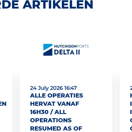
DE ARTIKELEN
24 July 2026 16:47
ALLE OPERATIES
EN
HERVAT VANAF
16H30 / ALL
OPERATIONS
RESUMED AS OF