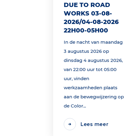
DUE TO ROAD
WORKS 03-08-
2026/04-08-2026
22H00-05H00
In de nacht van maandag
3 augustus 2026 op
dinsdag 4 augustus 2026,
van 22:00 uur tot 05:00
uur, vinden
werkzaamheden plaats
aan de bewegwijzering op
de Color...
Lees meer