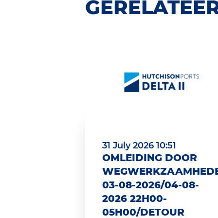
GERELATEER
31 July 2026 10:51
OMLEIDING DOOR
WEGWERKZAAMHED
03-08-2026/04-08-
2026 22H00-
05H00/DETOUR