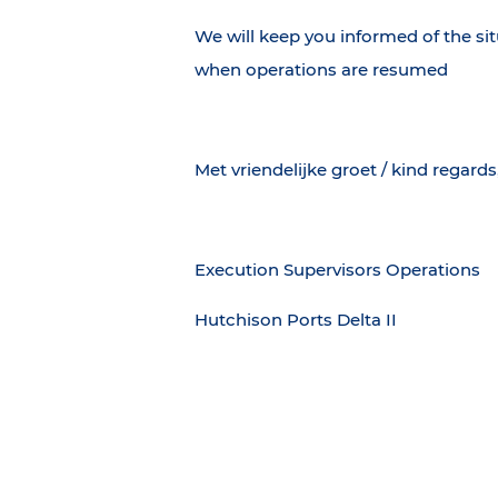
We will keep you informed of the si
when operations are resumed
Met vriendelijke groet / kind regards
Execution Supervisors Operations
Hutchison Ports Delta II