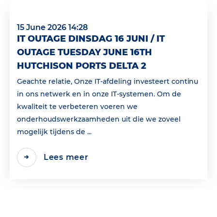
15 June 2026 14:28
IT OUTAGE DINSDAG 16 JUNI / IT
OUTAGE TUESDAY JUNE 16TH
HUTCHISON PORTS DELTA 2
Geachte relatie, Onze IT-afdeling investeert continu
in ons netwerk en in onze IT-systemen. Om de
kwaliteit te verbeteren voeren we
onderhoudswerkzaamheden uit die we zoveel
mogelijk tijdens de ...
Lees meer