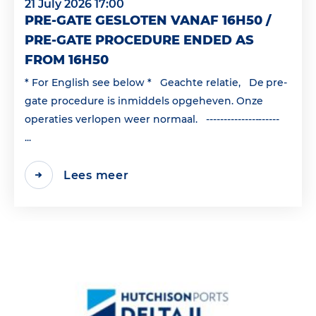
21 July 2026 17:00
PRE-GATE GESLOTEN VANAF 16H50 /
PRE-GATE PROCEDURE ENDED AS
FROM 16H50
* For English see below * Geachte relatie, De pre-
gate procedure is inmiddels opgeheven. Onze
operaties verlopen weer normaal. ---------------------
...
Lees meer