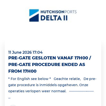
11 June 2026 17:04
PRE-GATE GESLOTEN VANAF 17H00 /
PRE-GATE PROCEDURE ENDED AS
FROM 17H00
* For English see below * Geachte relatie, De pre-
gate procedure is inmiddels opgeheven. Onze
operaties verlopen weer normaal. ---------------------
...