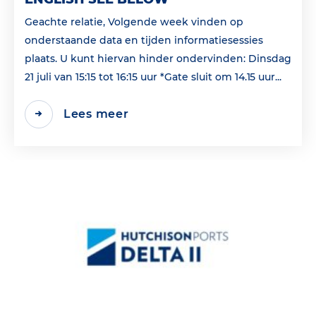
Geachte relatie, Volgende week vinden op
onderstaande data en tijden informatiesessies
plaats. U kunt hiervan hinder ondervinden: Dinsdag
21 juli van 15:15 tot 16:15 uur *Gate sluit om 14.15 uur...
Lees meer