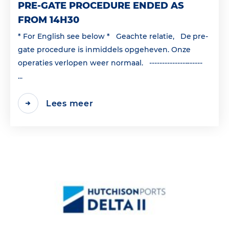
PRE-GATE PROCEDURE ENDED AS
FROM 14H30
* For English see below * Geachte relatie, De pre-
gate procedure is inmiddels opgeheven. Onze
operaties verlopen weer normaal. ---------------------
...
Lees meer