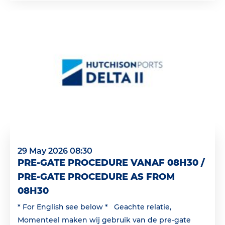
29 May 2026 08:30
PRE-GATE PROCEDURE VANAF 08H30 /
PRE-GATE PROCEDURE AS FROM
08H30
* For English see below * Geachte relatie,
Momenteel maken wij gebruik van de pre-gate