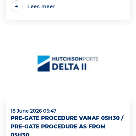
Lees meer
18 June 2026 05:47
PRE-GATE PROCEDURE VANAF 05H30 /
PRE-GATE PROCEDURE AS FROM
05H30