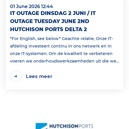
01 June 2026 12:44
IT OUTAGE DINSDAG 2 JUNI / IT
OUTAGE TUESDAY JUNE 2ND
HUTCHISON PORTS DELTA 2
*For English, see below* Geachte relatie, Onze IT-
afdeling investeert continu in ons netwerk en in
onze IT-systemen. Om de kwaliteit te verbeteren
voeren we onderhoudswerkzaamheden uit die we...
Lees meer