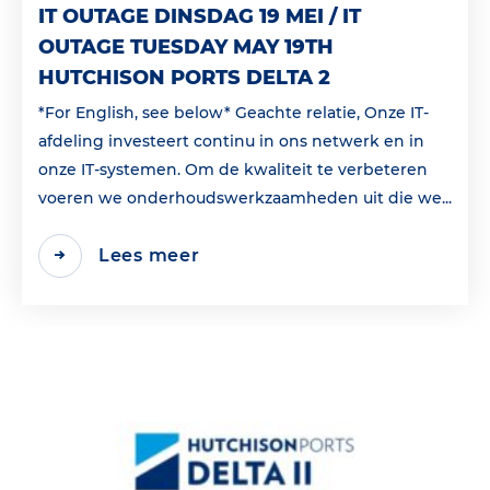
IT OUTAGE DINSDAG 19 MEI / IT
OUTAGE TUESDAY MAY 19TH
HUTCHISON PORTS DELTA 2
*For English, see below* Geachte relatie, Onze IT-
afdeling investeert continu in ons netwerk en in
onze IT-systemen. Om de kwaliteit te verbeteren
voeren we onderhoudswerkzaamheden uit die we...
Lees meer