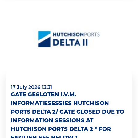
17 July 2026 13:31
GATE GESLOTEN I.V.M.
INFORMATIESESSIES HUTCHISON
PORTS DELTA 2/ GATE CLOSED DUE TO
INFORMATION SESSIONS AT
HUTCHISON PORTS DELTA 2 * FOR
ENGLISH SEE BELOW *