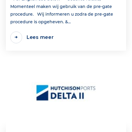
Momenteel maken wij gebruik van de pre-gate
procedure. Wij informeren u zodra de pre-gate
procedure is opgeheven. &...
Lees meer