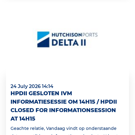
24 July 2026 14:14
HPDII GESLOTEN IVM
INFORMATIESESSIE OM 14H15 / HPDII
CLOSED FOR INFORMATIONSESSION
AT 14H15
Geachte relatie, Vandaag vindt op onderstaande