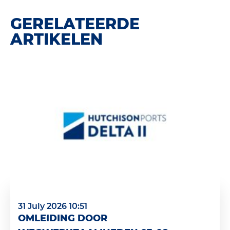
GERELATEERDE
ARTIKELEN
31 July 2026 10:51
OMLEIDING DOOR