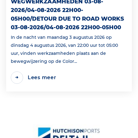
WEGWERKZAAMHEDEN 03-08-
2026/04-08-2026 22H00-
05H00/DETOUR DUE TO ROAD WORKS
03-08-2026/04-08-2026 22H00-05H00
In de nacht van maandag 3 augustus 2026 op
dinsdag 4 augustus 2026, van 22:00 uur tot 05:00
uur, vinden werkzaamheden plaats aan de
bewegwijzering op de Color...
Lees meer