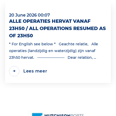
20 June 2026 00:07
ALLE OPERATIES HERVAT VANAF
23H50 / ALL OPERATIONS RESUMED AS
OF 23H50
* For English see below * Geachte relatie, Alle
operaties (landzijdig en waterzijdig) zijn vanaf
23h50 hervat. --------------------- Dear relation, ...
Lees meer