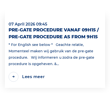
07 April 2026 09:45
PRE-GATE PROCEDURE VANAF 09H15 /
PRE-GATE PROCEDURE AS FROM 9H15
* For English see below * Geachte relatie,
Momenteel maken wij gebruik van de pre-gate
procedure. Wij informeren u zodra de pre-gate
procedure is opgeheven. &...
Lees meer