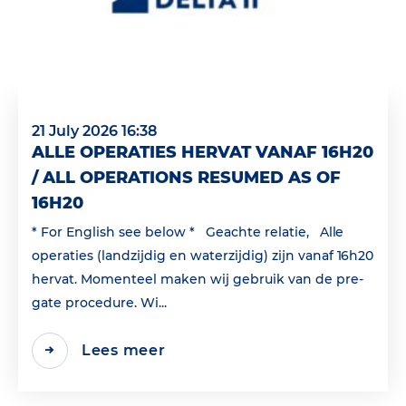
21 July 2026 16:38
ALLE OPERATIES HERVAT VANAF 16H20
/ ALL OPERATIONS RESUMED AS OF
16H20
* For English see below * Geachte relatie, Alle
operaties (landzijdig en waterzijdig) zijn vanaf 16h20
hervat. Momenteel maken wij gebruik van de pre-
gate procedure. Wi...
Lees meer