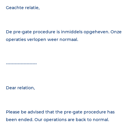
Geachte relatie,
De pre-gate procedure is inmiddels opgeheven. Onze
operaties verlopen weer normaal.
---------------------
Dear relation,
Please be advised that the pre-gate procedure has
been ended. Our operations are back to normal.