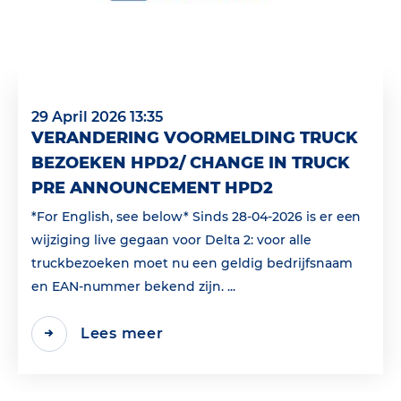
29 April 2026 13:35
VERANDERING VOORMELDING TRUCK
BEZOEKEN HPD2/ CHANGE IN TRUCK
PRE ANNOUNCEMENT HPD2
*For English, see below* Sinds 28-04-2026 is er een
wijziging live gegaan voor Delta 2: voor alle
truckbezoeken moet nu een geldig bedrijfsnaam
en EAN‑nummer bekend zijn. ...
Lees meer