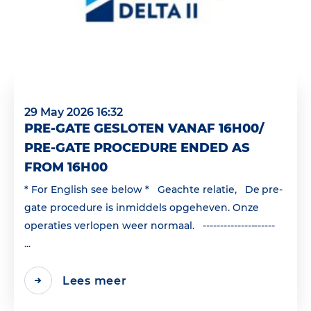
29 May 2026 16:32
PRE-GATE GESLOTEN VANAF 16H00/
PRE-GATE PROCEDURE ENDED AS
FROM 16H00
* For English see below * Geachte relatie, De pre-
gate procedure is inmiddels opgeheven. Onze
operaties verlopen weer normaal. ---------------------
...
Lees meer