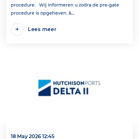
procedure. Wij informeren u zodra de pre-gate
procedure is opgeheven. &...
Lees meer
18 May 2026 12:45