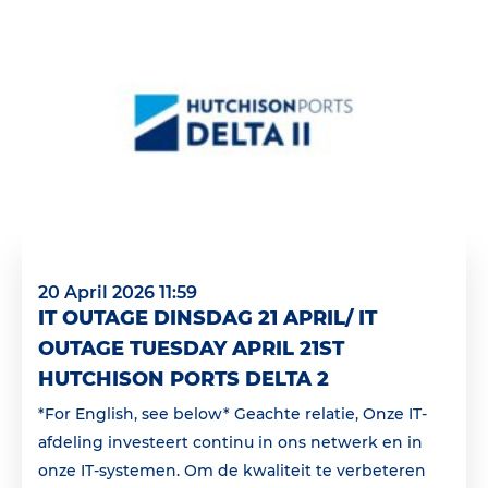
20 April 2026 11:59
IT OUTAGE DINSDAG 21 APRIL/ IT
OUTAGE TUESDAY APRIL 21ST
HUTCHISON PORTS DELTA 2
*For English, see below* Geachte relatie, Onze IT-
afdeling investeert continu in ons netwerk en in
onze IT-systemen. Om de kwaliteit te verbeteren