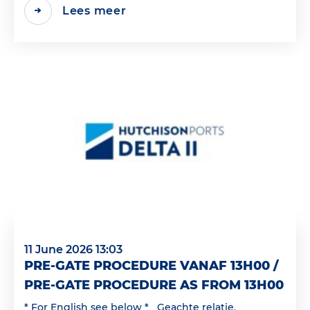
Lees meer
11 June 2026 13:03
PRE-GATE PROCEDURE VANAF 13H00 /
PRE-GATE PROCEDURE AS FROM 13H00
* For English see below * Geachte relatie,