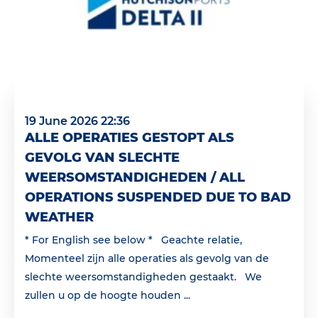
19 June 2026 22:36
ALLE OPERATIES GESTOPT ALS
GEVOLG VAN SLECHTE
WEERSOMSTANDIGHEDEN / ALL
OPERATIONS SUSPENDED DUE TO BAD
WEATHER
* For English see below * Geachte relatie,
Momenteel zijn alle operaties als gevolg van de
slechte weersomstandigheden gestaakt. We
zullen u op de hoogte houden ...