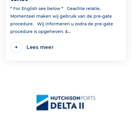
* For English see below * Geachte relatie,
Momenteel maken wij gebruik van de pre-gate
procedure. Wij informeren u zodra de pre-gate
procedure is opgeheven. &...
Lees meer