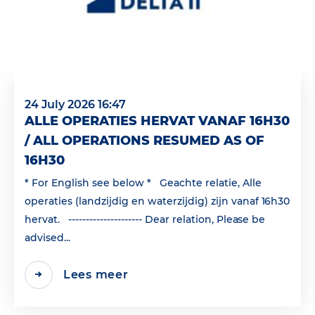
24 July 2026 16:47
ALLE OPERATIES HERVAT VANAF 16H30
/ ALL OPERATIONS RESUMED AS OF
16H30
* For English see below * Geachte relatie, Alle
operaties (landzijdig en waterzijdig) zijn vanaf 16h30
hervat. --------------------- Dear relation, Please be
advised...
Lees meer