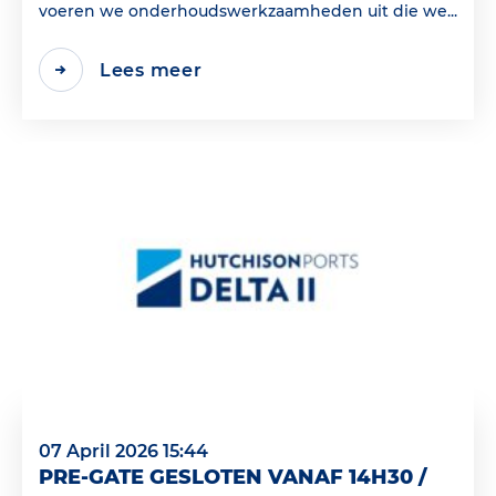
voeren we onderhoudswerkzaamheden uit die we...
Lees meer
07 April 2026 15:44
PRE-GATE GESLOTEN VANAF 14H30 /