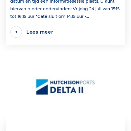
datum en tijd een informatiesessie plaats. U kunt
hiervan hinder ondervinden: Vrijdag 24 juli van 15:15
tot 16:15 uur *Gate sluit om 14.15 uur -...
Lees meer