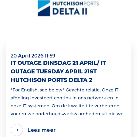
20 April 2026 11:59
IT OUTAGE DINSDAG 21 APRIL/ IT
OUTAGE TUESDAY APRIL 21ST
HUTCHISON PORTS DELTA 2
*For English, see below* Geachte relatie, Onze IT-
afdeling investeert continu in ons netwerk en in
onze IT-systemen. Om de kwaliteit te verbeteren
voeren we onderhoudswerkzaamheden uit die we...
Lees meer