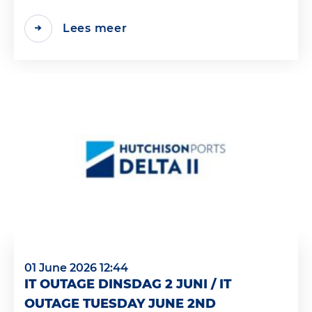
Lees meer
01 June 2026 12:44
IT OUTAGE DINSDAG 2 JUNI / IT
OUTAGE TUESDAY JUNE 2ND