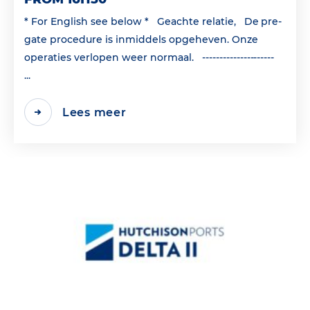
* For English see below * Geachte relatie, De pre-
gate procedure is inmiddels opgeheven. Onze
operaties verlopen weer normaal. ---------------------
...
Lees meer