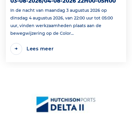
03-08-2026/04-08-2026 22H00-05H00
In de nacht van maandag 3 augustus 2026 op
dinsdag 4 augustus 2026, van 22:00 uur tot 05:00
uur, vinden werkzaamheden plaats aan de
bewegwijzering op de Color...
Lees meer