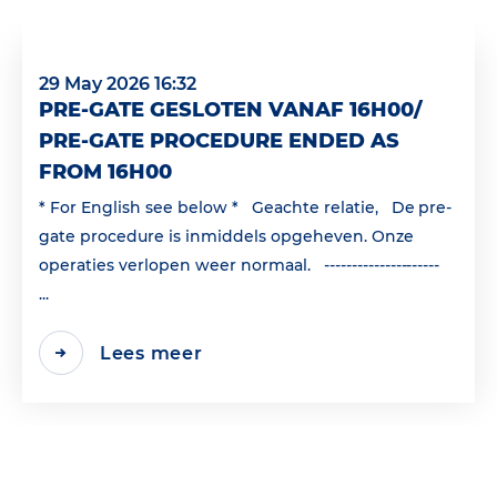
29 May 2026 16:32
PRE-GATE GESLOTEN VANAF 16H00/
PRE-GATE PROCEDURE ENDED AS
FROM 16H00
* For English see below * Geachte relatie, De pre-
gate procedure is inmiddels opgeheven. Onze
operaties verlopen weer normaal. ---------------------
...
Lees meer