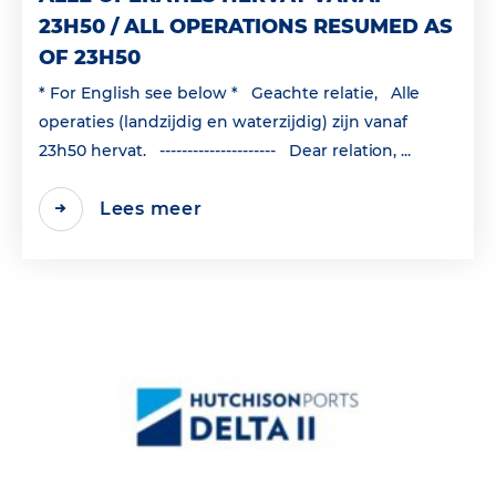
23H50 / ALL OPERATIONS RESUMED AS
OF 23H50
* For English see below * Geachte relatie, Alle
operaties (landzijdig en waterzijdig) zijn vanaf
23h50 hervat. --------------------- Dear relation, ...
Lees meer