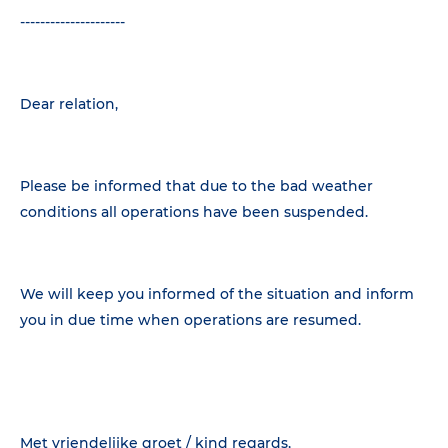
---------------------
Dear relation,
Please be informed that due to the bad weather
conditions all operations have been suspended.
We will keep you informed of the situation and inform
you in due time when operations are resumed.
Met vriendelijke groet / kind regards,