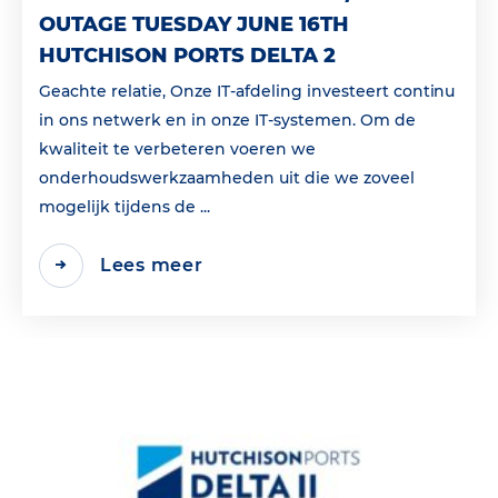
OUTAGE TUESDAY JUNE 16TH
HUTCHISON PORTS DELTA 2
Geachte relatie, Onze IT-afdeling investeert continu
in ons netwerk en in onze IT-systemen. Om de
kwaliteit te verbeteren voeren we
onderhoudswerkzaamheden uit die we zoveel
mogelijk tijdens de ...
Lees meer