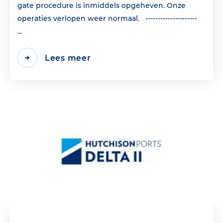
gate procedure is inmiddels opgeheven. Onze
operaties verlopen weer normaal. ---------------------
...
Lees meer