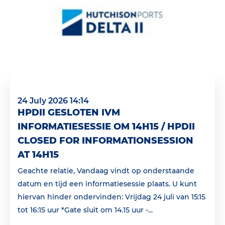
24 July 2026 14:14
HPDII GESLOTEN IVM
INFORMATIESESSIE OM 14H15 / HPDII
CLOSED FOR INFORMATIONSESSION
AT 14H15
Geachte relatie, Vandaag vindt op onderstaande
datum en tijd een informatiesessie plaats. U kunt
hiervan hinder ondervinden: Vrijdag 24 juli van 15:15
tot 16:15 uur *Gate sluit om 14.15 uur -...