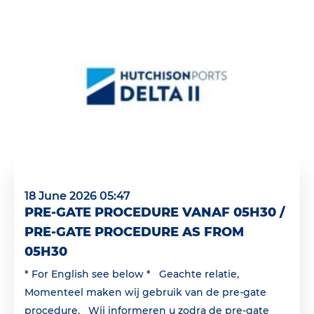
18 June 2026 05:47
PRE-GATE PROCEDURE VANAF 05H30 /
PRE-GATE PROCEDURE AS FROM
05H30
* For English see below * Geachte relatie,
Momenteel maken wij gebruik van de pre-gate
procedure. Wij informeren u zodra de pre-gate