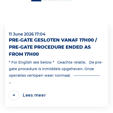
11 June 2026 17:04
PRE-GATE GESLOTEN VANAF 17H00 /
PRE-GATE PROCEDURE ENDED AS
FROM 17H00
* For English see below * Geachte relatie, De pre-
gate procedure is inmiddels opgeheven. Onze
operaties verlopen weer normaal. ---------------------
...
Lees meer