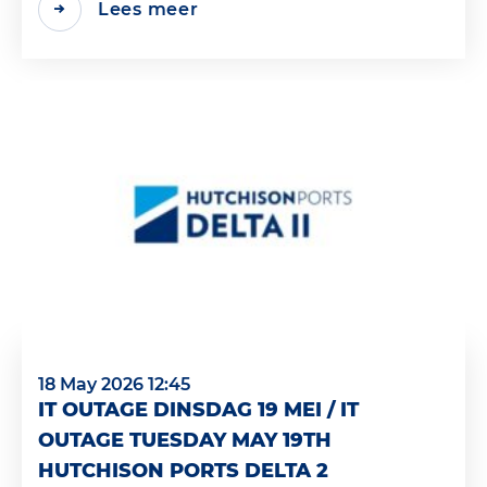
Lees meer
18 May 2026 12:45
IT OUTAGE DINSDAG 19 MEI / IT
OUTAGE TUESDAY MAY 19TH
HUTCHISON PORTS DELTA 2