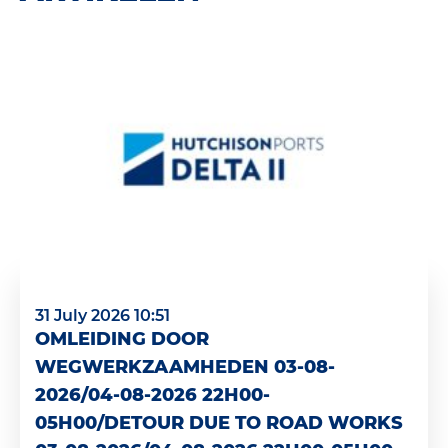
31 July 2026 10:51
OMLEIDING DOOR
WEGWERKZAAMHEDEN 03-08-
2026/04-08-2026 22H00-
05H00/DETOUR DUE TO ROAD WORKS