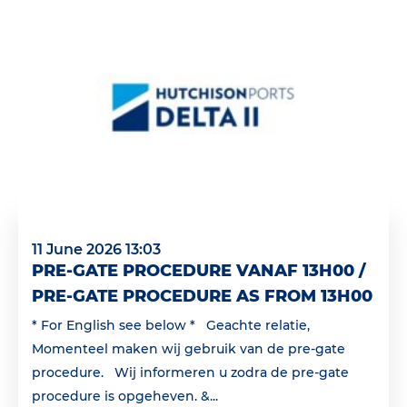
11 June 2026 13:03
PRE-GATE PROCEDURE VANAF 13H00 /
PRE-GATE PROCEDURE AS FROM 13H00
* For English see below * Geachte relatie,
Momenteel maken wij gebruik van de pre-gate
procedure. Wij informeren u zodra de pre-gate
procedure is opgeheven. &...