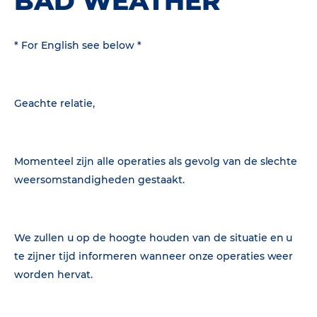
BAD WEATHER
* For English see below *
Geachte relatie,
Momenteel zijn alle operaties als gevolg van de slechte
weersomstandigheden gestaakt.
We zullen u op de hoogte houden van de situatie en u
te zijner tijd informeren wanneer onze operaties weer
worden hervat.