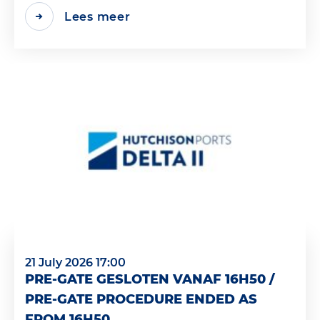
Lees meer
21 July 2026 17:00
PRE-GATE GESLOTEN VANAF 16H50 /
PRE-GATE PROCEDURE ENDED AS
FROM 16H50