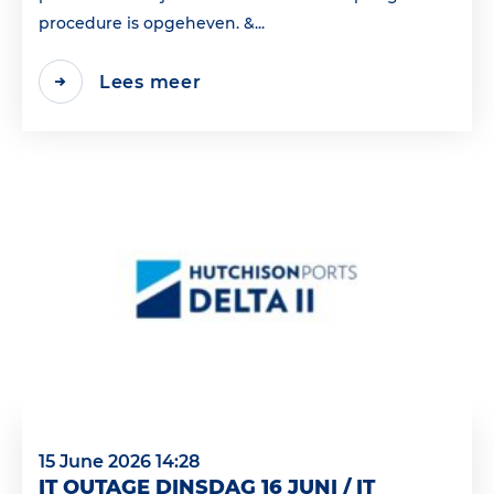
procedure is opgeheven. &...
Lees meer
15 June 2026 14:28
IT OUTAGE DINSDAG 16 JUNI / IT