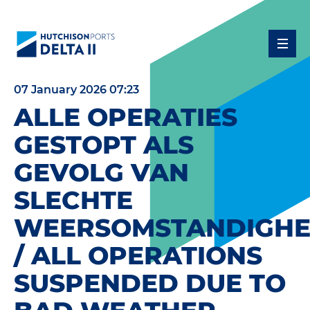
07 January 2026 07:23
ALLE OPERATIES
GESTOPT ALS
GEVOLG VAN
SLECHTE
WEERSOMSTANDIGH
/ ALL OPERATIONS
SUSPENDED DUE TO