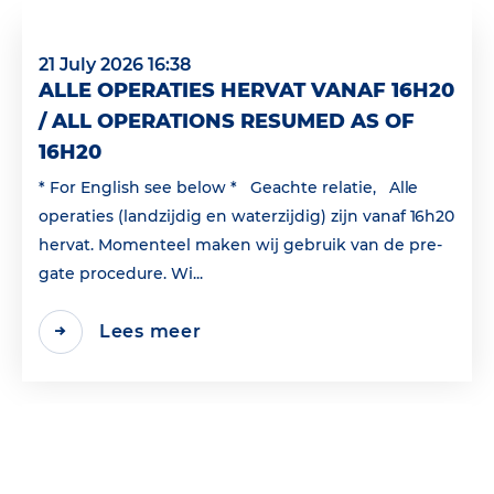
21 July 2026 16:38
ALLE OPERATIES HERVAT VANAF 16H20
/ ALL OPERATIONS RESUMED AS OF
16H20
* For English see below * Geachte relatie, Alle
operaties (landzijdig en waterzijdig) zijn vanaf 16h20
hervat. Momenteel maken wij gebruik van de pre-
gate procedure. Wi...
Lees meer