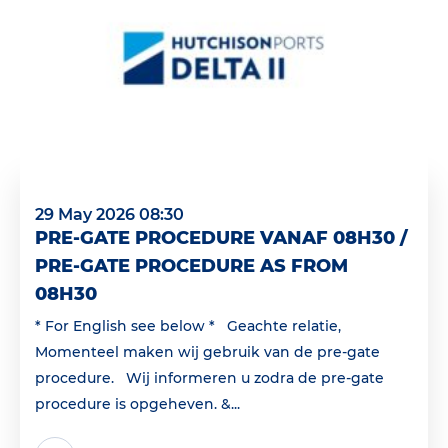
29 May 2026 08:30
PRE-GATE PROCEDURE VANAF 08H30 /
PRE-GATE PROCEDURE AS FROM
08H30
* For English see below * Geachte relatie,
Momenteel maken wij gebruik van de pre-gate
procedure. Wij informeren u zodra de pre-gate
procedure is opgeheven. &...