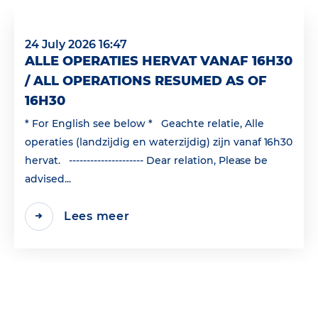
24 July 2026 16:47
ALLE OPERATIES HERVAT VANAF 16H30
/ ALL OPERATIONS RESUMED AS OF
16H30
* For English see below * Geachte relatie, Alle
operaties (landzijdig en waterzijdig) zijn vanaf 16h30
hervat. --------------------- Dear relation, Please be
advised...
Lees meer