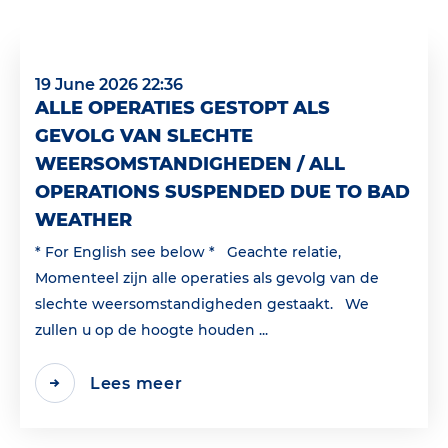
19 June 2026 22:36
ALLE OPERATIES GESTOPT ALS
GEVOLG VAN SLECHTE
WEERSOMSTANDIGHEDEN / ALL
OPERATIONS SUSPENDED DUE TO BAD
WEATHER
* For English see below * Geachte relatie,
Momenteel zijn alle operaties als gevolg van de
slechte weersomstandigheden gestaakt. We
zullen u op de hoogte houden ...
Lees meer