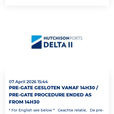
07 April 2026 15:44
PRE-GATE GESLOTEN VANAF 14H30 /
PRE-GATE PROCEDURE ENDED AS
FROM 14H30
* For English see below * Geachte relatie, De pre-