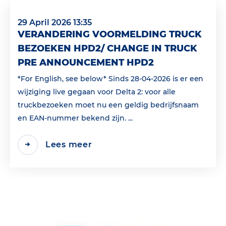
29 April 2026 13:35
VERANDERING VOORMELDING TRUCK
BEZOEKEN HPD2/ CHANGE IN TRUCK
PRE ANNOUNCEMENT HPD2
*For English, see below* Sinds 28-04-2026 is er een
wijziging live gegaan voor Delta 2: voor alle
truckbezoeken moet nu een geldig bedrijfsnaam
en EAN‑nummer bekend zijn. ...
Lees meer