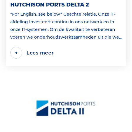
HUTCHISON PORTS DELTA 2
*For English, see below* Geachte relatie, Onze IT-
afdeling investeert continu in ons netwerk en in
onze IT-systemen. Om de kwaliteit te verbeteren
voeren we onderhoudswerkzaamheden uit die we...
Lees meer