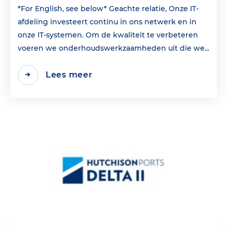
*For English, see below* Geachte relatie, Onze IT-
afdeling investeert continu in ons netwerk en in
onze IT-systemen. Om de kwaliteit te verbeteren
voeren we onderhoudswerkzaamheden uit die we...
Lees meer