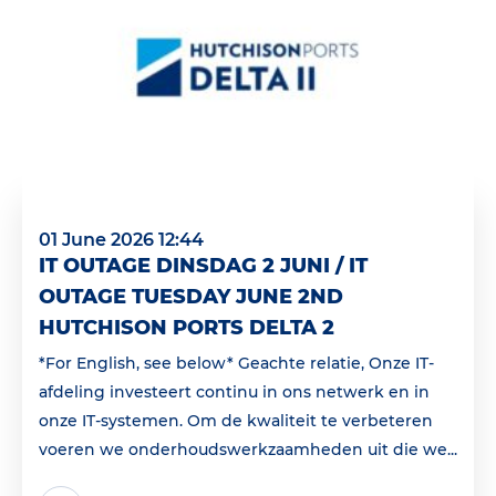
01 June 2026 12:44
IT OUTAGE DINSDAG 2 JUNI / IT
OUTAGE TUESDAY JUNE 2ND
HUTCHISON PORTS DELTA 2
*For English, see below* Geachte relatie, Onze IT-
afdeling investeert continu in ons netwerk en in
onze IT-systemen. Om de kwaliteit te verbeteren
voeren we onderhoudswerkzaamheden uit die we...