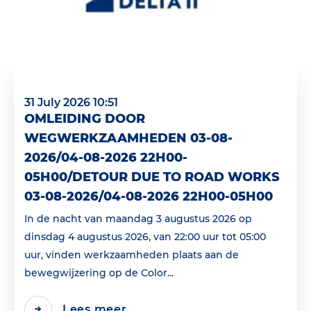
31 July 2026 10:51
OMLEIDING DOOR
WEGWERKZAAMHEDEN 03-08-
2026/04-08-2026 22H00-
05H00/DETOUR DUE TO ROAD WORKS
03-08-2026/04-08-2026 22H00-05H00
In de nacht van maandag 3 augustus 2026 op
dinsdag 4 augustus 2026, van 22:00 uur tot 05:00
uur, vinden werkzaamheden plaats aan de
bewegwijzering op de Color...
Lees meer