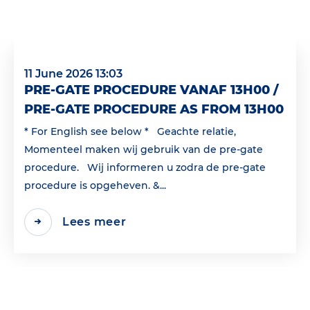
11 June 2026 13:03
PRE-GATE PROCEDURE VANAF 13H00 /
PRE-GATE PROCEDURE AS FROM 13H00
* For English see below * Geachte relatie,
Momenteel maken wij gebruik van de pre-gate
procedure. Wij informeren u zodra de pre-gate
procedure is opgeheven. &...
Lees meer