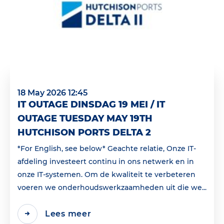
18 May 2026 12:45
IT OUTAGE DINSDAG 19 MEI / IT
OUTAGE TUESDAY MAY 19TH
HUTCHISON PORTS DELTA 2
*For English, see below* Geachte relatie, Onze IT-
afdeling investeert continu in ons netwerk en in
onze IT-systemen. Om de kwaliteit te verbeteren
voeren we onderhoudswerkzaamheden uit die we...
Lees meer