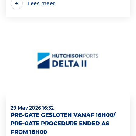
Lees meer
29 May 2026 16:32
PRE-GATE GESLOTEN VANAF 16H00/
PRE-GATE PROCEDURE ENDED AS
FROM 16H00