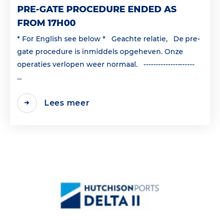
PRE-GATE PROCEDURE ENDED AS
FROM 17H00
* For English see below * Geachte relatie, De pre-
gate procedure is inmiddels opgeheven. Onze
operaties verlopen weer normaal. ---------------------
...
Lees meer