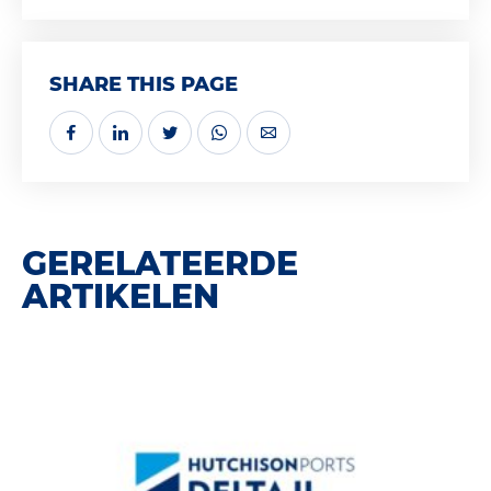
SHARE THIS PAGE
GERELATEERDE
ARTIKELEN