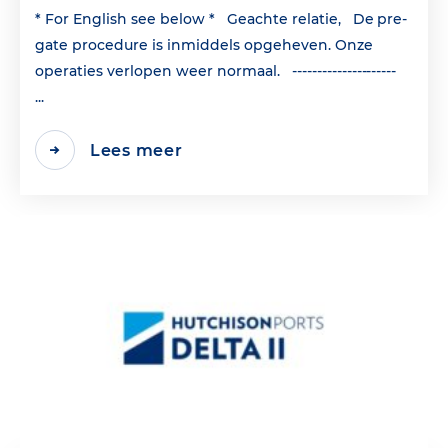
* For English see below * Geachte relatie, De pre-
gate procedure is inmiddels opgeheven. Onze
operaties verlopen weer normaal. ---------------------
...
Lees meer