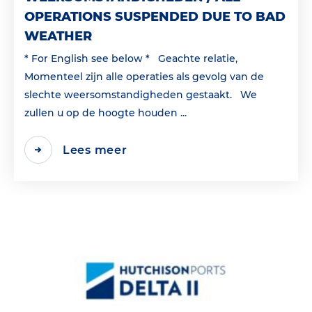
OPERATIONS SUSPENDED DUE TO BAD
WEATHER
* For English see below * Geachte relatie,
Momenteel zijn alle operaties als gevolg van de
slechte weersomstandigheden gestaakt. We
zullen u op de hoogte houden ...
Lees meer