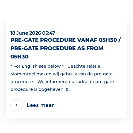
18 June 2026 05:47
PRE-GATE PROCEDURE VANAF 05H30 /
PRE-GATE PROCEDURE AS FROM
05H30
* For English see below * Geachte relatie,
Momenteel maken wij gebruik van de pre-gate
procedure. Wij informeren u zodra de pre-gate
procedure is opgeheven. &...
Lees meer