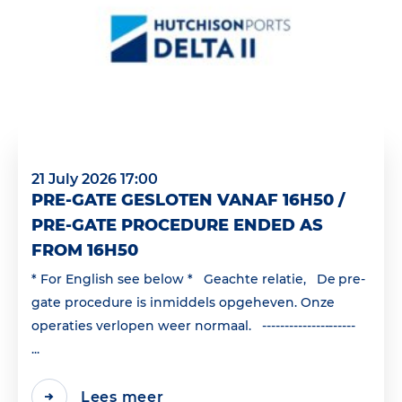
21 July 2026 17:00
PRE-GATE GESLOTEN VANAF 16H50 /
PRE-GATE PROCEDURE ENDED AS
FROM 16H50
* For English see below * Geachte relatie, De pre-
gate procedure is inmiddels opgeheven. Onze
operaties verlopen weer normaal. ---------------------
...
Lees meer