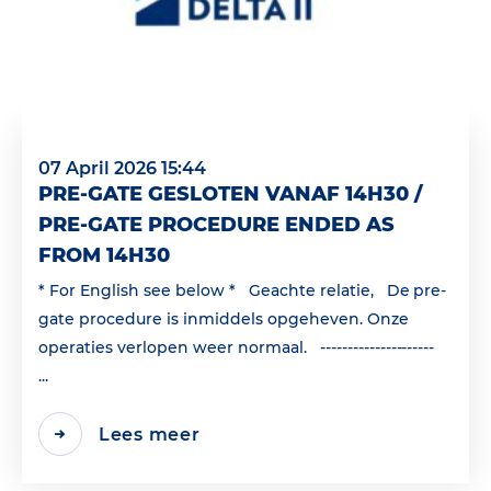
07 April 2026 15:44
PRE-GATE GESLOTEN VANAF 14H30 /
PRE-GATE PROCEDURE ENDED AS
FROM 14H30
* For English see below * Geachte relatie, De pre-
gate procedure is inmiddels opgeheven. Onze
operaties verlopen weer normaal. ---------------------
...
Lees meer