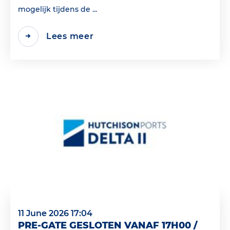
mogelijk tijdens de ...
Lees meer
11 June 2026 17:04
PRE-GATE GESLOTEN VANAF 17H00 /