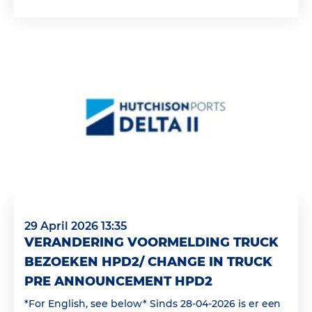
29 April 2026 13:35
VERANDERING VOORMELDING TRUCK
BEZOEKEN HPD2/ CHANGE IN TRUCK
PRE ANNOUNCEMENT HPD2
*For English, see below* Sinds 28-04-2026 is er een