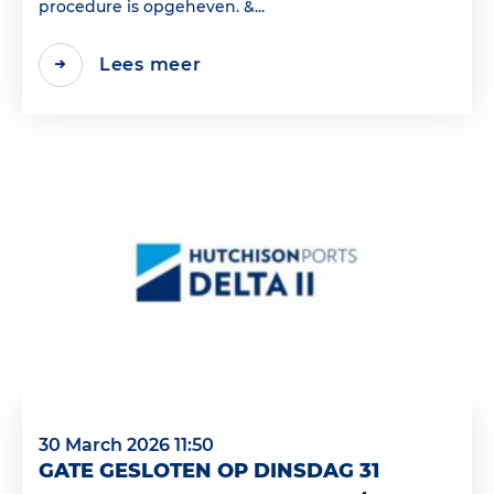
procedure is opgeheven. &...
Lees meer
30 March 2026 11:50
GATE GESLOTEN OP DINSDAG 31