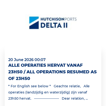
20 June 2026 00:07
ALLE OPERATIES HERVAT VANAF
23H50 / ALL OPERATIONS RESUMED AS
OF 23H50
* For English see below * Geachte relatie, Alle
operaties (landzijdig en waterzijdig) zijn vanaf
23h50 hervat. --------------------- Dear relation, ...