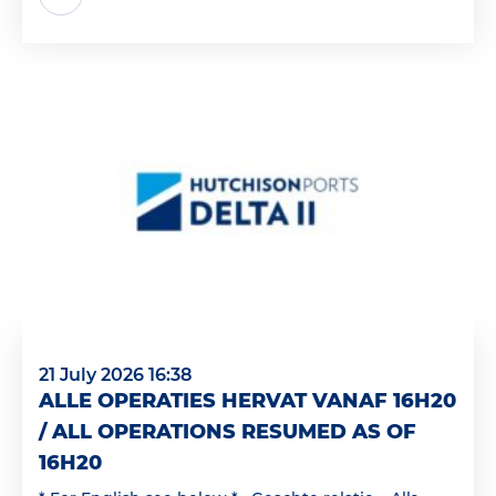
21 July 2026 16:38
ALLE OPERATIES HERVAT VANAF 16H20
/ ALL OPERATIONS RESUMED AS OF
16H20