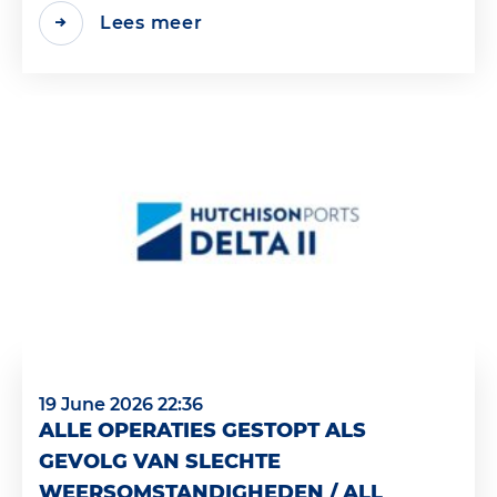
Lees meer
19 June 2026 22:36
ALLE OPERATIES GESTOPT ALS
GEVOLG VAN SLECHTE
WEERSOMSTANDIGHEDEN / ALL