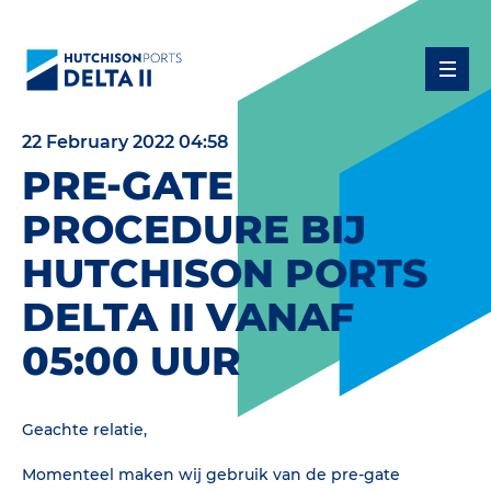
22 February 2022 04:58
PRE-GATE
PROCEDURE BIJ
HUTCHISON PORTS
DELTA II VANAF
05:00 UUR
Geachte relatie,
Momenteel maken wij gebruik van de pre-gate