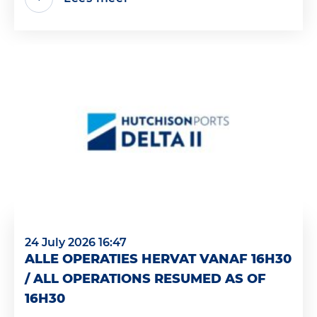
24 July 2026 16:47
ALLE OPERATIES HERVAT VANAF 16H30
/ ALL OPERATIONS RESUMED AS OF
16H30