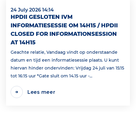
24 July 2026 14:14
HPDII GESLOTEN IVM
INFORMATIESESSIE OM 14H15 / HPDII
CLOSED FOR INFORMATIONSESSION
AT 14H15
Geachte relatie, Vandaag vindt op onderstaande
datum en tijd een informatiesessie plaats. U kunt
hiervan hinder ondervinden: Vrijdag 24 juli van 15:15
tot 16:15 uur *Gate sluit om 14.15 uur -...
Lees meer