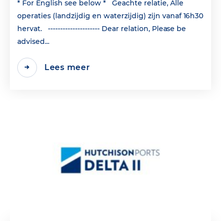
* For English see below * Geachte relatie, Alle
operaties (landzijdig en waterzijdig) zijn vanaf 16h30
hervat. --------------------- Dear relation, Please be
advised...
Lees meer