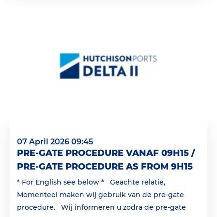
07 April 2026 09:45
PRE-GATE PROCEDURE VANAF 09H15 /
PRE-GATE PROCEDURE AS FROM 9H15
* For English see below * Geachte relatie,
Momenteel maken wij gebruik van de pre-gate
procedure. Wij informeren u zodra de pre-gate