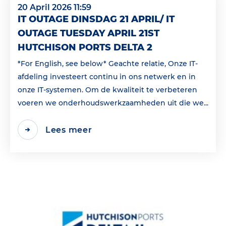
20 April 2026 11:59
IT OUTAGE DINSDAG 21 APRIL/ IT
OUTAGE TUESDAY APRIL 21ST
HUTCHISON PORTS DELTA 2
*For English, see below* Geachte relatie, Onze IT-
afdeling investeert continu in ons netwerk en in
onze IT-systemen. Om de kwaliteit te verbeteren
voeren we onderhoudswerkzaamheden uit die we...
Lees meer