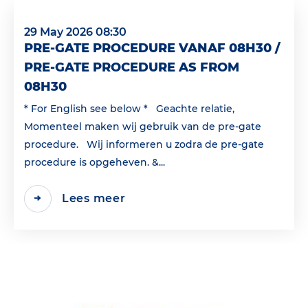
29 May 2026 08:30
PRE-GATE PROCEDURE VANAF 08H30 /
PRE-GATE PROCEDURE AS FROM
08H30
* For English see below * Geachte relatie,
Momenteel maken wij gebruik van de pre-gate
procedure. Wij informeren u zodra de pre-gate
procedure is opgeheven. &...
Lees meer