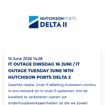
15 June 2026 14:28
IT OUTAGE DINSDAG 16 JUNI / IT
OUTAGE TUESDAY JUNE 16TH
HUTCHISON PORTS DELTA 2
Geachte relatie, Onze IT-afdeling investeert continu
in ons netwerk en in onze IT-systemen. Om de
kwaliteit te verbeteren voeren we
onderhoudswerkzaamheden uit die we zoveel