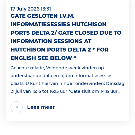
17 July 2026 13:31
GATE GESLOTEN I.V.M.
INFORMATIESESSIES HUTCHISON
PORTS DELTA 2/ GATE CLOSED DUE TO
INFORMATION SESSIONS AT
HUTCHISON PORTS DELTA 2 * FOR
ENGLISH SEE BELOW *
Geachte relatie, Volgende week vinden op
onderstaande data en tijden informatiesessies
plaats. U kunt hiervan hinder ondervinden: Dinsdag
21 juli van 15:15 tot 16:15 uur *Gate sluit om 14.15 uur...
Lees meer