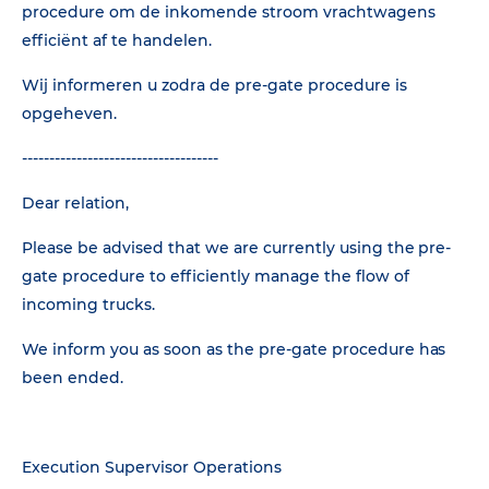
procedure om de inkomende stroom vrachtwagens
efficiënt af te handelen.
Wij informeren u zodra de pre-gate procedure is
opgeheven.
------------------------------------
Dear relation,
Please be advised that we are currently using the pre-
gate procedure to efficiently manage the flow of
incoming trucks.
We inform you as soon as the pre-gate procedure has
been ended.
Execution Supervisor Operations