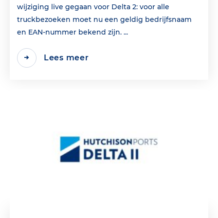
wijziging live gegaan voor Delta 2: voor alle
truckbezoeken moet nu een geldig bedrijfsnaam
en EAN‑nummer bekend zijn. ...
Lees meer