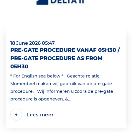
18 June 2026 05:47
PRE-GATE PROCEDURE VANAF 05H30 /
PRE-GATE PROCEDURE AS FROM
05H30
* For English see below * Geachte relatie,
Momenteel maken wij gebruik van de pre-gate
procedure. Wij informeren u zodra de pre-gate
procedure is opgeheven. &...
Lees meer