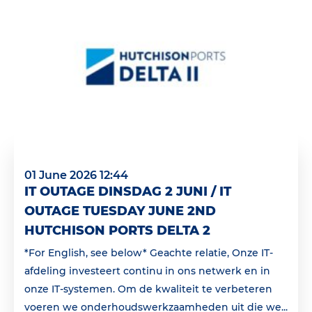
01 June 2026 12:44
IT OUTAGE DINSDAG 2 JUNI / IT
OUTAGE TUESDAY JUNE 2ND
HUTCHISON PORTS DELTA 2
*For English, see below* Geachte relatie, Onze IT-
afdeling investeert continu in ons netwerk en in
onze IT-systemen. Om de kwaliteit te verbeteren
voeren we onderhoudswerkzaamheden uit die we...