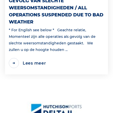
GEVOLG VAN SLECHTE
WEERSOMSTANDIGHEDEN / ALL
OPERATIONS SUSPENDED DUE TO BAD
WEATHER
* For English see below * Geachte relatie,
Momenteel zijn alle operaties als gevolg van de
slechte weersomstandigheden gestaakt. We
zullen u op de hoogte houden ...
Lees meer