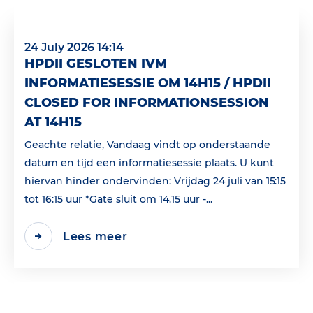
24 July 2026 14:14
HPDII GESLOTEN IVM
INFORMATIESESSIE OM 14H15 / HPDII
CLOSED FOR INFORMATIONSESSION
AT 14H15
Geachte relatie, Vandaag vindt op onderstaande
datum en tijd een informatiesessie plaats. U kunt
hiervan hinder ondervinden: Vrijdag 24 juli van 15:15
tot 16:15 uur *Gate sluit om 14.15 uur -...
Lees meer