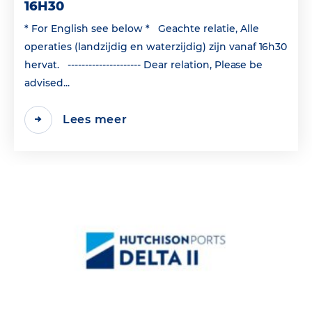
16H30
* For English see below * Geachte relatie, Alle
operaties (landzijdig en waterzijdig) zijn vanaf 16h30
hervat. --------------------- Dear relation, Please be
advised...
Lees meer