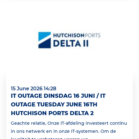
15 June 2026 14:28
IT OUTAGE DINSDAG 16 JUNI / IT
OUTAGE TUESDAY JUNE 16TH
HUTCHISON PORTS DELTA 2
Geachte relatie, Onze IT-afdeling investeert continu
in ons netwerk en in onze IT-systemen. Om de