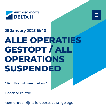
28 January 2025 15:46
ALLE OPERATIES
GESTOPT / ALL
OPERATIONS
SUSPENDED
* For English see below *
Geachte relatie,
Momenteel zijn alle operaties stilgelegd.