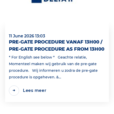
11 June 2026 13:03
PRE-GATE PROCEDURE VANAF 13H00 /
PRE-GATE PROCEDURE AS FROM 13H00
* For English see below * Geachte relatie,
Momenteel maken wij gebruik van de pre-gate
procedure. Wij informeren u zodra de pre-gate
procedure is opgeheven. &...
Lees meer