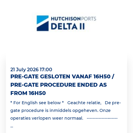
21 July 2026 17:00
PRE-GATE GESLOTEN VANAF 16H50 /
PRE-GATE PROCEDURE ENDED AS
FROM 16H50
* For English see below * Geachte relatie, De pre-
gate procedure is inmiddels opgeheven. Onze
operaties verlopen weer normaal. ---------------------
...