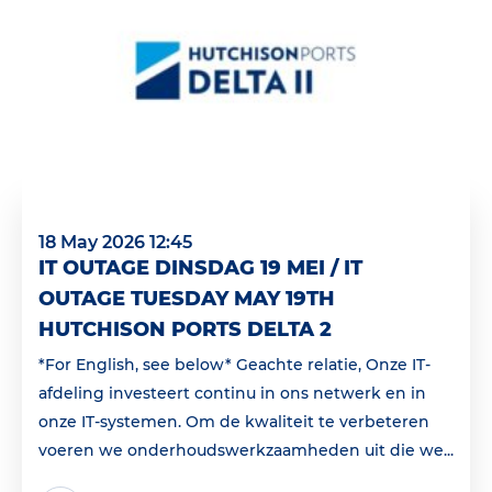
18 May 2026 12:45
IT OUTAGE DINSDAG 19 MEI / IT
OUTAGE TUESDAY MAY 19TH
HUTCHISON PORTS DELTA 2
*For English, see below* Geachte relatie, Onze IT-
afdeling investeert continu in ons netwerk en in
onze IT-systemen. Om de kwaliteit te verbeteren
voeren we onderhoudswerkzaamheden uit die we...