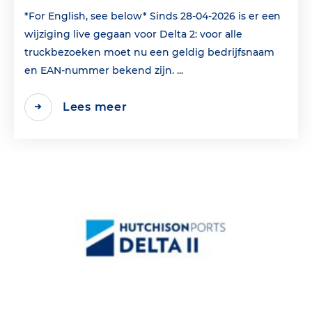
*For English, see below* Sinds 28-04-2026 is er een
wijziging live gegaan voor Delta 2: voor alle
truckbezoeken moet nu een geldig bedrijfsnaam
en EAN‑nummer bekend zijn. ...
Lees meer