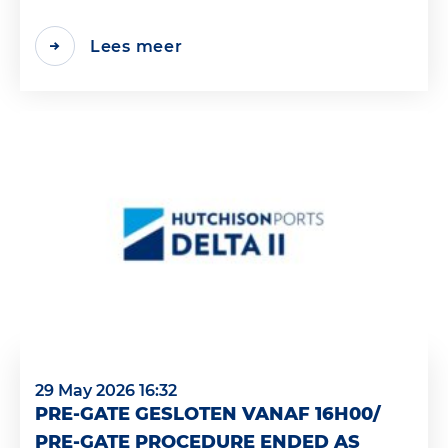
Lees meer
29 May 2026 16:32
PRE-GATE GESLOTEN VANAF 16H00/
PRE-GATE PROCEDURE ENDED AS