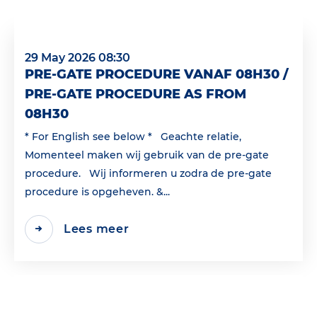
29 May 2026 08:30
PRE-GATE PROCEDURE VANAF 08H30 /
PRE-GATE PROCEDURE AS FROM
08H30
* For English see below * Geachte relatie,
Momenteel maken wij gebruik van de pre-gate
procedure. Wij informeren u zodra de pre-gate
procedure is opgeheven. &...
Lees meer