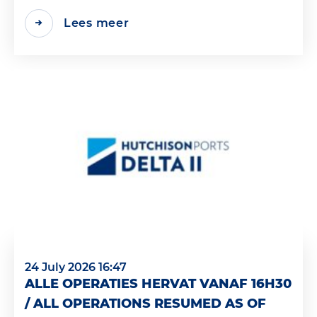
Lees meer
24 July 2026 16:47
ALLE OPERATIES HERVAT VANAF 16H30
/ ALL OPERATIONS RESUMED AS OF