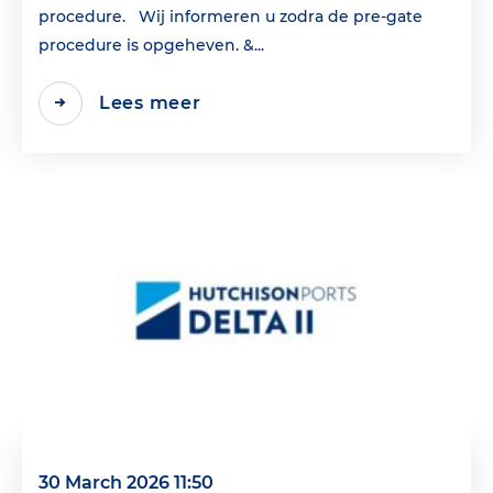
procedure. Wij informeren u zodra de pre-gate
procedure is opgeheven. &...
Lees meer
30 March 2026 11:50