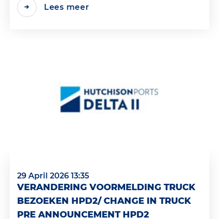
Lees meer
29 April 2026 13:35
VERANDERING VOORMELDING TRUCK
BEZOEKEN HPD2/ CHANGE IN TRUCK
PRE ANNOUNCEMENT HPD2