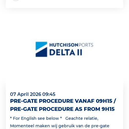
07 April 2026 09:45
PRE-GATE PROCEDURE VANAF 09H15 /
PRE-GATE PROCEDURE AS FROM 9H15
* For English see below * Geachte relatie,
Momenteel maken wij gebruik van de pre-gate