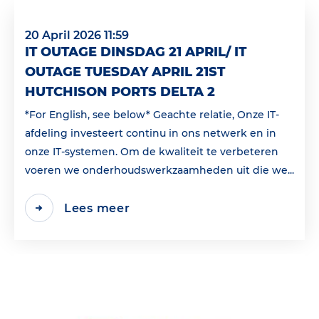
20 April 2026 11:59
IT OUTAGE DINSDAG 21 APRIL/ IT
OUTAGE TUESDAY APRIL 21ST
HUTCHISON PORTS DELTA 2
*For English, see below* Geachte relatie, Onze IT-
afdeling investeert continu in ons netwerk en in
onze IT-systemen. Om de kwaliteit te verbeteren
voeren we onderhoudswerkzaamheden uit die we...
Lees meer