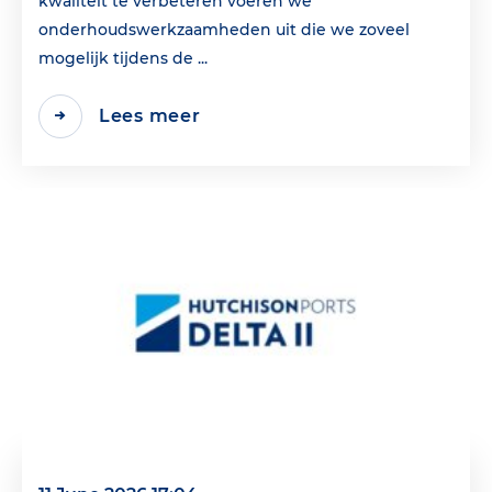
kwaliteit te verbeteren voeren we
onderhoudswerkzaamheden uit die we zoveel
mogelijk tijdens de ...
Lees meer