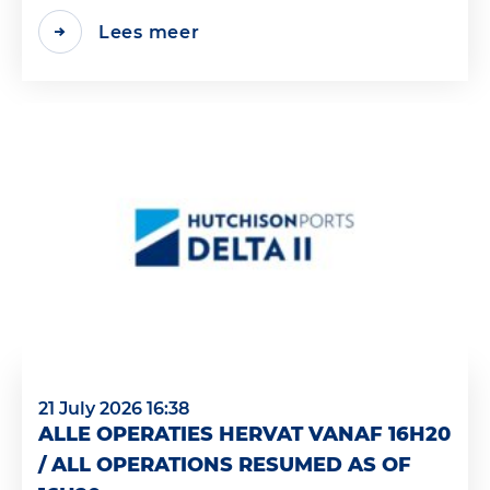
Lees meer
21 July 2026 16:38
ALLE OPERATIES HERVAT VANAF 16H20
/ ALL OPERATIONS RESUMED AS OF