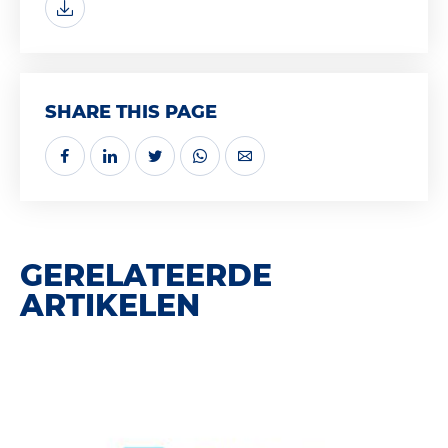
SHARE THIS PAGE
GERELATEERDE
ARTIKELEN