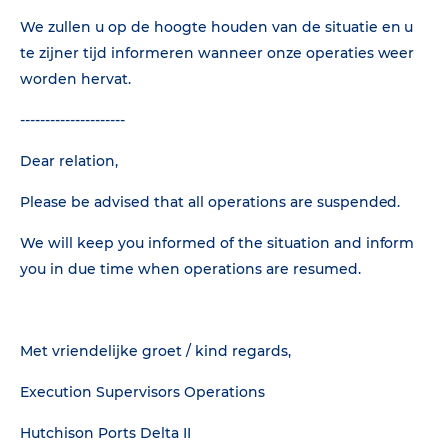
We zullen u op de hoogte houden van de situatie en u
te zijner tijd informeren wanneer onze operaties weer
worden hervat.
---------------------
Dear relation,
Please be advised that all operations are suspended.
We will keep you informed of the situation and inform
you in due time when operations are resumed.
Met vriendelijke groet / kind regards,
Execution Supervisors Operations
Hutchison Ports Delta II