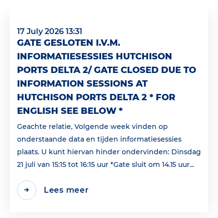
17 July 2026 13:31
GATE GESLOTEN I.V.M.
INFORMATIESESSIES HUTCHISON
PORTS DELTA 2/ GATE CLOSED DUE TO
INFORMATION SESSIONS AT
HUTCHISON PORTS DELTA 2 * FOR
ENGLISH SEE BELOW *
Geachte relatie, Volgende week vinden op
onderstaande data en tijden informatiesessies
plaats. U kunt hiervan hinder ondervinden: Dinsdag
21 juli van 15:15 tot 16:15 uur *Gate sluit om 14.15 uur...
Lees meer