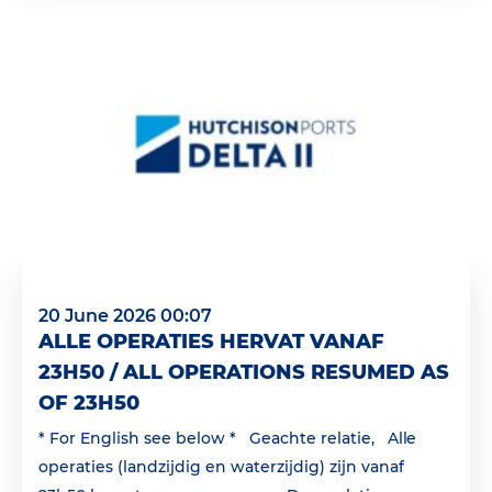
20 June 2026 00:07
ALLE OPERATIES HERVAT VANAF
23H50 / ALL OPERATIONS RESUMED AS
OF 23H50
* For English see below * Geachte relatie, Alle
operaties (landzijdig en waterzijdig) zijn vanaf