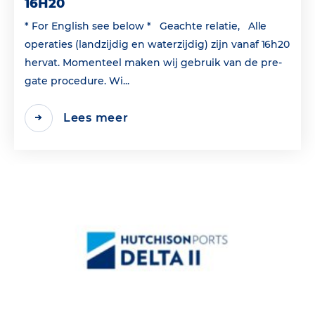
16H20
* For English see below * Geachte relatie, Alle
operaties (landzijdig en waterzijdig) zijn vanaf 16h20
hervat. Momenteel maken wij gebruik van de pre-
gate procedure. Wi...
Lees meer