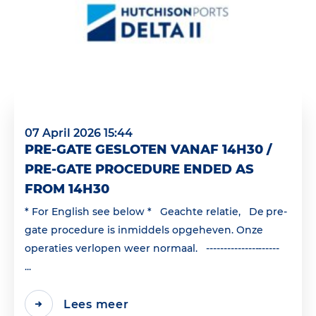
07 April 2026 15:44
PRE-GATE GESLOTEN VANAF 14H30 /
PRE-GATE PROCEDURE ENDED AS
FROM 14H30
* For English see below * Geachte relatie, De pre-
gate procedure is inmiddels opgeheven. Onze
operaties verlopen weer normaal. ---------------------
...
Lees meer