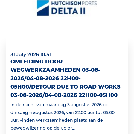
31 July 2026 10:51
OMLEIDING DOOR
WEGWERKZAAMHEDEN 03-08-
2026/04-08-2026 22H00-
05H00/DETOUR DUE TO ROAD WORKS
03-08-2026/04-08-2026 22H00-05H00
In de nacht van maandag 3 augustus 2026 op
dinsdag 4 augustus 2026, van 22:00 uur tot 05:00
uur, vinden werkzaamheden plaats aan de
bewegwijzering op de Color...