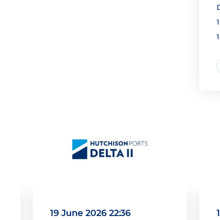
1
19 June 2026 22:36