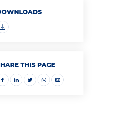
DOWNLOADS
SHARE THIS PAGE