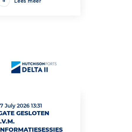
Lees meer
17 July 2026 13:31
GATE GESLOTEN
I.V.M.
INFORMATIESESSIES