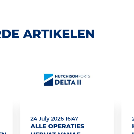
DE ARTIKELEN
24 July 2026 16:47
ALLE OPERATIES