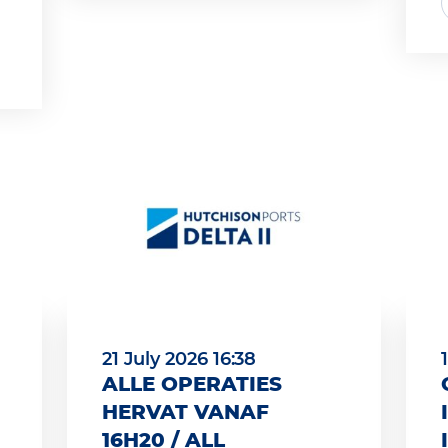
21 July 2026 16:38
ALLE OPERATIES
HERVAT VANAF
16H20 / ALL