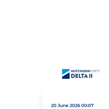
20 June 2026 00:07