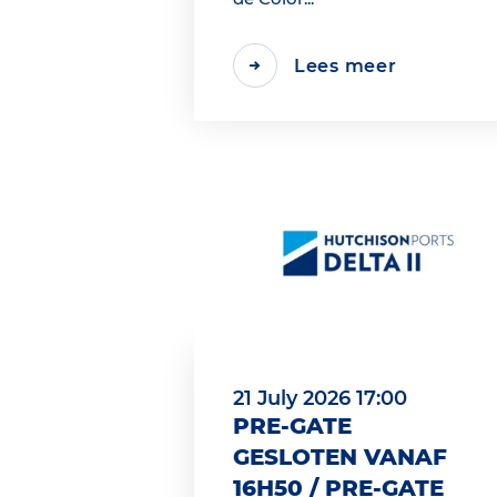
Lees meer
21 July 2026 17:00
PRE-GATE
GESLOTEN VANAF
16H50 / PRE-GATE