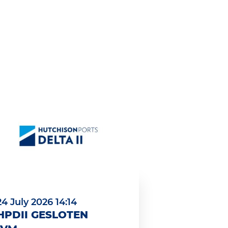
24 July 2026 14:14
HPDII GESLOTEN