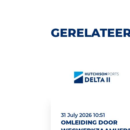
GERELATEER
31 July 2026 10:51
OMLEIDING DOOR