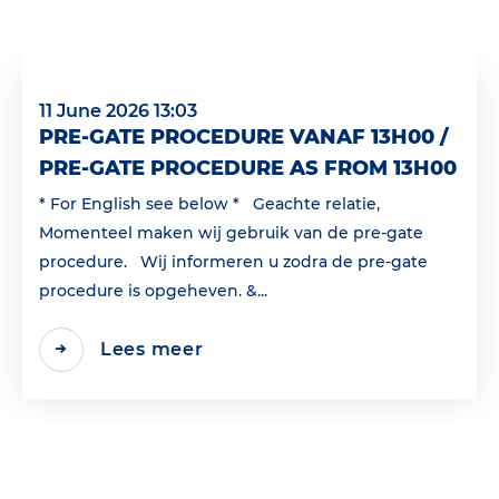
11 June 2026 13:03
PRE-GATE PROCEDURE VANAF 13H00 /
PRE-GATE PROCEDURE AS FROM 13H00
* For English see below * Geachte relatie,
Momenteel maken wij gebruik van de pre-gate
procedure. Wij informeren u zodra de pre-gate
procedure is opgeheven. &...
Lees meer