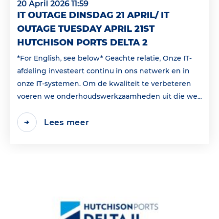
20 April 2026 11:59
IT OUTAGE DINSDAG 21 APRIL/ IT
OUTAGE TUESDAY APRIL 21ST
HUTCHISON PORTS DELTA 2
*For English, see below* Geachte relatie, Onze IT-
afdeling investeert continu in ons netwerk en in
onze IT-systemen. Om de kwaliteit te verbeteren
voeren we onderhoudswerkzaamheden uit die we...
Lees meer