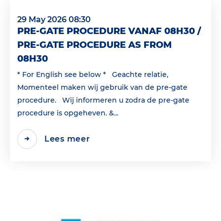
29 May 2026 08:30
PRE-GATE PROCEDURE VANAF 08H30 /
PRE-GATE PROCEDURE AS FROM
08H30
* For English see below * Geachte relatie,
Momenteel maken wij gebruik van de pre-gate
procedure. Wij informeren u zodra de pre-gate
procedure is opgeheven. &...
Lees meer