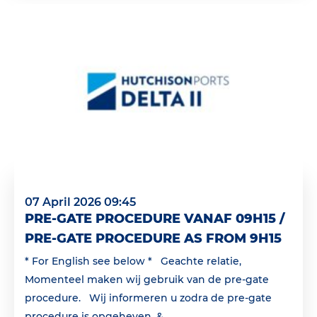
07 April 2026 09:45
PRE-GATE PROCEDURE VANAF 09H15 /
PRE-GATE PROCEDURE AS FROM 9H15
* For English see below * Geachte relatie,
Momenteel maken wij gebruik van de pre-gate
procedure. Wij informeren u zodra de pre-gate
procedure is opgeheven. &...