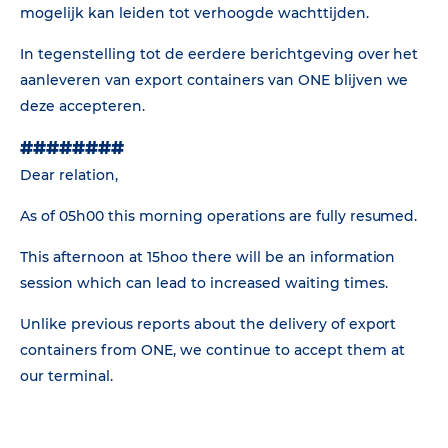
mogelijk kan leiden tot verhoogde wachttijden.
In tegenstelling tot de eerdere berichtgeving over het
aanleveren van export containers van ONE blijven we
deze accepteren.
########
Dear relation,
As of 05h00 this morning operations are fully resumed.
This afternoon at 15hoo there will be an information
session which can lead to increased waiting times.
Unlike previous reports about the delivery of export
containers from ONE, we continue to accept them at
our terminal.