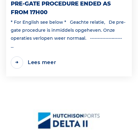
PRE-GATE PROCEDURE ENDED AS
FROM 17H00
* For English see below * Geachte relatie, De pre-
gate procedure is inmiddels opgeheven. Onze
operaties verlopen weer normaal. ---------------------
...
Lees meer