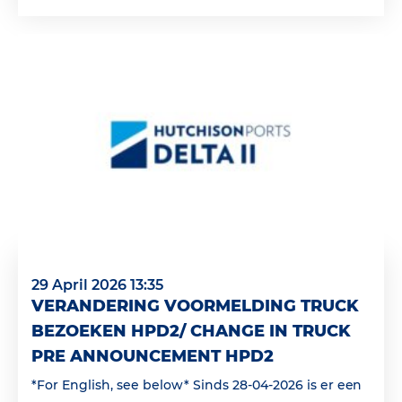
29 April 2026 13:35
VERANDERING VOORMELDING TRUCK
BEZOEKEN HPD2/ CHANGE IN TRUCK
PRE ANNOUNCEMENT HPD2
*For English, see below* Sinds 28-04-2026 is er een