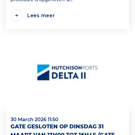
Lees meer
30 March 2026 11:50
GATE GESLOTEN OP DINSDAG 31
MAART VAN 13H00 TOT 16H45 /GATE