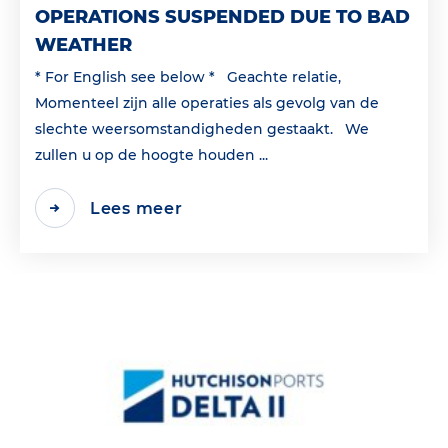
OPERATIONS SUSPENDED DUE TO BAD
WEATHER
* For English see below * Geachte relatie,
Momenteel zijn alle operaties als gevolg van de
slechte weersomstandigheden gestaakt. We
zullen u op de hoogte houden ...
Lees meer