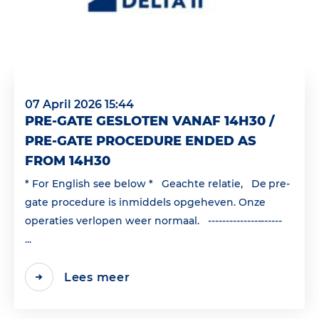
07 April 2026 15:44
PRE-GATE GESLOTEN VANAF 14H30 /
PRE-GATE PROCEDURE ENDED AS
FROM 14H30
* For English see below * Geachte relatie, De pre-
gate procedure is inmiddels opgeheven. Onze
operaties verlopen weer normaal. ---------------------
...
Lees meer