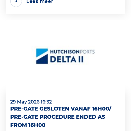
Lees meer
29 May 2026 16:32
PRE-GATE GESLOTEN VANAF 16H00/
PRE-GATE PROCEDURE ENDED AS
FROM 16H00