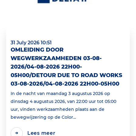
31 July 2026 10:51
OMLEIDING DOOR
WEGWERKZAAMHEDEN 03-08-
2026/04-08-2026 22H00-
05H00/DETOUR DUE TO ROAD WORKS
03-08-2026/04-08-2026 22H00-05H00
In de nacht van maandag 3 augustus 2026 op
dinsdag 4 augustus 2026, van 22:00 uur tot 05:00
uur, vinden werkzaamheden plaats aan de
bewegwijzering op de Color...
Lees meer