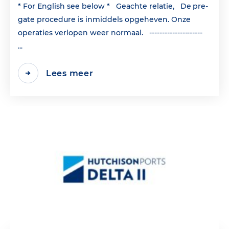
* For English see below * Geachte relatie, De pre-
gate procedure is inmiddels opgeheven. Onze
operaties verlopen weer normaal. ---------------------
...
Lees meer