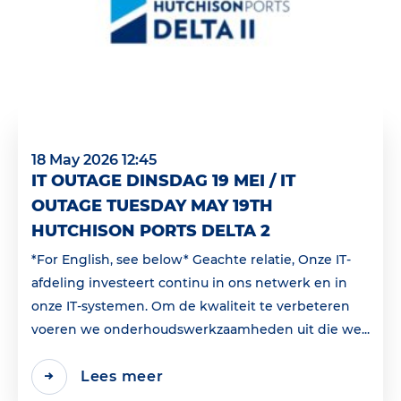
18 May 2026 12:45
IT OUTAGE DINSDAG 19 MEI / IT
OUTAGE TUESDAY MAY 19TH
HUTCHISON PORTS DELTA 2
*For English, see below* Geachte relatie, Onze IT-
afdeling investeert continu in ons netwerk en in
onze IT-systemen. Om de kwaliteit te verbeteren
voeren we onderhoudswerkzaamheden uit die we...
Lees meer