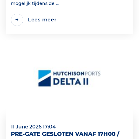
mogelijk tijdens de ...
Lees meer
11 June 2026 17:04
PRE-GATE GESLOTEN VANAF 17H00 /