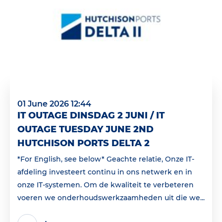
01 June 2026 12:44
IT OUTAGE DINSDAG 2 JUNI / IT
OUTAGE TUESDAY JUNE 2ND
HUTCHISON PORTS DELTA 2
*For English, see below* Geachte relatie, Onze IT-
afdeling investeert continu in ons netwerk en in
onze IT-systemen. Om de kwaliteit te verbeteren
voeren we onderhoudswerkzaamheden uit die we...