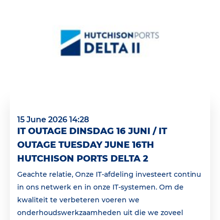
15 June 2026 14:28
IT OUTAGE DINSDAG 16 JUNI / IT
OUTAGE TUESDAY JUNE 16TH
HUTCHISON PORTS DELTA 2
Geachte relatie, Onze IT-afdeling investeert continu
in ons netwerk en in onze IT-systemen. Om de
kwaliteit te verbeteren voeren we
onderhoudswerkzaamheden uit die we zoveel