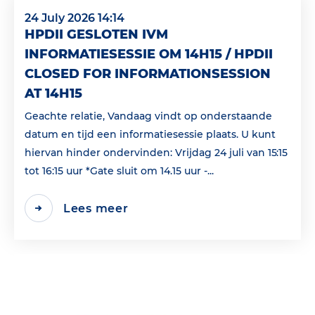
24 July 2026 14:14
HPDII GESLOTEN IVM
INFORMATIESESSIE OM 14H15 / HPDII
CLOSED FOR INFORMATIONSESSION
AT 14H15
Geachte relatie, Vandaag vindt op onderstaande
datum en tijd een informatiesessie plaats. U kunt
hiervan hinder ondervinden: Vrijdag 24 juli van 15:15
tot 16:15 uur *Gate sluit om 14.15 uur -...
Lees meer