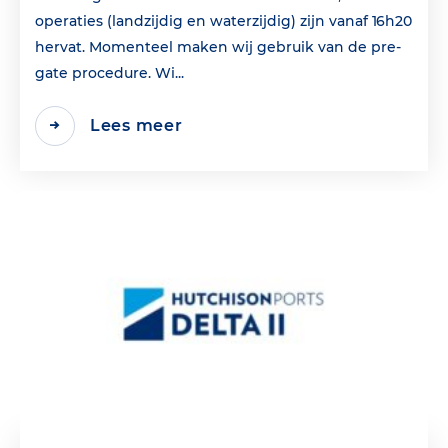
operaties (landzijdig en waterzijdig) zijn vanaf 16h20
hervat. Momenteel maken wij gebruik van de pre-
gate procedure. Wi...
Lees meer