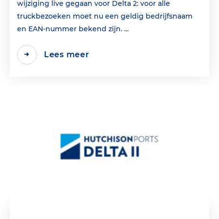
wijziging live gegaan voor Delta 2: voor alle
truckbezoeken moet nu een geldig bedrijfsnaam
en EAN‑nummer bekend zijn. ...
Lees meer