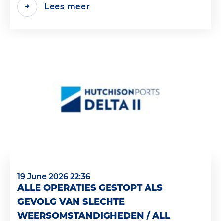
Lees meer
19 June 2026 22:36
ALLE OPERATIES GESTOPT ALS
GEVOLG VAN SLECHTE
WEERSOMSTANDIGHEDEN / ALL