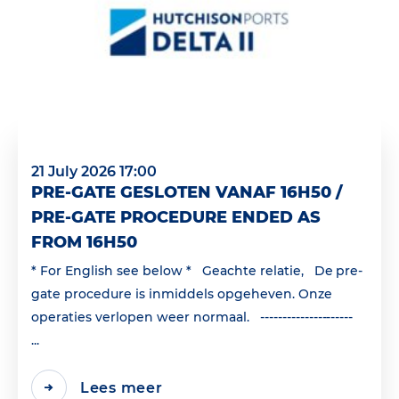
21 July 2026 17:00
PRE-GATE GESLOTEN VANAF 16H50 /
PRE-GATE PROCEDURE ENDED AS
FROM 16H50
* For English see below * Geachte relatie, De pre-
gate procedure is inmiddels opgeheven. Onze
operaties verlopen weer normaal. ---------------------
...
Lees meer