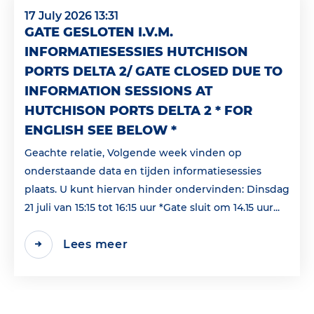
17 July 2026 13:31
GATE GESLOTEN I.V.M.
INFORMATIESESSIES HUTCHISON
PORTS DELTA 2/ GATE CLOSED DUE TO
INFORMATION SESSIONS AT
HUTCHISON PORTS DELTA 2 * FOR
ENGLISH SEE BELOW *
Geachte relatie, Volgende week vinden op
onderstaande data en tijden informatiesessies
plaats. U kunt hiervan hinder ondervinden: Dinsdag
21 juli van 15:15 tot 16:15 uur *Gate sluit om 14.15 uur...
Lees meer