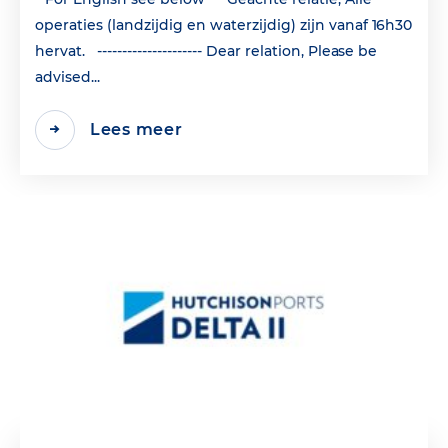
operaties (landzijdig en waterzijdig) zijn vanaf 16h30
hervat. --------------------- Dear relation, Please be
advised...
Lees meer