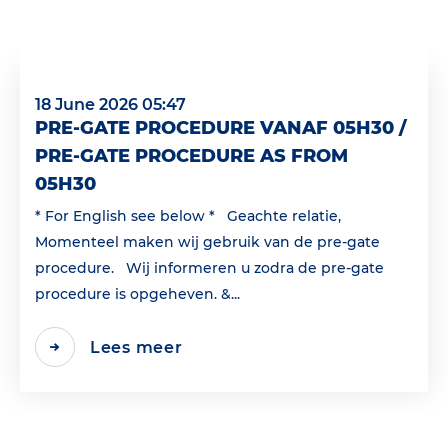
18 June 2026 05:47
PRE-GATE PROCEDURE VANAF 05H30 /
PRE-GATE PROCEDURE AS FROM
05H30
* For English see below * Geachte relatie,
Momenteel maken wij gebruik van de pre-gate
procedure. Wij informeren u zodra de pre-gate
procedure is opgeheven. &...
Lees meer