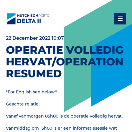
22 December 2022 10:07
OPERATIE VOLLEDIG
HERVAT/OPERATION
RESUMED
*For English see below*
Geachte relatie,
Vanaf vanmorgen 05h00 is de operatie volledig hervat.
Vanmiddag om 15h00 is er een informatiesessie wat