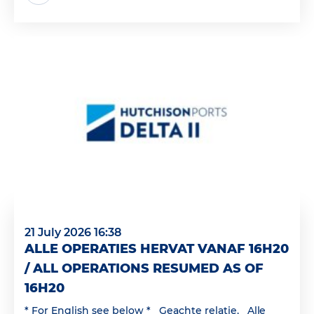
21 July 2026 16:38
ALLE OPERATIES HERVAT VANAF 16H20
/ ALL OPERATIONS RESUMED AS OF
16H20
* For English see below * Geachte relatie, Alle