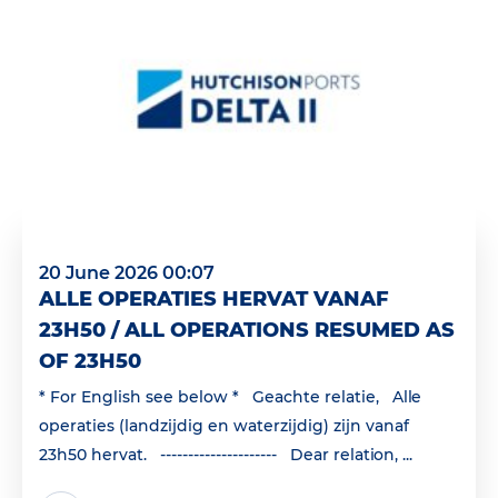
20 June 2026 00:07
ALLE OPERATIES HERVAT VANAF
23H50 / ALL OPERATIONS RESUMED AS
OF 23H50
* For English see below * Geachte relatie, Alle
operaties (landzijdig en waterzijdig) zijn vanaf
23h50 hervat. --------------------- Dear relation, ...