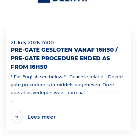
21 July 2026 17:00
PRE-GATE GESLOTEN VANAF 16H50 /
PRE-GATE PROCEDURE ENDED AS
FROM 16H50
* For English see below * Geachte relatie, De pre-
gate procedure is inmiddels opgeheven. Onze
operaties verlopen weer normaal. ---------------------
...
Lees meer