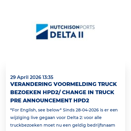
29 April 2026 13:35
VERANDERING VOORMELDING TRUCK
BEZOEKEN HPD2/ CHANGE IN TRUCK
PRE ANNOUNCEMENT HPD2
*For English, see below* Sinds 28-04-2026 is er een
wijziging live gegaan voor Delta 2: voor alle
truckbezoeken moet nu een geldig bedrijfsnaam