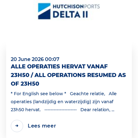
20 June 2026 00:07
ALLE OPERATIES HERVAT VANAF
23H50 / ALL OPERATIONS RESUMED AS
OF 23H50
* For English see below * Geachte relatie, Alle
operaties (landzijdig en waterzijdig) zijn vanaf
23h50 hervat. --------------------- Dear relation, ...
Lees meer