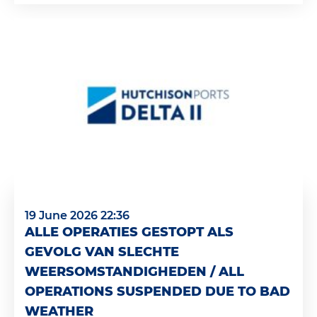
19 June 2026 22:36
ALLE OPERATIES GESTOPT ALS
GEVOLG VAN SLECHTE
WEERSOMSTANDIGHEDEN / ALL
OPERATIONS SUSPENDED DUE TO BAD
WEATHER