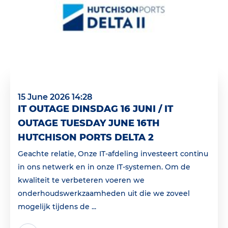
15 June 2026 14:28
IT OUTAGE DINSDAG 16 JUNI / IT
OUTAGE TUESDAY JUNE 16TH
HUTCHISON PORTS DELTA 2
Geachte relatie, Onze IT-afdeling investeert continu
in ons netwerk en in onze IT-systemen. Om de
kwaliteit te verbeteren voeren we
onderhoudswerkzaamheden uit die we zoveel
mogelijk tijdens de ...