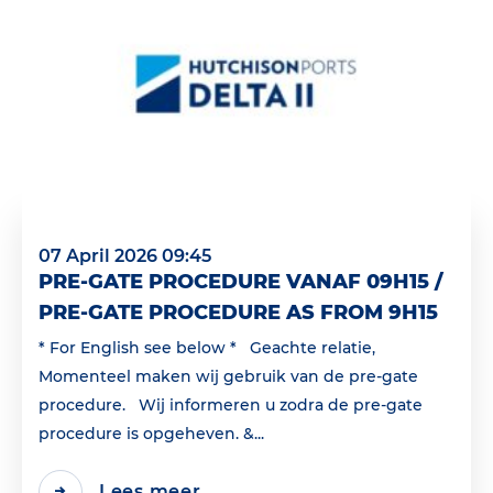
07 April 2026 09:45
PRE-GATE PROCEDURE VANAF 09H15 /
PRE-GATE PROCEDURE AS FROM 9H15
* For English see below * Geachte relatie,
Momenteel maken wij gebruik van de pre-gate
procedure. Wij informeren u zodra de pre-gate
procedure is opgeheven. &...
Lees meer