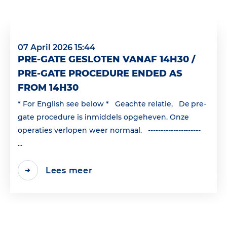
07 April 2026 15:44
PRE-GATE GESLOTEN VANAF 14H30 /
PRE-GATE PROCEDURE ENDED AS
FROM 14H30
* For English see below * Geachte relatie, De pre-
gate procedure is inmiddels opgeheven. Onze
operaties verlopen weer normaal. ---------------------
...
Lees meer