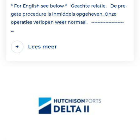
* For English see below * Geachte relatie, De pre-
gate procedure is inmiddels opgeheven. Onze
operaties verlopen weer normaal. ---------------------
...
Lees meer