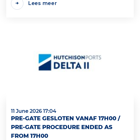
Lees meer
11 June 2026 17:04
PRE-GATE GESLOTEN VANAF 17H00 /
PRE-GATE PROCEDURE ENDED AS
FROM 17H00