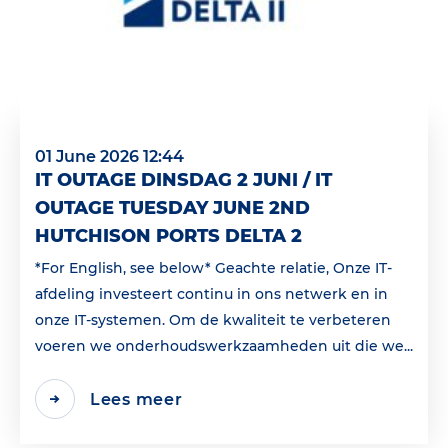
01 June 2026 12:44
IT OUTAGE DINSDAG 2 JUNI / IT
OUTAGE TUESDAY JUNE 2ND
HUTCHISON PORTS DELTA 2
*For English, see below* Geachte relatie, Onze IT-
afdeling investeert continu in ons netwerk en in
onze IT-systemen. Om de kwaliteit te verbeteren
voeren we onderhoudswerkzaamheden uit die we...
Lees meer