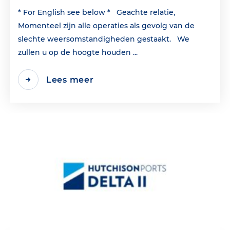
* For English see below * Geachte relatie,
Momenteel zijn alle operaties als gevolg van de
slechte weersomstandigheden gestaakt. We
zullen u op de hoogte houden ...
Lees meer