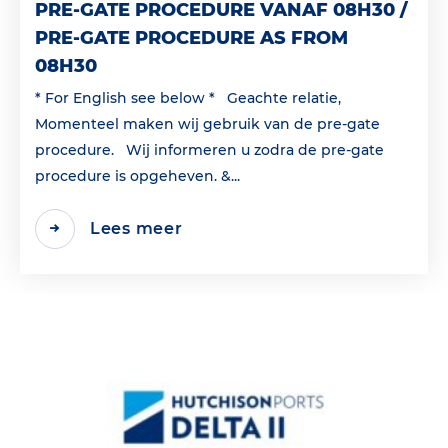
PRE-GATE PROCEDURE VANAF 08H30 /
PRE-GATE PROCEDURE AS FROM
08H30
* For English see below * Geachte relatie,
Momenteel maken wij gebruik van de pre-gate
procedure. Wij informeren u zodra de pre-gate
procedure is opgeheven. &...
Lees meer