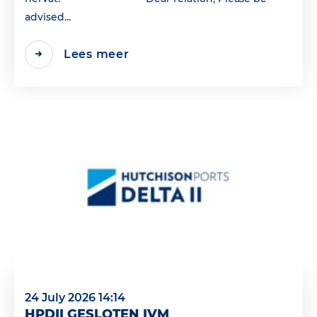
advised...
Lees meer
24 July 2026 14:14
HPDII GESLOTEN IVM