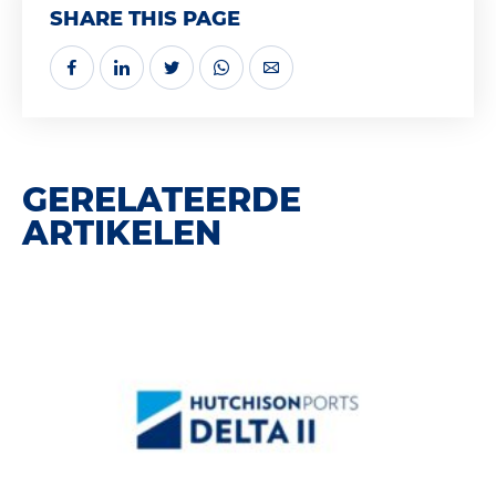
SHARE THIS PAGE
GERELATEERDE
ARTIKELEN