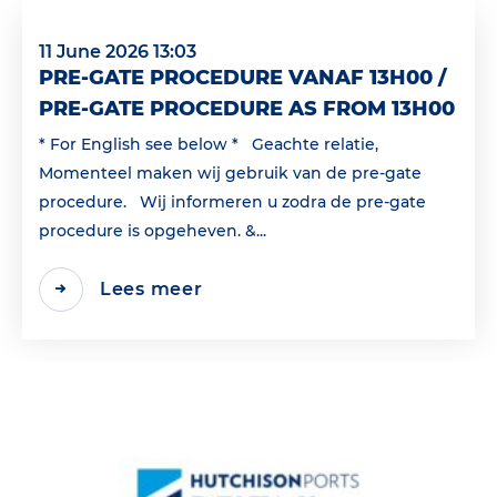
11 June 2026 13:03
PRE-GATE PROCEDURE VANAF 13H00 /
PRE-GATE PROCEDURE AS FROM 13H00
* For English see below * Geachte relatie,
Momenteel maken wij gebruik van de pre-gate
procedure. Wij informeren u zodra de pre-gate
procedure is opgeheven. &...
Lees meer