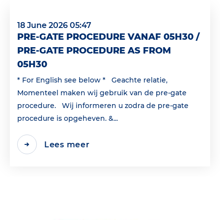
18 June 2026 05:47
PRE-GATE PROCEDURE VANAF 05H30 /
PRE-GATE PROCEDURE AS FROM
05H30
* For English see below * Geachte relatie,
Momenteel maken wij gebruik van de pre-gate
procedure. Wij informeren u zodra de pre-gate
procedure is opgeheven. &...
Lees meer