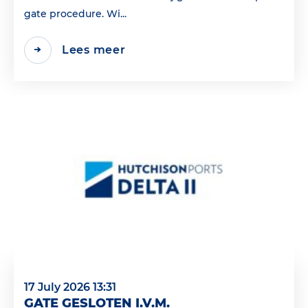
gate procedure. Wi...
Lees meer
17 July 2026 13:31
GATE GESLOTEN I.V.M.