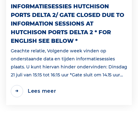
INFORMATIESESSIES HUTCHISON
PORTS DELTA 2/ GATE CLOSED DUE TO
INFORMATION SESSIONS AT
HUTCHISON PORTS DELTA 2 * FOR
ENGLISH SEE BELOW *
Geachte relatie, Volgende week vinden op
onderstaande data en tijden informatiesessies
plaats. U kunt hiervan hinder ondervinden: Dinsdag
21 juli van 15:15 tot 16:15 uur *Gate sluit om 14.15 uur...
Lees meer