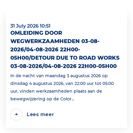
31 July 2026 10:51
OMLEIDING DOOR
WEGWERKZAAMHEDEN 03-08-
2026/04-08-2026 22H00-
05H00/DETOUR DUE TO ROAD WORKS
03-08-2026/04-08-2026 22H00-05H00
In de nacht van maandag 3 augustus 2026 op
dinsdag 4 augustus 2026, van 22:00 uur tot 05:00
uur, vinden werkzaamheden plaats aan de
bewegwijzering op de Color...
Lees meer