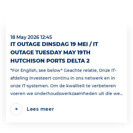
18 May 2026 12:45
IT OUTAGE DINSDAG 19 MEI / IT
OUTAGE TUESDAY MAY 19TH
HUTCHISON PORTS DELTA 2
*For English, see below* Geachte relatie, Onze IT-
afdeling investeert continu in ons netwerk en in
onze IT-systemen. Om de kwaliteit te verbeteren
voeren we onderhoudswerkzaamheden uit die we...
Lees meer