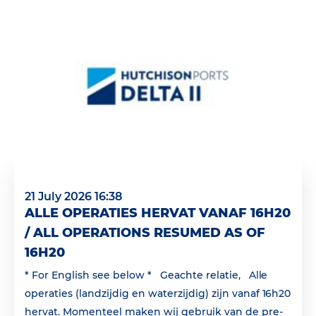
21 July 2026 16:38
ALLE OPERATIES HERVAT VANAF 16H20
/ ALL OPERATIONS RESUMED AS OF
16H20
* For English see below * Geachte relatie, Alle
operaties (landzijdig en waterzijdig) zijn vanaf 16h20
hervat. Momenteel maken wij gebruik van de pre-