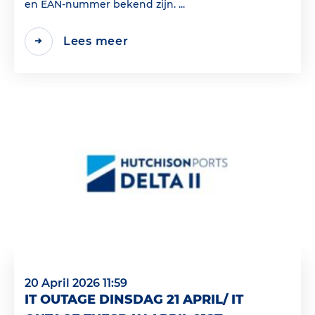
en EAN‑nummer bekend zijn. ...
Lees meer
20 April 2026 11:59
IT OUTAGE DINSDAG 21 APRIL/ IT