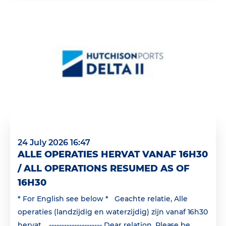
24 July 2026 16:47
ALLE OPERATIES HERVAT VANAF 16H30
/ ALL OPERATIONS RESUMED AS OF
16H30
* For English see below * Geachte relatie, Alle
operaties (landzijdig en waterzijdig) zijn vanaf 16h30
hervat. --------------------- Dear relation, Please be