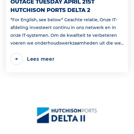
OUTAGE TUESDAY APRIL 21ST
HUTCHISON PORTS DELTA 2
*For English, see below* Geachte relatie, Onze IT-
afdeling investeert continu in ons netwerk en in
onze IT-systemen. Om de kwaliteit te verbeteren
voeren we onderhoudswerkzaamheden uit die we...
Lees meer