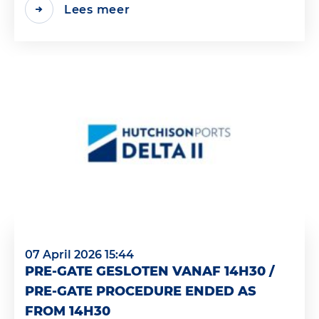
Lees meer
07 April 2026 15:44
PRE-GATE GESLOTEN VANAF 14H30 /
PRE-GATE PROCEDURE ENDED AS
FROM 14H30