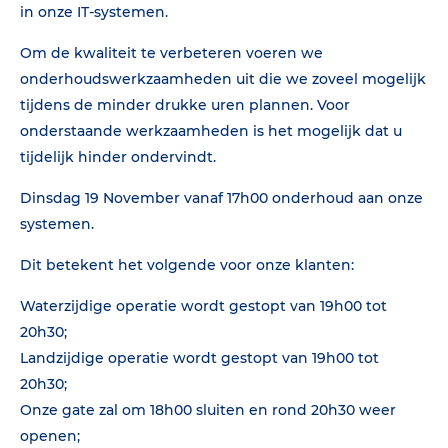
in onze IT-systemen.
Om de kwaliteit te verbeteren voeren we
onderhoudswerkzaamheden uit die we zoveel mogelijk
tijdens de minder drukke uren plannen. Voor
onderstaande werkzaamheden is het mogelijk dat u
tijdelijk hinder ondervindt.
Dinsdag 19 November vanaf 17h00 onderhoud aan onze
systemen.
Dit betekent het volgende voor onze klanten:
Waterzijdige operatie wordt gestopt van 19h00 tot
20h30;
Landzijdige operatie wordt gestopt van 19h00 tot
20h30;
Onze gate zal om 18h00 sluiten en rond 20h30 weer
openen;