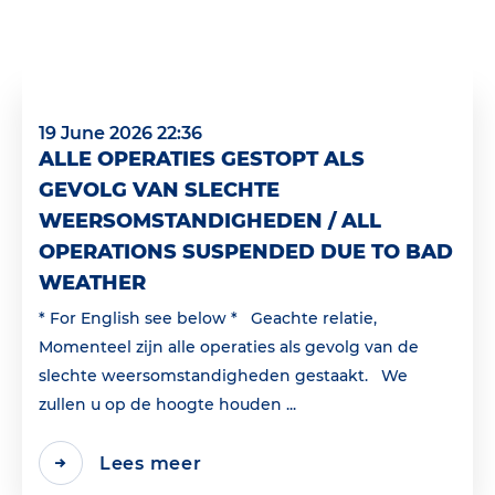
19 June 2026 22:36
ALLE OPERATIES GESTOPT ALS
GEVOLG VAN SLECHTE
WEERSOMSTANDIGHEDEN / ALL
OPERATIONS SUSPENDED DUE TO BAD
WEATHER
* For English see below * Geachte relatie,
Momenteel zijn alle operaties als gevolg van de
slechte weersomstandigheden gestaakt. We
zullen u op de hoogte houden ...
Lees meer