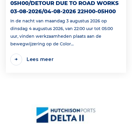
05H00/DETOUR DUE TO ROAD WORKS
03-08-2026/04-08-2026 22H00-05H00
In de nacht van maandag 3 augustus 2026 op
dinsdag 4 augustus 2026, van 22:00 uur tot 05:00
uur, vinden werkzaamheden plaats aan de
bewegwijzering op de Color...
Lees meer