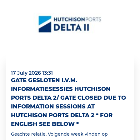
17 July 2026 13:31
GATE GESLOTEN I.V.M.
INFORMATIESESSIES HUTCHISON
PORTS DELTA 2/ GATE CLOSED DUE TO
INFORMATION SESSIONS AT
HUTCHISON PORTS DELTA 2 * FOR
ENGLISH SEE BELOW *
Geachte relatie, Volgende week vinden op