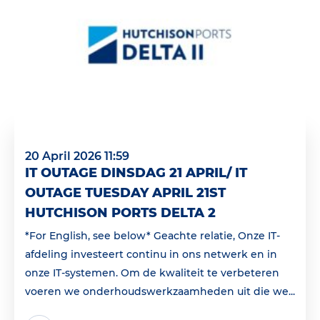
20 April 2026 11:59
IT OUTAGE DINSDAG 21 APRIL/ IT
OUTAGE TUESDAY APRIL 21ST
HUTCHISON PORTS DELTA 2
*For English, see below* Geachte relatie, Onze IT-
afdeling investeert continu in ons netwerk en in
onze IT-systemen. Om de kwaliteit te verbeteren
voeren we onderhoudswerkzaamheden uit die we...