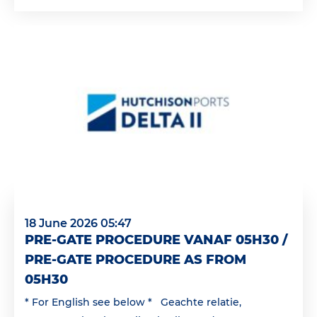
18 June 2026 05:47
PRE-GATE PROCEDURE VANAF 05H30 /
PRE-GATE PROCEDURE AS FROM
05H30
* For English see below * Geachte relatie,