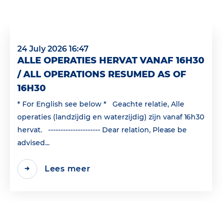
24 July 2026 16:47
ALLE OPERATIES HERVAT VANAF 16H30
/ ALL OPERATIONS RESUMED AS OF
16H30
* For English see below * Geachte relatie, Alle
operaties (landzijdig en waterzijdig) zijn vanaf 16h30
hervat. --------------------- Dear relation, Please be
advised...
Lees meer