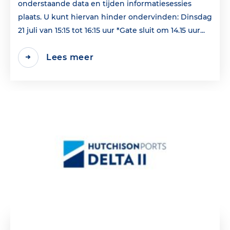
onderstaande data en tijden informatiesessies
plaats. U kunt hiervan hinder ondervinden: Dinsdag
21 juli van 15:15 tot 16:15 uur *Gate sluit om 14.15 uur...
Lees meer