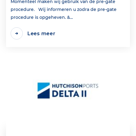
Momenteel maken wij gebruik van de pre-gate
procedure. Wij informeren u zodra de pre-gate
procedure is opgeheven. &...
Lees meer