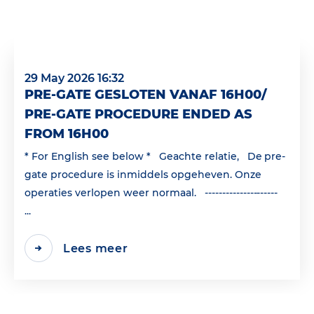
29 May 2026 16:32
PRE-GATE GESLOTEN VANAF 16H00/
PRE-GATE PROCEDURE ENDED AS
FROM 16H00
* For English see below * Geachte relatie, De pre-
gate procedure is inmiddels opgeheven. Onze
operaties verlopen weer normaal. ---------------------
...
Lees meer