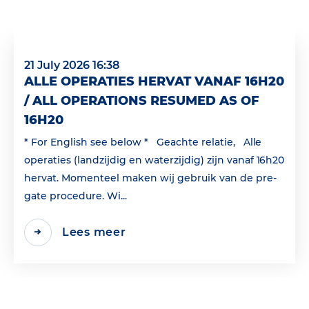
21 July 2026 16:38
ALLE OPERATIES HERVAT VANAF 16H20
/ ALL OPERATIONS RESUMED AS OF
16H20
* For English see below * Geachte relatie, Alle
operaties (landzijdig en waterzijdig) zijn vanaf 16h20
hervat. Momenteel maken wij gebruik van de pre-
gate procedure. Wi...
Lees meer