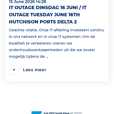
15 June 2026 14:28
IT OUTAGE DINSDAG 16 JUNI / IT
OUTAGE TUESDAY JUNE 16TH
HUTCHISON PORTS DELTA 2
Geachte relatie, Onze IT-afdeling investeert continu
in ons netwerk en in onze IT-systemen. Om de
kwaliteit te verbeteren voeren we
onderhoudswerkzaamheden uit die we zoveel
mogelijk tijdens de ...
Lees meer