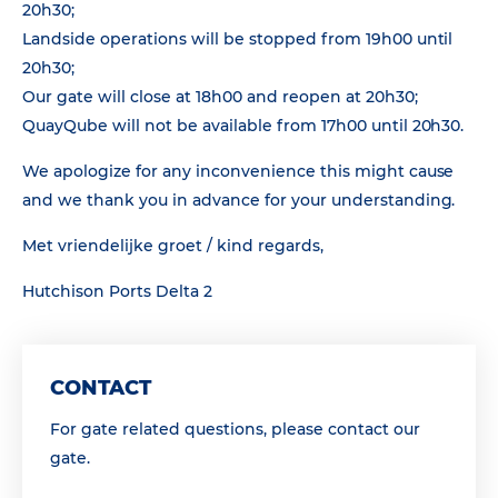
20h30;
Landside operations will be stopped from 19h00 until
20h30;
Our gate will close at 18h00 and reopen at 20h30;
QuayQube will not be available from 17h00 until 20h30.
We apologize for any inconvenience this might cause
and we thank you in advance for your understanding.
Met vriendelijke groet / kind regards,
Hutchison Ports Delta 2
CONTACT
For gate related questions, please contact our
gate.