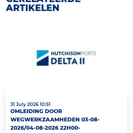
ARTIKELEN
31 July 2026 10:51
OMLEIDING DOOR
WEGWERKZAAMHEDEN 03-08-
2026/04-08-2026 22H00-