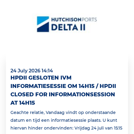
24 July 2026 14:14
HPDII GESLOTEN IVM
INFORMATIESESSIE OM 14H15 / HPDII
CLOSED FOR INFORMATIONSESSION
AT 14H15
Geachte relatie, Vandaag vindt op onderstaande
datum en tijd een informatiesessie plaats. U kunt
hiervan hinder ondervinden: Vrijdag 24 juli van 15:15