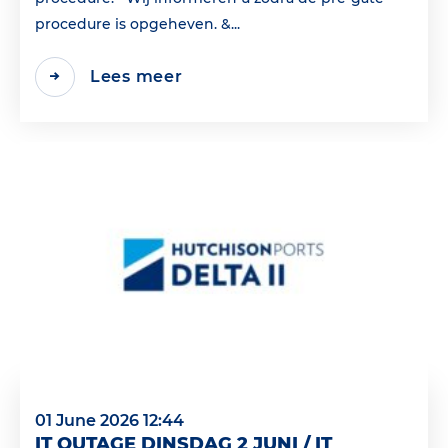
procedure is opgeheven. &...
Lees meer
01 June 2026 12:44
IT OUTAGE DINSDAG 2 JUNI / IT