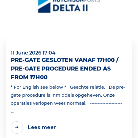
11 June 2026 17:04
PRE-GATE GESLOTEN VANAF 17H00 /
PRE-GATE PROCEDURE ENDED AS
FROM 17H00
* For English see below * Geachte relatie, De pre-
gate procedure is inmiddels opgeheven. Onze
operaties verlopen weer normaal. ---------------------
...
Lees meer