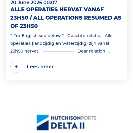
20 June 2026 00:07
ALLE OPERATIES HERVAT VANAF
23H50 / ALL OPERATIONS RESUMED AS
OF 23H50
* For English see below * Geachte relatie, Alle
operaties (landzijdig en waterzijdig) zijn vanaf
23h50 hervat. --------------------- Dear relation, ...
Lees meer