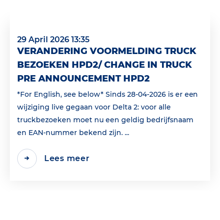
29 April 2026 13:35
VERANDERING VOORMELDING TRUCK
BEZOEKEN HPD2/ CHANGE IN TRUCK
PRE ANNOUNCEMENT HPD2
*For English, see below* Sinds 28-04-2026 is er een
wijziging live gegaan voor Delta 2: voor alle
truckbezoeken moet nu een geldig bedrijfsnaam
en EAN‑nummer bekend zijn. ...
Lees meer