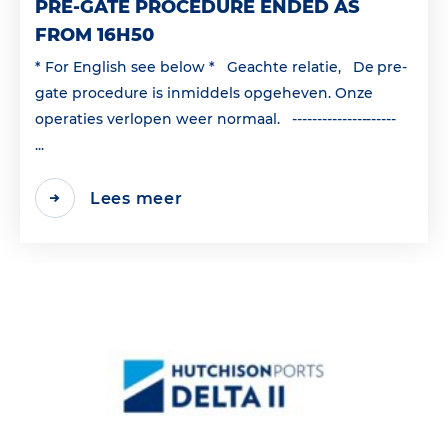
PRE-GATE PROCEDURE ENDED AS
FROM 16H50
* For English see below * Geachte relatie, De pre-
gate procedure is inmiddels opgeheven. Onze
operaties verlopen weer normaal. ---------------------
...
Lees meer