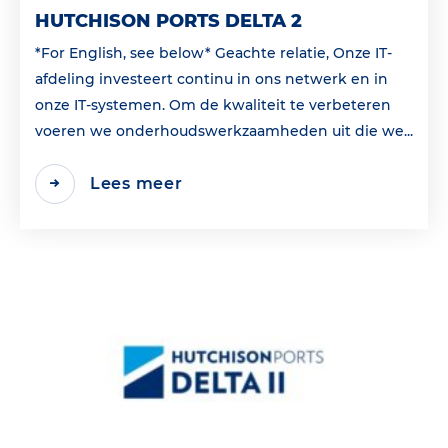
HUTCHISON PORTS DELTA 2
*For English, see below* Geachte relatie, Onze IT-
afdeling investeert continu in ons netwerk en in
onze IT-systemen. Om de kwaliteit te verbeteren
voeren we onderhoudswerkzaamheden uit die we...
Lees meer