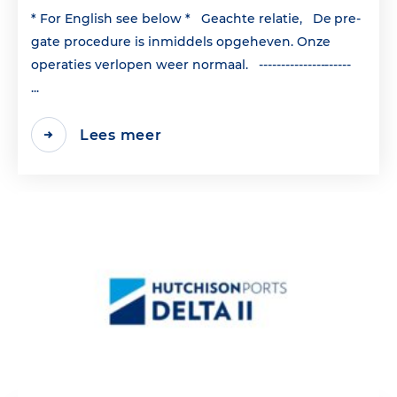
* For English see below * Geachte relatie, De pre-
gate procedure is inmiddels opgeheven. Onze
operaties verlopen weer normaal. ---------------------
...
Lees meer