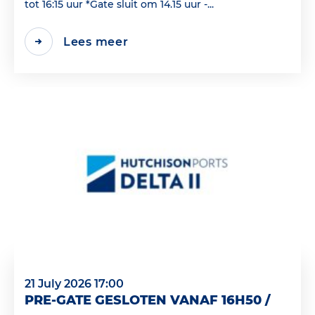
tot 16:15 uur *Gate sluit om 14.15 uur -...
Lees meer
21 July 2026 17:00
PRE-GATE GESLOTEN VANAF 16H50 /