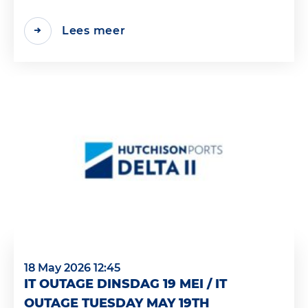
Lees meer
18 May 2026 12:45
IT OUTAGE DINSDAG 19 MEI / IT
OUTAGE TUESDAY MAY 19TH