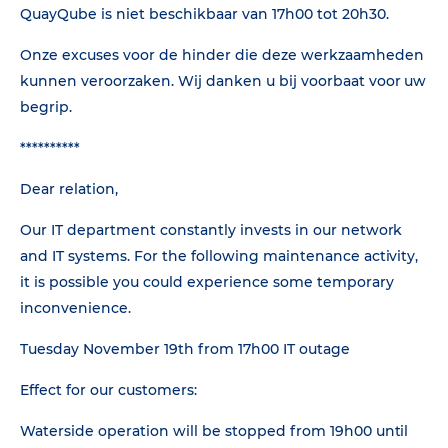
QuayQube is niet beschikbaar van 17h00 tot 20h30.
Onze excuses voor de hinder die deze werkzaamheden
kunnen veroorzaken. Wij danken u bij voorbaat voor uw
begrip.
**********
Dear relation,
Our IT department constantly invests in our network
and IT systems. For the following maintenance activity,
it is possible you could experience some temporary
inconvenience.
Tuesday November 19th from 17h00 IT outage
Effect for our customers:
Waterside operation will be stopped from 19h00 until