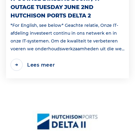
OUTAGE TUESDAY JUNE 2ND
HUTCHISON PORTS DELTA 2
*For English, see below* Geachte relatie, Onze IT-
afdeling investeert continu in ons netwerk en in
onze IT-systemen. Om de kwaliteit te verbeteren
voeren we onderhoudswerkzaamheden uit die we...
Lees meer