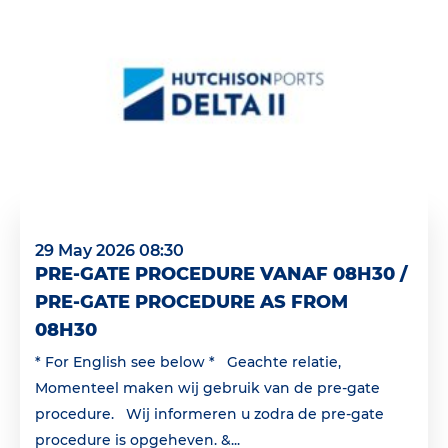
29 May 2026 08:30
PRE-GATE PROCEDURE VANAF 08H30 /
PRE-GATE PROCEDURE AS FROM
08H30
* For English see below * Geachte relatie,
Momenteel maken wij gebruik van de pre-gate
procedure. Wij informeren u zodra de pre-gate
procedure is opgeheven. &...