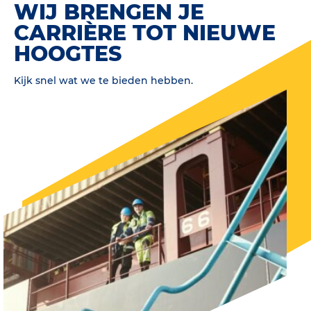
WIJ BRENGEN JE
CARRIÈRE TOT NIEUWE
HOOGTES
Kijk snel wat we te bieden hebben.