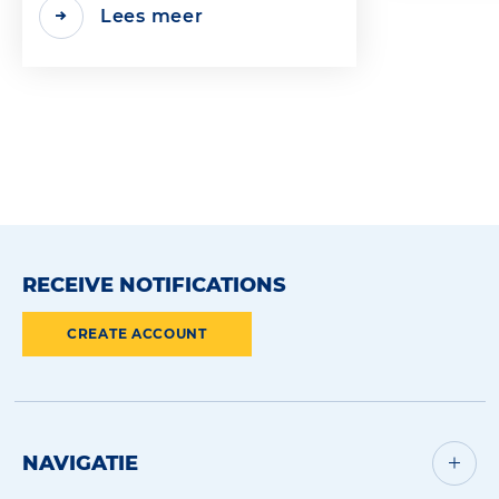
Lees meer
RECEIVE NOTIFICATIONS
CREATE ACCOUNT
NAVIGATIE