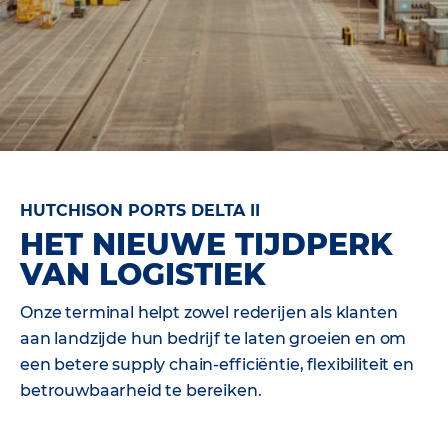
HUTCHISON PORTS DELTA II
HET NIEUWE TIJDPERK
VAN LOGISTIEK
Onze terminal helpt zowel rederijen als klanten
aan landzijde hun bedrijf te laten groeien en om
een betere supply chain-efficiëntie, flexibiliteit en
betrouwbaarheid te bereiken.