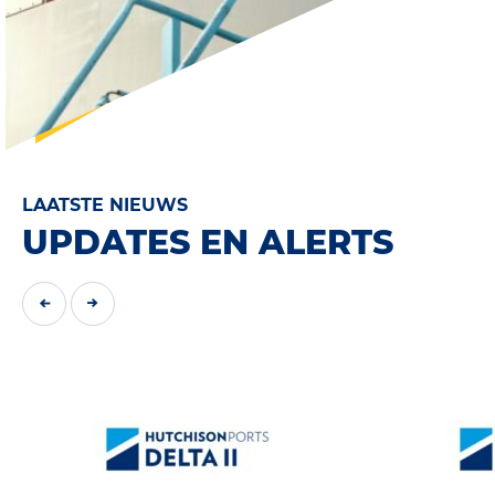
LAATSTE NIEUWS
UPDATES EN ALERTS