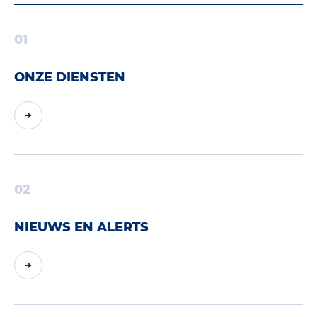
01
ONZE DIENSTEN
02
NIEUWS EN ALERTS