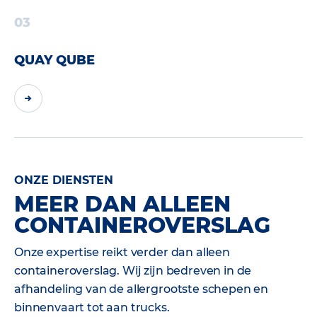
03
QUAY QUBE
ONZE DIENSTEN
MEER DAN ALLEEN
CONTAINEROVERSLAG
Onze expertise reikt verder dan alleen
containeroverslag. Wij zijn bedreven in de
afhandeling van de allergrootste schepen en
binnenvaart tot aan trucks.