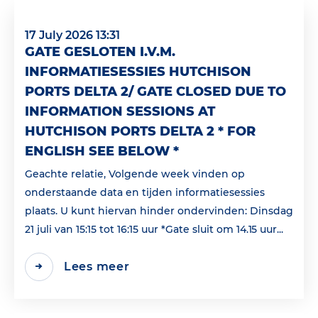
17 July 2026 13:31
GATE GESLOTEN I.V.M.
INFORMATIESESSIES HUTCHISON
PORTS DELTA 2/ GATE CLOSED DUE TO
INFORMATION SESSIONS AT
HUTCHISON PORTS DELTA 2 * FOR
ENGLISH SEE BELOW *
Geachte relatie, Volgende week vinden op
onderstaande data en tijden informatiesessies
plaats. U kunt hiervan hinder ondervinden: Dinsdag
21 juli van 15:15 tot 16:15 uur *Gate sluit om 14.15 uur...
Lees meer