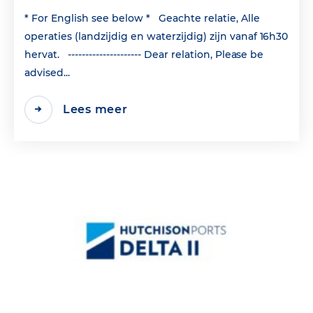
* For English see below * Geachte relatie, Alle
operaties (landzijdig en waterzijdig) zijn vanaf 16h30
hervat. --------------------- Dear relation, Please be
advised...
Lees meer