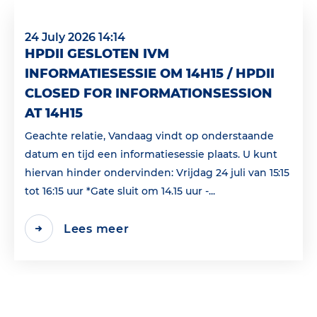
24 July 2026 14:14
HPDII GESLOTEN IVM
INFORMATIESESSIE OM 14H15 / HPDII
CLOSED FOR INFORMATIONSESSION
AT 14H15
Geachte relatie, Vandaag vindt op onderstaande
datum en tijd een informatiesessie plaats. U kunt
hiervan hinder ondervinden: Vrijdag 24 juli van 15:15
tot 16:15 uur *Gate sluit om 14.15 uur -...
Lees meer