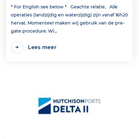
* For English see below * Geachte relatie, Alle
operaties (landzijdig en waterzijdig) zijn vanaf 16h20
hervat. Momenteel maken wij gebruik van de pre-
gate procedure. Wi...
Lees meer