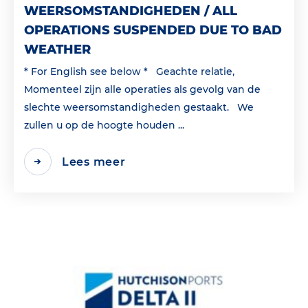
WEERSOMSTANDIGHEDEN / ALL
OPERATIONS SUSPENDED DUE TO BAD
WEATHER
* For English see below * Geachte relatie,
Momenteel zijn alle operaties als gevolg van de
slechte weersomstandigheden gestaakt. We
zullen u op de hoogte houden ...
Lees meer