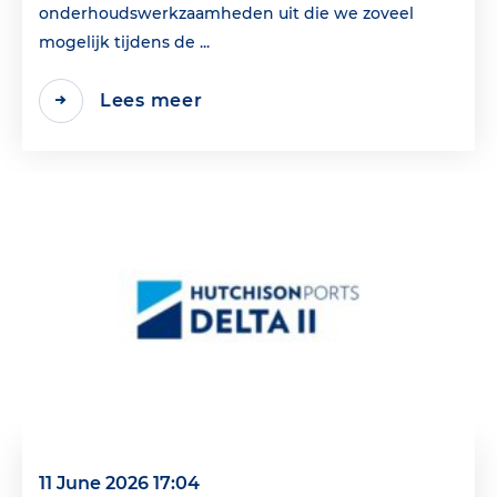
onderhoudswerkzaamheden uit die we zoveel
mogelijk tijdens de ...
Lees meer
11 June 2026 17:04