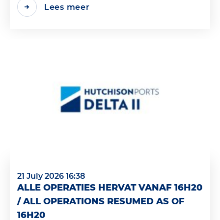
Lees meer
21 July 2026 16:38
ALLE OPERATIES HERVAT VANAF 16H20
/ ALL OPERATIONS RESUMED AS OF
16H20