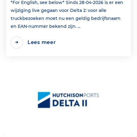
*For English, see below* Sinds 28-04-2026 is er een
wijziging live gegaan voor Delta 2: voor alle
truckbezoeken moet nu een geldig bedrijfsnaam
en EAN‑nummer bekend zijn. ...
Lees meer