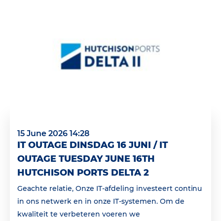
15 June 2026 14:28
IT OUTAGE DINSDAG 16 JUNI / IT
OUTAGE TUESDAY JUNE 16TH
HUTCHISON PORTS DELTA 2
Geachte relatie, Onze IT-afdeling investeert continu
in ons netwerk en in onze IT-systemen. Om de
kwaliteit te verbeteren voeren we