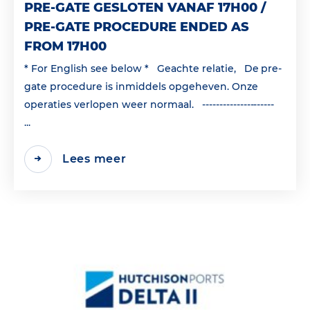
PRE-GATE GESLOTEN VANAF 17H00 /
PRE-GATE PROCEDURE ENDED AS
FROM 17H00
* For English see below * Geachte relatie, De pre-
gate procedure is inmiddels opgeheven. Onze
operaties verlopen weer normaal. ---------------------
...
Lees meer