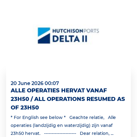
20 June 2026 00:07
ALLE OPERATIES HERVAT VANAF
23H50 / ALL OPERATIONS RESUMED AS
OF 23H50
* For English see below * Geachte relatie, Alle
operaties (landzijdig en waterzijdig) zijn vanaf
23h50 hervat. --------------------- Dear relation, ...