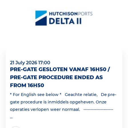
21 July 2026 17:00
PRE-GATE GESLOTEN VANAF 16H50 /
PRE-GATE PROCEDURE ENDED AS
FROM 16H50
* For English see below * Geachte relatie, De pre-
gate procedure is inmiddels opgeheven. Onze
operaties verlopen weer normaal. ---------------------
...