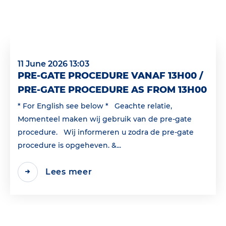
11 June 2026 13:03
PRE-GATE PROCEDURE VANAF 13H00 /
PRE-GATE PROCEDURE AS FROM 13H00
* For English see below * Geachte relatie,
Momenteel maken wij gebruik van de pre-gate
procedure. Wij informeren u zodra de pre-gate
procedure is opgeheven. &...
Lees meer