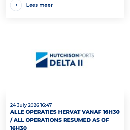
Lees meer
24 July 2026 16:47
ALLE OPERATIES HERVAT VANAF 16H30
/ ALL OPERATIONS RESUMED AS OF
16H30