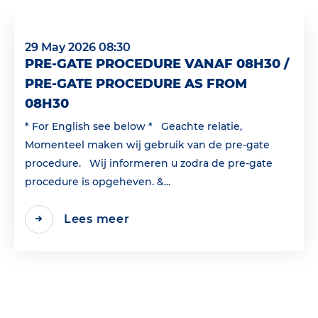
29 May 2026 08:30
PRE-GATE PROCEDURE VANAF 08H30 /
PRE-GATE PROCEDURE AS FROM
08H30
* For English see below * Geachte relatie,
Momenteel maken wij gebruik van de pre-gate
procedure. Wij informeren u zodra de pre-gate
procedure is opgeheven. &...
Lees meer