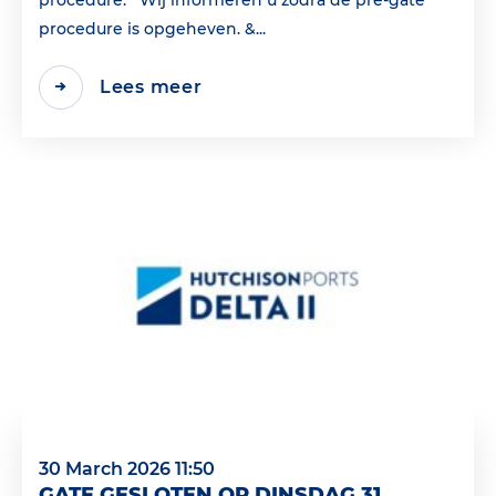
procedure is opgeheven. &...
Lees meer
30 March 2026 11:50
GATE GESLOTEN OP DINSDAG 31