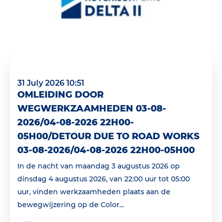
31 July 2026 10:51
OMLEIDING DOOR
WEGWERKZAAMHEDEN 03-08-
2026/04-08-2026 22H00-
05H00/DETOUR DUE TO ROAD WORKS
03-08-2026/04-08-2026 22H00-05H00
In de nacht van maandag 3 augustus 2026 op
dinsdag 4 augustus 2026, van 22:00 uur tot 05:00
uur, vinden werkzaamheden plaats aan de
bewegwijzering op de Color...