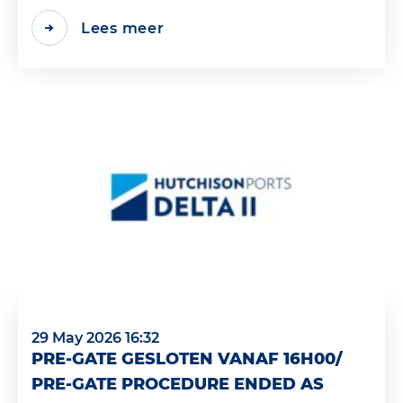
Lees meer
29 May 2026 16:32
PRE-GATE GESLOTEN VANAF 16H00/
PRE-GATE PROCEDURE ENDED AS