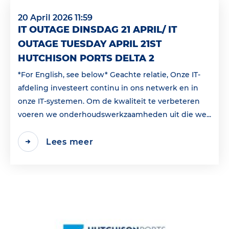
20 April 2026 11:59
IT OUTAGE DINSDAG 21 APRIL/ IT
OUTAGE TUESDAY APRIL 21ST
HUTCHISON PORTS DELTA 2
*For English, see below* Geachte relatie, Onze IT-
afdeling investeert continu in ons netwerk en in
onze IT-systemen. Om de kwaliteit te verbeteren
voeren we onderhoudswerkzaamheden uit die we...
Lees meer