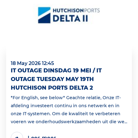
18 May 2026 12:45
IT OUTAGE DINSDAG 19 MEI / IT
OUTAGE TUESDAY MAY 19TH
HUTCHISON PORTS DELTA 2
*For English, see below* Geachte relatie, Onze IT-
afdeling investeert continu in ons netwerk en in
onze IT-systemen. Om de kwaliteit te verbeteren
voeren we onderhoudswerkzaamheden uit die we...
Lees meer