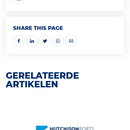
SHARE THIS PAGE
GERELATEERDE
ARTIKELEN