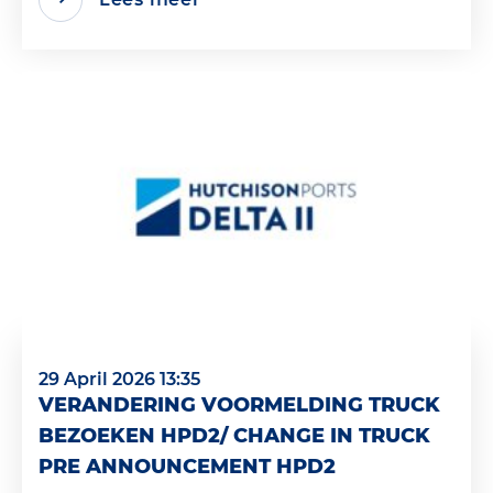
29 April 2026 13:35
VERANDERING VOORMELDING TRUCK
BEZOEKEN HPD2/ CHANGE IN TRUCK
PRE ANNOUNCEMENT HPD2