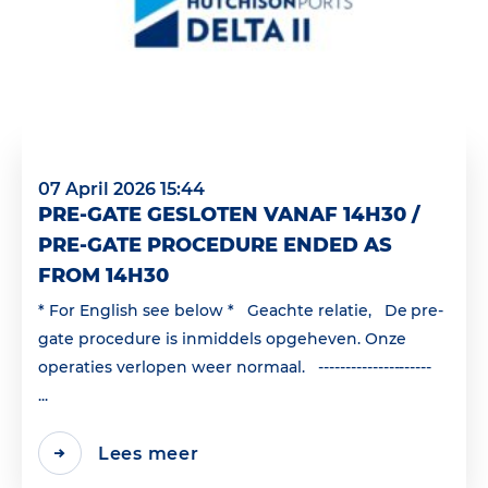
07 April 2026 15:44
PRE-GATE GESLOTEN VANAF 14H30 /
PRE-GATE PROCEDURE ENDED AS
FROM 14H30
* For English see below * Geachte relatie, De pre-
gate procedure is inmiddels opgeheven. Onze
operaties verlopen weer normaal. ---------------------
...
Lees meer