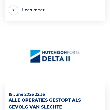
Lees meer
19 June 2026 22:36
ALLE OPERATIES GESTOPT ALS
GEVOLG VAN SLECHTE