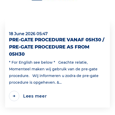
18 June 2026 05:47
PRE-GATE PROCEDURE VANAF 05H30 /
PRE-GATE PROCEDURE AS FROM
05H30
* For English see below * Geachte relatie,
Momenteel maken wij gebruik van de pre-gate
procedure. Wij informeren u zodra de pre-gate
procedure is opgeheven. &...
Lees meer