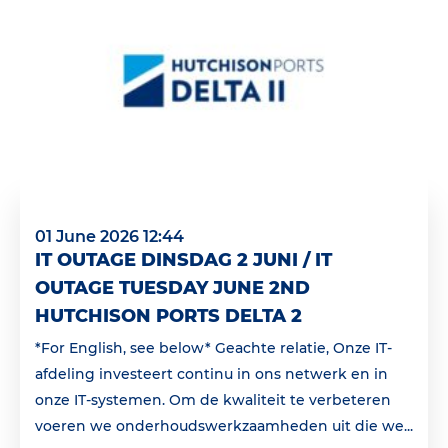
01 June 2026 12:44
IT OUTAGE DINSDAG 2 JUNI / IT
OUTAGE TUESDAY JUNE 2ND
HUTCHISON PORTS DELTA 2
*For English, see below* Geachte relatie, Onze IT-
afdeling investeert continu in ons netwerk en in
onze IT-systemen. Om de kwaliteit te verbeteren
voeren we onderhoudswerkzaamheden uit die we...