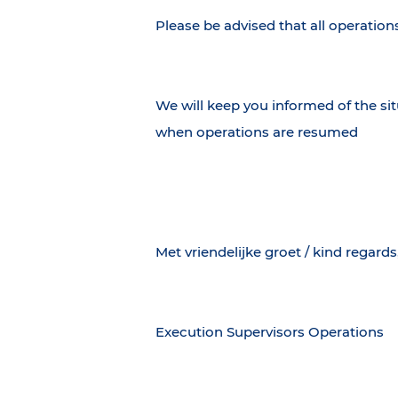
Please be advised that all operatio
We will keep you informed of the si
when operations are resumed
Met vriendelijke groet / kind regards
Execution Supervisors Operations