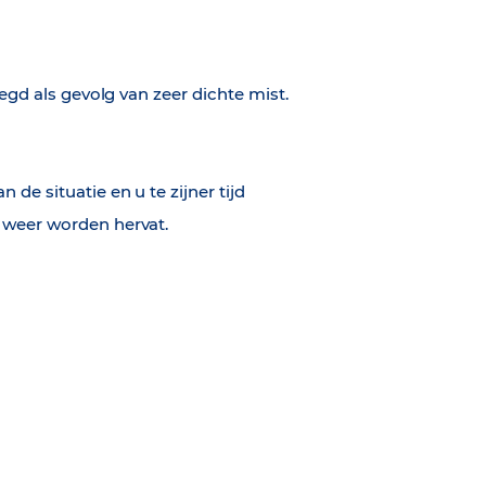
legd als gevolg van zeer dichte mist.
de situatie en u te zijner tijd
 weer worden hervat.