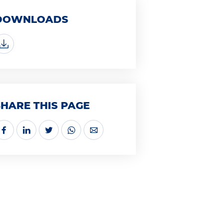
DOWNLOADS
SHARE THIS PAGE