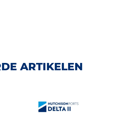
DE ARTIKELEN