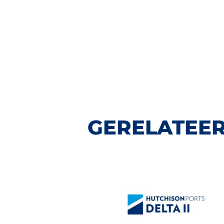
GERELATEER