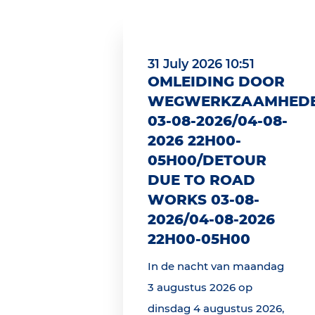
31 July 2026 10:51
OMLEIDING DOOR
WEGWERKZAAMHED
03-08-2026/04-08-
2026 22H00-
05H00/DETOUR
DUE TO ROAD
WORKS 03-08-
2026/04-08-2026
22H00-05H00
In de nacht van maandag
3 augustus 2026 op
dinsdag 4 augustus 2026,