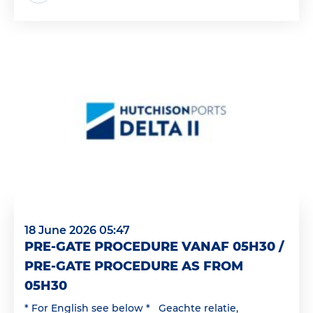
18 June 2026 05:47
PRE-GATE PROCEDURE VANAF 05H30 /
PRE-GATE PROCEDURE AS FROM
05H30
* For English see below * Geachte relatie,