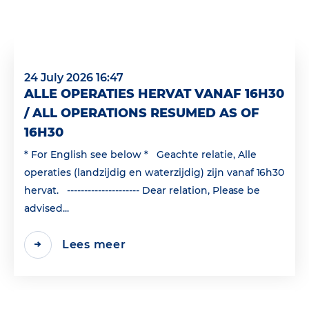
24 July 2026 16:47
ALLE OPERATIES HERVAT VANAF 16H30
/ ALL OPERATIONS RESUMED AS OF
16H30
* For English see below * Geachte relatie, Alle
operaties (landzijdig en waterzijdig) zijn vanaf 16h30
hervat. --------------------- Dear relation, Please be
advised...
Lees meer