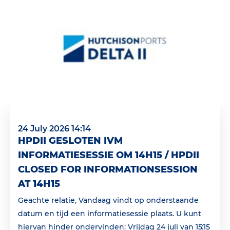
24 July 2026 14:14
HPDII GESLOTEN IVM
INFORMATIESESSIE OM 14H15 / HPDII
CLOSED FOR INFORMATIONSESSION
AT 14H15
Geachte relatie, Vandaag vindt op onderstaande
datum en tijd een informatiesessie plaats. U kunt
hiervan hinder ondervinden: Vrijdag 24 juli van 15:15