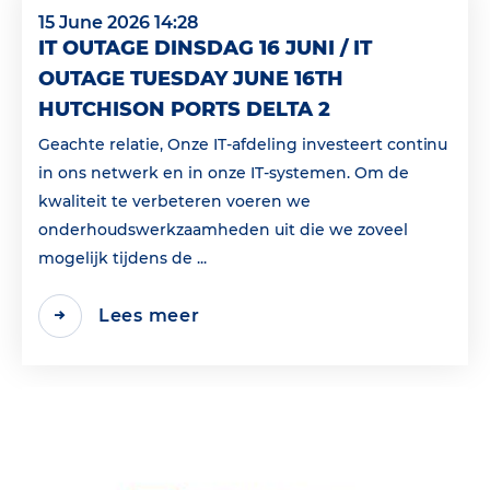
15 June 2026 14:28
IT OUTAGE DINSDAG 16 JUNI / IT
OUTAGE TUESDAY JUNE 16TH
HUTCHISON PORTS DELTA 2
Geachte relatie, Onze IT-afdeling investeert continu
in ons netwerk en in onze IT-systemen. Om de
kwaliteit te verbeteren voeren we
onderhoudswerkzaamheden uit die we zoveel
mogelijk tijdens de ...
Lees meer