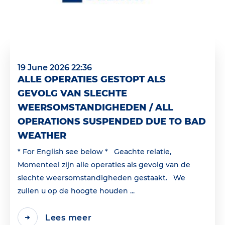
19 June 2026 22:36
ALLE OPERATIES GESTOPT ALS
GEVOLG VAN SLECHTE
WEERSOMSTANDIGHEDEN / ALL
OPERATIONS SUSPENDED DUE TO BAD
WEATHER
* For English see below * Geachte relatie,
Momenteel zijn alle operaties als gevolg van de
slechte weersomstandigheden gestaakt. We
zullen u op de hoogte houden ...
Lees meer