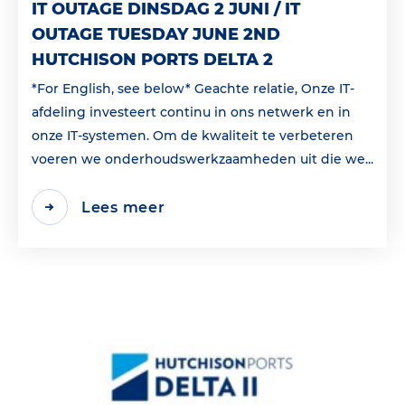
IT OUTAGE DINSDAG 2 JUNI / IT
OUTAGE TUESDAY JUNE 2ND
HUTCHISON PORTS DELTA 2
*For English, see below* Geachte relatie, Onze IT-
afdeling investeert continu in ons netwerk en in
onze IT-systemen. Om de kwaliteit te verbeteren
voeren we onderhoudswerkzaamheden uit die we...
Lees meer