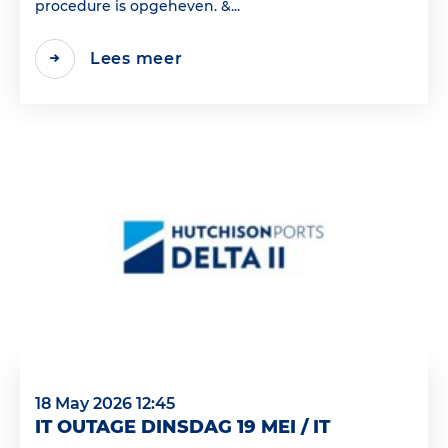
procedure is opgeheven. &...
Lees meer
18 May 2026 12:45
IT OUTAGE DINSDAG 19 MEI / IT