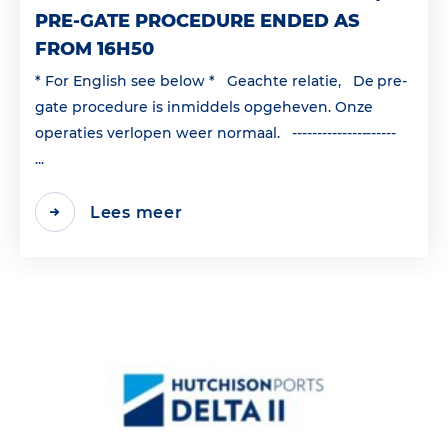
PRE-GATE PROCEDURE ENDED AS
FROM 16H50
* For English see below * Geachte relatie, De pre-
gate procedure is inmiddels opgeheven. Onze
operaties verlopen weer normaal. ---------------------
...
Lees meer