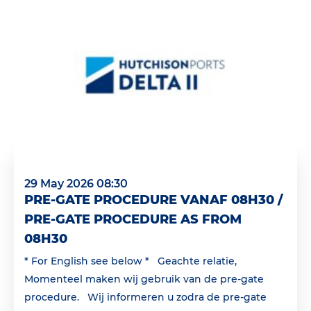
29 May 2026 08:30
PRE-GATE PROCEDURE VANAF 08H30 /
PRE-GATE PROCEDURE AS FROM
08H30
* For English see below * Geachte relatie,
Momenteel maken wij gebruik van de pre-gate
procedure. Wij informeren u zodra de pre-gate