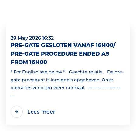
29 May 2026 16:32
PRE-GATE GESLOTEN VANAF 16H00/
PRE-GATE PROCEDURE ENDED AS
FROM 16H00
* For English see below * Geachte relatie, De pre-
gate procedure is inmiddels opgeheven. Onze
operaties verlopen weer normaal. ---------------------
...
Lees meer