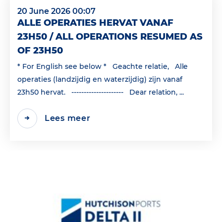
20 June 2026 00:07
ALLE OPERATIES HERVAT VANAF
23H50 / ALL OPERATIONS RESUMED AS
OF 23H50
* For English see below * Geachte relatie, Alle
operaties (landzijdig en waterzijdig) zijn vanaf
23h50 hervat. --------------------- Dear relation, ...
Lees meer