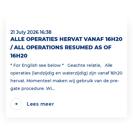
21 July 2026 16:38
ALLE OPERATIES HERVAT VANAF 16H20
/ ALL OPERATIONS RESUMED AS OF
16H20
* For English see below * Geachte relatie, Alle
operaties (landzijdig en waterzijdig) zijn vanaf 16h20
hervat. Momenteel maken wij gebruik van de pre-
gate procedure. Wi...
Lees meer