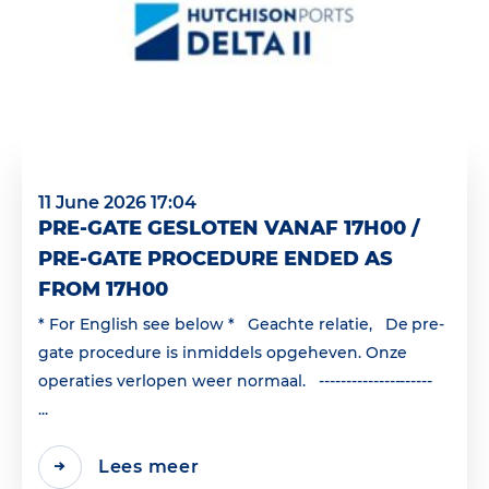
11 June 2026 17:04
PRE-GATE GESLOTEN VANAF 17H00 /
PRE-GATE PROCEDURE ENDED AS
FROM 17H00
* For English see below * Geachte relatie, De pre-
gate procedure is inmiddels opgeheven. Onze
operaties verlopen weer normaal. ---------------------
...
Lees meer