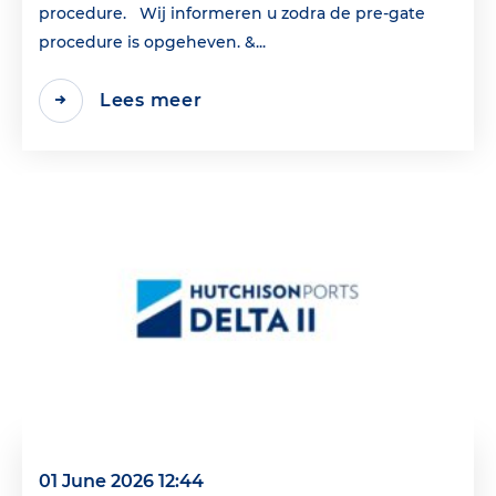
procedure. Wij informeren u zodra de pre-gate
procedure is opgeheven. &...
Lees meer
01 June 2026 12:44