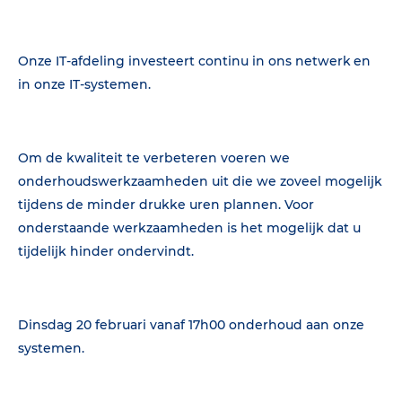
Onze IT-afdeling investeert continu in ons netwerk en
in onze IT-systemen.
Om de kwaliteit te verbeteren voeren we
onderhoudswerkzaamheden uit die we zoveel mogelijk
tijdens de minder drukke uren plannen. Voor
onderstaande werkzaamheden is het mogelijk dat u
tijdelijk hinder ondervindt.
Dinsdag 20 februari vanaf 17h00 onderhoud aan onze
systemen.