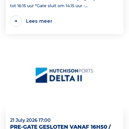
tot 16:15 uur *Gate sluit om 14.15 uur -...
Lees meer
21 July 2026 17:00
PRE-GATE GESLOTEN VANAF 16H50 /