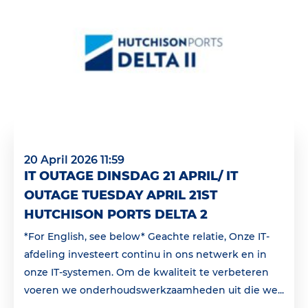
20 April 2026 11:59
IT OUTAGE DINSDAG 21 APRIL/ IT
OUTAGE TUESDAY APRIL 21ST
HUTCHISON PORTS DELTA 2
*For English, see below* Geachte relatie, Onze IT-
afdeling investeert continu in ons netwerk en in
onze IT-systemen. Om de kwaliteit te verbeteren
voeren we onderhoudswerkzaamheden uit die we...