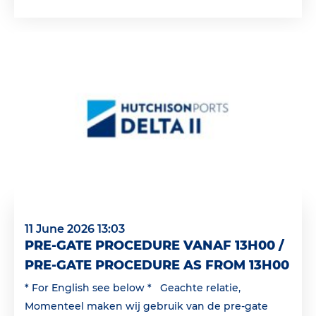
11 June 2026 13:03
PRE-GATE PROCEDURE VANAF 13H00 /
PRE-GATE PROCEDURE AS FROM 13H00
* For English see below * Geachte relatie,
Momenteel maken wij gebruik van de pre-gate