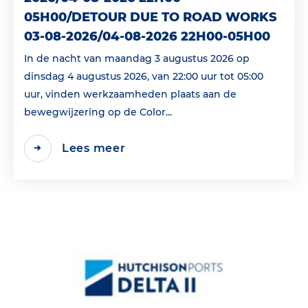
05H00/DETOUR DUE TO ROAD WORKS
03-08-2026/04-08-2026 22H00-05H00
In de nacht van maandag 3 augustus 2026 op
dinsdag 4 augustus 2026, van 22:00 uur tot 05:00
uur, vinden werkzaamheden plaats aan de
bewegwijzering op de Color...
Lees meer