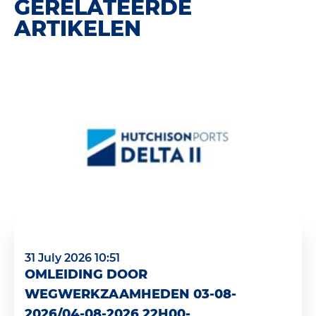
GERELATEERDE
ARTIKELEN
31 July 2026 10:51
OMLEIDING DOOR
WEGWERKZAAMHEDEN 03-08-
2026/04-08-2026 22H00-