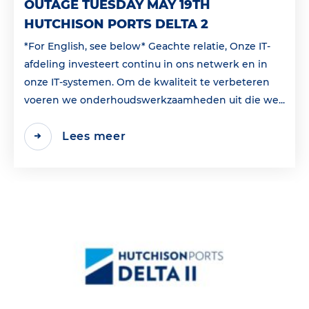
OUTAGE TUESDAY MAY 19TH
HUTCHISON PORTS DELTA 2
*For English, see below* Geachte relatie, Onze IT-
afdeling investeert continu in ons netwerk en in
onze IT-systemen. Om de kwaliteit te verbeteren
voeren we onderhoudswerkzaamheden uit die we...
Lees meer