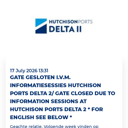
17 July 2026 13:31
GATE GESLOTEN I.V.M.
INFORMATIESESSIES HUTCHISON
PORTS DELTA 2/ GATE CLOSED DUE TO
INFORMATION SESSIONS AT
HUTCHISON PORTS DELTA 2 * FOR
ENGLISH SEE BELOW *
Geachte relatie, Volgende week vinden op