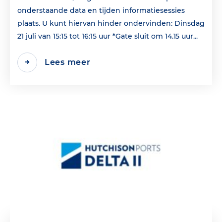
onderstaande data en tijden informatiesessies
plaats. U kunt hiervan hinder ondervinden: Dinsdag
21 juli van 15:15 tot 16:15 uur *Gate sluit om 14.15 uur...
Lees meer