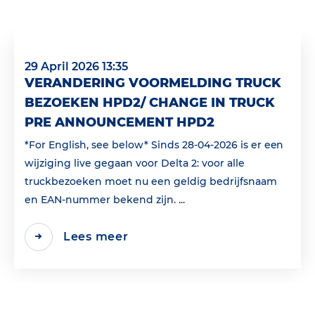
29 April 2026 13:35
VERANDERING VOORMELDING TRUCK
BEZOEKEN HPD2/ CHANGE IN TRUCK
PRE ANNOUNCEMENT HPD2
*For English, see below* Sinds 28-04-2026 is er een
wijziging live gegaan voor Delta 2: voor alle
truckbezoeken moet nu een geldig bedrijfsnaam
en EAN‑nummer bekend zijn. ...
Lees meer