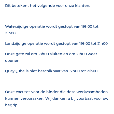
Dit betekent het volgende voor onze klanten:
Waterzijdige operatie wordt gestopt van 19h00 tot
21h00
Landzijdige operatie wordt gestopt van 19h00 tot 21h00
Onze gate zal om 18h00 sluiten en om 21h00 weer
openen
QuayQube is niet beschikbaar van 17h00 tot 21h00
Onze excuses voor de hinder die deze werkzaamheden
kunnen veroorzaken. Wij danken u bij voorbaat voor uw
begrip.