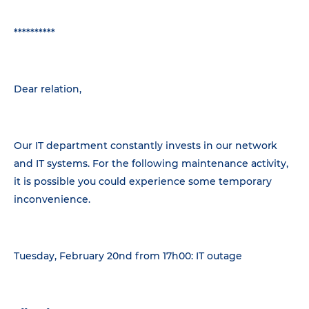
**********
Dear relation,
Our IT department constantly invests in our network
and IT systems. For the following maintenance activity,
it is possible you could experience some temporary
inconvenience.
Tuesday, February 20nd from 17h00: IT outage