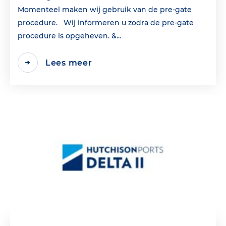
Momenteel maken wij gebruik van de pre-gate
procedure. Wij informeren u zodra de pre-gate
procedure is opgeheven. &...
Lees meer