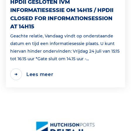
HPDII GESLOTEN IVM
INFORMATIESESSIE OM 14H15 / HPDII
CLOSED FOR INFORMATIONSESSION
AT 14H15
Geachte relatie, Vandaag vindt op onderstaande
datum en tijd een informatiesessie plaats. U kunt
hiervan hinder ondervinden: Vrijdag 24 juli van 15:15
tot 16:15 uur *Gate sluit om 14.15 uur -...
Lees meer