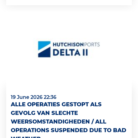
19 June 2026 22:36
ALLE OPERATIES GESTOPT ALS
GEVOLG VAN SLECHTE
WEERSOMSTANDIGHEDEN / ALL
OPERATIONS SUSPENDED DUE TO BAD