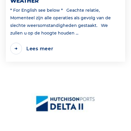
WEATHER
* For English see below * Geachte relatie,
Momenteel zijn alle operaties als gevolg van de
slechte weersomstandigheden gestaakt. We
zullen u op de hoogte houden ...
Lees meer