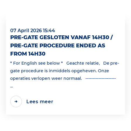
07 April 2026 15:44
PRE-GATE GESLOTEN VANAF 14H30 /
PRE-GATE PROCEDURE ENDED AS
FROM 14H30
* For English see below * Geachte relatie, De pre-
gate procedure is inmiddels opgeheven. Onze
operaties verlopen weer normaal. ---------------------
...
Lees meer