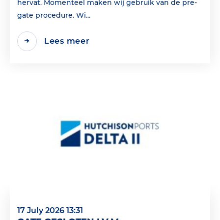
hervat. Momenteel maken wij gebruik van de pre-
gate procedure. Wi...
Lees meer
17 July 2026 13:31