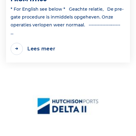
* For English see below * Geachte relatie, De pre-
gate procedure is inmiddels opgeheven. Onze
operaties verlopen weer normaal. ---------------------
...
Lees meer