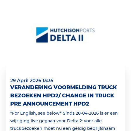
29 April 2026 13:35
VERANDERING VOORMELDING TRUCK
BEZOEKEN HPD2/ CHANGE IN TRUCK
PRE ANNOUNCEMENT HPD2
*For English, see below* Sinds 28-04-2026 is er een
wijziging live gegaan voor Delta 2: voor alle
truckbezoeken moet nu een geldig bedrijfsnaam