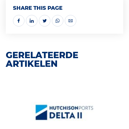
SHARE THIS PAGE
GERELATEERDE
ARTIKELEN