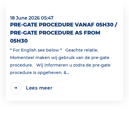
18 June 2026 05:47
PRE-GATE PROCEDURE VANAF 05H30 /
PRE-GATE PROCEDURE AS FROM
05H30
* For English see below * Geachte relatie,
Momenteel maken wij gebruik van de pre-gate
procedure. Wij informeren u zodra de pre-gate
procedure is opgeheven. &...
Lees meer