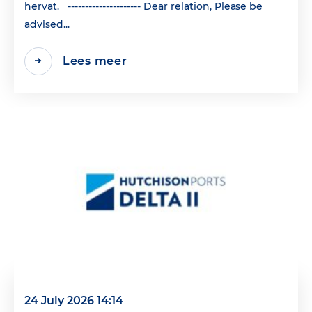
hervat. --------------------- Dear relation, Please be
advised...
Lees meer
24 July 2026 14:14