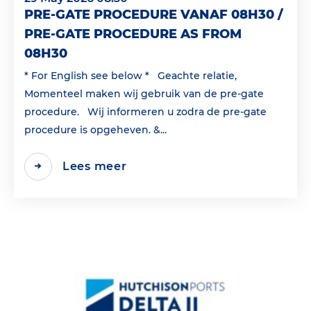
PRE-GATE PROCEDURE VANAF 08H30 /
PRE-GATE PROCEDURE AS FROM
08H30
* For English see below * Geachte relatie,
Momenteel maken wij gebruik van de pre-gate
procedure. Wij informeren u zodra de pre-gate
procedure is opgeheven. &...
Lees meer