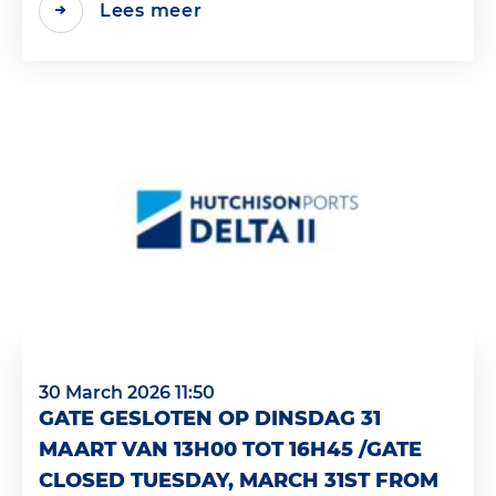
Lees meer
30 March 2026 11:50
GATE GESLOTEN OP DINSDAG 31
MAART VAN 13H00 TOT 16H45 /GATE
CLOSED TUESDAY, MARCH 31ST FROM