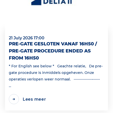
21 July 2026 17:00
PRE-GATE GESLOTEN VANAF 16H50 /
PRE-GATE PROCEDURE ENDED AS
FROM 16H50
* For English see below * Geachte relatie, De pre-
gate procedure is inmiddels opgeheven. Onze
operaties verlopen weer normaal. ---------------------
...
Lees meer