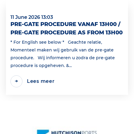
11 June 2026 13:03
PRE-GATE PROCEDURE VANAF 13H00 /
PRE-GATE PROCEDURE AS FROM 13H00
* For English see below * Geachte relatie,
Momenteel maken wij gebruik van de pre-gate
procedure. Wij informeren u zodra de pre-gate
procedure is opgeheven. &...
Lees meer