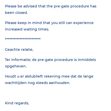
Please be advised that the pre-gate procedure has
been closed.
Please keep in mind that you still can experience
increased waiting times.
************************
Geachte relatie,
Ter informatie; de pre-gate procedure is inmiddels
opgeheven.
Houdt u er alstublieft rekening mee dat de lange
wachttijden nog steeds aanhouden.
Kind regards,