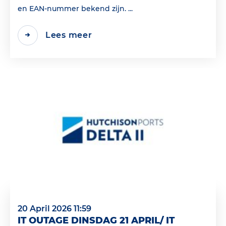
en EAN‑nummer bekend zijn. ...
Lees meer
20 April 2026 11:59
IT OUTAGE DINSDAG 21 APRIL/ IT