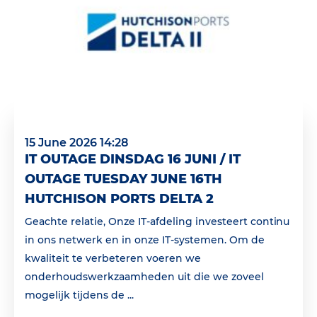
15 June 2026 14:28
IT OUTAGE DINSDAG 16 JUNI / IT
OUTAGE TUESDAY JUNE 16TH
HUTCHISON PORTS DELTA 2
Geachte relatie, Onze IT-afdeling investeert continu
in ons netwerk en in onze IT-systemen. Om de
kwaliteit te verbeteren voeren we
onderhoudswerkzaamheden uit die we zoveel
mogelijk tijdens de ...