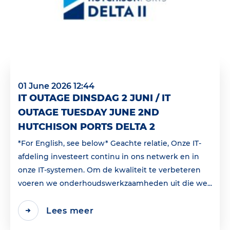
01 June 2026 12:44
IT OUTAGE DINSDAG 2 JUNI / IT
OUTAGE TUESDAY JUNE 2ND
HUTCHISON PORTS DELTA 2
*For English, see below* Geachte relatie, Onze IT-
afdeling investeert continu in ons netwerk en in
onze IT-systemen. Om de kwaliteit te verbeteren
voeren we onderhoudswerkzaamheden uit die we...
Lees meer