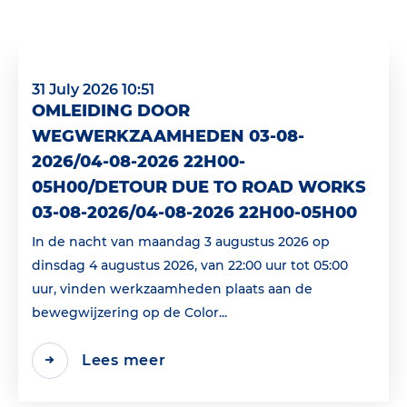
31 July 2026 10:51
OMLEIDING DOOR
WEGWERKZAAMHEDEN 03-08-
2026/04-08-2026 22H00-
05H00/DETOUR DUE TO ROAD WORKS
03-08-2026/04-08-2026 22H00-05H00
In de nacht van maandag 3 augustus 2026 op
dinsdag 4 augustus 2026, van 22:00 uur tot 05:00
uur, vinden werkzaamheden plaats aan de
bewegwijzering op de Color...
Lees meer