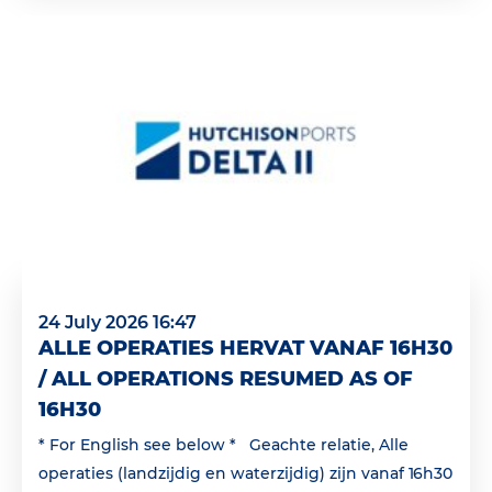
24 July 2026 16:47
ALLE OPERATIES HERVAT VANAF 16H30
/ ALL OPERATIONS RESUMED AS OF
16H30
* For English see below * Geachte relatie, Alle
operaties (landzijdig en waterzijdig) zijn vanaf 16h30