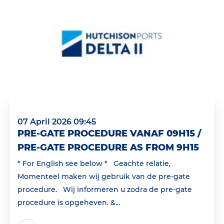
07 April 2026 09:45
PRE-GATE PROCEDURE VANAF 09H15 /
PRE-GATE PROCEDURE AS FROM 9H15
* For English see below * Geachte relatie,
Momenteel maken wij gebruik van de pre-gate
procedure. Wij informeren u zodra de pre-gate
procedure is opgeheven. &...