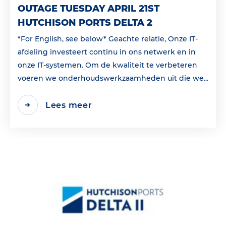
OUTAGE TUESDAY APRIL 21ST
HUTCHISON PORTS DELTA 2
*For English, see below* Geachte relatie, Onze IT-
afdeling investeert continu in ons netwerk en in
onze IT-systemen. Om de kwaliteit te verbeteren
voeren we onderhoudswerkzaamheden uit die we...
Lees meer