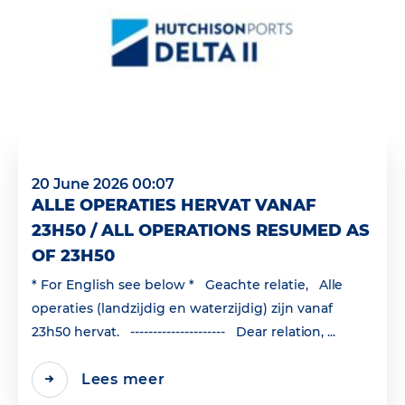
20 June 2026 00:07
ALLE OPERATIES HERVAT VANAF
23H50 / ALL OPERATIONS RESUMED AS
OF 23H50
* For English see below * Geachte relatie, Alle
operaties (landzijdig en waterzijdig) zijn vanaf
23h50 hervat. --------------------- Dear relation, ...
Lees meer