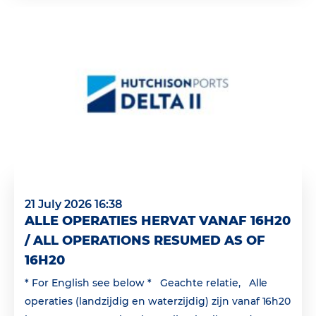
21 July 2026 16:38
ALLE OPERATIES HERVAT VANAF 16H20
/ ALL OPERATIONS RESUMED AS OF
16H20
* For English see below * Geachte relatie, Alle
operaties (landzijdig en waterzijdig) zijn vanaf 16h20