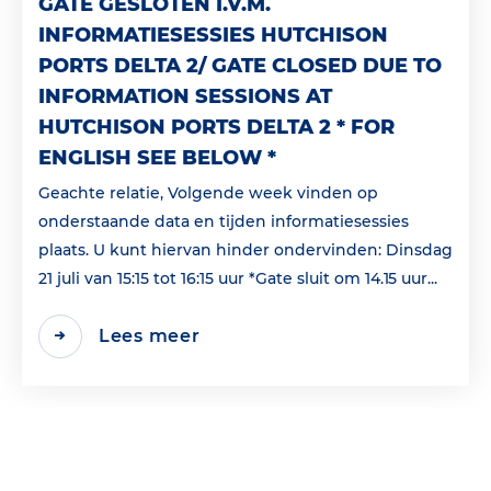
GATE GESLOTEN I.V.M.
INFORMATIESESSIES HUTCHISON
PORTS DELTA 2/ GATE CLOSED DUE TO
INFORMATION SESSIONS AT
HUTCHISON PORTS DELTA 2 * FOR
ENGLISH SEE BELOW *
Geachte relatie, Volgende week vinden op
onderstaande data en tijden informatiesessies
plaats. U kunt hiervan hinder ondervinden: Dinsdag
21 juli van 15:15 tot 16:15 uur *Gate sluit om 14.15 uur...
Lees meer