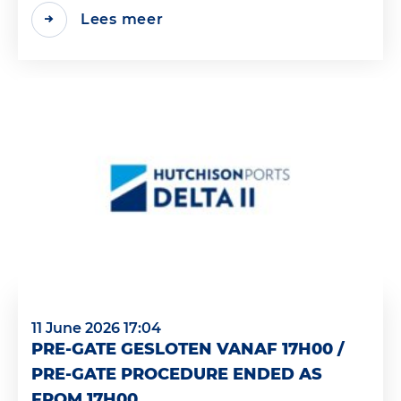
Lees meer
11 June 2026 17:04
PRE-GATE GESLOTEN VANAF 17H00 /
PRE-GATE PROCEDURE ENDED AS
FROM 17H00