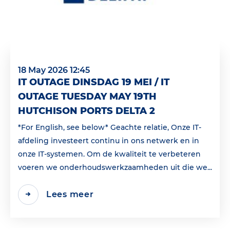
18 May 2026 12:45
IT OUTAGE DINSDAG 19 MEI / IT
OUTAGE TUESDAY MAY 19TH
HUTCHISON PORTS DELTA 2
*For English, see below* Geachte relatie, Onze IT-
afdeling investeert continu in ons netwerk en in
onze IT-systemen. Om de kwaliteit te verbeteren
voeren we onderhoudswerkzaamheden uit die we...
Lees meer