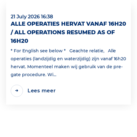
21 July 2026 16:38
ALLE OPERATIES HERVAT VANAF 16H20
/ ALL OPERATIONS RESUMED AS OF
16H20
* For English see below * Geachte relatie, Alle
operaties (landzijdig en waterzijdig) zijn vanaf 16h20
hervat. Momenteel maken wij gebruik van de pre-
gate procedure. Wi...
Lees meer