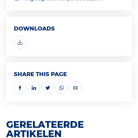
DOWNLOADS
SHARE THIS PAGE
GERELATEERDE
ARTIKELEN