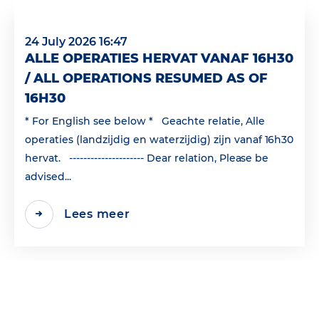
24 July 2026 16:47
ALLE OPERATIES HERVAT VANAF 16H30
/ ALL OPERATIONS RESUMED AS OF
16H30
* For English see below * Geachte relatie, Alle
operaties (landzijdig en waterzijdig) zijn vanaf 16h30
hervat. --------------------- Dear relation, Please be
advised...
Lees meer