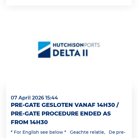
07 April 2026 15:44
PRE-GATE GESLOTEN VANAF 14H30 /
PRE-GATE PROCEDURE ENDED AS
FROM 14H30
* For English see below * Geachte relatie, De pre-