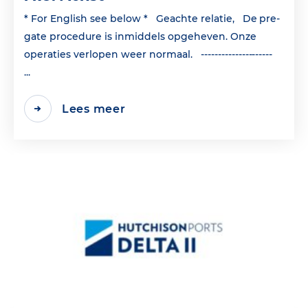
* For English see below * Geachte relatie, De pre-
gate procedure is inmiddels opgeheven. Onze
operaties verlopen weer normaal. ---------------------
...
Lees meer