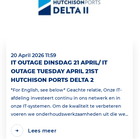
20 April 2026 11:59
IT OUTAGE DINSDAG 21 APRIL/ IT
OUTAGE TUESDAY APRIL 21ST
HUTCHISON PORTS DELTA 2
*For English, see below* Geachte relatie, Onze IT-
afdeling investeert continu in ons netwerk en in
onze IT-systemen. Om de kwaliteit te verbeteren
voeren we onderhoudswerkzaamheden uit die we...
Lees meer