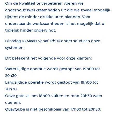
Om de kwaliteit te verbeteren voeren we
onderhoudswerkzaamheden uit die we zoveel mogelijk
tijdens de minder drukke uren plannen. Voor
onderstaande werkzaamheden is het mogelijk dat u
tijdelijk hinder ondervindt.
Dinsdag 18 Maart vanaf 17h00 onderhoud aan onze
systemen.
Dit betekent het volgende voor onze klanten:
Waterzijdige operatie wordt gestopt van 19h00 tot
20h30;
Landzijdige operatie wordt gestopt van 19h00 tot
20h30;
Onze gate zal om 18h00 sluiten en rond 20h30 weer
openen;
QuayQube is niet beschikbaar van 17h00 tot 20h30.