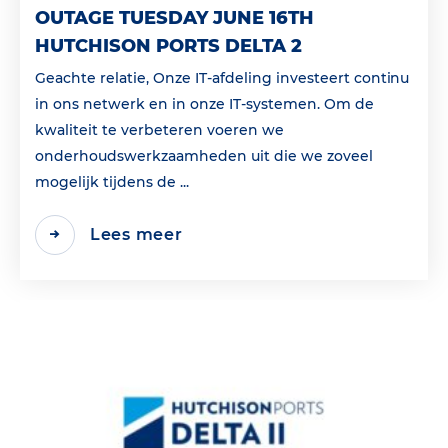
OUTAGE TUESDAY JUNE 16TH
HUTCHISON PORTS DELTA 2
Geachte relatie, Onze IT-afdeling investeert continu
in ons netwerk en in onze IT-systemen. Om de
kwaliteit te verbeteren voeren we
onderhoudswerkzaamheden uit die we zoveel
mogelijk tijdens de ...
Lees meer