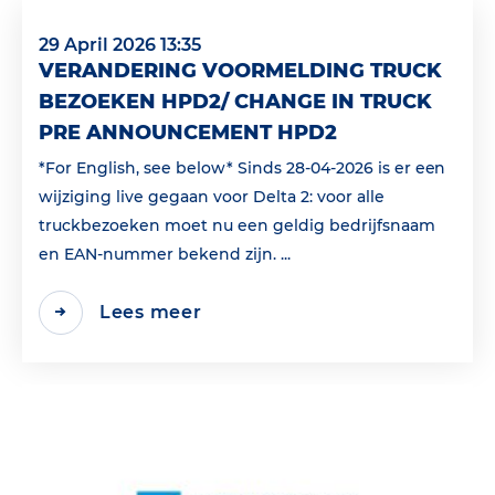
29 April 2026 13:35
VERANDERING VOORMELDING TRUCK
BEZOEKEN HPD2/ CHANGE IN TRUCK
PRE ANNOUNCEMENT HPD2
*For English, see below* Sinds 28-04-2026 is er een
wijziging live gegaan voor Delta 2: voor alle
truckbezoeken moet nu een geldig bedrijfsnaam
en EAN‑nummer bekend zijn. ...
Lees meer