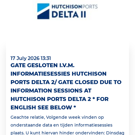
17 July 2026 13:31
GATE GESLOTEN I.V.M.
INFORMATIESESSIES HUTCHISON
PORTS DELTA 2/ GATE CLOSED DUE TO
INFORMATION SESSIONS AT
HUTCHISON PORTS DELTA 2 * FOR
ENGLISH SEE BELOW *
Geachte relatie, Volgende week vinden op
onderstaande data en tijden informatiesessies
plaats. U kunt hiervan hinder ondervinden: Dinsdag