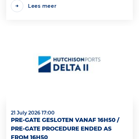
Lees meer
21 July 2026 17:00
PRE-GATE GESLOTEN VANAF 16H50 /
PRE-GATE PROCEDURE ENDED AS
FROM 16H50