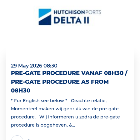
29 May 2026 08:30
PRE-GATE PROCEDURE VANAF 08H30 /
PRE-GATE PROCEDURE AS FROM
08H30
* For English see below * Geachte relatie,
Momenteel maken wij gebruik van de pre-gate
procedure. Wij informeren u zodra de pre-gate
procedure is opgeheven. &...