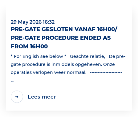
29 May 2026 16:32
PRE-GATE GESLOTEN VANAF 16H00/
PRE-GATE PROCEDURE ENDED AS
FROM 16H00
* For English see below * Geachte relatie, De pre-
gate procedure is inmiddels opgeheven. Onze
operaties verlopen weer normaal. ---------------------
...
Lees meer