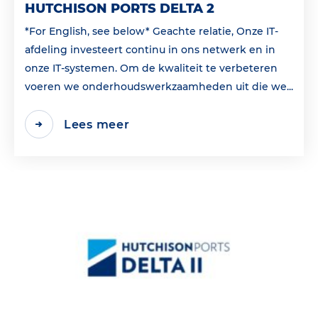
HUTCHISON PORTS DELTA 2
*For English, see below* Geachte relatie, Onze IT-
afdeling investeert continu in ons netwerk en in
onze IT-systemen. Om de kwaliteit te verbeteren
voeren we onderhoudswerkzaamheden uit die we...
Lees meer