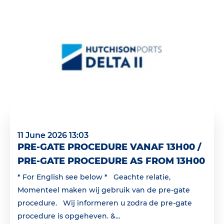
11 June 2026 13:03
PRE-GATE PROCEDURE VANAF 13H00 /
PRE-GATE PROCEDURE AS FROM 13H00
* For English see below * Geachte relatie,
Momenteel maken wij gebruik van de pre-gate
procedure. Wij informeren u zodra de pre-gate
procedure is opgeheven. &...