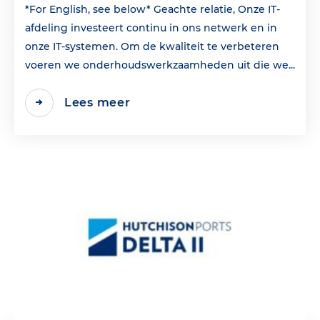
*For English, see below* Geachte relatie, Onze IT-
afdeling investeert continu in ons netwerk en in
onze IT-systemen. Om de kwaliteit te verbeteren
voeren we onderhoudswerkzaamheden uit die we...
Lees meer