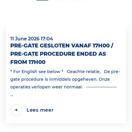
11 June 2026 17:04
PRE-GATE GESLOTEN VANAF 17H00 /
PRE-GATE PROCEDURE ENDED AS
FROM 17H00
* For English see below * Geachte relatie, De pre-
gate procedure is inmiddels opgeheven. Onze
operaties verlopen weer normaal. ---------------------
...
Lees meer