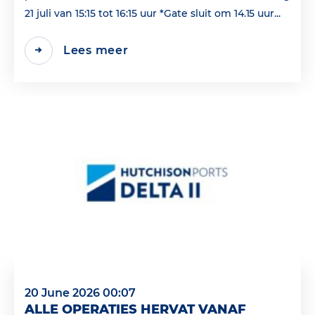
21 juli van 15:15 tot 16:15 uur *Gate sluit om 14.15 uur...
Lees meer
20 June 2026 00:07
ALLE OPERATIES HERVAT VANAF