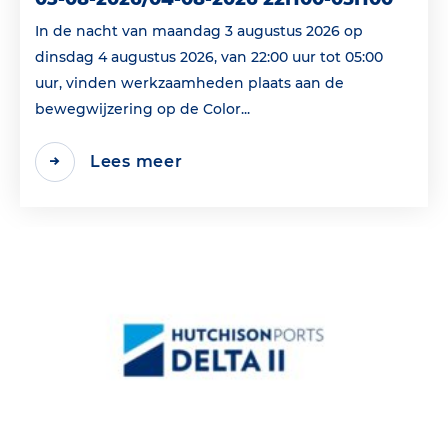
In de nacht van maandag 3 augustus 2026 op
dinsdag 4 augustus 2026, van 22:00 uur tot 05:00
uur, vinden werkzaamheden plaats aan de
bewegwijzering op de Color...
Lees meer