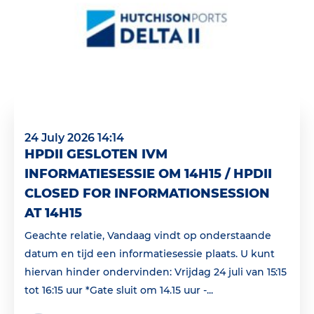
24 July 2026 14:14
HPDII GESLOTEN IVM
INFORMATIESESSIE OM 14H15 / HPDII
CLOSED FOR INFORMATIONSESSION
AT 14H15
Geachte relatie, Vandaag vindt op onderstaande
datum en tijd een informatiesessie plaats. U kunt
hiervan hinder ondervinden: Vrijdag 24 juli van 15:15
tot 16:15 uur *Gate sluit om 14.15 uur -...