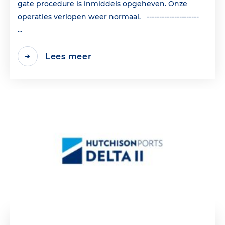
gate procedure is inmiddels opgeheven. Onze
operaties verlopen weer normaal. ---------------------
...
Lees meer