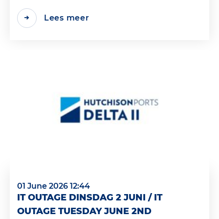
Lees meer
01 June 2026 12:44
IT OUTAGE DINSDAG 2 JUNI / IT
OUTAGE TUESDAY JUNE 2ND