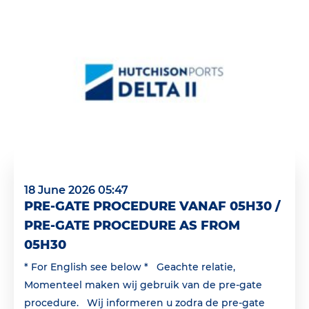
18 June 2026 05:47
PRE-GATE PROCEDURE VANAF 05H30 /
PRE-GATE PROCEDURE AS FROM
05H30
* For English see below * Geachte relatie,
Momenteel maken wij gebruik van de pre-gate
procedure. Wij informeren u zodra de pre-gate