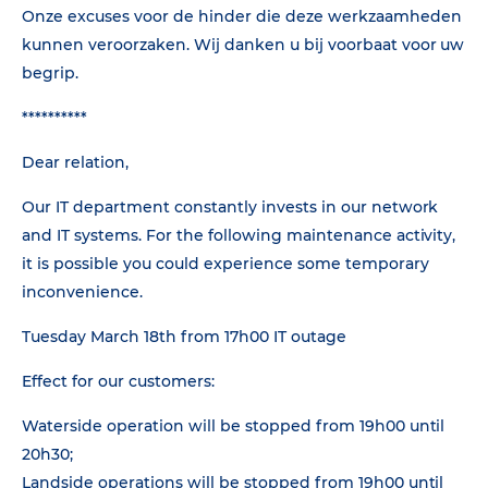
Onze excuses voor de hinder die deze werkzaamheden
kunnen veroorzaken. Wij danken u bij voorbaat voor uw
begrip.
**********
Dear relation,
Our IT department constantly invests in our network
and IT systems. For the following maintenance activity,
it is possible you could experience some temporary
inconvenience.
Tuesday March 18th from 17h00 IT outage
Effect for our customers:
Waterside operation will be stopped from 19h00 until
20h30;
Landside operations will be stopped from 19h00 until