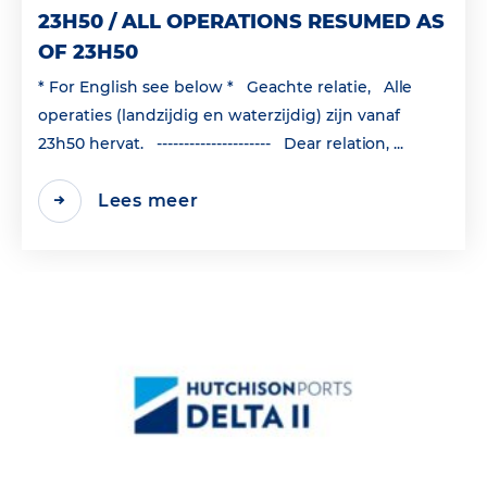
23H50 / ALL OPERATIONS RESUMED AS
OF 23H50
* For English see below * Geachte relatie, Alle
operaties (landzijdig en waterzijdig) zijn vanaf
23h50 hervat. --------------------- Dear relation, ...
Lees meer