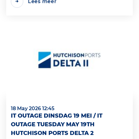
Lees meer
18 May 2026 12:45
IT OUTAGE DINSDAG 19 MEI / IT
OUTAGE TUESDAY MAY 19TH
HUTCHISON PORTS DELTA 2