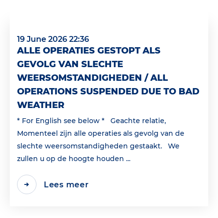
19 June 2026 22:36
ALLE OPERATIES GESTOPT ALS
GEVOLG VAN SLECHTE
WEERSOMSTANDIGHEDEN / ALL
OPERATIONS SUSPENDED DUE TO BAD
WEATHER
* For English see below * Geachte relatie,
Momenteel zijn alle operaties als gevolg van de
slechte weersomstandigheden gestaakt. We
zullen u op de hoogte houden ...
Lees meer