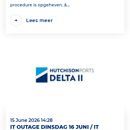
procedure is opgeheven. &...
Lees meer
15 June 2026 14:28
IT OUTAGE DINSDAG 16 JUNI / IT