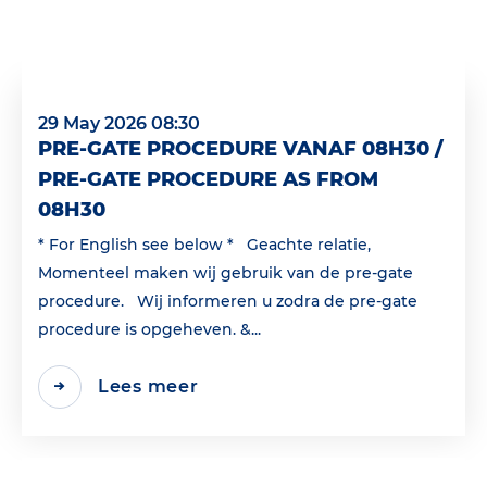
29 May 2026 08:30
PRE-GATE PROCEDURE VANAF 08H30 /
PRE-GATE PROCEDURE AS FROM
08H30
* For English see below * Geachte relatie,
Momenteel maken wij gebruik van de pre-gate
procedure. Wij informeren u zodra de pre-gate
procedure is opgeheven. &...
Lees meer