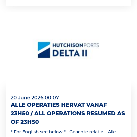
20 June 2026 00:07
ALLE OPERATIES HERVAT VANAF
23H50 / ALL OPERATIONS RESUMED AS
OF 23H50
* For English see below * Geachte relatie, Alle