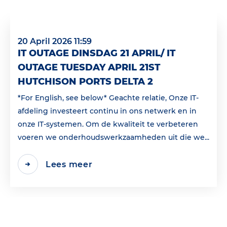
20 April 2026 11:59
IT OUTAGE DINSDAG 21 APRIL/ IT
OUTAGE TUESDAY APRIL 21ST
HUTCHISON PORTS DELTA 2
*For English, see below* Geachte relatie, Onze IT-
afdeling investeert continu in ons netwerk en in
onze IT-systemen. Om de kwaliteit te verbeteren
voeren we onderhoudswerkzaamheden uit die we...
Lees meer