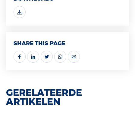
SHARE THIS PAGE
GERELATEERDE
ARTIKELEN