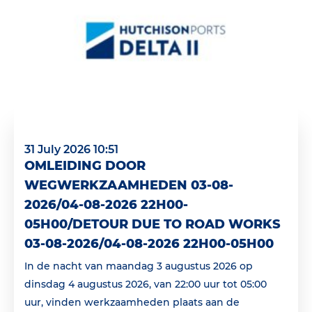
31 July 2026 10:51
OMLEIDING DOOR
WEGWERKZAAMHEDEN 03-08-
2026/04-08-2026 22H00-
05H00/DETOUR DUE TO ROAD WORKS
03-08-2026/04-08-2026 22H00-05H00
In de nacht van maandag 3 augustus 2026 op
dinsdag 4 augustus 2026, van 22:00 uur tot 05:00
uur, vinden werkzaamheden plaats aan de