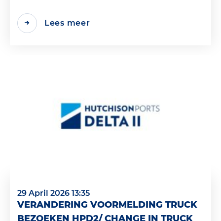
Lees meer
29 April 2026 13:35
VERANDERING VOORMELDING TRUCK
BEZOEKEN HPD2/ CHANGE IN TRUCK