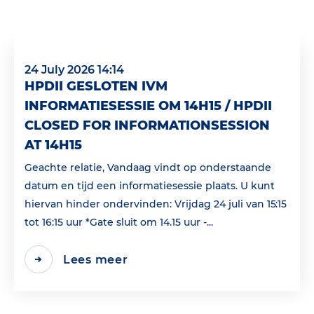
24 July 2026 14:14
HPDII GESLOTEN IVM
INFORMATIESESSIE OM 14H15 / HPDII
CLOSED FOR INFORMATIONSESSION
AT 14H15
Geachte relatie, Vandaag vindt op onderstaande
datum en tijd een informatiesessie plaats. U kunt
hiervan hinder ondervinden: Vrijdag 24 juli van 15:15
tot 16:15 uur *Gate sluit om 14.15 uur -...
Lees meer