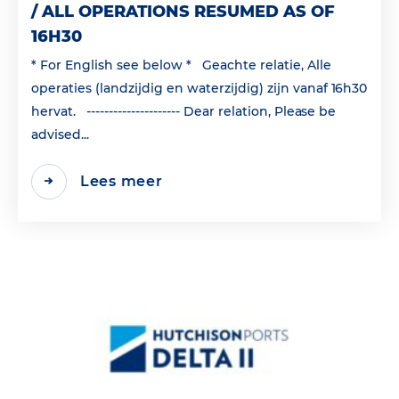
/ ALL OPERATIONS RESUMED AS OF
16H30
* For English see below * Geachte relatie, Alle
operaties (landzijdig en waterzijdig) zijn vanaf 16h30
hervat. --------------------- Dear relation, Please be
advised...
Lees meer