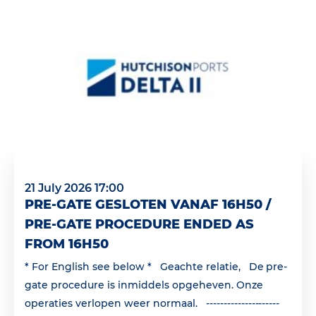
21 July 2026 17:00
PRE-GATE GESLOTEN VANAF 16H50 /
PRE-GATE PROCEDURE ENDED AS
FROM 16H50
* For English see below * Geachte relatie, De pre-
gate procedure is inmiddels opgeheven. Onze
operaties verlopen weer normaal. ---------------------