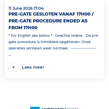
11 June 2026 17:04
PRE-GATE GESLOTEN VANAF 17H00 /
PRE-GATE PROCEDURE ENDED AS
FROM 17H00
* For English see below * Geachte relatie, De pre-
gate procedure is inmiddels opgeheven. Onze
operaties verlopen weer normaal. ---------------------
...
Lees meer