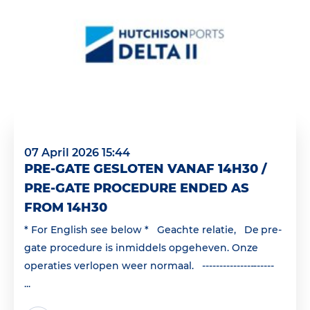
07 April 2026 15:44
PRE-GATE GESLOTEN VANAF 14H30 /
PRE-GATE PROCEDURE ENDED AS
FROM 14H30
* For English see below * Geachte relatie, De pre-
gate procedure is inmiddels opgeheven. Onze
operaties verlopen weer normaal. ---------------------
...