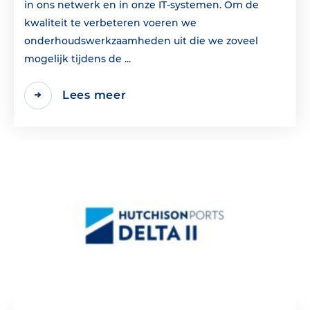
in ons netwerk en in onze IT-systemen. Om de
kwaliteit te verbeteren voeren we
onderhoudswerkzaamheden uit die we zoveel
mogelijk tijdens de ...
Lees meer