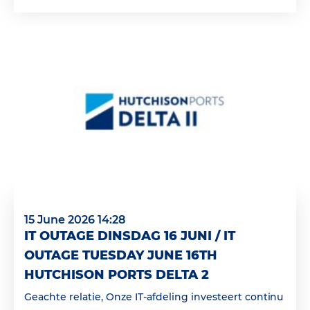
15 June 2026 14:28
IT OUTAGE DINSDAG 16 JUNI / IT
OUTAGE TUESDAY JUNE 16TH
HUTCHISON PORTS DELTA 2
Geachte relatie, Onze IT-afdeling investeert continu