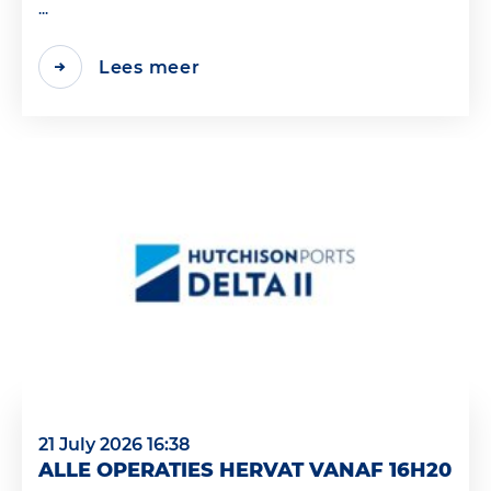
...
Lees meer
21 July 2026 16:38
ALLE OPERATIES HERVAT VANAF 16H20