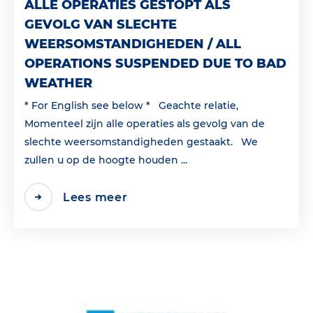
ALLE OPERATIES GESTOPT ALS
GEVOLG VAN SLECHTE
WEERSOMSTANDIGHEDEN / ALL
OPERATIONS SUSPENDED DUE TO BAD
WEATHER
* For English see below * Geachte relatie,
Momenteel zijn alle operaties als gevolg van de
slechte weersomstandigheden gestaakt. We
zullen u op de hoogte houden ...
Lees meer