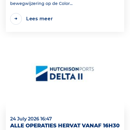
bewegwijzering op de Color...
Lees meer
24 July 2026 16:47
ALLE OPERATIES HERVAT VANAF 16H30