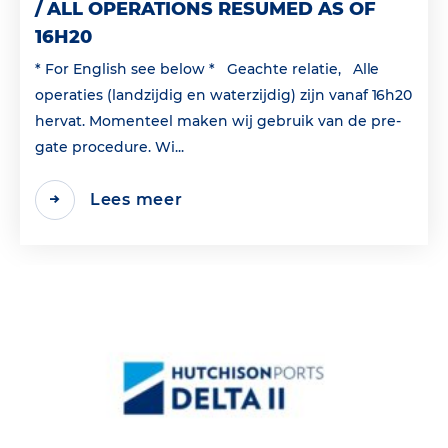
/ ALL OPERATIONS RESUMED AS OF
16H20
* For English see below * Geachte relatie, Alle
operaties (landzijdig en waterzijdig) zijn vanaf 16h20
hervat. Momenteel maken wij gebruik van de pre-
gate procedure. Wi...
Lees meer