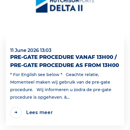
11 June 2026 13:03
PRE-GATE PROCEDURE VANAF 13H00 /
PRE-GATE PROCEDURE AS FROM 13H00
* For English see below * Geachte relatie,
Momenteel maken wij gebruik van de pre-gate
procedure. Wij informeren u zodra de pre-gate
procedure is opgeheven. &...
Lees meer