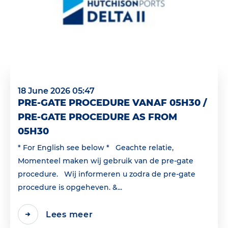
18 June 2026 05:47
PRE-GATE PROCEDURE VANAF 05H30 /
PRE-GATE PROCEDURE AS FROM
05H30
* For English see below * Geachte relatie,
Momenteel maken wij gebruik van de pre-gate
procedure. Wij informeren u zodra de pre-gate
procedure is opgeheven. &...
Lees meer