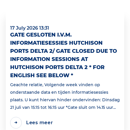
17 July 2026 13:31
GATE GESLOTEN I.V.M.
INFORMATIESESSIES HUTCHISON
PORTS DELTA 2/ GATE CLOSED DUE TO
INFORMATION SESSIONS AT
HUTCHISON PORTS DELTA 2 * FOR
ENGLISH SEE BELOW *
Geachte relatie, Volgende week vinden op
onderstaande data en tijden informatiesessies
plaats. U kunt hiervan hinder ondervinden: Dinsdag
21 juli van 15:15 tot 16:15 uur *Gate sluit om 14.15 uur...
Lees meer