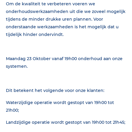
Om de kwaliteit te verbeteren voeren we
onderhoudswerkzaamheden uit die we zoveel mogelijk
tijdens de minder drukke uren plannen. Voor
onderstaande werkzaamheden is het mogelijk dat u
tijdelijk hinder ondervindt.
Maandag 23 Oktober vanaf 19h00 onderhoud aan onze
systemen.
Dit betekent het volgende voor onze klanten:
Waterzijdige operatie wordt gestopt van 19h00 tot
21h00;
Landzijdige operatie wordt gestopt van 19h00 tot 21h45;