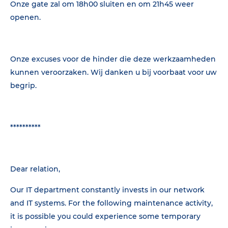
Onze gate zal om 18h00 sluiten en om 21h45 weer
openen.
Onze excuses voor de hinder die deze werkzaamheden
kunnen veroorzaken. Wij danken u bij voorbaat voor uw
begrip.
**********
Dear relation,
Our IT department constantly invests in our network
and IT systems. For the following maintenance activity,
it is possible you could experience some temporary