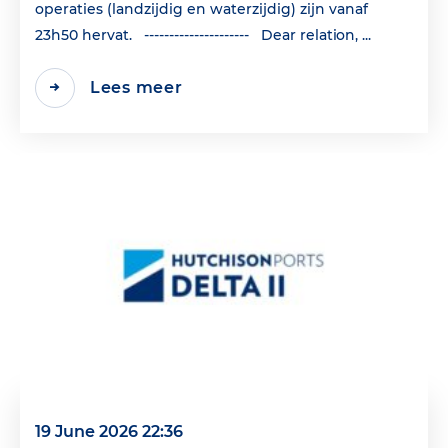
operaties (landzijdig en waterzijdig) zijn vanaf
23h50 hervat. --------------------- Dear relation, ...
Lees meer
19 June 2026 22:36