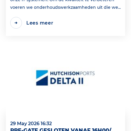
voeren we onderhoudswerkzaamheden uit die we...
Lees meer
29 May 2026 16:32
PRE-GATE GESLOTEN VANAF 16H00/