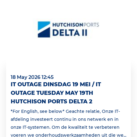
18 May 2026 12:45
IT OUTAGE DINSDAG 19 MEI / IT
OUTAGE TUESDAY MAY 19TH
HUTCHISON PORTS DELTA 2
*For English, see below* Geachte relatie, Onze IT-
afdeling investeert continu in ons netwerk en in
onze IT-systemen. Om de kwaliteit te verbeteren
voeren we onderhoudswerkzaamheden uit die we...