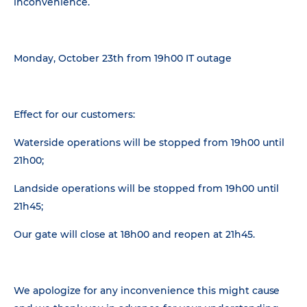
inconvenience.
Monday, October 23th from 19h00 IT outage
Effect for our customers:
Waterside operations will be stopped from 19h00 until
21h00;
Landside operations will be stopped from 19h00 until
21h45;
Our gate will close at 18h00 and reopen at 21h45.
We apologize for any inconvenience this might cause