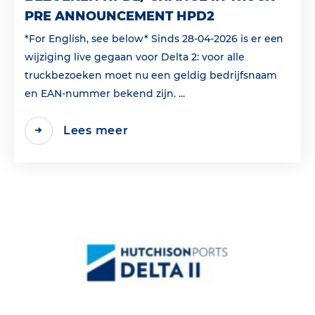
PRE ANNOUNCEMENT HPD2
*For English, see below* Sinds 28-04-2026 is er een
wijziging live gegaan voor Delta 2: voor alle
truckbezoeken moet nu een geldig bedrijfsnaam
en EAN‑nummer bekend zijn. ...
Lees meer