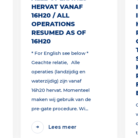
HERVAT VANAF
16H20 / ALL
OPERATIONS
RESUMED AS OF
16H20
* For English see below *
Geachte relatie, Alle
operaties (landzijdig en
waterzijdig) zijn vanaf
16h20 hervat. Momenteel
maken wij gebruik van de
pre-gate procedure. Wi...
Lees meer