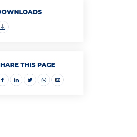
DOWNLOADS
SHARE THIS PAGE