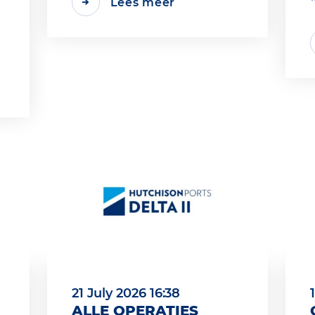
Lees meer
21 July 2026 16:38
ALLE OPERATIES