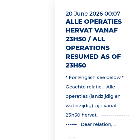
20 June 2026 00:07
ALLE OPERATIES
HERVAT VANAF
23H50 / ALL
OPERATIONS
RESUMED AS OF
23H50
* For English see below *
Geachte relatie, Alle
operaties (landzijdig en
waterzijdig) zijn vanaf
23h50 hervat. ---------------
------ Dear relation, ...