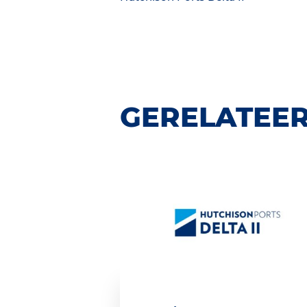
GERELATEER