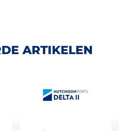
DE ARTIKELEN