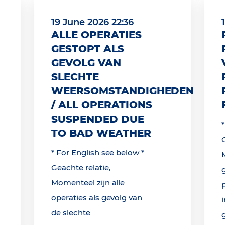
19 June 2026 22:36
ALLE OPERATIES
GESTOPT ALS
GEVOLG VAN
SLECHTE
WEERSOMSTANDIGHEDEN
/ ALL OPERATIONS
SUSPENDED DUE
TO BAD WEATHER
* For English see below *
Geachte relatie,
Momenteel zijn alle
operaties als gevolg van
de slechte