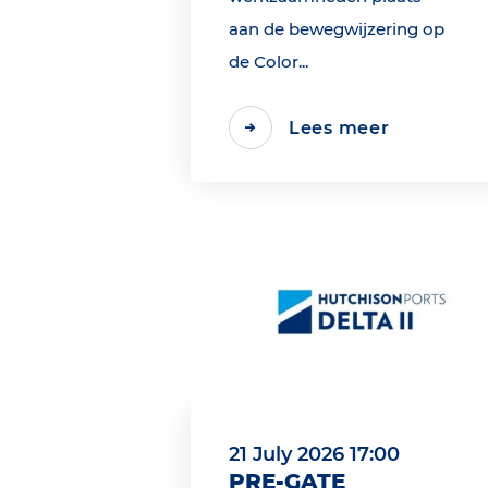
aan de bewegwijzering op
de Color...
Lees meer
21 July 2026 17:00
PRE-GATE