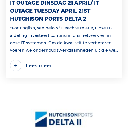
IT OUTAGE DINSDAG 21 APRIL/ IT
OUTAGE TUESDAY APRIL 21ST
HUTCHISON PORTS DELTA 2
*For English, see below* Geachte relatie, Onze IT-
afdeling investeert continu in ons netwerk en in
onze IT-systemen. Om de kwaliteit te verbeteren
voeren we onderhoudswerkzaamheden uit die we...
Lees meer