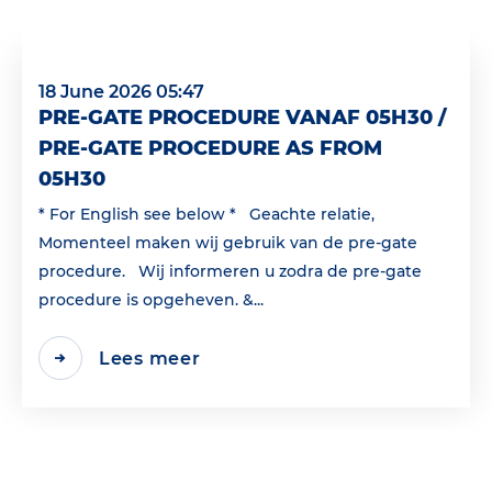
18 June 2026 05:47
PRE-GATE PROCEDURE VANAF 05H30 /
PRE-GATE PROCEDURE AS FROM
05H30
* For English see below * Geachte relatie,
Momenteel maken wij gebruik van de pre-gate
procedure. Wij informeren u zodra de pre-gate
procedure is opgeheven. &...
Lees meer