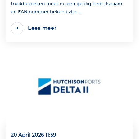
truckbezoeken moet nu een geldig bedrijfsnaam
en EAN‑nummer bekend zijn. ...
Lees meer
20 April 2026 11:59