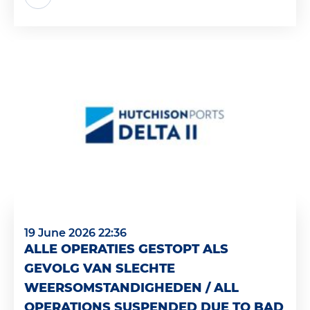
19 June 2026 22:36
ALLE OPERATIES GESTOPT ALS
GEVOLG VAN SLECHTE
WEERSOMSTANDIGHEDEN / ALL
OPERATIONS SUSPENDED DUE TO BAD