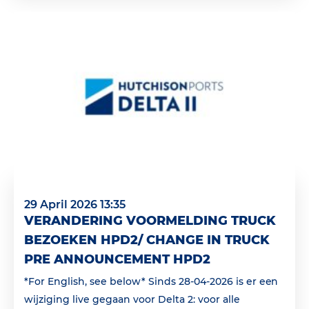
29 April 2026 13:35
VERANDERING VOORMELDING TRUCK
BEZOEKEN HPD2/ CHANGE IN TRUCK
PRE ANNOUNCEMENT HPD2
*For English, see below* Sinds 28-04-2026 is er een
wijziging live gegaan voor Delta 2: voor alle