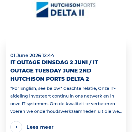
01 June 2026 12:44
IT OUTAGE DINSDAG 2 JUNI / IT
OUTAGE TUESDAY JUNE 2ND
HUTCHISON PORTS DELTA 2
*For English, see below* Geachte relatie, Onze IT-
afdeling investeert continu in ons netwerk en in
onze IT-systemen. Om de kwaliteit te verbeteren
voeren we onderhoudswerkzaamheden uit die we...
Lees meer