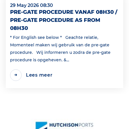
29 May 2026 08:30
PRE-GATE PROCEDURE VANAF 08H30 /
PRE-GATE PROCEDURE AS FROM
08H30
* For English see below * Geachte relatie,
Momenteel maken wij gebruik van de pre-gate
procedure. Wij informeren u zodra de pre-gate
procedure is opgeheven. &...
Lees meer