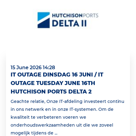
15 June 2026 14:28
IT OUTAGE DINSDAG 16 JUNI / IT
OUTAGE TUESDAY JUNE 16TH
HUTCHISON PORTS DELTA 2
Geachte relatie, Onze IT-afdeling investeert continu
in ons netwerk en in onze IT-systemen. Om de
kwaliteit te verbeteren voeren we
onderhoudswerkzaamheden uit die we zoveel
mogelijk tijdens de ...