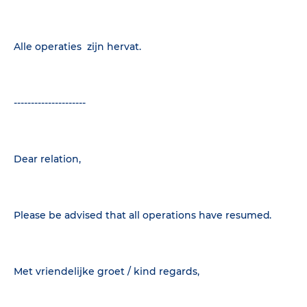
Alle operaties zijn hervat.
---------------------
Dear relation,
Please be advised that all operations have resumed.
Met vriendelijke groet / kind regards,