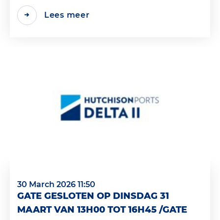
Lees meer
30 March 2026 11:50
GATE GESLOTEN OP DINSDAG 31
MAART VAN 13H00 TOT 16H45 /GATE