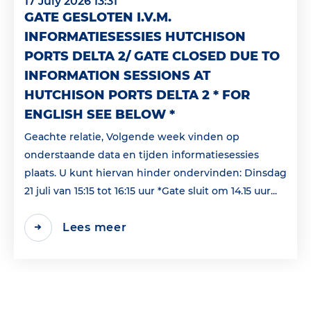
17 July 2026 13:31
GATE GESLOTEN I.V.M.
INFORMATIESESSIES HUTCHISON
PORTS DELTA 2/ GATE CLOSED DUE TO
INFORMATION SESSIONS AT
HUTCHISON PORTS DELTA 2 * FOR
ENGLISH SEE BELOW *
Geachte relatie, Volgende week vinden op
onderstaande data en tijden informatiesessies
plaats. U kunt hiervan hinder ondervinden: Dinsdag
21 juli van 15:15 tot 16:15 uur *Gate sluit om 14.15 uur...
Lees meer