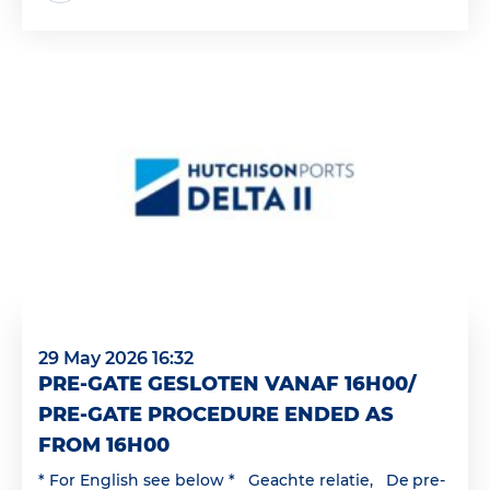
29 May 2026 16:32
PRE-GATE GESLOTEN VANAF 16H00/
PRE-GATE PROCEDURE ENDED AS
FROM 16H00
* For English see below * Geachte relatie, De pre-