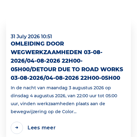
31 July 2026 10:51
OMLEIDING DOOR
WEGWERKZAAMHEDEN 03-08-
2026/04-08-2026 22H00-
05H00/DETOUR DUE TO ROAD WORKS
03-08-2026/04-08-2026 22H00-05H00
In de nacht van maandag 3 augustus 2026 op
dinsdag 4 augustus 2026, van 22:00 uur tot 05:00
uur, vinden werkzaamheden plaats aan de
bewegwijzering op de Color...
Lees meer