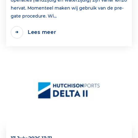
hervat. Momenteel maken wij gebruik van de pre-
gate procedure. Wi...
Lees meer