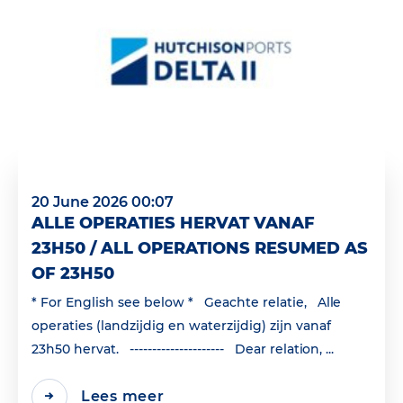
20 June 2026 00:07
ALLE OPERATIES HERVAT VANAF
23H50 / ALL OPERATIONS RESUMED AS
OF 23H50
* For English see below * Geachte relatie, Alle
operaties (landzijdig en waterzijdig) zijn vanaf
23h50 hervat. --------------------- Dear relation, ...
Lees meer