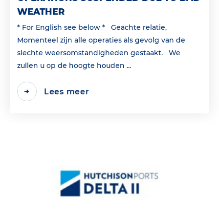
WEATHER
* For English see below * Geachte relatie,
Momenteel zijn alle operaties als gevolg van de
slechte weersomstandigheden gestaakt. We
zullen u op de hoogte houden ...
Lees meer