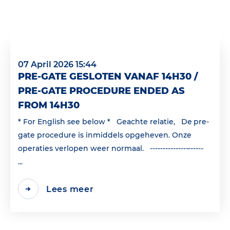
07 April 2026 15:44
PRE-GATE GESLOTEN VANAF 14H30 /
PRE-GATE PROCEDURE ENDED AS
FROM 14H30
* For English see below * Geachte relatie, De pre-
gate procedure is inmiddels opgeheven. Onze
operaties verlopen weer normaal. ---------------------
...
Lees meer