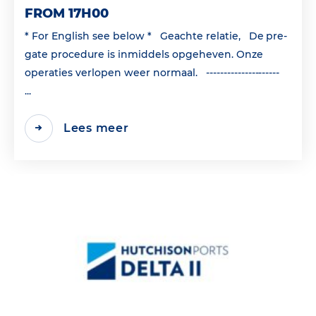
FROM 17H00
* For English see below * Geachte relatie, De pre-
gate procedure is inmiddels opgeheven. Onze
operaties verlopen weer normaal. ---------------------
...
Lees meer