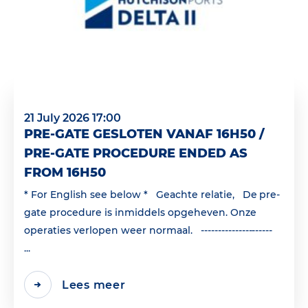
21 July 2026 17:00
PRE-GATE GESLOTEN VANAF 16H50 /
PRE-GATE PROCEDURE ENDED AS
FROM 16H50
* For English see below * Geachte relatie, De pre-
gate procedure is inmiddels opgeheven. Onze
operaties verlopen weer normaal. ---------------------
...
Lees meer