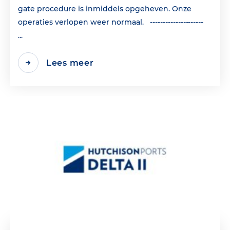
gate procedure is inmiddels opgeheven. Onze
operaties verlopen weer normaal. ---------------------
...
Lees meer