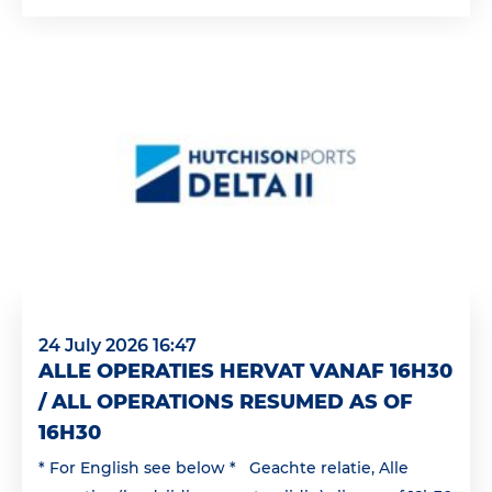
24 July 2026 16:47
ALLE OPERATIES HERVAT VANAF 16H30
/ ALL OPERATIONS RESUMED AS OF
16H30
* For English see below * Geachte relatie, Alle