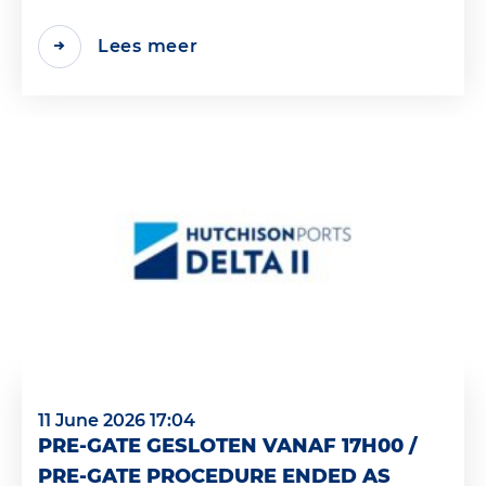
Lees meer
11 June 2026 17:04
PRE-GATE GESLOTEN VANAF 17H00 /
PRE-GATE PROCEDURE ENDED AS