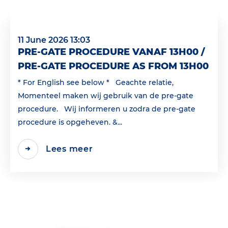
11 June 2026 13:03
PRE-GATE PROCEDURE VANAF 13H00 /
PRE-GATE PROCEDURE AS FROM 13H00
* For English see below * Geachte relatie,
Momenteel maken wij gebruik van de pre-gate
procedure. Wij informeren u zodra de pre-gate
procedure is opgeheven. &...
Lees meer