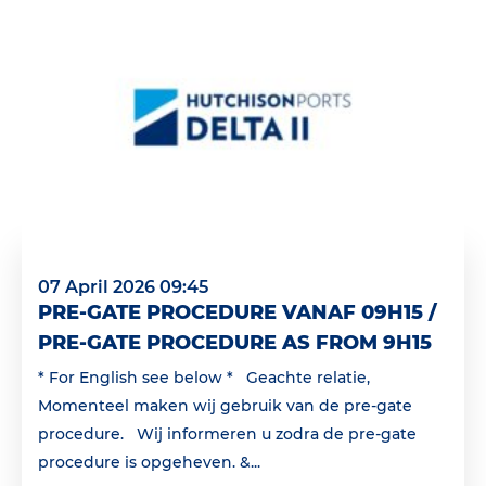
07 April 2026 09:45
PRE-GATE PROCEDURE VANAF 09H15 /
PRE-GATE PROCEDURE AS FROM 9H15
* For English see below * Geachte relatie,
Momenteel maken wij gebruik van de pre-gate
procedure. Wij informeren u zodra de pre-gate
procedure is opgeheven. &...