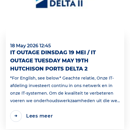
18 May 2026 12:45
IT OUTAGE DINSDAG 19 MEI / IT
OUTAGE TUESDAY MAY 19TH
HUTCHISON PORTS DELTA 2
*For English, see below* Geachte relatie, Onze IT-
afdeling investeert continu in ons netwerk en in
onze IT-systemen. Om de kwaliteit te verbeteren
voeren we onderhoudswerkzaamheden uit die we...
Lees meer