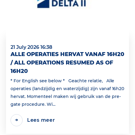
21 July 2026 16:38
ALLE OPERATIES HERVAT VANAF 16H20
/ ALL OPERATIONS RESUMED AS OF
16H20
* For English see below * Geachte relatie, Alle
operaties (landzijdig en waterzijdig) zijn vanaf 16h20
hervat. Momenteel maken wij gebruik van de pre-
gate procedure. Wi...
Lees meer