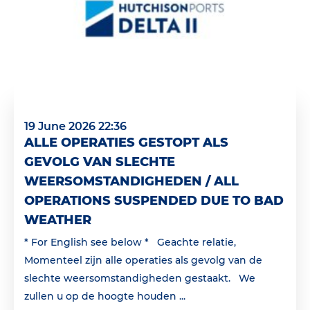
19 June 2026 22:36
ALLE OPERATIES GESTOPT ALS
GEVOLG VAN SLECHTE
WEERSOMSTANDIGHEDEN / ALL
OPERATIONS SUSPENDED DUE TO BAD
WEATHER
* For English see below * Geachte relatie,
Momenteel zijn alle operaties als gevolg van de
slechte weersomstandigheden gestaakt. We
zullen u op de hoogte houden ...