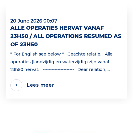
20 June 2026 00:07
ALLE OPERATIES HERVAT VANAF
23H50 / ALL OPERATIONS RESUMED AS
OF 23H50
* For English see below * Geachte relatie, Alle
operaties (landzijdig en waterzijdig) zijn vanaf
23h50 hervat. --------------------- Dear relation, ...
Lees meer