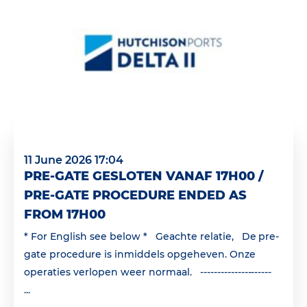
11 June 2026 17:04
PRE-GATE GESLOTEN VANAF 17H00 /
PRE-GATE PROCEDURE ENDED AS
FROM 17H00
* For English see below * Geachte relatie, De pre-
gate procedure is inmiddels opgeheven. Onze
operaties verlopen weer normaal. ---------------------
...