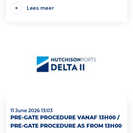
Lees meer
11 June 2026 13:03
PRE-GATE PROCEDURE VANAF 13H00 /
PRE-GATE PROCEDURE AS FROM 13H00