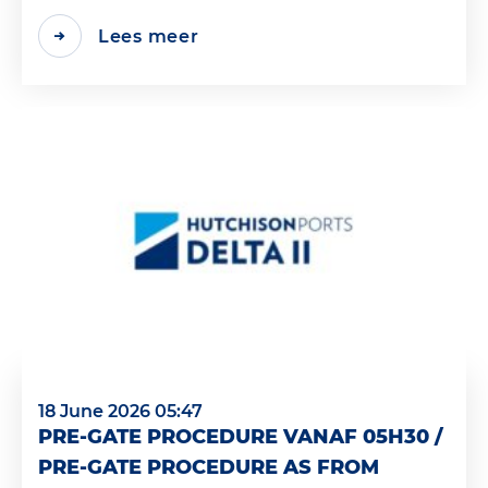
Lees meer
18 June 2026 05:47
PRE-GATE PROCEDURE VANAF 05H30 /
PRE-GATE PROCEDURE AS FROM