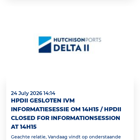
24 July 2026 14:14
HPDII GESLOTEN IVM
INFORMATIESESSIE OM 14H15 / HPDII
CLOSED FOR INFORMATIONSESSION
AT 14H15
Geachte relatie, Vandaag vindt op onderstaande