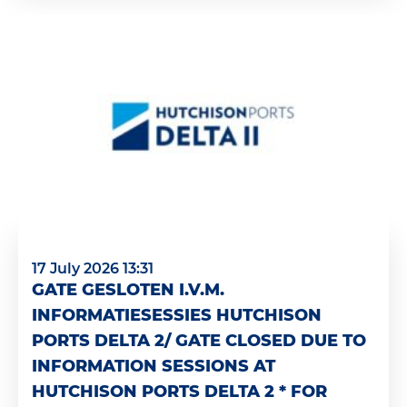
17 July 2026 13:31
GATE GESLOTEN I.V.M.
INFORMATIESESSIES HUTCHISON
PORTS DELTA 2/ GATE CLOSED DUE TO
INFORMATION SESSIONS AT
HUTCHISON PORTS DELTA 2 * FOR