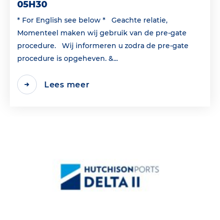
05H30
* For English see below * Geachte relatie,
Momenteel maken wij gebruik van de pre-gate
procedure. Wij informeren u zodra de pre-gate
procedure is opgeheven. &...
Lees meer