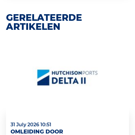
GERELATEERDE
ARTIKELEN
31 July 2026 10:51
OMLEIDING DOOR