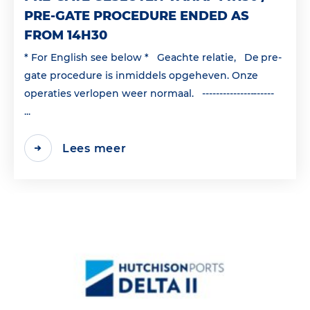
PRE-GATE PROCEDURE ENDED AS
FROM 14H30
* For English see below * Geachte relatie, De pre-
gate procedure is inmiddels opgeheven. Onze
operaties verlopen weer normaal. ---------------------
...
Lees meer