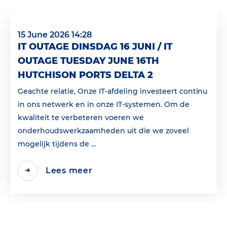
15 June 2026 14:28
IT OUTAGE DINSDAG 16 JUNI / IT
OUTAGE TUESDAY JUNE 16TH
HUTCHISON PORTS DELTA 2
Geachte relatie, Onze IT-afdeling investeert continu
in ons netwerk en in onze IT-systemen. Om de
kwaliteit te verbeteren voeren we
onderhoudswerkzaamheden uit die we zoveel
mogelijk tijdens de ...
Lees meer