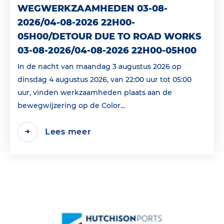
WEGWERKZAAMHEDEN 03-08-
2026/04-08-2026 22H00-
05H00/DETOUR DUE TO ROAD WORKS
03-08-2026/04-08-2026 22H00-05H00
In de nacht van maandag 3 augustus 2026 op
dinsdag 4 augustus 2026, van 22:00 uur tot 05:00
uur, vinden werkzaamheden plaats aan de
bewegwijzering op de Color...
Lees meer