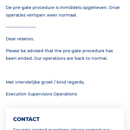
De pre-gate procedure is inmiddels opgeheven. Onze
operaties verlopen weer normaal.
---------------------
Dear relation,
Please be advised that the pre-gate procedure has
been ended. Our operations are back to normal.
Met vriendelijke groet / kind regards,
Execution Supervisors Operations
CONTACT