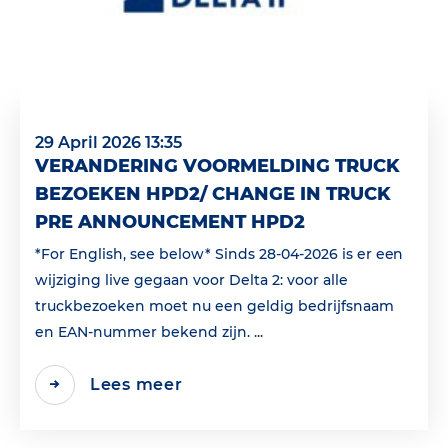
29 April 2026 13:35
VERANDERING VOORMELDING TRUCK
BEZOEKEN HPD2/ CHANGE IN TRUCK
PRE ANNOUNCEMENT HPD2
*For English, see below* Sinds 28-04-2026 is er een
wijziging live gegaan voor Delta 2: voor alle
truckbezoeken moet nu een geldig bedrijfsnaam
en EAN‑nummer bekend zijn. ...
Lees meer