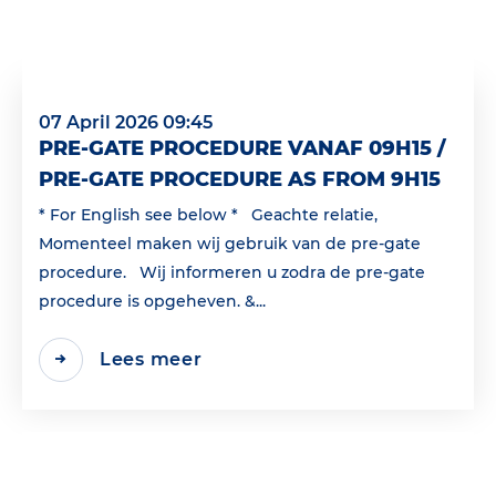
07 April 2026 09:45
PRE-GATE PROCEDURE VANAF 09H15 /
PRE-GATE PROCEDURE AS FROM 9H15
* For English see below * Geachte relatie,
Momenteel maken wij gebruik van de pre-gate
procedure. Wij informeren u zodra de pre-gate
procedure is opgeheven. &...
Lees meer