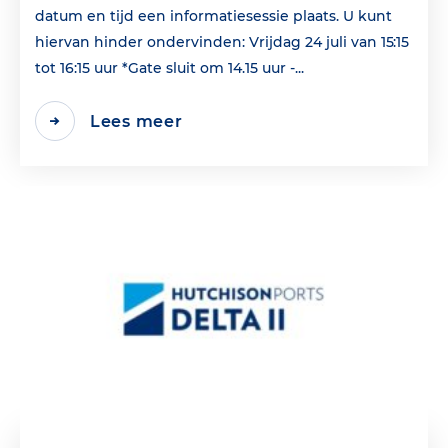
datum en tijd een informatiesessie plaats. U kunt
hiervan hinder ondervinden: Vrijdag 24 juli van 15:15
tot 16:15 uur *Gate sluit om 14.15 uur -...
Lees meer