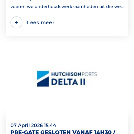
voeren we onderhoudswerkzaamheden uit die we...
Lees meer
07 April 2026 15:44
PRE-GATE GESLOTEN VANAF 14H30 /