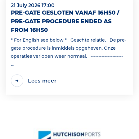
21 July 2026 17:00
PRE-GATE GESLOTEN VANAF 16H50 /
PRE-GATE PROCEDURE ENDED AS
FROM 16H50
* For English see below * Geachte relatie, De pre-
gate procedure is inmiddels opgeheven. Onze
operaties verlopen weer normaal. ---------------------
...
Lees meer