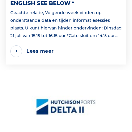
ENGLISH SEE BELOW *
Geachte relatie, Volgende week vinden op
onderstaande data en tijden informatiesessies
plaats. U kunt hiervan hinder ondervinden: Dinsdag
21 juli van 15:15 tot 16:15 uur *Gate sluit om 14.15 uur...
Lees meer