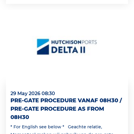
29 May 2026 08:30
PRE-GATE PROCEDURE VANAF 08H30 /
PRE-GATE PROCEDURE AS FROM
08H30
* For English see below * Geachte relatie,