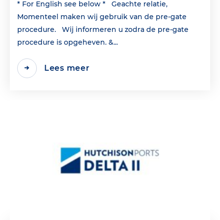
* For English see below * Geachte relatie,
Momenteel maken wij gebruik van de pre-gate
procedure. Wij informeren u zodra de pre-gate
procedure is opgeheven. &...
Lees meer