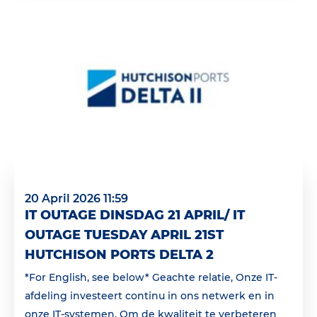
20 April 2026 11:59
IT OUTAGE DINSDAG 21 APRIL/ IT
OUTAGE TUESDAY APRIL 21ST
HUTCHISON PORTS DELTA 2
*For English, see below* Geachte relatie, Onze IT-
afdeling investeert continu in ons netwerk en in
onze IT-systemen. Om de kwaliteit te verbeteren