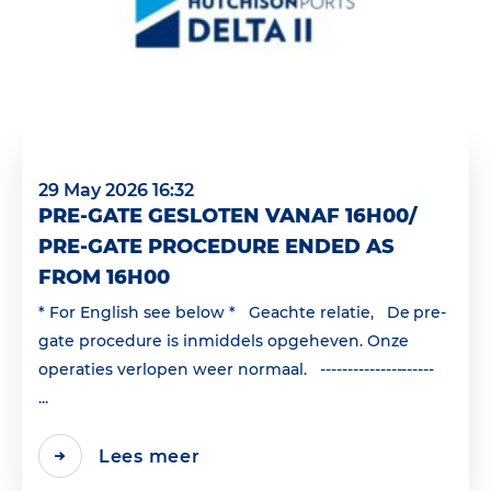
29 May 2026 16:32
PRE-GATE GESLOTEN VANAF 16H00/
PRE-GATE PROCEDURE ENDED AS
FROM 16H00
* For English see below * Geachte relatie, De pre-
gate procedure is inmiddels opgeheven. Onze
operaties verlopen weer normaal. ---------------------
...
Lees meer