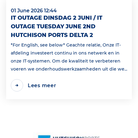
01 June 2026 12:44
IT OUTAGE DINSDAG 2 JUNI / IT
OUTAGE TUESDAY JUNE 2ND
HUTCHISON PORTS DELTA 2
*For English, see below* Geachte relatie, Onze IT-
afdeling investeert continu in ons netwerk en in
onze IT-systemen. Om de kwaliteit te verbeteren
voeren we onderhoudswerkzaamheden uit die we...
Lees meer