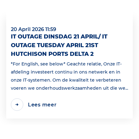
20 April 2026 11:59
IT OUTAGE DINSDAG 21 APRIL/ IT
OUTAGE TUESDAY APRIL 21ST
HUTCHISON PORTS DELTA 2
*For English, see below* Geachte relatie, Onze IT-
afdeling investeert continu in ons netwerk en in
onze IT-systemen. Om de kwaliteit te verbeteren
voeren we onderhoudswerkzaamheden uit die we...
Lees meer