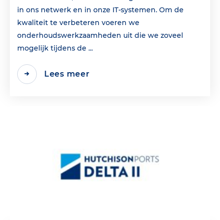
in ons netwerk en in onze IT-systemen. Om de
kwaliteit te verbeteren voeren we
onderhoudswerkzaamheden uit die we zoveel
mogelijk tijdens de ...
Lees meer