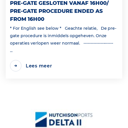
PRE-GATE GESLOTEN VANAF 16H00/
PRE-GATE PROCEDURE ENDED AS
FROM 16H00
* For English see below * Geachte relatie, De pre-
gate procedure is inmiddels opgeheven. Onze
operaties verlopen weer normaal. ---------------------
...
Lees meer