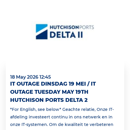
18 May 2026 12:45
IT OUTAGE DINSDAG 19 MEI / IT
OUTAGE TUESDAY MAY 19TH
HUTCHISON PORTS DELTA 2
*For English, see below* Geachte relatie, Onze IT-
afdeling investeert continu in ons netwerk en in
onze IT-systemen. Om de kwaliteit te verbeteren