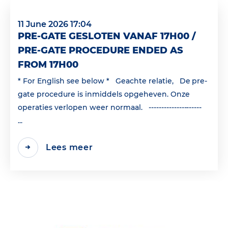
11 June 2026 17:04
PRE-GATE GESLOTEN VANAF 17H00 /
PRE-GATE PROCEDURE ENDED AS
FROM 17H00
* For English see below * Geachte relatie, De pre-
gate procedure is inmiddels opgeheven. Onze
operaties verlopen weer normaal. ---------------------
...
Lees meer