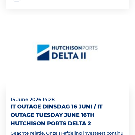
15 June 2026 14:28
IT OUTAGE DINSDAG 16 JUNI / IT
OUTAGE TUESDAY JUNE 16TH
HUTCHISON PORTS DELTA 2
Geachte relatie, Onze IT-afdeling investeert continu