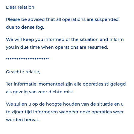
Dear relation,
Please be advised that all operations are suspended
due to dense fog.
We will keep you informed of the situation and inform
you in due time when operations are resumed.
************************
Geachte relatie,
Ter informatie; momenteel zijn alle operaties stilgelegd
als gevolg van zeer dichte mist.
We zullen u op de hoogte houden van de situatie en u
te zijner tijd informeren wanneer onze operaties weer
worden hervat.