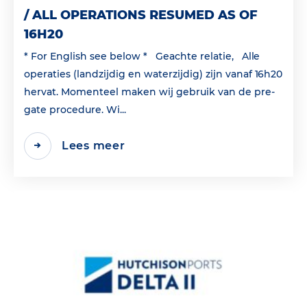
/ ALL OPERATIONS RESUMED AS OF
16H20
* For English see below * Geachte relatie, Alle
operaties (landzijdig en waterzijdig) zijn vanaf 16h20
hervat. Momenteel maken wij gebruik van de pre-
gate procedure. Wi...
Lees meer