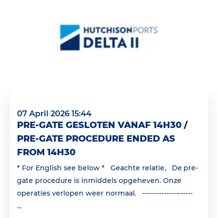
07 April 2026 15:44
PRE-GATE GESLOTEN VANAF 14H30 /
PRE-GATE PROCEDURE ENDED AS
FROM 14H30
* For English see below * Geachte relatie, De pre-
gate procedure is inmiddels opgeheven. Onze
operaties verlopen weer normaal. ---------------------
...