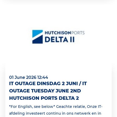
01 June 2026 12:44
IT OUTAGE DINSDAG 2 JUNI / IT
OUTAGE TUESDAY JUNE 2ND
HUTCHISON PORTS DELTA 2
*For English, see below* Geachte relatie, Onze IT-
afdeling investeert continu in ons netwerk en in