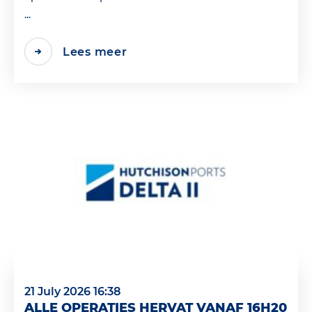
...
Lees meer
21 July 2026 16:38
ALLE OPERATIES HERVAT VANAF 16H20