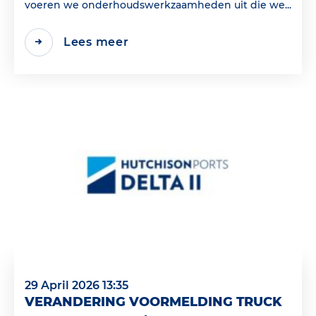
voeren we onderhoudswerkzaamheden uit die we...
Lees meer
29 April 2026 13:35
VERANDERING VOORMELDING TRUCK