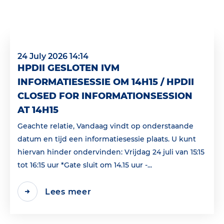
24 July 2026 14:14
HPDII GESLOTEN IVM
INFORMATIESESSIE OM 14H15 / HPDII
CLOSED FOR INFORMATIONSESSION
AT 14H15
Geachte relatie, Vandaag vindt op onderstaande
datum en tijd een informatiesessie plaats. U kunt
hiervan hinder ondervinden: Vrijdag 24 juli van 15:15
tot 16:15 uur *Gate sluit om 14.15 uur -...
Lees meer