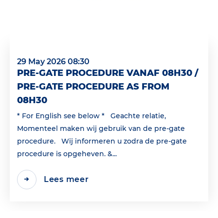
29 May 2026 08:30
PRE-GATE PROCEDURE VANAF 08H30 /
PRE-GATE PROCEDURE AS FROM
08H30
* For English see below * Geachte relatie,
Momenteel maken wij gebruik van de pre-gate
procedure. Wij informeren u zodra de pre-gate
procedure is opgeheven. &...
Lees meer