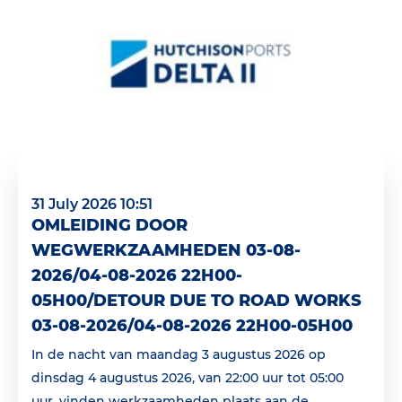
31 July 2026 10:51
OMLEIDING DOOR
WEGWERKZAAMHEDEN 03-08-
2026/04-08-2026 22H00-
05H00/DETOUR DUE TO ROAD WORKS
03-08-2026/04-08-2026 22H00-05H00
In de nacht van maandag 3 augustus 2026 op
dinsdag 4 augustus 2026, van 22:00 uur tot 05:00
uur, vinden werkzaamheden plaats aan de