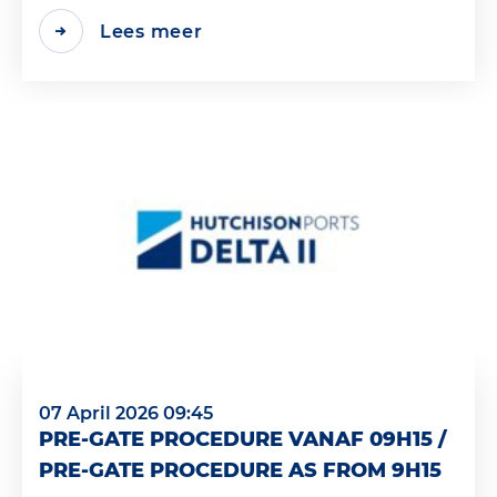
Lees meer
07 April 2026 09:45
PRE-GATE PROCEDURE VANAF 09H15 /
PRE-GATE PROCEDURE AS FROM 9H15