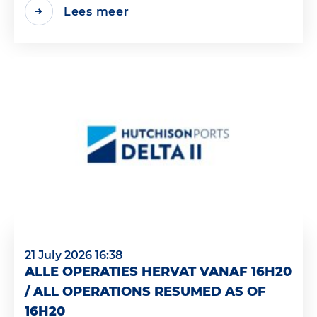
Lees meer
21 July 2026 16:38
ALLE OPERATIES HERVAT VANAF 16H20
/ ALL OPERATIONS RESUMED AS OF
16H20