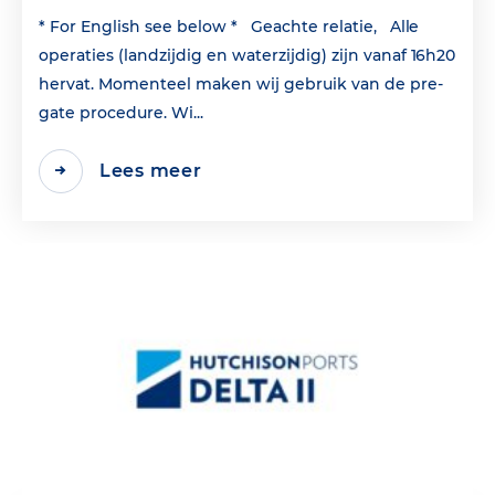
* For English see below * Geachte relatie, Alle
operaties (landzijdig en waterzijdig) zijn vanaf 16h20
hervat. Momenteel maken wij gebruik van de pre-
gate procedure. Wi...
Lees meer