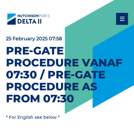
25 February 2025 07:58
PRE-GATE
PROCEDURE VANAF
07:30 / PRE-GATE
PROCEDURE AS
FROM 07:30
* For English see below *