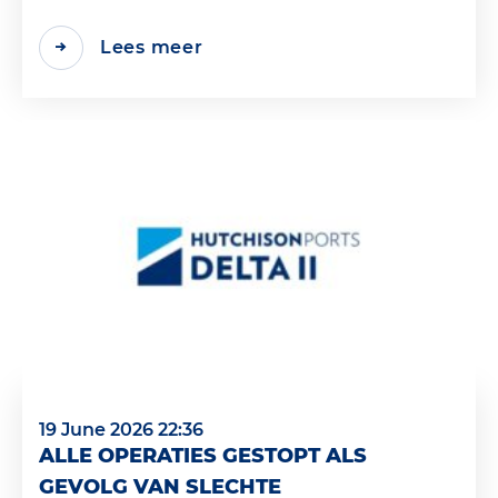
Lees meer
19 June 2026 22:36
ALLE OPERATIES GESTOPT ALS
GEVOLG VAN SLECHTE