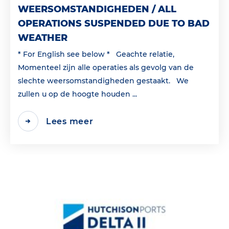
WEERSOMSTANDIGHEDEN / ALL
OPERATIONS SUSPENDED DUE TO BAD
WEATHER
* For English see below * Geachte relatie,
Momenteel zijn alle operaties als gevolg van de
slechte weersomstandigheden gestaakt. We
zullen u op de hoogte houden ...
Lees meer