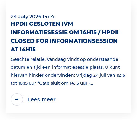
24 July 2026 14:14
HPDII GESLOTEN IVM
INFORMATIESESSIE OM 14H15 / HPDII
CLOSED FOR INFORMATIONSESSION
AT 14H15
Geachte relatie, Vandaag vindt op onderstaande
datum en tijd een informatiesessie plaats. U kunt
hiervan hinder ondervinden: Vrijdag 24 juli van 15:15
tot 16:15 uur *Gate sluit om 14.15 uur -...
Lees meer