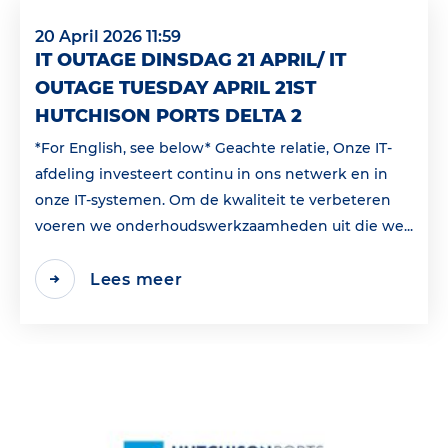
20 April 2026 11:59
IT OUTAGE DINSDAG 21 APRIL/ IT
OUTAGE TUESDAY APRIL 21ST
HUTCHISON PORTS DELTA 2
*For English, see below* Geachte relatie, Onze IT-
afdeling investeert continu in ons netwerk en in
onze IT-systemen. Om de kwaliteit te verbeteren
voeren we onderhoudswerkzaamheden uit die we...
Lees meer