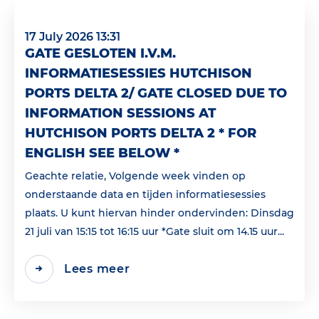
17 July 2026 13:31
GATE GESLOTEN I.V.M.
INFORMATIESESSIES HUTCHISON
PORTS DELTA 2/ GATE CLOSED DUE TO
INFORMATION SESSIONS AT
HUTCHISON PORTS DELTA 2 * FOR
ENGLISH SEE BELOW *
Geachte relatie, Volgende week vinden op
onderstaande data en tijden informatiesessies
plaats. U kunt hiervan hinder ondervinden: Dinsdag
21 juli van 15:15 tot 16:15 uur *Gate sluit om 14.15 uur...
Lees meer