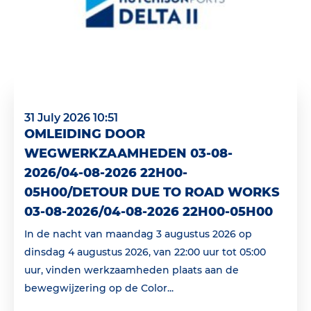
31 July 2026 10:51
OMLEIDING DOOR
WEGWERKZAAMHEDEN 03-08-
2026/04-08-2026 22H00-
05H00/DETOUR DUE TO ROAD WORKS
03-08-2026/04-08-2026 22H00-05H00
In de nacht van maandag 3 augustus 2026 op
dinsdag 4 augustus 2026, van 22:00 uur tot 05:00
uur, vinden werkzaamheden plaats aan de
bewegwijzering op de Color...