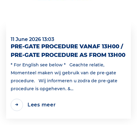
11 June 2026 13:03
PRE-GATE PROCEDURE VANAF 13H00 /
PRE-GATE PROCEDURE AS FROM 13H00
* For English see below * Geachte relatie,
Momenteel maken wij gebruik van de pre-gate
procedure. Wij informeren u zodra de pre-gate
procedure is opgeheven. &...
Lees meer