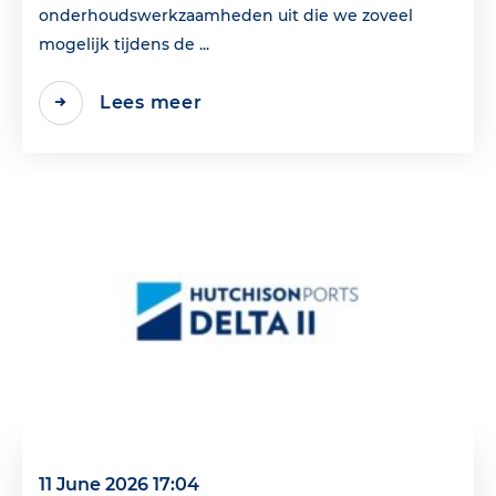
onderhoudswerkzaamheden uit die we zoveel
mogelijk tijdens de ...
Lees meer
11 June 2026 17:04