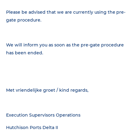
Please be advised that we are currently using the pre-
gate procedure.
We will inform you as soon as the pre-gate procedure
has been ended.
Met vriendelijke groet / kind regards,
Execution Supervisors Operations
Hutchison Ports Delta II