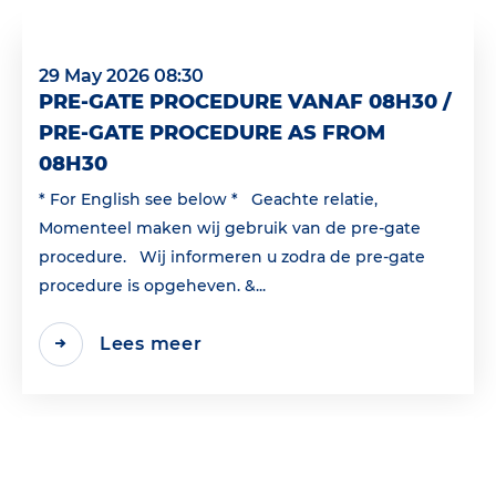
29 May 2026 08:30
PRE-GATE PROCEDURE VANAF 08H30 /
PRE-GATE PROCEDURE AS FROM
08H30
* For English see below * Geachte relatie,
Momenteel maken wij gebruik van de pre-gate
procedure. Wij informeren u zodra de pre-gate
procedure is opgeheven. &...
Lees meer