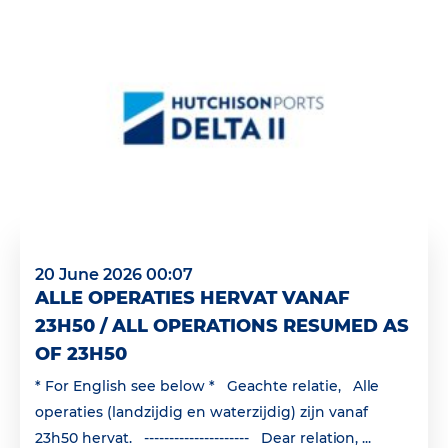
20 June 2026 00:07
ALLE OPERATIES HERVAT VANAF
23H50 / ALL OPERATIONS RESUMED AS
OF 23H50
* For English see below * Geachte relatie, Alle
operaties (landzijdig en waterzijdig) zijn vanaf
23h50 hervat. --------------------- Dear relation, ...