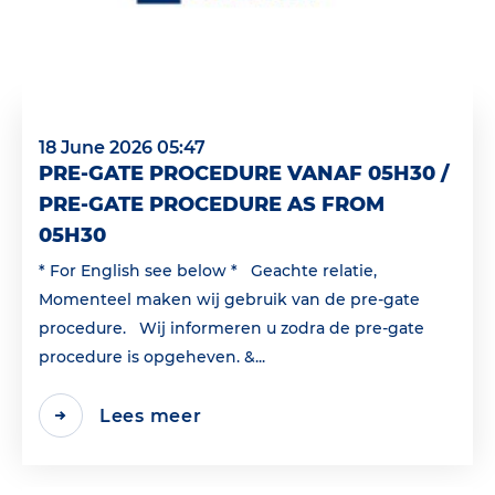
18 June 2026 05:47
PRE-GATE PROCEDURE VANAF 05H30 /
PRE-GATE PROCEDURE AS FROM
05H30
* For English see below * Geachte relatie,
Momenteel maken wij gebruik van de pre-gate
procedure. Wij informeren u zodra de pre-gate
procedure is opgeheven. &...
Lees meer