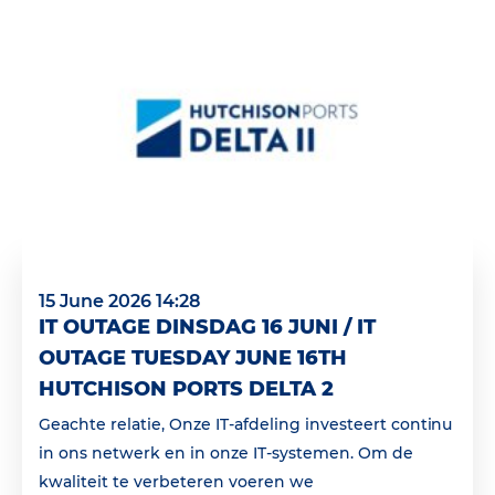
15 June 2026 14:28
IT OUTAGE DINSDAG 16 JUNI / IT
OUTAGE TUESDAY JUNE 16TH
HUTCHISON PORTS DELTA 2
Geachte relatie, Onze IT-afdeling investeert continu
in ons netwerk en in onze IT-systemen. Om de
kwaliteit te verbeteren voeren we