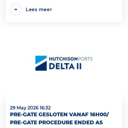
Lees meer
29 May 2026 16:32
PRE-GATE GESLOTEN VANAF 16H00/
PRE-GATE PROCEDURE ENDED AS