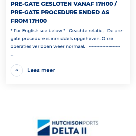
PRE-GATE GESLOTEN VANAF 17H00 /
PRE-GATE PROCEDURE ENDED AS
FROM 17H00
* For English see below * Geachte relatie, De pre-
gate procedure is inmiddels opgeheven. Onze
operaties verlopen weer normaal. ---------------------
...
Lees meer