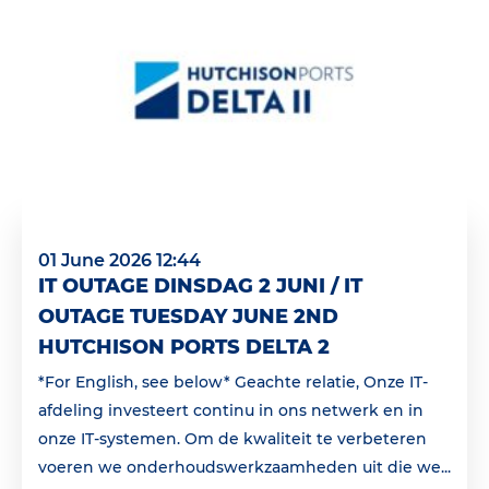
01 June 2026 12:44
IT OUTAGE DINSDAG 2 JUNI / IT
OUTAGE TUESDAY JUNE 2ND
HUTCHISON PORTS DELTA 2
*For English, see below* Geachte relatie, Onze IT-
afdeling investeert continu in ons netwerk en in
onze IT-systemen. Om de kwaliteit te verbeteren
voeren we onderhoudswerkzaamheden uit die we...