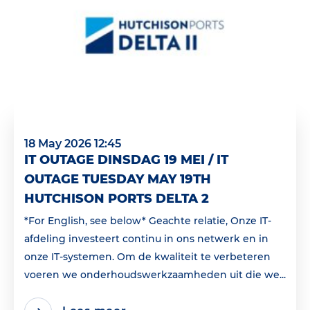
18 May 2026 12:45
IT OUTAGE DINSDAG 19 MEI / IT
OUTAGE TUESDAY MAY 19TH
HUTCHISON PORTS DELTA 2
*For English, see below* Geachte relatie, Onze IT-
afdeling investeert continu in ons netwerk en in
onze IT-systemen. Om de kwaliteit te verbeteren
voeren we onderhoudswerkzaamheden uit die we...