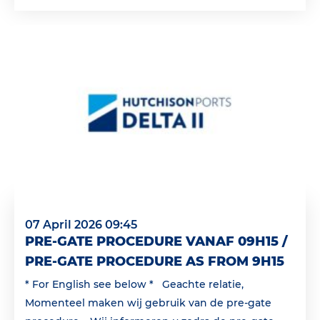
07 April 2026 09:45
PRE-GATE PROCEDURE VANAF 09H15 /
PRE-GATE PROCEDURE AS FROM 9H15
* For English see below * Geachte relatie,
Momenteel maken wij gebruik van de pre-gate