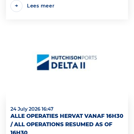
Lees meer
24 July 2026 16:47
ALLE OPERATIES HERVAT VANAF 16H30
/ ALL OPERATIONS RESUMED AS OF
16H30