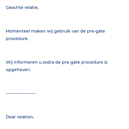
Geachte relatie,
Momenteel maken wij gebruik van de pre-gate
procedure.
Wij informeren u zodra de pre-gate procedure is
opgeheven.
---------------------
Dear relation,