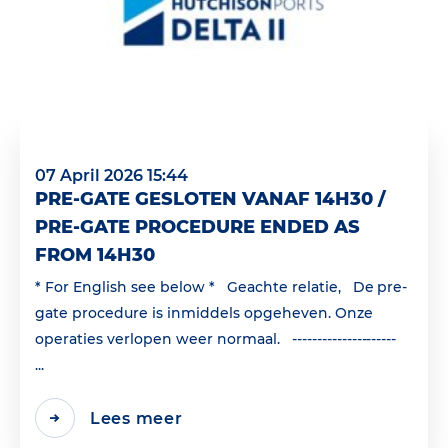
07 April 2026 15:44
PRE-GATE GESLOTEN VANAF 14H30 /
PRE-GATE PROCEDURE ENDED AS
FROM 14H30
* For English see below * Geachte relatie, De pre-
gate procedure is inmiddels opgeheven. Onze
operaties verlopen weer normaal. ---------------------
...
Lees meer