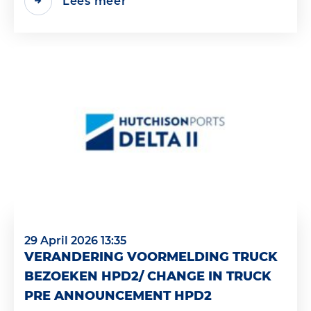
Lees meer
29 April 2026 13:35
VERANDERING VOORMELDING TRUCK
BEZOEKEN HPD2/ CHANGE IN TRUCK
PRE ANNOUNCEMENT HPD2