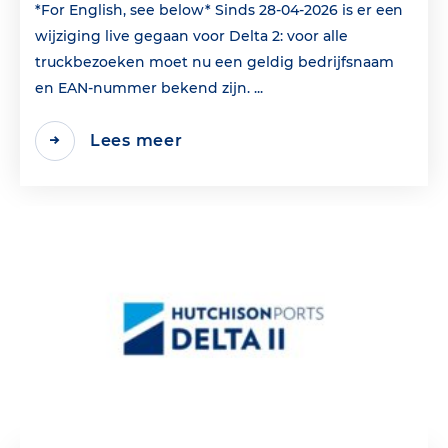
*For English, see below* Sinds 28-04-2026 is er een
wijziging live gegaan voor Delta 2: voor alle
truckbezoeken moet nu een geldig bedrijfsnaam
en EAN‑nummer bekend zijn. ...
Lees meer