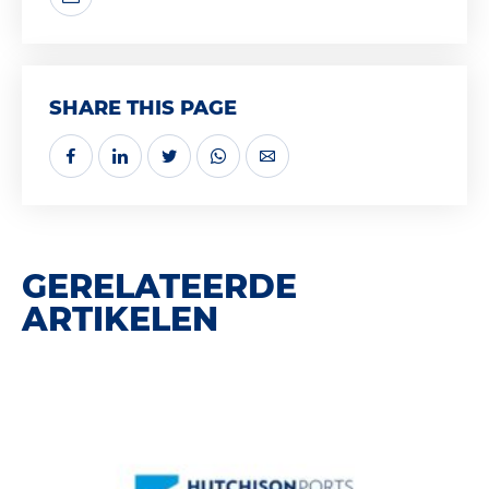
SHARE THIS PAGE
GERELATEERDE
ARTIKELEN