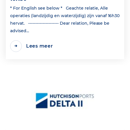
* For English see below * Geachte relatie, Alle
operaties (landzijdig en waterzijdig) zijn vanaf 16h30
hervat. --------------------- Dear relation, Please be
advised...
Lees meer