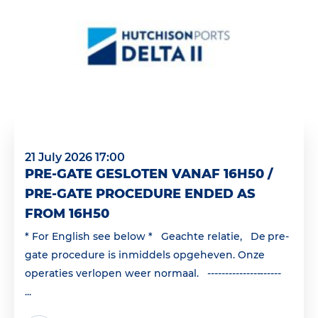
21 July 2026 17:00
PRE-GATE GESLOTEN VANAF 16H50 /
PRE-GATE PROCEDURE ENDED AS
FROM 16H50
* For English see below * Geachte relatie, De pre-
gate procedure is inmiddels opgeheven. Onze
operaties verlopen weer normaal. ---------------------
...