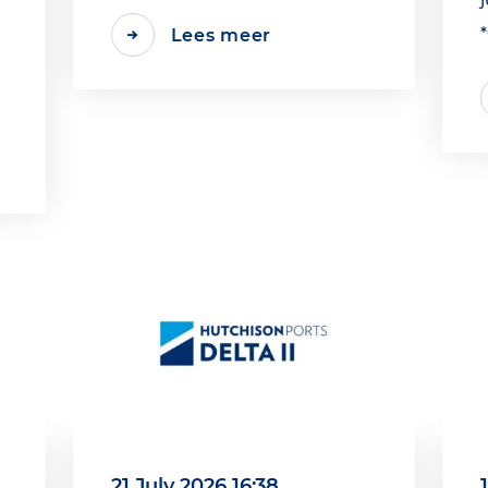
Lees meer
21 July 2026 16:38