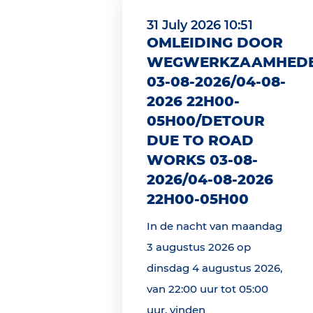
31 July 2026 10:51
OMLEIDING DOOR
WEGWERKZAAMHED
03-08-2026/04-08-
2026 22H00-
05H00/DETOUR
DUE TO ROAD
WORKS 03-08-
2026/04-08-2026
22H00-05H00
In de nacht van maandag
3 augustus 2026 op
dinsdag 4 augustus 2026,
van 22:00 uur tot 05:00
uur, vinden