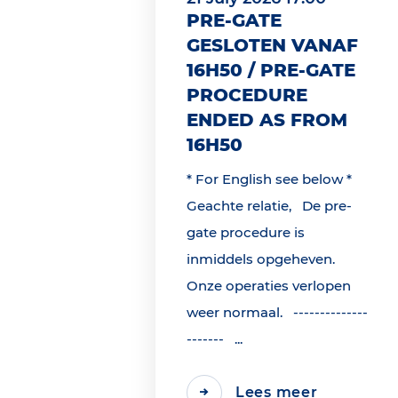
PRE-GATE
GESLOTEN VANAF
16H50 / PRE-GATE
PROCEDURE
ENDED AS FROM
16H50
* For English see below *
Geachte relatie, De pre-
gate procedure is
inmiddels opgeheven.
Onze operaties verlopen
weer normaal. --------------
------- ...
Lees meer