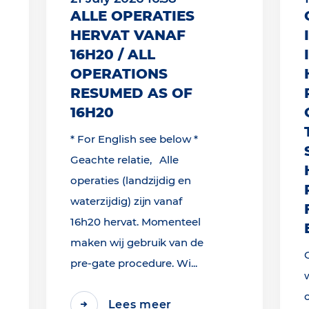
ALLE OPERATIES
HERVAT VANAF
16H20 / ALL
OPERATIONS
RESUMED AS OF
16H20
* For English see below *
Geachte relatie, Alle
operaties (landzijdig en
waterzijdig) zijn vanaf
16h20 hervat. Momenteel
maken wij gebruik van de
pre-gate procedure. Wi...
Lees meer