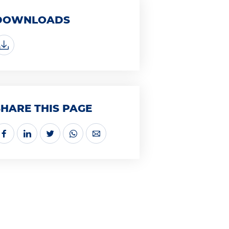
DOWNLOADS
SHARE THIS PAGE