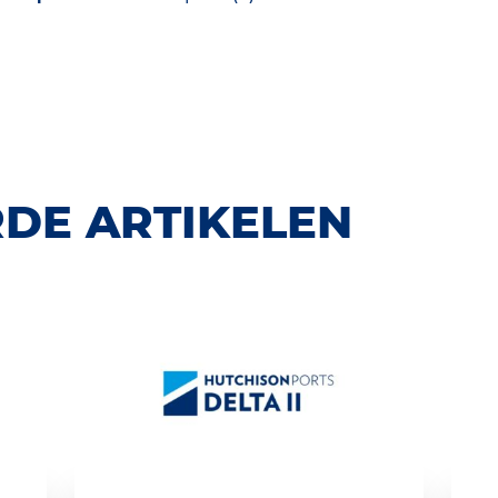
DE ARTIKELEN