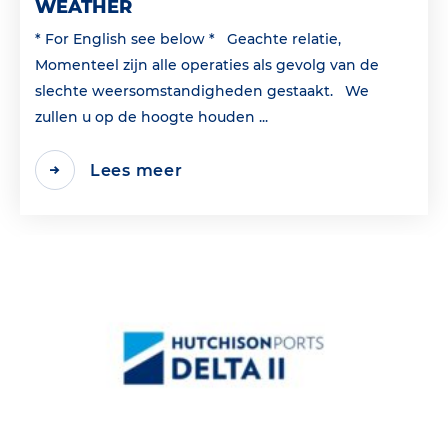
WEATHER
* For English see below * Geachte relatie,
Momenteel zijn alle operaties als gevolg van de
slechte weersomstandigheden gestaakt. We
zullen u op de hoogte houden ...
Lees meer