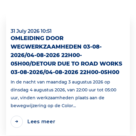
31 July 2026 10:51
OMLEIDING DOOR
WEGWERKZAAMHEDEN 03-08-
2026/04-08-2026 22H00-
05H00/DETOUR DUE TO ROAD WORKS
03-08-2026/04-08-2026 22H00-05H00
In de nacht van maandag 3 augustus 2026 op
dinsdag 4 augustus 2026, van 22:00 uur tot 05:00
uur, vinden werkzaamheden plaats aan de
bewegwijzering op de Color...
Lees meer