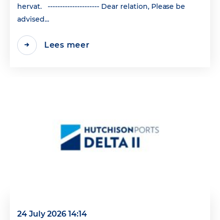
hervat. --------------------- Dear relation, Please be
advised...
Lees meer
24 July 2026 14:14