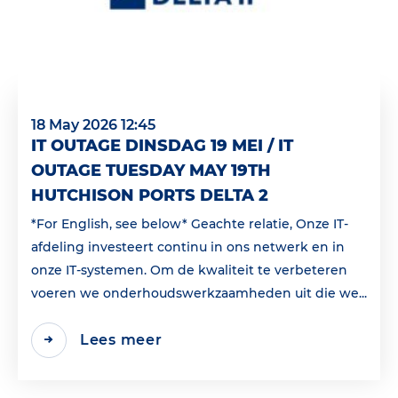
18 May 2026 12:45
IT OUTAGE DINSDAG 19 MEI / IT
OUTAGE TUESDAY MAY 19TH
HUTCHISON PORTS DELTA 2
*For English, see below* Geachte relatie, Onze IT-
afdeling investeert continu in ons netwerk en in
onze IT-systemen. Om de kwaliteit te verbeteren
voeren we onderhoudswerkzaamheden uit die we...
Lees meer