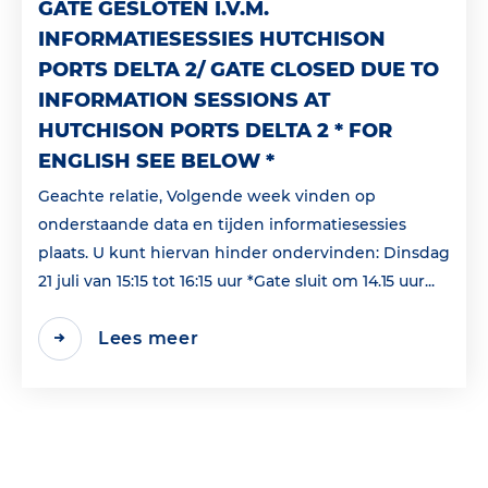
GATE GESLOTEN I.V.M.
INFORMATIESESSIES HUTCHISON
PORTS DELTA 2/ GATE CLOSED DUE TO
INFORMATION SESSIONS AT
HUTCHISON PORTS DELTA 2 * FOR
ENGLISH SEE BELOW *
Geachte relatie, Volgende week vinden op
onderstaande data en tijden informatiesessies
plaats. U kunt hiervan hinder ondervinden: Dinsdag
21 juli van 15:15 tot 16:15 uur *Gate sluit om 14.15 uur...
Lees meer