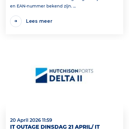
en EAN‑nummer bekend zijn. ...
Lees meer
20 April 2026 11:59
IT OUTAGE DINSDAG 21 APRIL/ IT