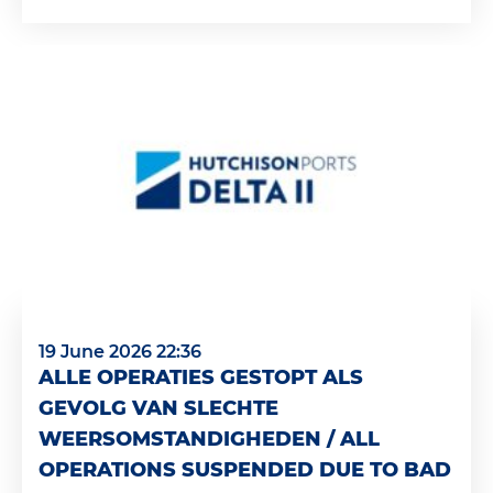
19 June 2026 22:36
ALLE OPERATIES GESTOPT ALS
GEVOLG VAN SLECHTE
WEERSOMSTANDIGHEDEN / ALL
OPERATIONS SUSPENDED DUE TO BAD