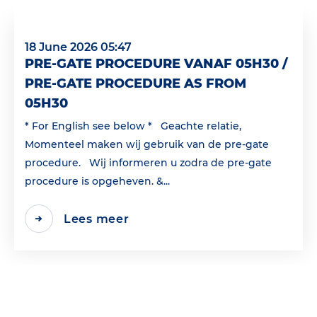
18 June 2026 05:47
PRE-GATE PROCEDURE VANAF 05H30 /
PRE-GATE PROCEDURE AS FROM
05H30
* For English see below * Geachte relatie,
Momenteel maken wij gebruik van de pre-gate
procedure. Wij informeren u zodra de pre-gate
procedure is opgeheven. &...
Lees meer