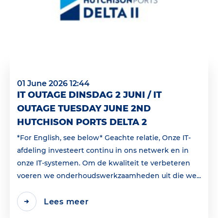
01 June 2026 12:44
IT OUTAGE DINSDAG 2 JUNI / IT
OUTAGE TUESDAY JUNE 2ND
HUTCHISON PORTS DELTA 2
*For English, see below* Geachte relatie, Onze IT-
afdeling investeert continu in ons netwerk en in
onze IT-systemen. Om de kwaliteit te verbeteren
voeren we onderhoudswerkzaamheden uit die we...
Lees meer