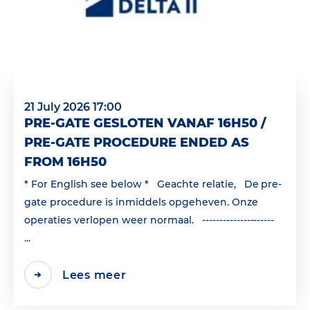
21 July 2026 17:00
PRE-GATE GESLOTEN VANAF 16H50 /
PRE-GATE PROCEDURE ENDED AS
FROM 16H50
* For English see below * Geachte relatie, De pre-
gate procedure is inmiddels opgeheven. Onze
operaties verlopen weer normaal. ---------------------
...
Lees meer