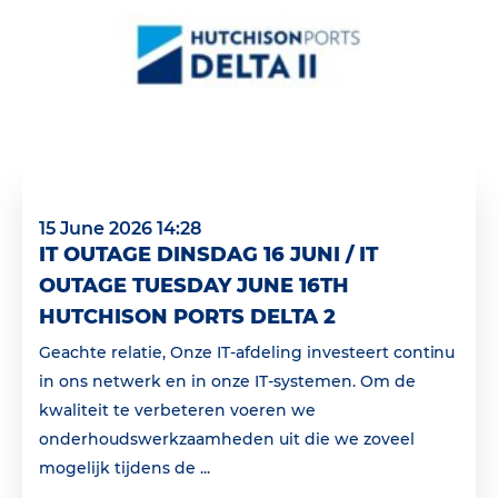
15 June 2026 14:28
IT OUTAGE DINSDAG 16 JUNI / IT
OUTAGE TUESDAY JUNE 16TH
HUTCHISON PORTS DELTA 2
Geachte relatie, Onze IT-afdeling investeert continu
in ons netwerk en in onze IT-systemen. Om de
kwaliteit te verbeteren voeren we
onderhoudswerkzaamheden uit die we zoveel
mogelijk tijdens de ...