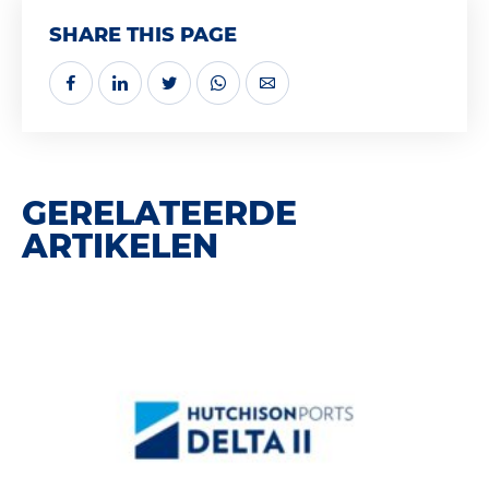
SHARE THIS PAGE
GERELATEERDE
ARTIKELEN