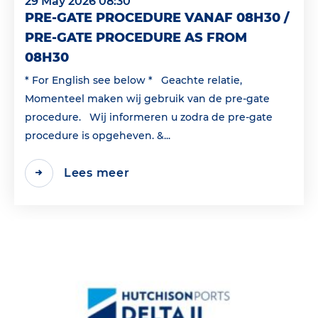
29 May 2026 08:30
PRE-GATE PROCEDURE VANAF 08H30 /
PRE-GATE PROCEDURE AS FROM
08H30
* For English see below * Geachte relatie,
Momenteel maken wij gebruik van de pre-gate
procedure. Wij informeren u zodra de pre-gate
procedure is opgeheven. &...
Lees meer