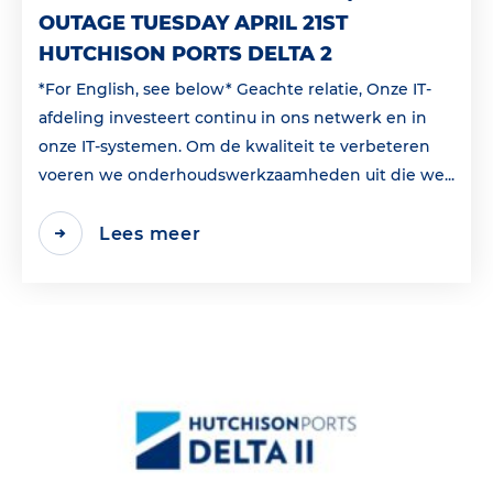
OUTAGE TUESDAY APRIL 21ST
HUTCHISON PORTS DELTA 2
*For English, see below* Geachte relatie, Onze IT-
afdeling investeert continu in ons netwerk en in
onze IT-systemen. Om de kwaliteit te verbeteren
voeren we onderhoudswerkzaamheden uit die we...
Lees meer