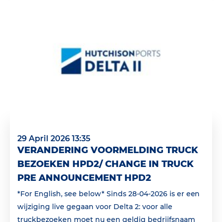
29 April 2026 13:35
VERANDERING VOORMELDING TRUCK
BEZOEKEN HPD2/ CHANGE IN TRUCK
PRE ANNOUNCEMENT HPD2
*For English, see below* Sinds 28-04-2026 is er een
wijziging live gegaan voor Delta 2: voor alle
truckbezoeken moet nu een geldig bedrijfsnaam