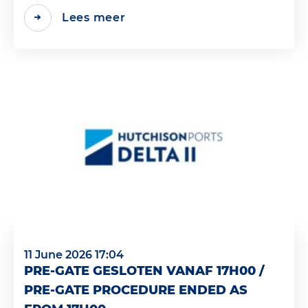
Lees meer
11 June 2026 17:04
PRE-GATE GESLOTEN VANAF 17H00 /
PRE-GATE PROCEDURE ENDED AS