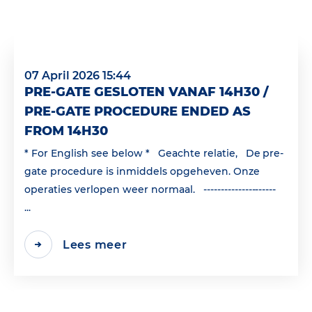
07 April 2026 15:44
PRE-GATE GESLOTEN VANAF 14H30 /
PRE-GATE PROCEDURE ENDED AS
FROM 14H30
* For English see below * Geachte relatie, De pre-
gate procedure is inmiddels opgeheven. Onze
operaties verlopen weer normaal. ---------------------
...
Lees meer