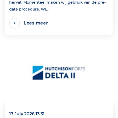
hervat. Momenteel maken wij gebruik van de pre-
gate procedure. Wi...
Lees meer
17 July 2026 13:31