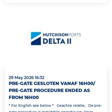
29 May 2026 16:32
PRE-GATE GESLOTEN VANAF 16H00/
PRE-GATE PROCEDURE ENDED AS
FROM 16H00
* For English see below * Geachte relatie, De pre-