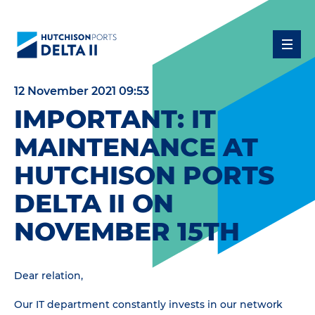
12 November 2021 09:53
IMPORTANT: IT
MAINTENANCE AT
HUTCHISON PORTS
DELTA II ON
NOVEMBER 15TH
Dear relation,
Our IT department constantly invests in our network