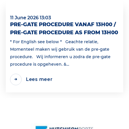
11 June 2026 13:03
PRE-GATE PROCEDURE VANAF 13H00 /
PRE-GATE PROCEDURE AS FROM 13H00
* For English see below * Geachte relatie,
Momenteel maken wij gebruik van de pre-gate
procedure. Wij informeren u zodra de pre-gate
procedure is opgeheven. &...
Lees meer