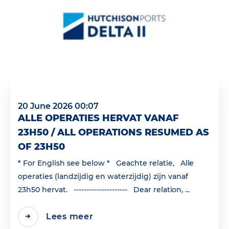
20 June 2026 00:07
ALLE OPERATIES HERVAT VANAF
23H50 / ALL OPERATIONS RESUMED AS
OF 23H50
* For English see below * Geachte relatie, Alle
operaties (landzijdig en waterzijdig) zijn vanaf
23h50 hervat. --------------------- Dear relation, ...
Lees meer