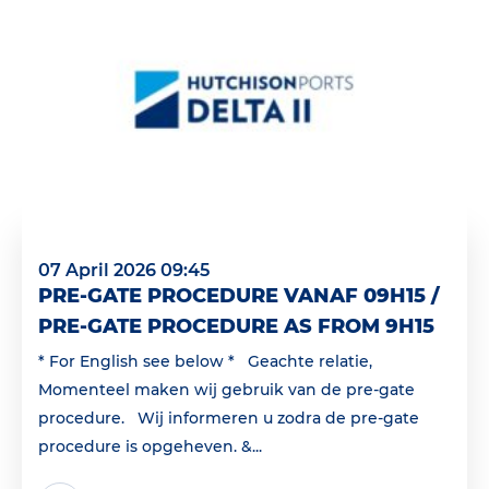
07 April 2026 09:45
PRE-GATE PROCEDURE VANAF 09H15 /
PRE-GATE PROCEDURE AS FROM 9H15
* For English see below * Geachte relatie,
Momenteel maken wij gebruik van de pre-gate
procedure. Wij informeren u zodra de pre-gate
procedure is opgeheven. &...