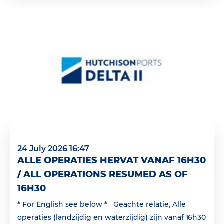
24 July 2026 16:47
ALLE OPERATIES HERVAT VANAF 16H30
/ ALL OPERATIONS RESUMED AS OF
16H30
* For English see below * Geachte relatie, Alle
operaties (landzijdig en waterzijdig) zijn vanaf 16h30