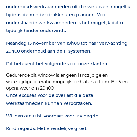
onderhoudswerkzaamheden uit die we zoveel mogelijk
tijdens de minder drukke uren plannen. Voor
onderstaande werkzaamheden is het mogelijk dat u
tijdelijk hinder ondervindt.
Maandag 15 november van 19h00 tot naar verwachting
20h00 onderhoud aan de IT systemen.
Dit betekent het volgende voor onze klanten:
Gedurende dit window is er geen landzijdige en
waterzijdige operatie mogelijk, de Gate sluit om 18h15 en
opent weer om 20h00;
Onze excuses voor de overlast die deze
werkzaamheden kunnen veroorzaken.
Wij danken u bij voorbaat voor uw begrip.
Kind regards, Met vriendelijke groet,