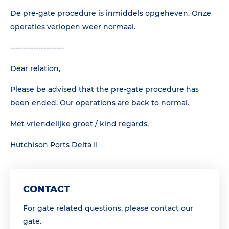
De pre-gate procedure is inmiddels opgeheven. Onze
operaties verlopen weer normaal.
---------------------
Dear relation,
Please be advised that the pre-gate procedure has
been ended. Our operations are back to normal.
Met vriendelijke groet / kind regards,
Hutchison Ports Delta II
CONTACT
For gate related questions, please contact our
gate.