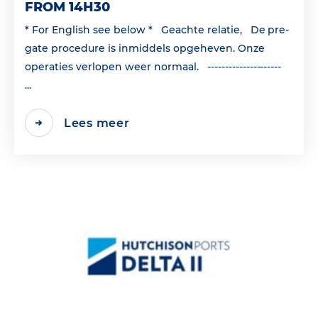
FROM 14H30
* For English see below * Geachte relatie, De pre-
gate procedure is inmiddels opgeheven. Onze
operaties verlopen weer normaal. ---------------------
...
Lees meer