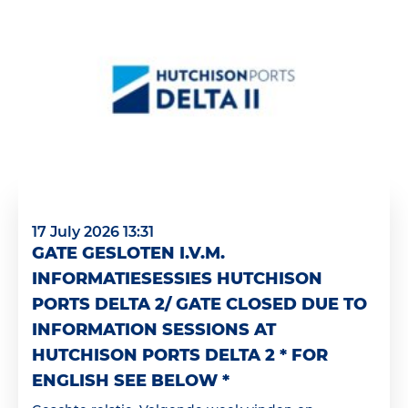
17 July 2026 13:31
GATE GESLOTEN I.V.M.
INFORMATIESESSIES HUTCHISON
PORTS DELTA 2/ GATE CLOSED DUE TO
INFORMATION SESSIONS AT
HUTCHISON PORTS DELTA 2 * FOR
ENGLISH SEE BELOW *