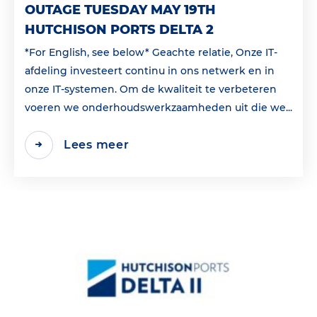
OUTAGE TUESDAY MAY 19TH
HUTCHISON PORTS DELTA 2
*For English, see below* Geachte relatie, Onze IT-
afdeling investeert continu in ons netwerk en in
onze IT-systemen. Om de kwaliteit te verbeteren
voeren we onderhoudswerkzaamheden uit die we...
Lees meer