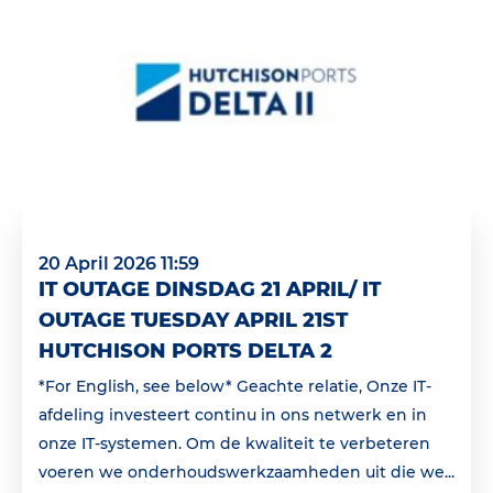
20 April 2026 11:59
IT OUTAGE DINSDAG 21 APRIL/ IT
OUTAGE TUESDAY APRIL 21ST
HUTCHISON PORTS DELTA 2
*For English, see below* Geachte relatie, Onze IT-
afdeling investeert continu in ons netwerk en in
onze IT-systemen. Om de kwaliteit te verbeteren
voeren we onderhoudswerkzaamheden uit die we...