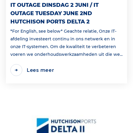
IT OUTAGE DINSDAG 2 JUNI / IT
OUTAGE TUESDAY JUNE 2ND
HUTCHISON PORTS DELTA 2
*For English, see below* Geachte relatie, Onze IT-
afdeling investeert continu in ons netwerk en in
onze IT-systemen. Om de kwaliteit te verbeteren
voeren we onderhoudswerkzaamheden uit die we...
Lees meer