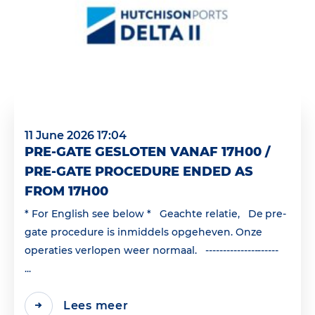
11 June 2026 17:04
PRE-GATE GESLOTEN VANAF 17H00 /
PRE-GATE PROCEDURE ENDED AS
FROM 17H00
* For English see below * Geachte relatie, De pre-
gate procedure is inmiddels opgeheven. Onze
operaties verlopen weer normaal. ---------------------
...
Lees meer