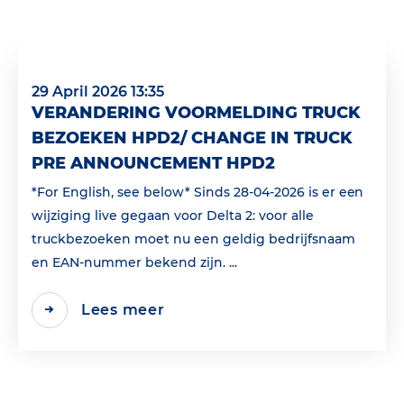
29 April 2026 13:35
VERANDERING VOORMELDING TRUCK
BEZOEKEN HPD2/ CHANGE IN TRUCK
PRE ANNOUNCEMENT HPD2
*For English, see below* Sinds 28-04-2026 is er een
wijziging live gegaan voor Delta 2: voor alle
truckbezoeken moet nu een geldig bedrijfsnaam
en EAN‑nummer bekend zijn. ...
Lees meer