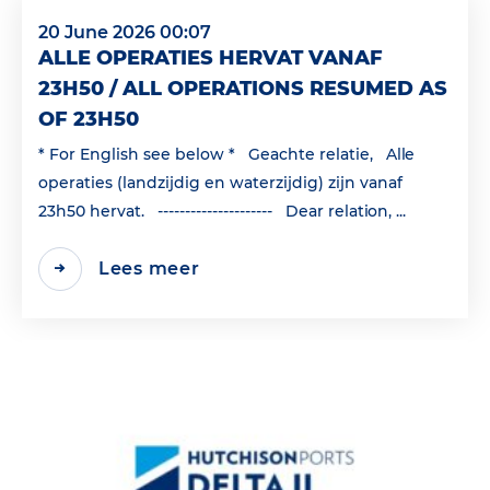
20 June 2026 00:07
ALLE OPERATIES HERVAT VANAF
23H50 / ALL OPERATIONS RESUMED AS
OF 23H50
* For English see below * Geachte relatie, Alle
operaties (landzijdig en waterzijdig) zijn vanaf
23h50 hervat. --------------------- Dear relation, ...
Lees meer