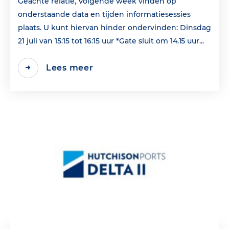
Geachte relatie, Volgende week vinden op
onderstaande data en tijden informatiesessies
plaats. U kunt hiervan hinder ondervinden: Dinsdag
21 juli van 15:15 tot 16:15 uur *Gate sluit om 14.15 uur...
Lees meer