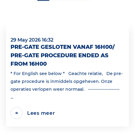
29 May 2026 16:32
PRE-GATE GESLOTEN VANAF 16H00/
PRE-GATE PROCEDURE ENDED AS
FROM 16H00
* For English see below * Geachte relatie, De pre-
gate procedure is inmiddels opgeheven. Onze
operaties verlopen weer normaal. ---------------------
...
Lees meer