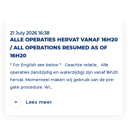
21 July 2026 16:38
ALLE OPERATIES HERVAT VANAF 16H20
/ ALL OPERATIONS RESUMED AS OF
16H20
* For English see below * Geachte relatie, Alle
operaties (landzijdig en waterzijdig) zijn vanaf 16h20
hervat. Momenteel maken wij gebruik van de pre-
gate procedure. Wi...
Lees meer