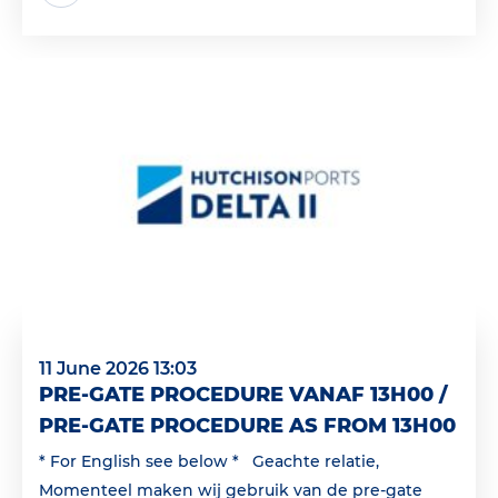
11 June 2026 13:03
PRE-GATE PROCEDURE VANAF 13H00 /
PRE-GATE PROCEDURE AS FROM 13H00
* For English see below * Geachte relatie,
Momenteel maken wij gebruik van de pre-gate