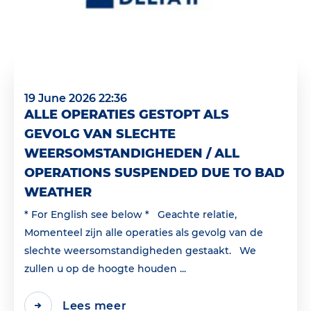
19 June 2026 22:36
ALLE OPERATIES GESTOPT ALS
GEVOLG VAN SLECHTE
WEERSOMSTANDIGHEDEN / ALL
OPERATIONS SUSPENDED DUE TO BAD
WEATHER
* For English see below * Geachte relatie,
Momenteel zijn alle operaties als gevolg van de
slechte weersomstandigheden gestaakt. We
zullen u op de hoogte houden ...
Lees meer