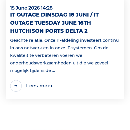
15 June 2026 14:28
IT OUTAGE DINSDAG 16 JUNI / IT
OUTAGE TUESDAY JUNE 16TH
HUTCHISON PORTS DELTA 2
Geachte relatie, Onze IT-afdeling investeert continu
in ons netwerk en in onze IT-systemen. Om de
kwaliteit te verbeteren voeren we
onderhoudswerkzaamheden uit die we zoveel
mogelijk tijdens de ...
Lees meer