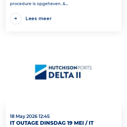
procedure is opgeheven. &...
Lees meer
18 May 2026 12:45
IT OUTAGE DINSDAG 19 MEI / IT