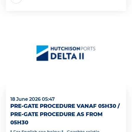
18 June 2026 05:47
PRE-GATE PROCEDURE VANAF 05H30 /
PRE-GATE PROCEDURE AS FROM
05H30