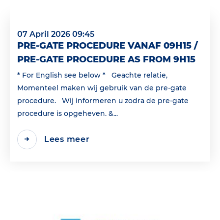
07 April 2026 09:45
PRE-GATE PROCEDURE VANAF 09H15 /
PRE-GATE PROCEDURE AS FROM 9H15
* For English see below * Geachte relatie,
Momenteel maken wij gebruik van de pre-gate
procedure. Wij informeren u zodra de pre-gate
procedure is opgeheven. &...
Lees meer