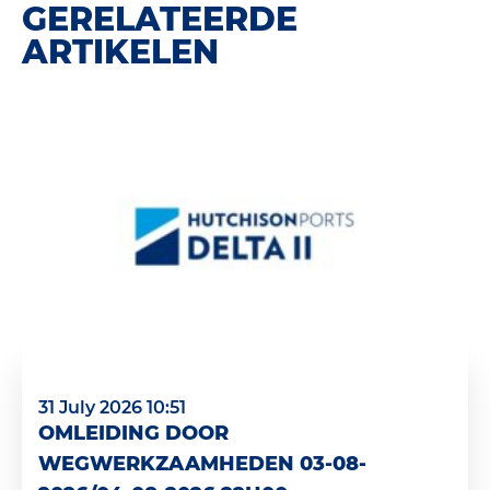
GERELATEERDE
ARTIKELEN
31 July 2026 10:51
OMLEIDING DOOR
WEGWERKZAAMHEDEN 03-08-