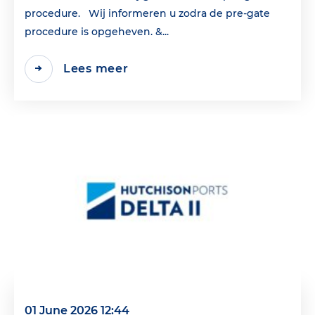
procedure. Wij informeren u zodra de pre-gate
procedure is opgeheven. &...
Lees meer
01 June 2026 12:44