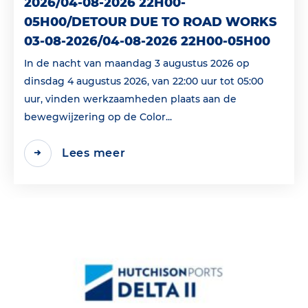
2026/04-08-2026 22H00-
05H00/DETOUR DUE TO ROAD WORKS
03-08-2026/04-08-2026 22H00-05H00
In de nacht van maandag 3 augustus 2026 op
dinsdag 4 augustus 2026, van 22:00 uur tot 05:00
uur, vinden werkzaamheden plaats aan de
bewegwijzering op de Color...
Lees meer