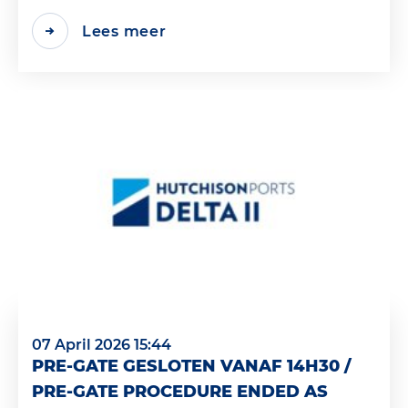
Lees meer
07 April 2026 15:44
PRE-GATE GESLOTEN VANAF 14H30 /
PRE-GATE PROCEDURE ENDED AS