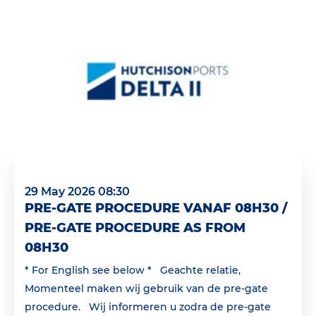
29 May 2026 08:30
PRE-GATE PROCEDURE VANAF 08H30 /
PRE-GATE PROCEDURE AS FROM
08H30
* For English see below * Geachte relatie,
Momenteel maken wij gebruik van de pre-gate
procedure. Wij informeren u zodra de pre-gate