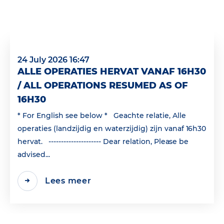
24 July 2026 16:47
ALLE OPERATIES HERVAT VANAF 16H30
/ ALL OPERATIONS RESUMED AS OF
16H30
* For English see below * Geachte relatie, Alle
operaties (landzijdig en waterzijdig) zijn vanaf 16h30
hervat. --------------------- Dear relation, Please be
advised...
Lees meer